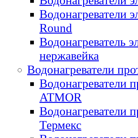
Водонагреватели 
Водонагреватели э
Round
Водонагреватель 
нержавейка
Водонагреватели про
Водонагреватели п
ATMOR
Водонагреватели п
Термекс