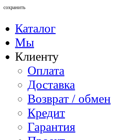
сохранить
Каталог
Мы
Клиенту
Оплата
Доставка
Возврат / обмен
Кредит
Гарантия