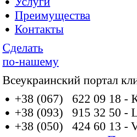
Услуги
Преимущества
Контакты
Сделать
по-нашему
Всеукраинский портал
кл
+38 (067) 622 09 18
- 
+38 (093) 915 32 50
- 
+38 (050) 424 60 13
- 