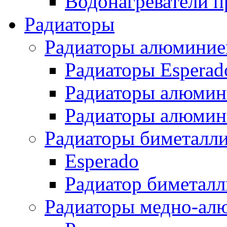
Водонагреватели п
Радиаторы
Радиаторы алюминие
Радиаторы Esperad
Радиаторы алюмин
Радиаторы алюмини
Радиаторы биметалл
Esperado
Радиатор биметал
Радиаторы медно-ал