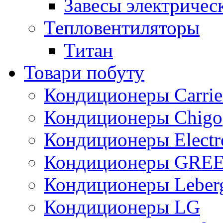
Завесы электричес
Тепловентиляторы
Титан
Товари побуту
Кондиционеры Carrie
Кондиционеры Chigo
Кондиционеры Electr
Кондиционеры GRE
Кондиционеры Leber
Кондиционеры LG