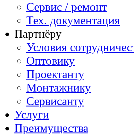
Сервис / ремонт
Тех. документация
Партнёру
Условия сотрудничес
Оптовику
Проектанту
Монтажнику
Сервисанту
Услуги
Преимущества