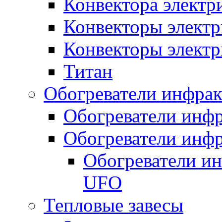
Конвектора элект
Конвекторы электр
Конвекторы электр
Титан
Обогреватели инфра
Обогреватели инфр
Обогреватели инфр
Обогреватели и
UFO
Тепловые завесы