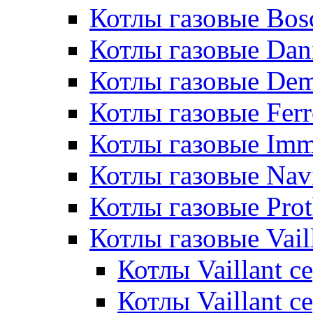
Котлы газовые Bos
Котлы газовые Dan
Котлы газовые De
Котлы газовые Ferr
Котлы газовые Im
Котлы газовые Nav
Котлы газовые Pro
Котлы газовые Vail
Котлы Vaillant 
Котлы Vaillant 