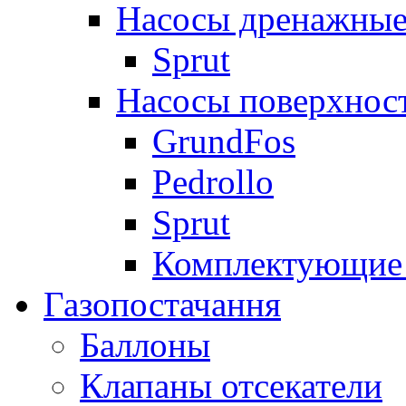
Насосы дренажные
Sprut
Насосы поверхнос
GrundFos
Pedrollo
Sprut
Комплектующие 
Газопостачання
Баллоны
Клапаны отсекатели