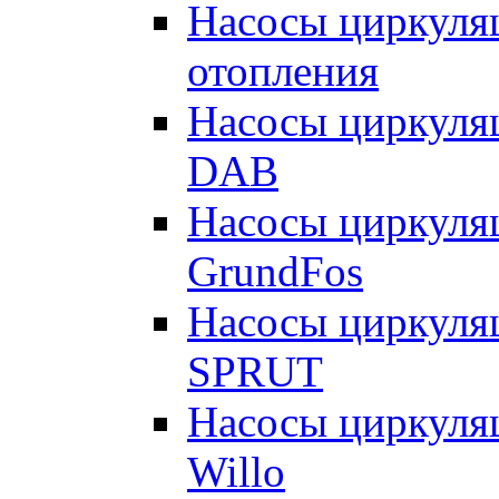
Насосы циркуляц
отопления
Насосы циркуля
DAB
Насосы циркуля
GrundFos
Насосы циркуля
SPRUT
Насосы циркуля
Willo