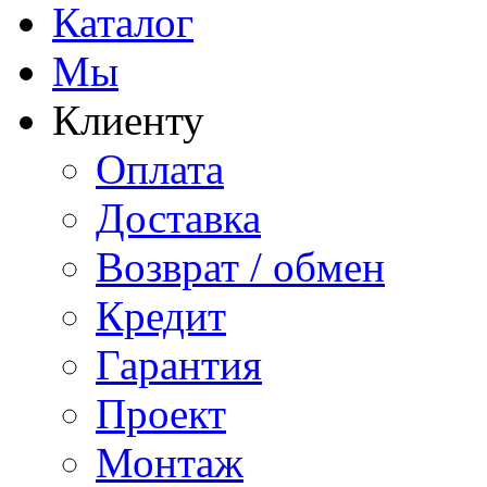
Каталог
Мы
Клиенту
Оплата
Доставка
Возврат / обмен
Кредит
Гарантия
Проект
Монтаж