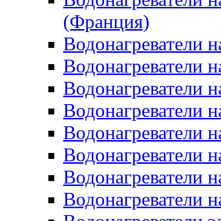
(Франция)
Водонагреватели н
Водонагреватели н
Водонагреватели н
Водонагреватели н
Водонагреватели н
Водонагреватели н
Водонагреватели н
Водонагреватели н