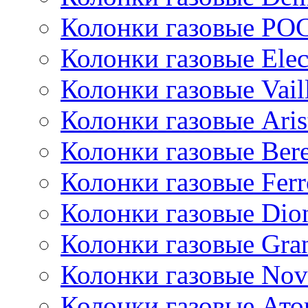
Колонки газовые РО
Колонки газовые Ele
Колонки газовые Vail
Колонки газовые Aris
Колонки газовые Bere
Колонки газовые Ferr
Колонки газовые Dio
Колонки газовые Gran
Колонки газовые Nov
Колонки газовые Ато