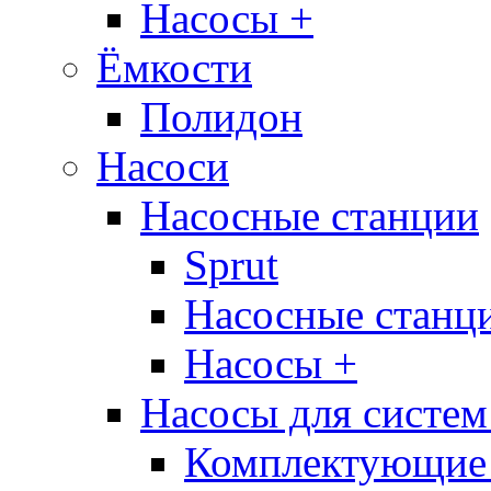
Насосы +
Ёмкости
Полидон
Насоси
Насосные станции
Sprut
Насосные стан
Насосы +
Насосы для систем
Комплектующие 