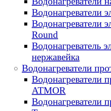
Водонагреватели н
Водонагреватели 
Водонагреватели э
Round
Водонагреватель 
нержавейка
Водонагреватели про
Водонагреватели п
ATMOR
Водонагреватели п