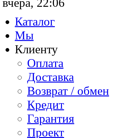
вчера, 22:06
Каталог
Мы
Клиенту
Оплата
Доставка
Возврат / обмен
Кредит
Гарантия
Проект