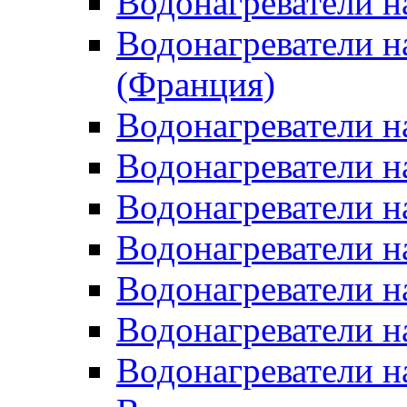
Водонагреватели н
Водонагреватели н
(Франция)
Водонагреватели н
Водонагреватели н
Водонагреватели н
Водонагреватели н
Водонагреватели н
Водонагреватели н
Водонагреватели н