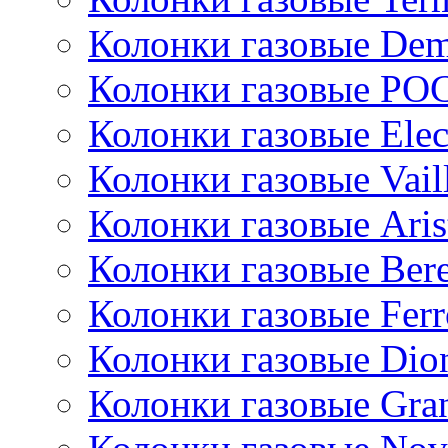
Колонки газовые De
Колонки газовые РО
Колонки газовые Ele
Колонки газовые Vail
Колонки газовые Aris
Колонки газовые Bere
Колонки газовые Ferr
Колонки газовые Dio
Колонки газовые Gran