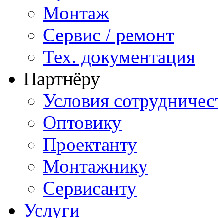
Монтаж
Сервис / ремонт
Тех. документация
Партнёру
Условия сотрудничес
Оптовику
Проектанту
Монтажнику
Сервисанту
Услуги