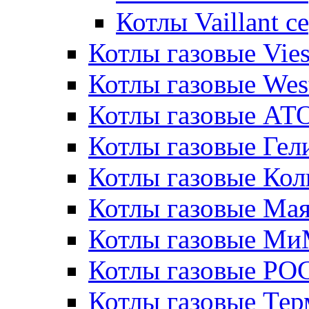
Котлы Vaillant 
Котлы газовые Vie
Котлы газовые Wes
Котлы газовые АТ
Котлы газовые Гел
Котлы газовые Кол
Котлы газовые Ма
Котлы газовые МиМ
Котлы газовые РО
Котлы газовые Те