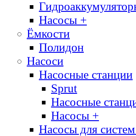
Гидроаккумулятор
Насосы +
Ёмкости
Полидон
Насоси
Насосные станции
Sprut
Насосные стан
Насосы +
Насосы для систем