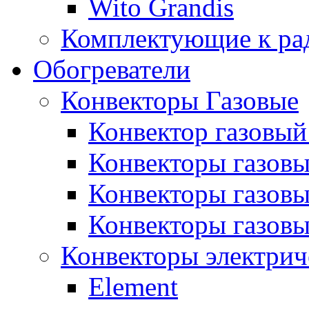
Wito Grandis
Комплектующие к ра
Обогреватели
Конвекторы Газовые
Конвектор газовый
Конвекторы газовы
Конвекторы газовы
Конвекторы газов
Конвекторы электрич
Element