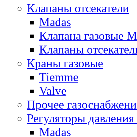
Клапаны отсекатели
Madas
Клапана газовые M
Клапаны отсекател
Краны газовые
Tiemme
Valve
Прочее газоснабжени
Регуляторы давления 
Madas