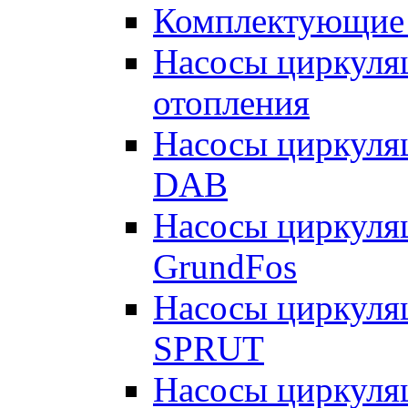
Комплектующие 
Насосы циркуляц
отопления
Насосы циркуля
DAB
Насосы циркуля
GrundFos
Насосы циркуля
SPRUT
Насосы циркуля