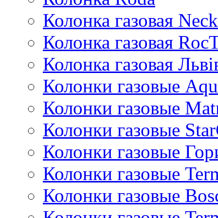
Колонка газовая Neck
Колонка газовая Roc
Колонка газовая Львi
Колонки газовые Aqu
Колонки газовые Mat
Колонки газовые Sta
Колонки газовые Гор
Колонки газовые Ter
Колонки газовые Bos
Колонки газовые Ter