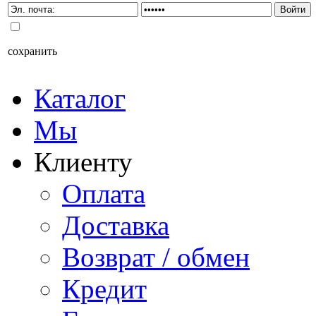
сохранить
Каталог
Мы
Клиенту
Оплата
Доставка
Возврат / обмен
Кредит