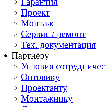
Гарантия
Проект
Монтаж
Сервис / ремонт
Тех. документация
Партнёру
Условия сотрудничес
Оптовику
Проектанту
Монтажнику