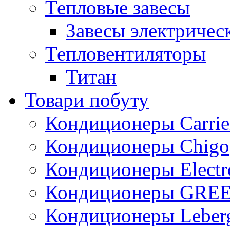
Тепловые завесы
Завесы электричес
Тепловентиляторы
Титан
Товари побуту
Кондиционеры Carrie
Кондиционеры Chigo
Кондиционеры Electr
Кондиционеры GRE
Кондиционеры Leber