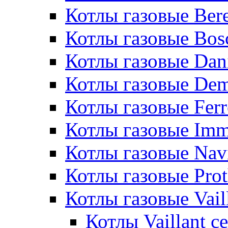
Котлы газовые Bere
Котлы газовые Bos
Котлы газовые Dan
Котлы газовые De
Котлы газовые Ferr
Котлы газовые Im
Котлы газовые Nav
Котлы газовые Pro
Котлы газовые Vail
Котлы Vaillant 