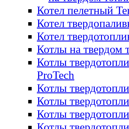
Котел пелетный T
Котел твердопалив
Котел твердотопл
Котлы на твердом 
Котлы твердотопли
ProTech
Котлы твердотопл
Котлы твердотопли
Котлы твердотоп
Котлы твердотопли