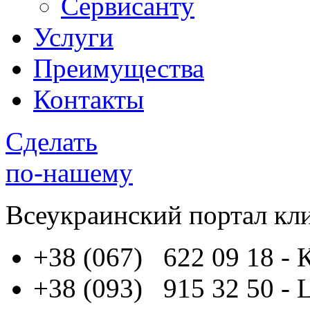
Сервисанту
Услуги
Преимущества
Контакты
Сделать
по-нашему
Всеукраинский портал
кл
+38 (067) 622 09 18
- 
+38 (093) 915 32 50
- 