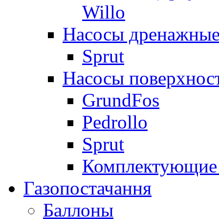
Willo
Насосы дренажные
Sprut
Насосы поверхнос
GrundFos
Pedrollo
Sprut
Комплектующие 
Газопостачання
Баллоны