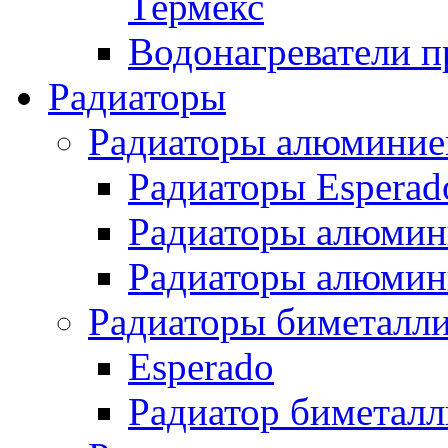
Термекс
Водонагреватели п
Радиаторы
Радиаторы алюминие
Радиаторы Esperad
Радиаторы алюмин
Радиаторы алюмини
Радиаторы биметалл
Esperado
Радиатор биметал