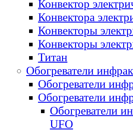
Конвектор электри
Конвектора элект
Конвекторы электр
Конвекторы электр
Титан
Обогреватели инфра
Обогреватели инфр
Обогреватели инфр
Обогреватели и
UFO