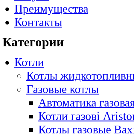
Преимущества
Контакты
Категории
Котли
Котлы жидкотопливн
Газовые котлы
Автоматика газовая
Котли газові Aristo
Котлы газовые Bax