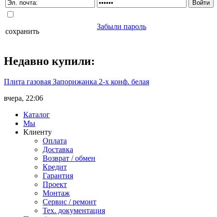
Забыли пароль
сохранить
Недавно
купили
:
Плита газовая Запорижанка 2-х конф. белая
вчера, 22:06
Каталог
Мы
Клиенту
Оплата
Доставка
Возврат / обмен
Кредит
Гарантия
Проект
Монтаж
Сервис / ремонт
Тех. документация