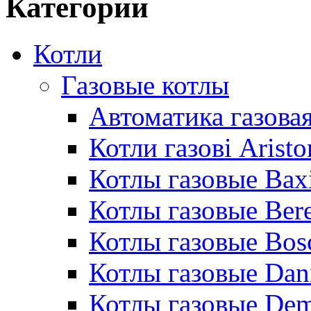
Категории
Котли
Газовые котлы
Автоматика газовая
Котли газові Aristo
Котлы газовые Bax
Котлы газовые Bere
Котлы газовые Bos
Котлы газовые Dan
Котлы газовые De