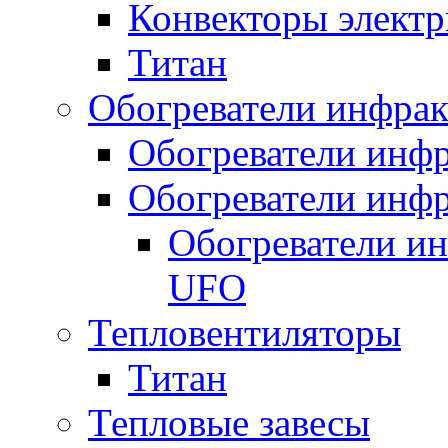
Конвекторы электр
Титан
Обогреватели инфра
Обогреватели инфр
Обогреватели инфр
Обогреватели и
UFO
Тепловентиляторы
Титан
Тепловые завесы