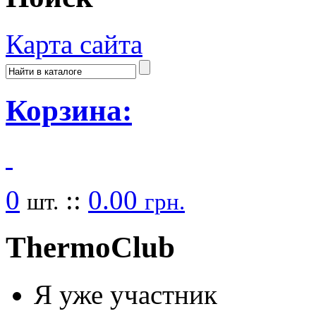
Карта сайта
Корзина:
0
::
0.00
шт.
грн.
Thermo
Club
Я уже участник