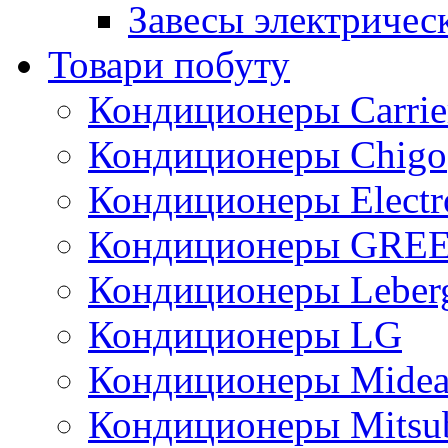
Завесы электричес
Товари побуту
Кондиционеры Carrie
Кондиционеры Chigo
Кондиционеры Electr
Кондиционеры GRE
Кондиционеры Leber
Кондиционеры LG
Кондиционеры Mide
Кондиционеры Mitsub