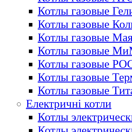
Котлы газовые Гел
Котлы газовые Кол
Котлы газовые Ма
Котлы газовые МиМ
Котлы газовые РО
Котлы газовые Те
Котлы газовые Тит
Електричні котли
Котлы электрическ
Котлы электричес