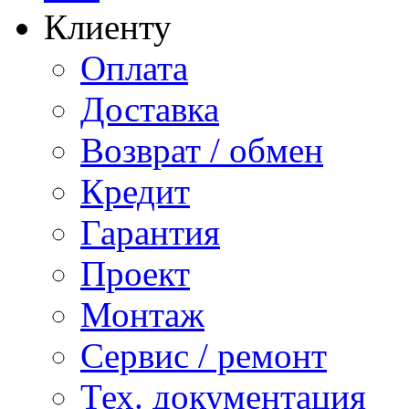
Клиенту
Оплата
Доставка
Возврат / обмен
Кредит
Гарантия
Проект
Монтаж
Сервис / ремонт
Тех. документация