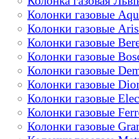
Колонка газовая Львi
Колонки газовые Aqu
Колонки газовые Aris
Колонки газовые Bere
Колонки газовые Bos
Колонки газовые De
Колонки газовые Dio
Колонки газовые Ele
Колонки газовые Ferr
Колонки газовые Gran