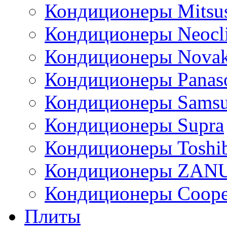
Кондиционеры Mitsus
Кондиционеры Neocl
Кондиционеры Novak
Кондиционеры Panas
Кондиционеры Sams
Кондиционеры Supra
Кондиционеры Toshi
Кондиционеры ZAN
Кондиционеры Сoope
Плиты