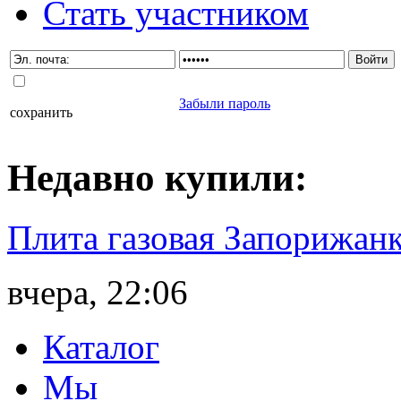
Стать участником
Забыли пароль
сохранить
Недавно
купили
:
Плита газовая Запорижанк
вчера, 22:06
Каталог
Мы