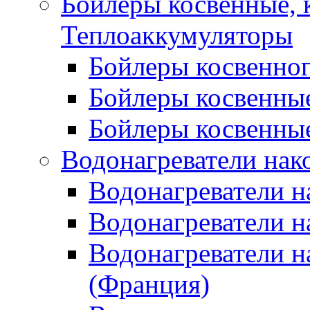
Бойлеры косвенные, 
Теплоаккумуляторы
Бойлеры косвенного
Бойлеры косвенные
Бойлеры косвенные
Водонагреватели нак
Водонагреватели 
Водонагреватели н
Водонагреватели н
(Франция)