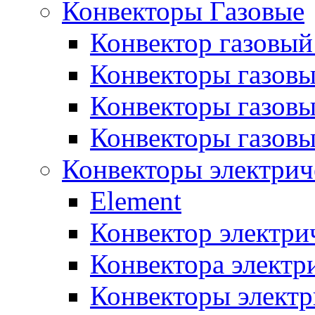
Конвекторы Газовые
Конвектор газовый
Конвекторы газовы
Конвекторы газовы
Конвекторы газов
Конвекторы электрич
Element
Конвектор электри
Конвектора элект
Конвекторы электр