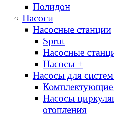
Полидон
Насоси
Насосные станции
Sprut
Насосные стан
Насосы +
Насосы для систем
Комплектующие 
Насосы циркуляц
отопления