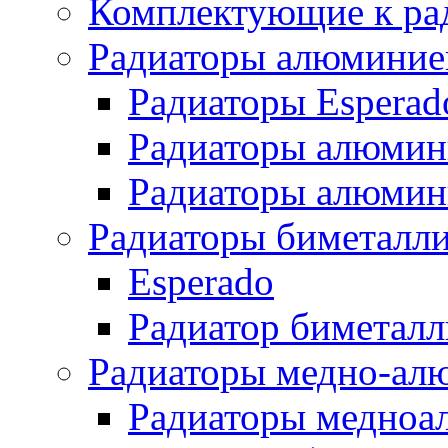
Комплектующие к ра
Радиаторы алюминие
Радиаторы Esperad
Радиаторы алюмин
Радиаторы алюмини
Радиаторы биметалл
Esperado
Радиатор биметал
Радиаторы медно-ал
Радиаторы медноа