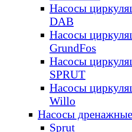
Насосы циркуля
DAB
Насосы циркуля
GrundFos
Насосы циркуля
SPRUT
Насосы циркуля
Willo
Насосы дренажные
Sprut