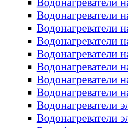
Водонагреватели н
Водонагреватели н
Водонагреватели н
Водонагреватели н
Водонагреватели н
Водонагреватели н
Водонагреватели н
Водонагреватели н
Водонагреватели 
Водонагреватели э