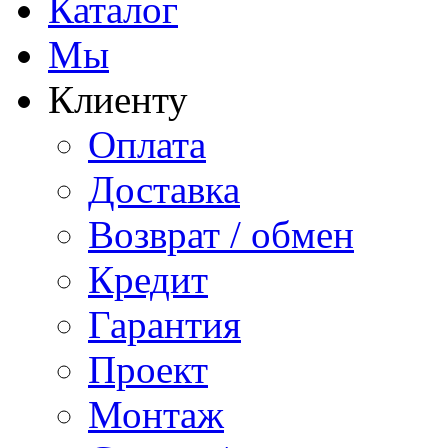
Каталог
Мы
Клиенту
Оплата
Доставка
Возврат / обмен
Кредит
Гарантия
Проект
Монтаж