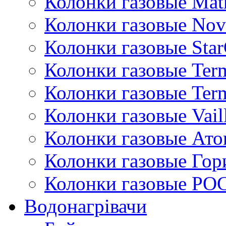
Колонки газовые Mat
Колонки газовые Nov
Колонки газовые Sta
Колонки газовые Ter
Колонки газовые Ter
Колонки газовые Vail
Колонки газовые Ато
Колонки газовые Гор
Колонки газовые РО
Водонагрівачи