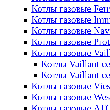
Котлы газовые Ferr
Котлы газовые Im
Котлы газовые Nav
Котлы газовые Pro
Котлы газовые Vail
Котлы Vaillant 
Котлы Vaillant 
Котлы газовые Vie
Котлы газовые Wes
Котлы газовые АТ