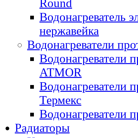
Round
Водонагреватель 
нержавейка
Водонагреватели про
Водонагреватели п
ATMOR
Водонагреватели п
Термекс
Водонагреватели п
Радиаторы