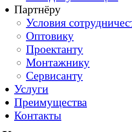
Партнёру
Условия сотрудничес
Оптовику
Проектанту
Монтажнику
Сервисанту
Услуги
Преимущества
Контакты