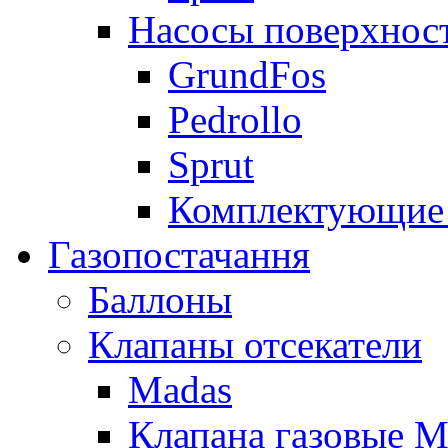
Насосы поверхнос
GrundFos
Pedrollo
Sprut
Комплектующие 
Газопостачання
Баллоны
Клапаны отсекатели
Madas
Клапана газовые M