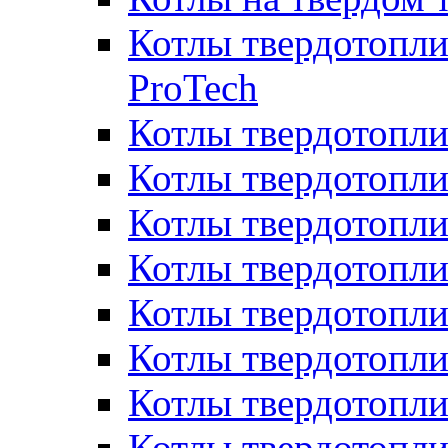
Котлы твердотопли
ProTech
Котлы твердотопл
Котлы твердотопли
Котлы твердотоп
Котлы твердотопли
Котлы твердотопл
Котлы твердотопл
Котлы твердотопл
Котлы твердотопл