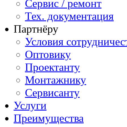
Сервис / ремонт
Тех. документация
Партнёру
Условия сотрудничес
Оптовику
Проектанту
Монтажнику
Сервисанту
Услуги
Преимущества