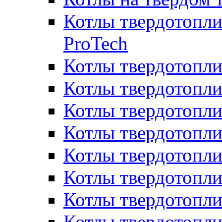
Котлы твердотопли
ProTech
Котлы твердотопл
Котлы твердотопли
Котлы твердотоп
Котлы твердотопли
Котлы твердотопл
Котлы твердотопл
Котлы твердотопл
Котлы твердотопл