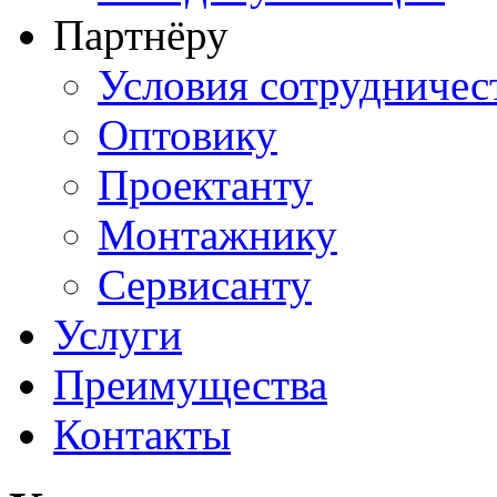
Партнёру
Условия сотрудничес
Оптовику
Проектанту
Монтажнику
Сервисанту
Услуги
Преимущества
Контакты