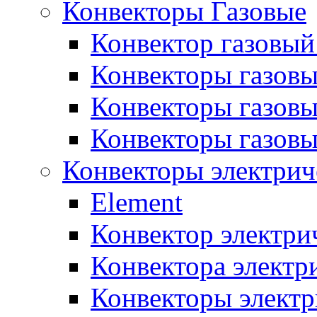
Конвекторы Газовые
Конвектор газовый
Конвекторы газовы
Конвекторы газовы
Конвекторы газов
Конвекторы электрич
Element
Конвектор электри
Конвектора элект
Конвекторы электр