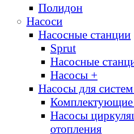
Полидон
Насоси
Насосные станции
Sprut
Насосные стан
Насосы +
Насосы для систем
Комплектующие 
Насосы циркуляц
отопления