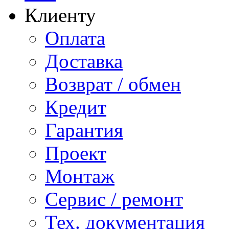
Клиенту
Оплата
Доставка
Возврат / обмен
Кредит
Гарантия
Проект
Монтаж
Сервис / ремонт
Тех. документация