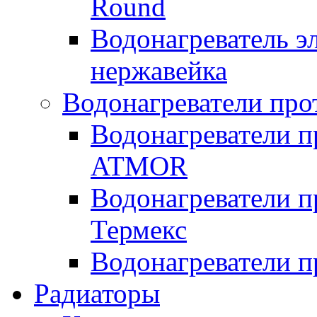
Round
Водонагреватель 
нержавейка
Водонагреватели про
Водонагреватели п
ATMOR
Водонагреватели п
Термекс
Водонагреватели п
Радиаторы