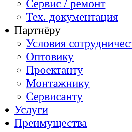
Сервис / ремонт
Тех. документация
Партнёру
Условия сотрудничес
Оптовику
Проектанту
Монтажнику
Сервисанту
Услуги
Преимущества