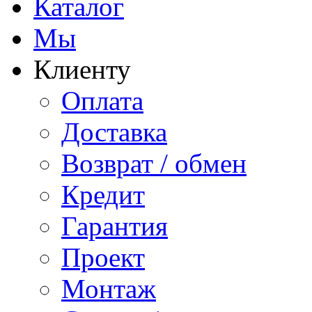
Каталог
Мы
Клиенту
Оплата
Доставка
Возврат / обмен
Кредит
Гарантия
Проект
Монтаж