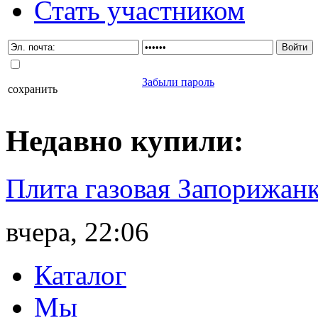
Стать участником
Забыли пароль
сохранить
Недавно
купили
:
Плита газовая Запорижанк
вчера, 22:06
Каталог
Мы