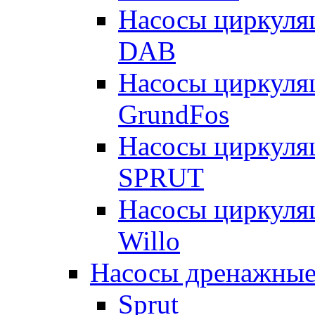
Насосы циркуля
DAB
Насосы циркуля
GrundFos
Насосы циркуля
SPRUT
Насосы циркуля
Willo
Насосы дренажные
Sprut