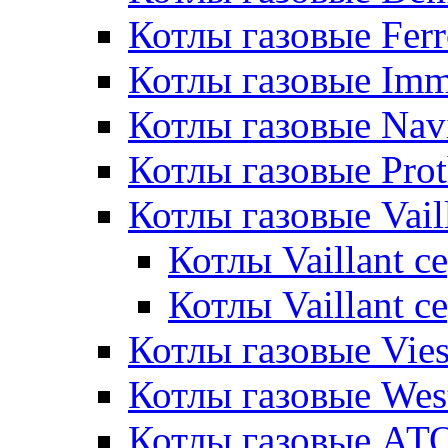
Котлы газовые Ferr
Котлы газовые Im
Котлы газовые Nav
Котлы газовые Pro
Котлы газовые Vail
Котлы Vaillant 
Котлы Vaillant 
Котлы газовые Vie
Котлы газовые Wes
Котлы газовые АТ