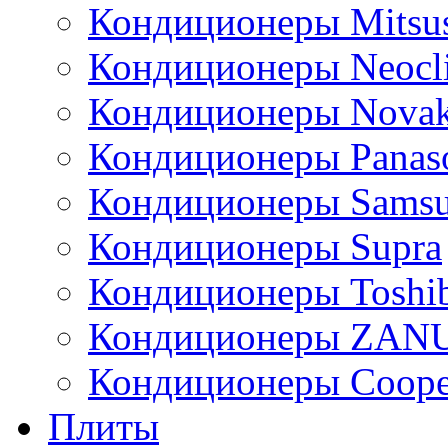
Кондиционеры Mitsus
Кондиционеры Neocl
Кондиционеры Novak
Кондиционеры Panas
Кондиционеры Sams
Кондиционеры Supra
Кондиционеры Toshi
Кондиционеры ZAN
Кондиционеры Сoope
Плиты