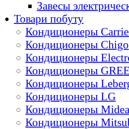
Завесы электричес
Товари побуту
Кондиционеры Carrie
Кондиционеры Chigo
Кондиционеры Electr
Кондиционеры GRE
Кондиционеры Leber
Кондиционеры LG
Кондиционеры Mide
Кондиционеры Mitsub