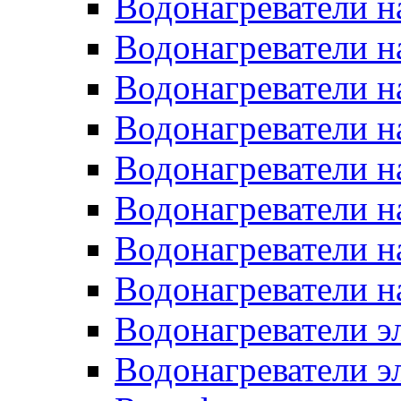
Водонагреватели н
Водонагреватели н
Водонагреватели н
Водонагреватели н
Водонагреватели н
Водонагреватели н
Водонагреватели н
Водонагреватели н
Водонагреватели 
Водонагреватели э