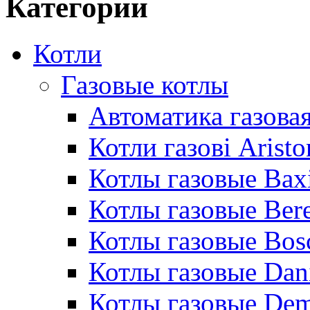
Категории
Котли
Газовые котлы
Автоматика газовая
Котли газові Aristo
Котлы газовые Bax
Котлы газовые Bere
Котлы газовые Bos
Котлы газовые Dan
Котлы газовые De