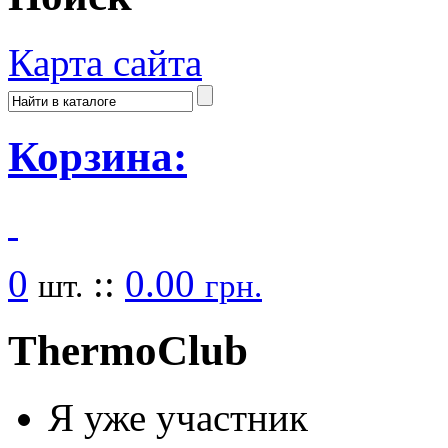
Карта сайта
Корзина:
0
::
0.00
шт.
грн.
Thermo
Club
Я уже участник