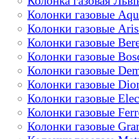
Колонка газовая Львi
Колонки газовые Aqu
Колонки газовые Aris
Колонки газовые Bere
Колонки газовые Bos
Колонки газовые De
Колонки газовые Dio
Колонки газовые Ele
Колонки газовые Ferr
Колонки газовые Gran