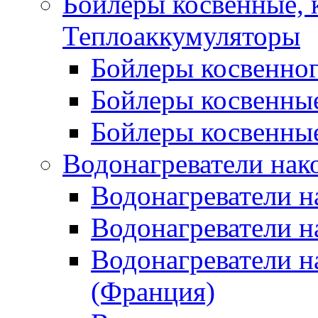
Бойлеры косвенные, 
Теплоаккумуляторы
Бойлеры косвенного
Бойлеры косвенные
Бойлеры косвенные
Водонагреватели нак
Водонагреватели 
Водонагреватели н
Водонагреватели н
(Франция)