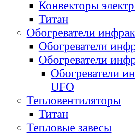
Конвекторы электр
Титан
Обогреватели инфра
Обогреватели инфр
Обогреватели инфр
Обогреватели и
UFO
Тепловентиляторы
Титан
Тепловые завесы