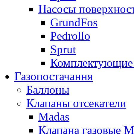
Насосы поверхнос
GrundFos
Pedrollo
Sprut
Комплектующие 
Газопостачання
Баллоны
Клапаны отсекатели
Madas
Клапана газовые M