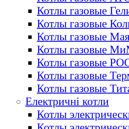
Котлы газовые Гел
Котлы газовые Кол
Котлы газовые Ма
Котлы газовые МиМ
Котлы газовые РО
Котлы газовые Те
Котлы газовые Тит
Електричні котли
Котлы электрическ
Котлы электричес