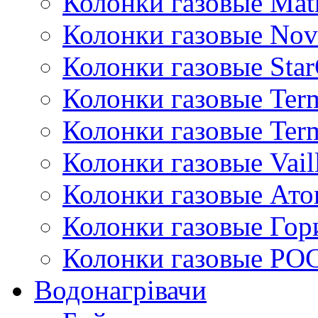
Колонки газовые Mat
Колонки газовые Nov
Колонки газовые Sta
Колонки газовые Ter
Колонки газовые Ter
Колонки газовые Vail
Колонки газовые Ато
Колонки газовые Гор
Колонки газовые РО
Водонагрівачи