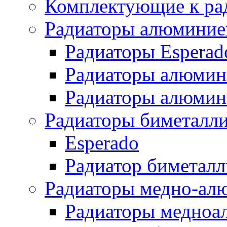
Комплектующие к ра
Радиаторы алюминие
Радиаторы Esperad
Радиаторы алюмин
Радиаторы алюмини
Радиаторы биметалл
Esperado
Радиатор биметал
Радиаторы медно-ал
Радиаторы медноа