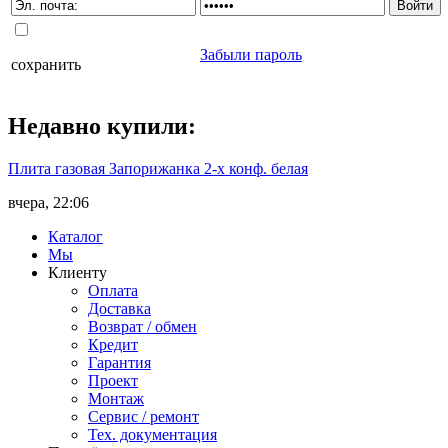
Забыли пароль
сохранить
Недавно
купили
:
Плита газовая Запорижанка 2-х конф. белая
вчера, 22:06
Каталог
Мы
Клиенту
Оплата
Доставка
Возврат / обмен
Кредит
Гарантия
Проект
Монтаж
Сервис / ремонт
Тех. документация