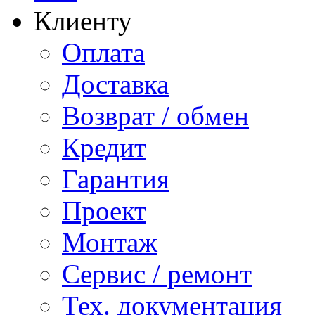
Клиенту
Оплата
Доставка
Возврат / обмен
Кредит
Гарантия
Проект
Монтаж
Сервис / ремонт
Тех. документация