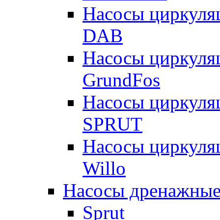
Насосы циркуля
DAB
Насосы циркуля
GrundFos
Насосы циркуля
SPRUT
Насосы циркуля
Willo
Насосы дренажные
Sprut