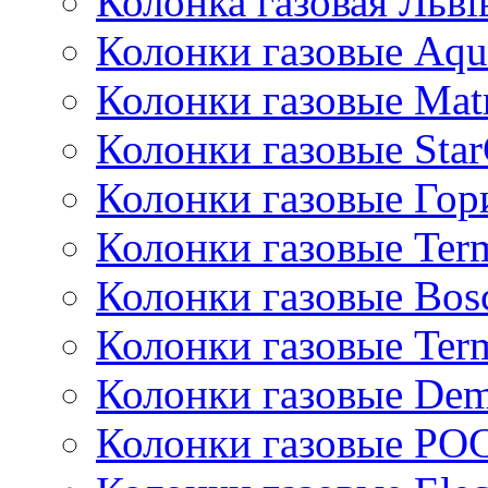
Колонка газовая Львi
Колонки газовые Aqu
Колонки газовые Mat
Колонки газовые Sta
Колонки газовые Гор
Колонки газовые Ter
Колонки газовые Bos
Колонки газовые Ter
Колонки газовые De
Колонки газовые РО