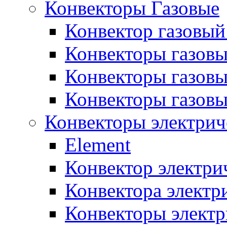
Конвекторы Газовые
Конвектор газовый
Конвекторы газовы
Конвекторы газовы
Конвекторы газов
Конвекторы электрич
Element
Конвектор электри
Конвектора элект
Конвекторы электр