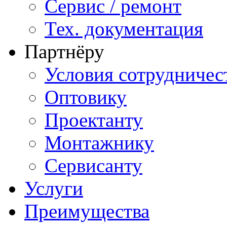
Сервис / ремонт
Тех. документация
Партнёру
Условия сотрудничес
Оптовику
Проектанту
Монтажнику
Сервисанту
Услуги
Преимущества