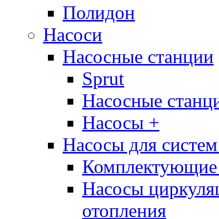
Полидон
Насоси
Насосные станции
Sprut
Насосные стан
Насосы +
Насосы для систем
Комплектующие 
Насосы циркуляц
отопления