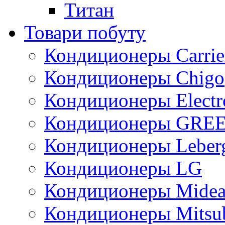
Титан
Товари побуту
Кондиционеры Carrie
Кондиционеры Chigo
Кондиционеры Electr
Кондиционеры GRE
Кондиционеры Leber
Кондиционеры LG
Кондиционеры Mide
Кондиционеры Mitsub