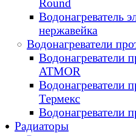
Round
Водонагреватель 
нержавейка
Водонагреватели про
Водонагреватели п
ATMOR
Водонагреватели п
Термекс
Водонагреватели п
Радиаторы