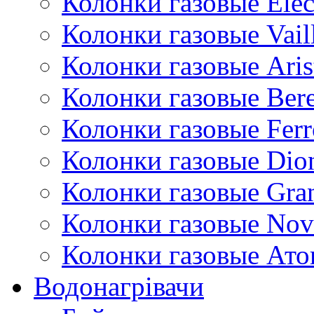
Колонки газовые Ele
Колонки газовые Vail
Колонки газовые Aris
Колонки газовые Bere
Колонки газовые Ferr
Колонки газовые Dio
Колонки газовые Gran
Колонки газовые Nov
Колонки газовые Ато
Водонагрівачи