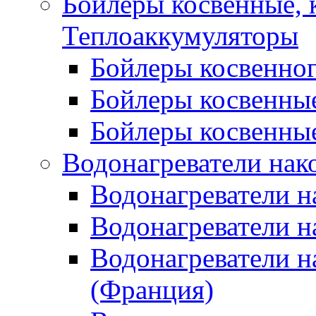
Бойлеры косвенные, 
Теплоаккумуляторы
Бойлеры косвенного
Бойлеры косвенные
Бойлеры косвенные
Водонагреватели нак
Водонагреватели 
Водонагреватели н
Водонагреватели н
(Франция)