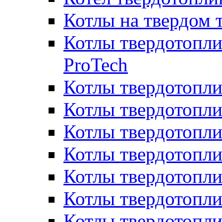
Котлы на твердом 
Котлы твердотопли
ProTech
Котлы твердотопл
Котлы твердотопли
Котлы твердотоп
Котлы твердотопли
Котлы твердотопл
Котлы твердотопл
Котлы твердотопл