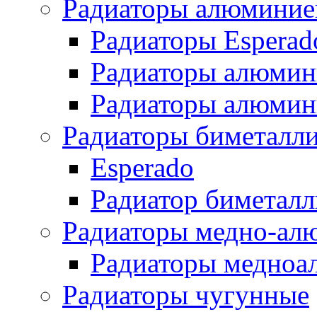
Радиаторы алюминие
Радиаторы Esperad
Радиаторы алюмин
Радиаторы алюмини
Радиаторы биметалл
Esperado
Радиатор биметал
Радиаторы медно-ал
Радиаторы медноа
Радиаторы чугунные