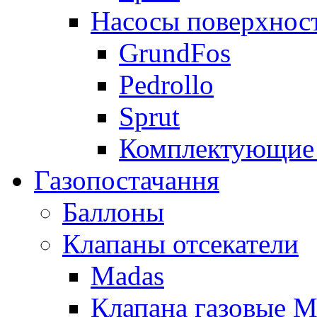
Насосы поверхнос
GrundFos
Pedrollo
Sprut
Комплектующие 
Газопостачання
Баллоны
Клапаны отсекатели
Madas
Клапана газовые M