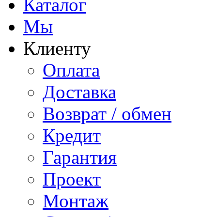
Каталог
Мы
Клиенту
Оплата
Доставка
Возврат / обмен
Кредит
Гарантия
Проект
Монтаж