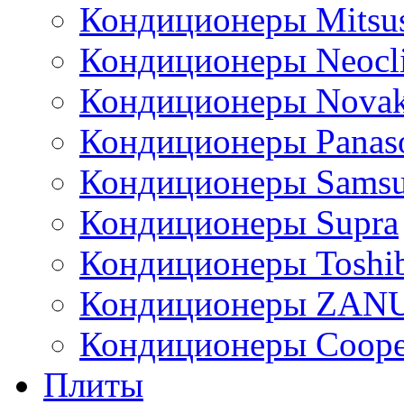
Кондиционеры Mitsus
Кондиционеры Neocl
Кондиционеры Novak
Кондиционеры Panas
Кондиционеры Sams
Кондиционеры Supra
Кондиционеры Toshi
Кондиционеры ZAN
Кондиционеры Сoope
Плиты