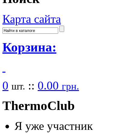
Карта сайта
Корзина:
0
::
0.00
шт.
грн.
Thermo
Club
Я уже участник