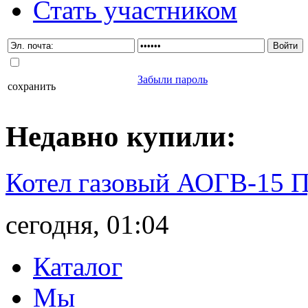
Стать участником
Забыли пароль
сохранить
Недавно
купили
:
Котел газовый АОГВ-15 
сегодня, 01:04
Каталог
Мы