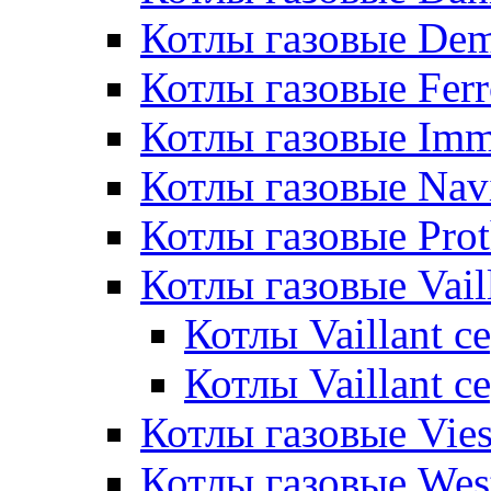
Котлы газовые De
Котлы газовые Ferr
Котлы газовые Im
Котлы газовые Nav
Котлы газовые Pro
Котлы газовые Vail
Котлы Vaillant 
Котлы Vaillant 
Котлы газовые Vie
Котлы газовые Wes