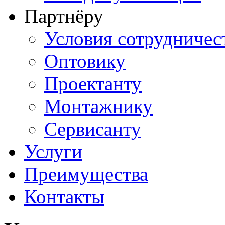
Партнёру
Условия сотрудничес
Оптовику
Проектанту
Монтажнику
Сервисанту
Услуги
Преимущества
Контакты