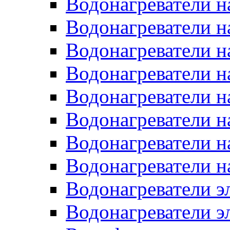
Водонагреватели н
Водонагреватели н
Водонагреватели н
Водонагреватели н
Водонагреватели н
Водонагреватели н
Водонагреватели н
Водонагреватели н
Водонагреватели 
Водонагреватели э