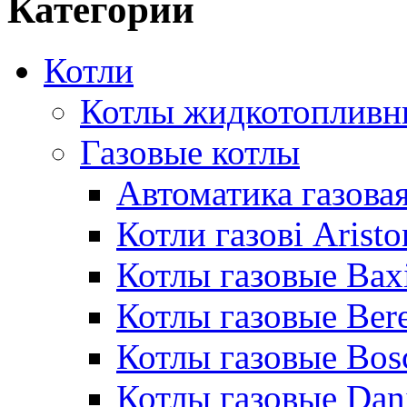
Категории
Котли
Котлы жидкотопливн
Газовые котлы
Автоматика газовая
Котли газові Aristo
Котлы газовые Bax
Котлы газовые Bere
Котлы газовые Bos
Котлы газовые Dan