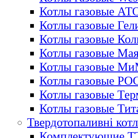
Котлы газовые АТ
Котлы газовые Гел
Котлы газовые Кол
Котлы газовые Ма
Котлы газовые МиМ
Котлы газовые РО
Котлы газовые Те
Котлы газовые Тит
Твердотопаливні кот
Комплектующие ТТ