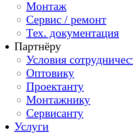
Монтаж
Сервис / ремонт
Тех. документация
Партнёру
Условия сотрудничес
Оптовику
Проектанту
Монтажнику
Сервисанту
Услуги