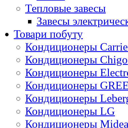
Тепловые завесы
Завесы электричес
Товари побуту
Кондиционеры Carrie
Кондиционеры Chigo
Кондиционеры Electr
Кондиционеры GRE
Кондиционеры Leber
Кондиционеры LG
Кондиционеры Mide