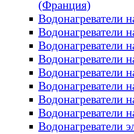
(Франция)
Водонагреватели н
Водонагреватели н
Водонагреватели н
Водонагреватели н
Водонагреватели н
Водонагреватели н
Водонагреватели н
Водонагреватели н
Водонагреватели 