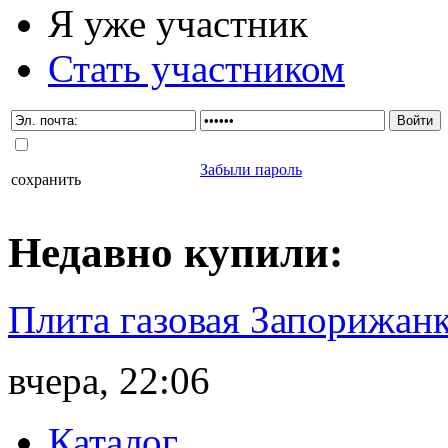
Я уже участник
Стать участником
Забыли пароль
сохранить
Недавно
купили
:
Плита газовая Запорижанк
вчера, 22:06
Каталог