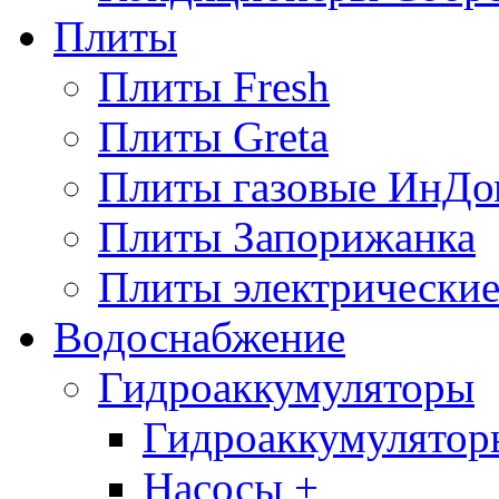
Плиты
Плиты Fresh
Плиты Greta
Плиты газовые ИнДо
Плиты Запорижанка
Плиты электрические
Водоснабжение
Гидроаккумуляторы
Гидроаккумулятор
Насосы +