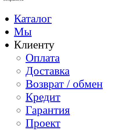
Каталог
Мы
Клиенту
Оплата
Доставка
Возврат / обмен
Кредит
Гарантия
Проект