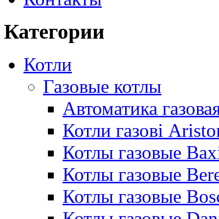
Категории
Котли
Газовые котлы
Автоматика газовая
Котли газові Aristo
Котлы газовые Bax
Котлы газовые Bere
Котлы газовые Bos
Котлы газовые Dan