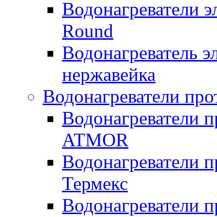
Водонагреватели э
Round
Водонагреватель 
нержавейка
Водонагреватели про
Водонагреватели п
ATMOR
Водонагреватели п
Термекс
Водонагреватели п