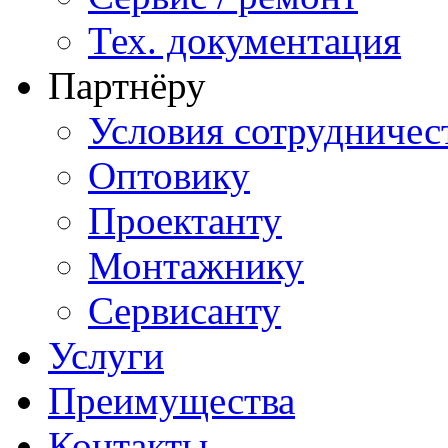
Тех. документация
Партнёру
Условия сотрудничес
Оптовику
Проектанту
Монтажнику
Сервисанту
Услуги
Преимущества
Контакты