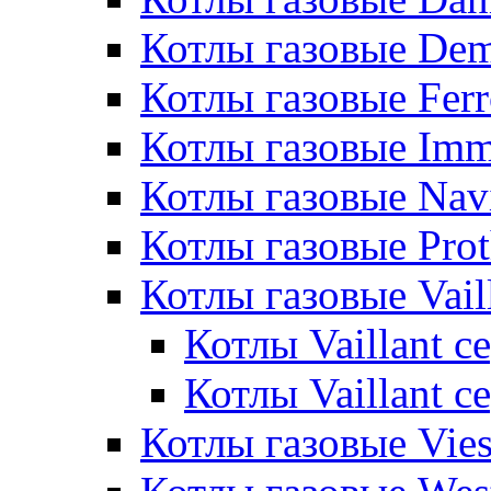
Котлы газовые De
Котлы газовые Ferr
Котлы газовые Im
Котлы газовые Nav
Котлы газовые Pro
Котлы газовые Vail
Котлы Vaillant 
Котлы Vaillant 
Котлы газовые Vie