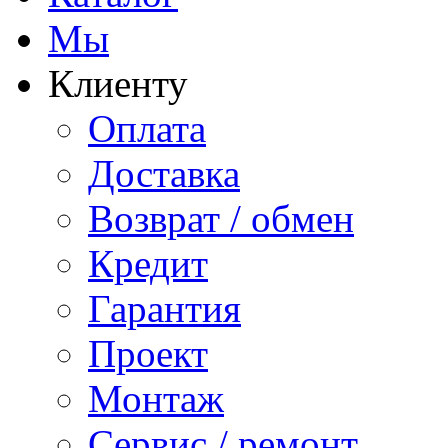
Мы
Клиенту
Оплата
Доставка
Возврат / обмен
Кредит
Гарантия
Проект
Монтаж
Сервис / ремонт