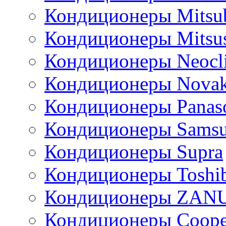
Кондиционеры Mitsub
Кондиционеры Mitsus
Кондиционеры Neocl
Кондиционеры Novak
Кондиционеры Panas
Кондиционеры Sams
Кондиционеры Supra
Кондиционеры Toshi
Кондиционеры ZAN
Кондиционеры Сoope