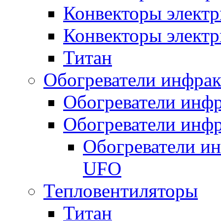
Конвекторы электр
Конвекторы электр
Титан
Обогреватели инфра
Обогреватели инфр
Обогреватели инфр
Обогреватели и
UFO
Тепловентиляторы
Титан