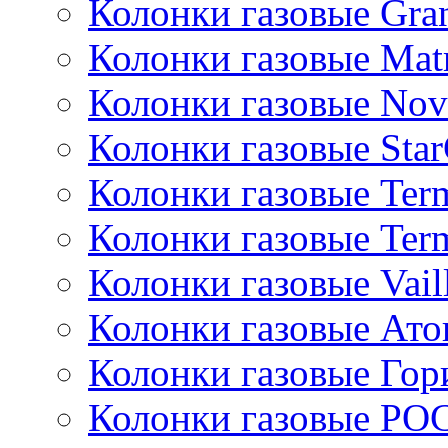
Колонки газовые Gran
Колонки газовые Mat
Колонки газовые Nov
Колонки газовые Sta
Колонки газовые Ter
Колонки газовые Ter
Колонки газовые Vail
Колонки газовые Ато
Колонки газовые Гор
Колонки газовые РО