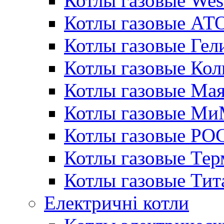
Котлы газовые Wes
Котлы газовые АТ
Котлы газовые Гел
Котлы газовые Кол
Котлы газовые Ма
Котлы газовые МиМ
Котлы газовые РО
Котлы газовые Те
Котлы газовые Тит
Електричні котли