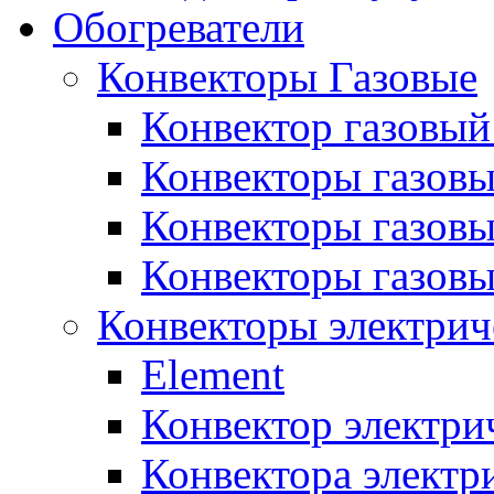
Обогреватели
Конвекторы Газовые
Конвектор газовый
Конвекторы газовы
Конвекторы газовы
Конвекторы газов
Конвекторы электрич
Element
Конвектор электри
Конвектора элект