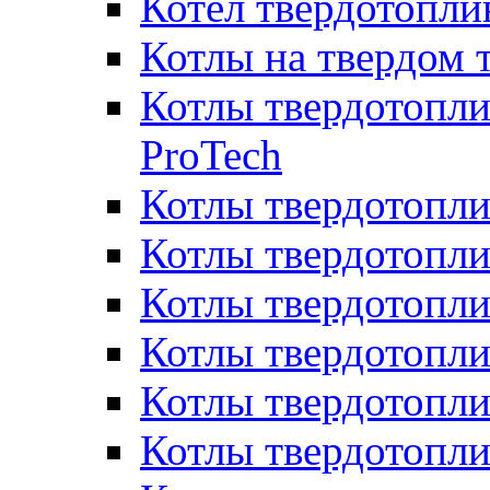
Котел твердотопл
Котлы на твердом 
Котлы твердотопли
ProTech
Котлы твердотопл
Котлы твердотопли
Котлы твердотоп
Котлы твердотопли
Котлы твердотопл
Котлы твердотопл