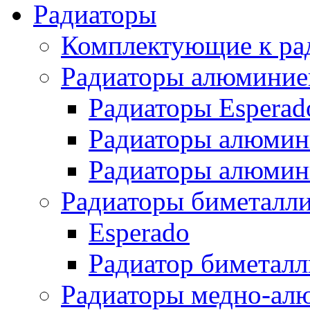
Радиаторы
Комплектующие к ра
Радиаторы алюминие
Радиаторы Esperad
Радиаторы алюмин
Радиаторы алюмини
Радиаторы биметалл
Esperado
Радиатор биметал
Радиаторы медно-ал