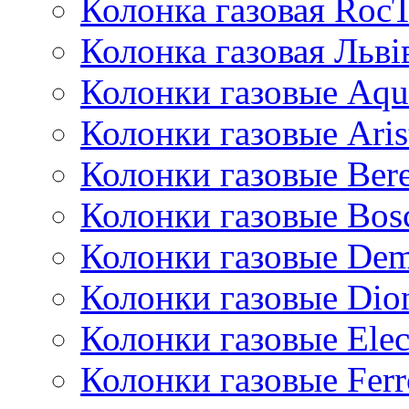
Колонка газовая Roc
Колонка газовая Львi
Колонки газовые Aqu
Колонки газовые Aris
Колонки газовые Bere
Колонки газовые Bos
Колонки газовые De
Колонки газовые Dio
Колонки газовые Ele
Колонки газовые Ferr