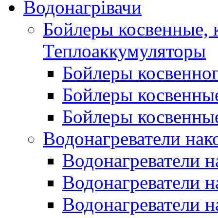
Водонагрівачи
Бойлеры косвенные, 
Теплоаккумуляторы
Бойлеры косвенного
Бойлеры косвенные
Бойлеры косвенные
Водонагреватели нак
Водонагреватели 
Водонагреватели н
Водонагреватели н