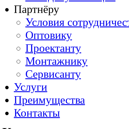
Партнёру
Условия сотрудничес
Оптовику
Проектанту
Монтажнику
Сервисанту
Услуги
Преимущества
Контакты