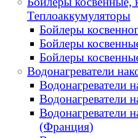
Бойлеры косвенные, 
Теплоаккумуляторы
Бойлеры косвенного
Бойлеры косвенные
Бойлеры косвенные
Водонагреватели нак
Водонагреватели 
Водонагреватели н
Водонагреватели н
(Франция)