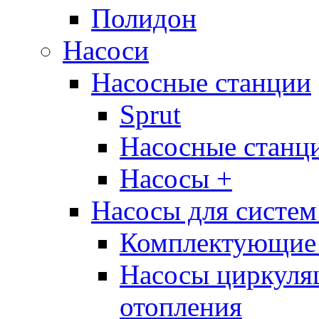
Полидон
Насоси
Насосные станции
Sprut
Насосные стан
Насосы +
Насосы для систем
Комплектующие 
Насосы циркуляц
отопления