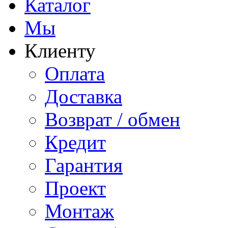
Каталог
Мы
Клиенту
Оплата
Доставка
Возврат / обмен
Кредит
Гарантия
Проект
Монтаж