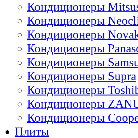
Кондиционеры Mitsus
Кондиционеры Neocl
Кондиционеры Novak
Кондиционеры Panas
Кондиционеры Sams
Кондиционеры Supra
Кондиционеры Toshi
Кондиционеры ZAN
Кондиционеры Сoope
Плиты