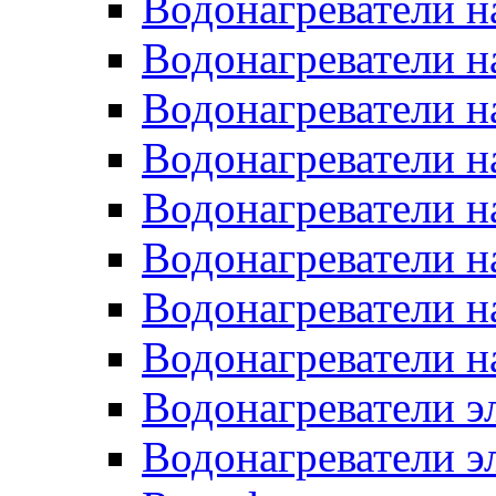
Водонагреватели н
Водонагреватели н
Водонагреватели н
Водонагреватели н
Водонагреватели н
Водонагреватели н
Водонагреватели н
Водонагреватели н
Водонагреватели 
Водонагреватели э