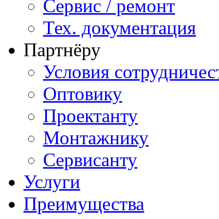
Сервис / ремонт
Тех. документация
Партнёру
Условия сотрудничес
Оптовику
Проектанту
Монтажнику
Сервисанту
Услуги
Преимущества