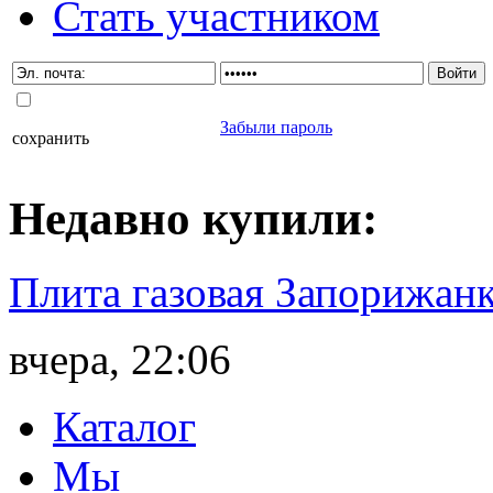
Стать участником
Забыли пароль
сохранить
Недавно
купили
:
Плита газовая Запорижанк
вчера, 22:06
Каталог
Мы