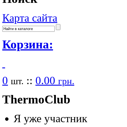
Карта сайта
Корзина:
0
::
0.00
шт.
грн.
Thermo
Club
Я уже участник