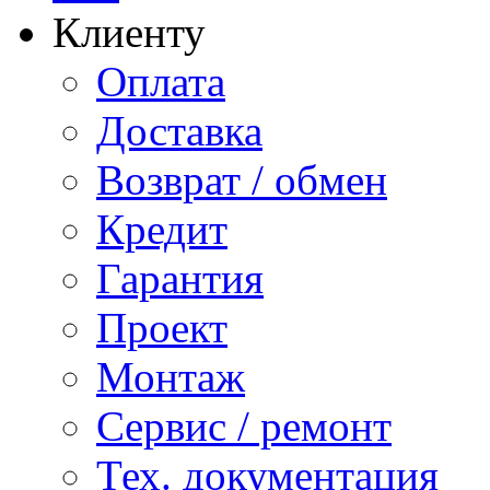
Клиенту
Оплата
Доставка
Возврат / обмен
Кредит
Гарантия
Проект
Монтаж
Сервис / ремонт
Тех. документация