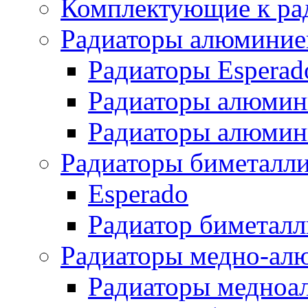
Комплектующие к ра
Радиаторы алюминие
Радиаторы Esperad
Радиаторы алюмин
Радиаторы алюмини
Радиаторы биметалл
Esperado
Радиатор биметал
Радиаторы медно-ал
Радиаторы медноа