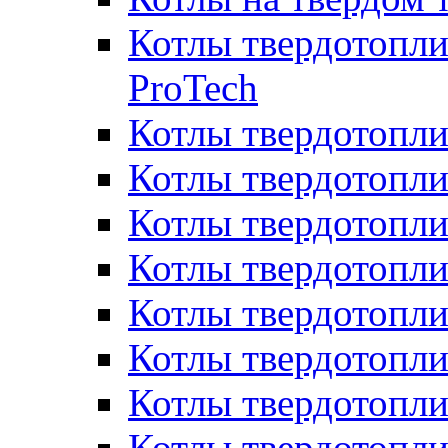
Котлы твердотопли
ProTech
Котлы твердотопл
Котлы твердотопли
Котлы твердотоп
Котлы твердотопли
Котлы твердотопл
Котлы твердотопл
Котлы твердотопл
Котлы твердотопл