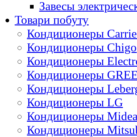
Завесы электричес
Товари побуту
Кондиционеры Carrie
Кондиционеры Chigo
Кондиционеры Electr
Кондиционеры GRE
Кондиционеры Leber
Кондиционеры LG
Кондиционеры Mide
Кондиционеры Mitsub