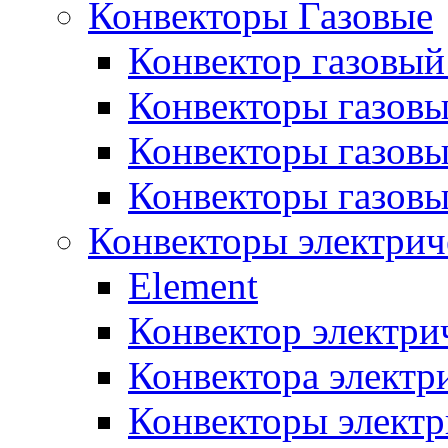
Конвекторы Газовые
Конвектор газовый
Конвекторы газовы
Конвекторы газовы
Конвекторы газов
Конвекторы электрич
Element
Конвектор электри
Конвектора элект
Конвекторы электр