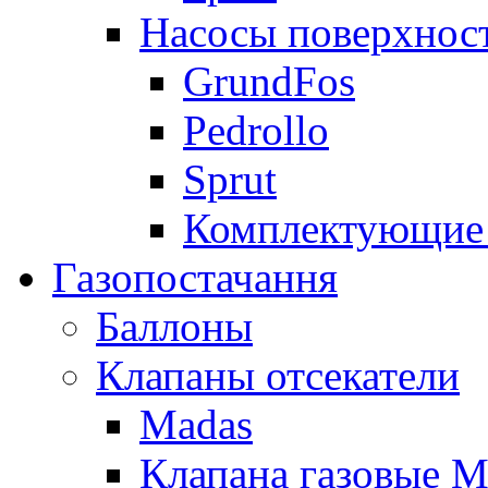
Насосы поверхнос
GrundFos
Pedrollo
Sprut
Комплектующие 
Газопостачання
Баллоны
Клапаны отсекатели
Madas
Клапана газовые M