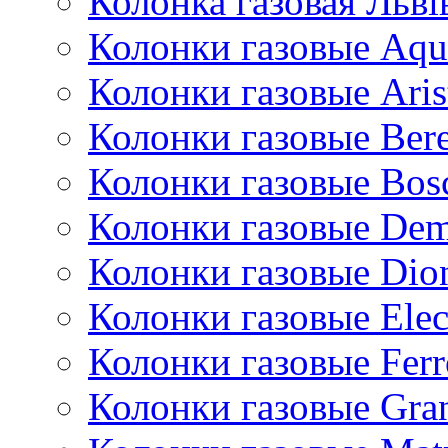
Колонка газовая Львi
Колонки газовые Aqu
Колонки газовые Aris
Колонки газовые Bere
Колонки газовые Bos
Колонки газовые De
Колонки газовые Dio
Колонки газовые Ele
Колонки газовые Ferr
Колонки газовые Gran