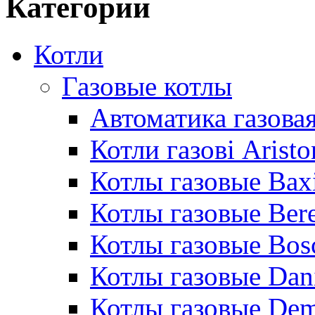
Категории
Котли
Газовые котлы
Автоматика газовая
Котли газові Aristo
Котлы газовые Bax
Котлы газовые Bere
Котлы газовые Bos
Котлы газовые Dan
Котлы газовые De