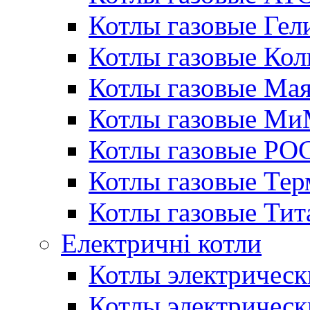
Котлы газовые Гел
Котлы газовые Кол
Котлы газовые Ма
Котлы газовые МиМ
Котлы газовые РО
Котлы газовые Те
Котлы газовые Тит
Електричні котли
Котлы электрическ
Котлы электричес