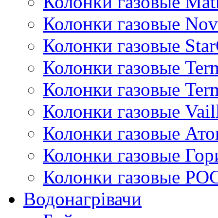
Колонки газовые Mat
Колонки газовые Nov
Колонки газовые Sta
Колонки газовые Ter
Колонки газовые Ter
Колонки газовые Vail
Колонки газовые Ато
Колонки газовые Гор
Колонки газовые РО
Водонагрівачи