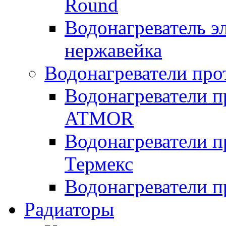
Round
Водонагреватель 
нержавейка
Водонагреватели про
Водонагреватели п
ATMOR
Водонагреватели п
Термекс
Водонагреватели п
Радиаторы