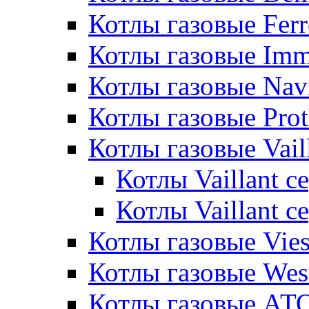
Котлы газовые Ferr
Котлы газовые Im
Котлы газовые Nav
Котлы газовые Pro
Котлы газовые Vail
Котлы Vaillant 
Котлы Vaillant 
Котлы газовые Vie
Котлы газовые Wes
Котлы газовые АТ