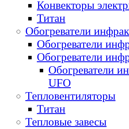
Конвекторы электр
Титан
Обогреватели инфра
Обогреватели инфр
Обогреватели инфр
Обогреватели и
UFO
Тепловентиляторы
Титан
Тепловые завесы