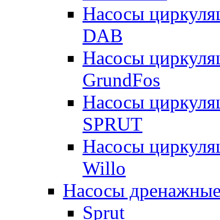
Насосы циркуля
DAB
Насосы циркуля
GrundFos
Насосы циркуля
SPRUT
Насосы циркуля
Willo
Насосы дренажные
Sprut