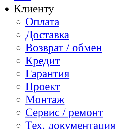
Клиенту
Оплата
Доставка
Возврат / обмен
Кредит
Гарантия
Проект
Монтаж
Сервис / ремонт
Тех. документация