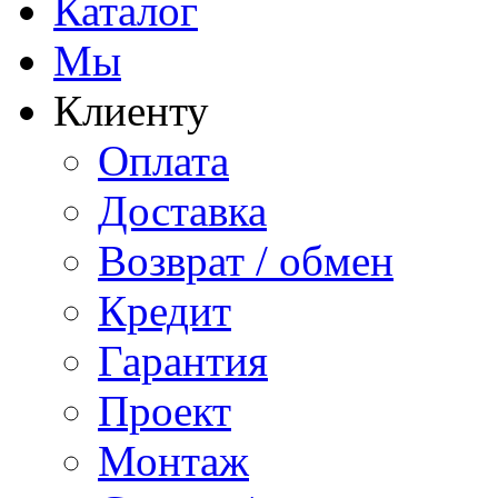
Каталог
Мы
Клиенту
Оплата
Доставка
Возврат / обмен
Кредит
Гарантия
Проект
Монтаж