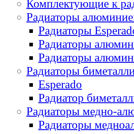
Комплектующие к ра
Радиаторы алюминие
Радиаторы Esperad
Радиаторы алюмин
Радиаторы алюмини
Радиаторы биметалл
Esperado
Радиатор биметал
Радиаторы медно-ал
Радиаторы медноа