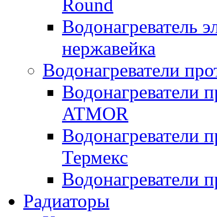
Round
Водонагреватель 
нержавейка
Водонагреватели про
Водонагреватели п
ATMOR
Водонагреватели п
Термекс
Водонагреватели п
Радиаторы