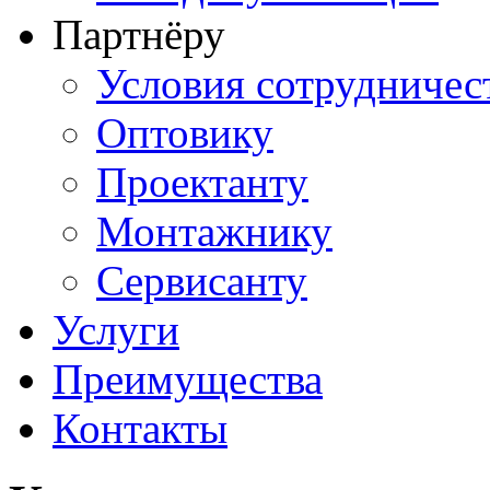
Партнёру
Условия сотрудничес
Оптовику
Проектанту
Монтажнику
Сервисанту
Услуги
Преимущества
Контакты