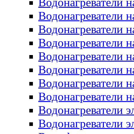
Водонагреватели н
Водонагреватели н
Водонагреватели н
Водонагреватели н
Водонагреватели н
Водонагреватели н
Водонагреватели н
Водонагреватели н
Водонагреватели 
Водонагреватели э