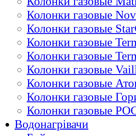
Колонки газовые Mat
Колонки газовые Nov
Колонки газовые Sta
Колонки газовые Ter
Колонки газовые Ter
Колонки газовые Vail
Колонки газовые Ато
Колонки газовые Гор
Колонки газовые РО
Водонагрівачи