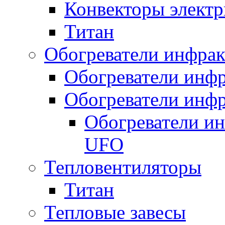
Конвекторы электр
Титан
Обогреватели инфра
Обогреватели инфр
Обогреватели инфр
Обогреватели и
UFO
Тепловентиляторы
Титан
Тепловые завесы