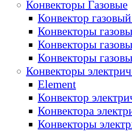
Конвекторы Газовые
Конвектор газовый
Конвекторы газовы
Конвекторы газовы
Конвекторы газов
Конвекторы электрич
Element
Конвектор электри
Конвектора элект
Конвекторы электр