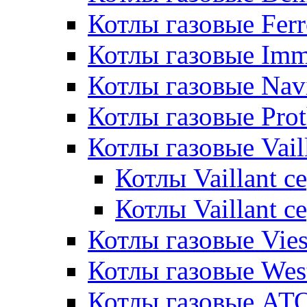
Котлы газовые Ferr
Котлы газовые Im
Котлы газовые Nav
Котлы газовые Pro
Котлы газовые Vail
Котлы Vaillant 
Котлы Vaillant 
Котлы газовые Vie
Котлы газовые Wes
Котлы газовые АТ