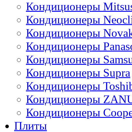
Кондиционеры Mitsus
Кондиционеры Neocl
Кондиционеры Novak
Кондиционеры Panas
Кондиционеры Sams
Кондиционеры Supra
Кондиционеры Toshi
Кондиционеры ZAN
Кондиционеры Сoope
Плиты