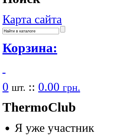
Карта сайта
Корзина:
0
::
0.00
шт.
грн.
Thermo
Club
Я уже участник