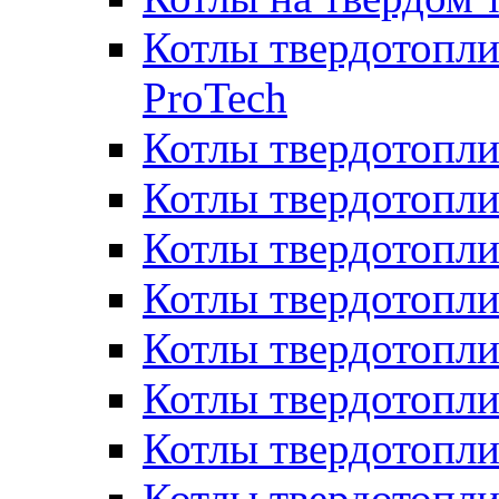
Котлы твердотопли
ProTech
Котлы твердотопл
Котлы твердотопли
Котлы твердотоп
Котлы твердотопли
Котлы твердотопл
Котлы твердотопл
Котлы твердотопл
Котлы твердотопл