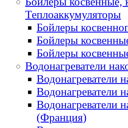
Бойлеры косвенные, 
Теплоаккумуляторы
Бойлеры косвенного
Бойлеры косвенные
Бойлеры косвенные
Водонагреватели нак
Водонагреватели 
Водонагреватели н
Водонагреватели н
(Франция)