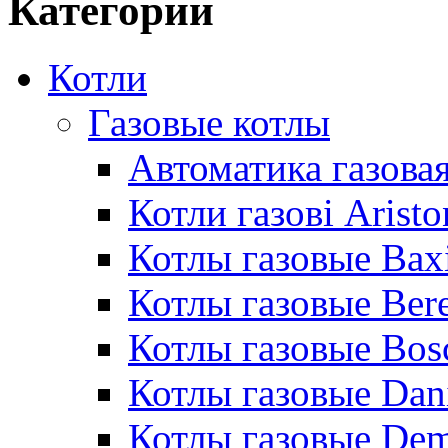
Категории
Котли
Газовые котлы
Автоматика газовая
Котли газові Aristo
Котлы газовые Bax
Котлы газовые Bere
Котлы газовые Bos
Котлы газовые Dan
Котлы газовые De