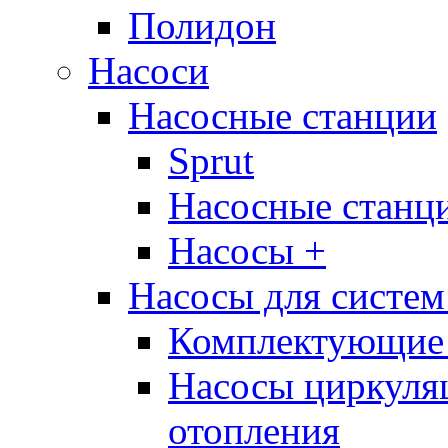
Полидон
Насоси
Насосные станции
Sprut
Насосные стан
Насосы +
Насосы для систем
Комплектующие 
Насосы циркуляц
отопления