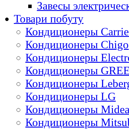
Завесы электричес
Товари побуту
Кондиционеры Carrie
Кондиционеры Chigo
Кондиционеры Electr
Кондиционеры GRE
Кондиционеры Leber
Кондиционеры LG
Кондиционеры Mide
Кондиционеры Mitsub