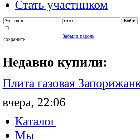
Стать участником
Забыли пароль
сохранить
Недавно
купили
:
Плита газовая Запорижанк
вчера, 22:06
Каталог
Мы