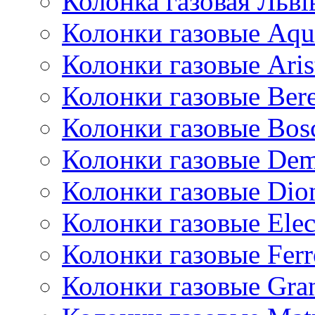
Колонка газовая Львi
Колонки газовые Aqu
Колонки газовые Aris
Колонки газовые Bere
Колонки газовые Bos
Колонки газовые De
Колонки газовые Dio
Колонки газовые Ele
Колонки газовые Ferr
Колонки газовые Gran