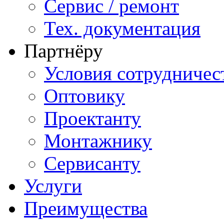
Сервис / ремонт
Тех. документация
Партнёру
Условия сотрудничес
Оптовику
Проектанту
Монтажнику
Сервисанту
Услуги
Преимущества