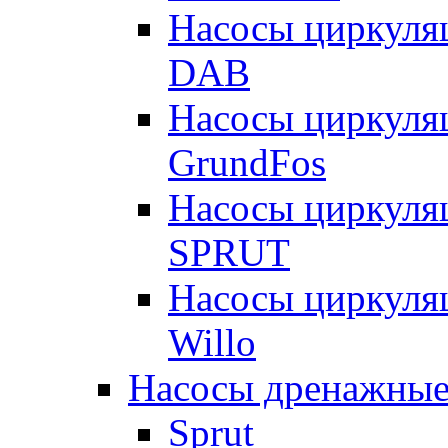
Насосы циркуля
DAB
Насосы циркуля
GrundFos
Насосы циркуля
SPRUT
Насосы циркуля
Willo
Насосы дренажные
Sprut