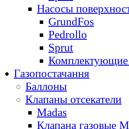
Насосы поверхнос
GrundFos
Pedrollo
Sprut
Комплектующие 
Газопостачання
Баллоны
Клапаны отсекатели
Madas
Клапана газовые M