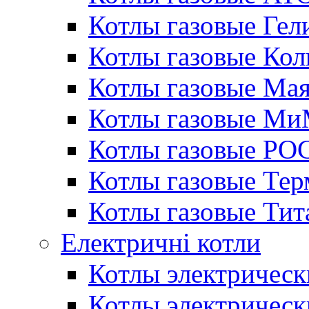
Котлы газовые Гел
Котлы газовые Кол
Котлы газовые Ма
Котлы газовые МиМ
Котлы газовые РО
Котлы газовые Те
Котлы газовые Тит
Електричні котли
Котлы электрическ
Котлы электричес