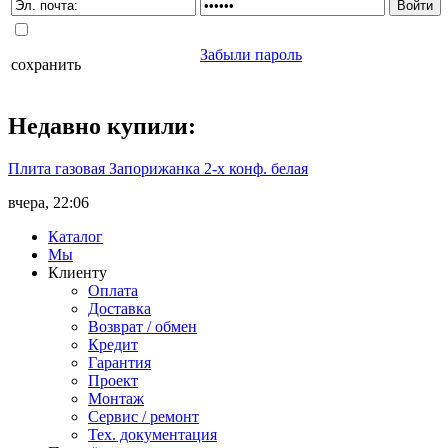
Забыли пароль
сохранить
Недавно
купили
:
Плита газовая Запорижанка 2-х конф. белая
вчера, 22:06
Каталог
Мы
Клиенту
Оплата
Доставка
Возврат / обмен
Кредит
Гарантия
Проект
Монтаж
Сервис / ремонт
Тех. документация