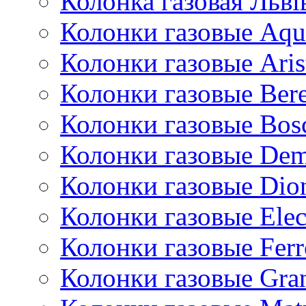
Колонка газовая Львi
Колонки газовые Aqu
Колонки газовые Aris
Колонки газовые Bere
Колонки газовые Bos
Колонки газовые De
Колонки газовые Dio
Колонки газовые Ele
Колонки газовые Ferr
Колонки газовые Gran