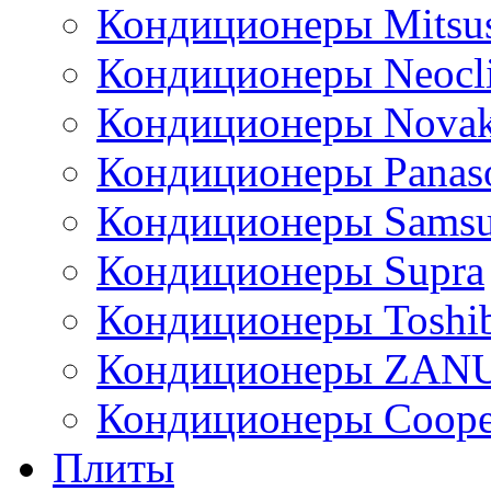
Кондиционеры Mitsus
Кондиционеры Neocl
Кондиционеры Novak
Кондиционеры Panas
Кондиционеры Sams
Кондиционеры Supra
Кондиционеры Toshi
Кондиционеры ZAN
Кондиционеры Сoope
Плиты