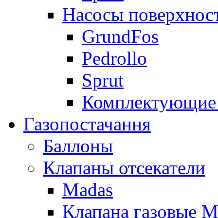
Насосы поверхнос
GrundFos
Pedrollo
Sprut
Комплектующие 
Газопостачання
Баллоны
Клапаны отсекатели
Madas
Клапана газовые M