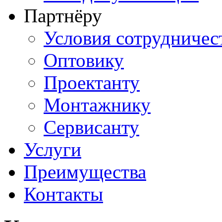
Партнёру
Условия сотрудничес
Оптовику
Проектанту
Монтажнику
Сервисанту
Услуги
Преимущества
Контакты