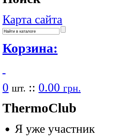
Карта сайта
Корзина:
0
::
0.00
шт.
грн.
Thermo
Club
Я уже участник