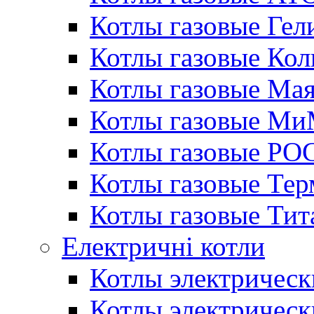
Котлы газовые Гел
Котлы газовые Кол
Котлы газовые Ма
Котлы газовые МиМ
Котлы газовые РО
Котлы газовые Те
Котлы газовые Тит
Електричні котли
Котлы электрическ
Котлы электричес