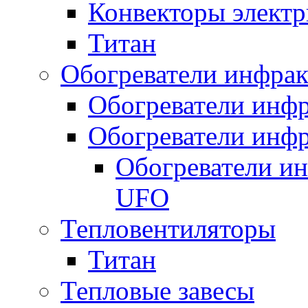
Конвекторы электр
Титан
Обогреватели инфра
Обогреватели инфр
Обогреватели инфр
Обогреватели и
UFO
Тепловентиляторы
Титан
Тепловые завесы