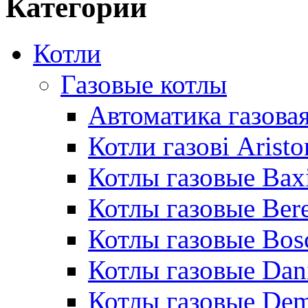
Категории
Котли
Газовые котлы
Автоматика газовая
Котли газові Aristo
Котлы газовые Bax
Котлы газовые Bere
Котлы газовые Bos
Котлы газовые Dan
Котлы газовые De