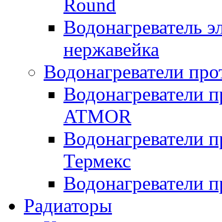
Round
Водонагреватель 
нержавейка
Водонагреватели про
Водонагреватели п
ATMOR
Водонагреватели п
Термекс
Водонагреватели п
Радиаторы