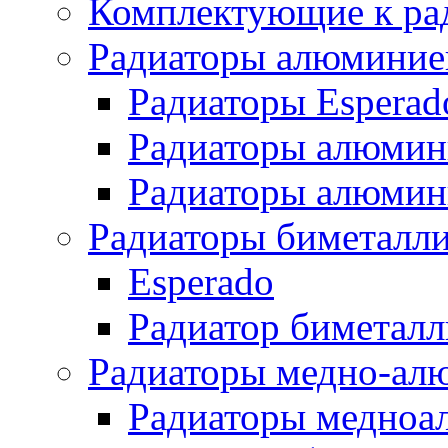
Комплектующие к ра
Радиаторы алюминие
Радиаторы Esperad
Радиаторы алюмин
Радиаторы алюмини
Радиаторы биметалл
Esperado
Радиатор биметал
Радиаторы медно-ал
Радиаторы медноа