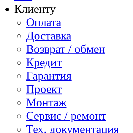
Клиенту
Оплата
Доставка
Возврат / обмен
Кредит
Гарантия
Проект
Монтаж
Сервис / ремонт
Тех. документация