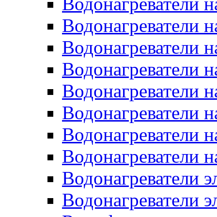
Водонагреватели н
Водонагреватели н
Водонагреватели н
Водонагреватели н
Водонагреватели н
Водонагреватели н
Водонагреватели н
Водонагреватели н
Водонагреватели 
Водонагреватели э