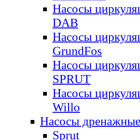
Насосы циркуля
DAB
Насосы циркуля
GrundFos
Насосы циркуля
SPRUT
Насосы циркуля
Willo
Насосы дренажные
Sprut