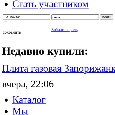
Стать участником
Забыли пароль
сохранить
Недавно
купили
:
Плита газовая Запорижанк
вчера, 22:06
Каталог
Мы