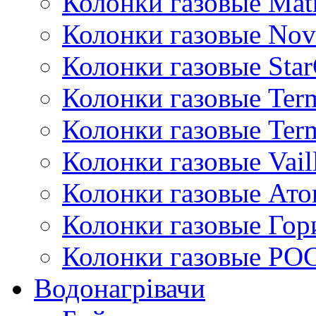
Колонки газовые Mat
Колонки газовые Nov
Колонки газовые Sta
Колонки газовые Ter
Колонки газовые Ter
Колонки газовые Vail
Колонки газовые Ато
Колонки газовые Гор
Колонки газовые РО
Водонагрівачи