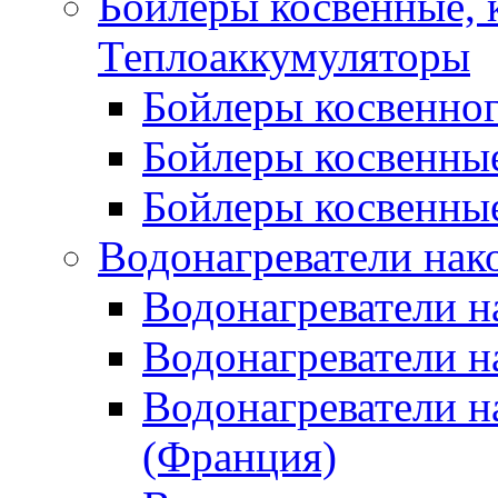
Бойлеры косвенные, 
Теплоаккумуляторы
Бойлеры косвенного
Бойлеры косвенные
Бойлеры косвенные
Водонагреватели нак
Водонагреватели 
Водонагреватели н
Водонагреватели н
(Франция)