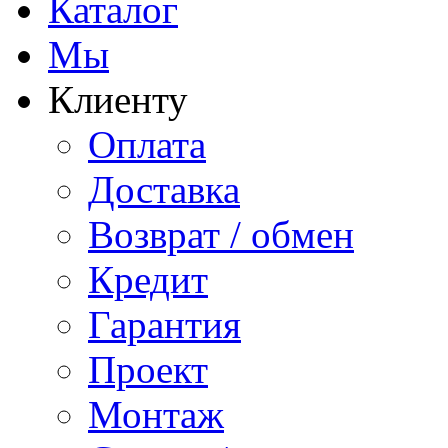
Каталог
Мы
Клиенту
Оплата
Доставка
Возврат / обмен
Кредит
Гарантия
Проект
Монтаж