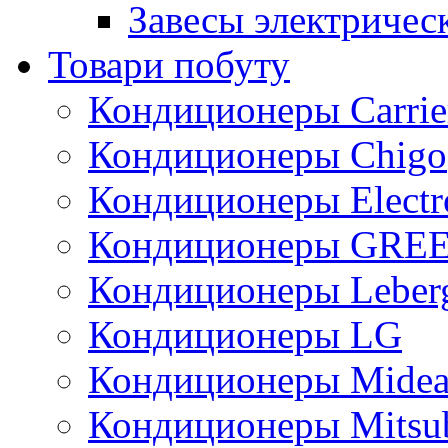
Завесы электричес
Товари побуту
Кондиционеры Carrie
Кондиционеры Chigo
Кондиционеры Electr
Кондиционеры GRE
Кондиционеры Leber
Кондиционеры LG
Кондиционеры Mide
Кондиционеры Mitsub