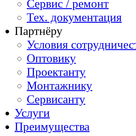
Сервис / ремонт
Тех. документация
Партнёру
Условия сотрудничес
Оптовику
Проектанту
Монтажнику
Сервисанту
Услуги
Преимущества