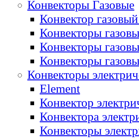
Конвекторы Газовые
Конвектор газовый
Конвекторы газовы
Конвекторы газовы
Конвекторы газов
Конвекторы электрич
Element
Конвектор электри
Конвектора элект
Конвекторы электр