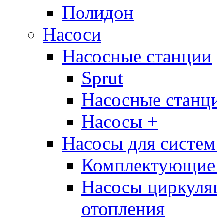
Полидон
Насоси
Насосные станции
Sprut
Насосные стан
Насосы +
Насосы для систем
Комплектующие 
Насосы циркуляц
отопления