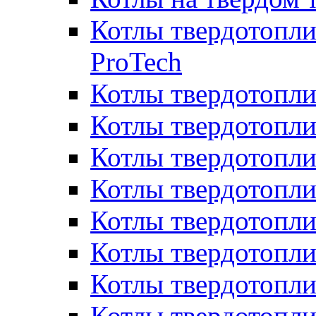
Котлы твердотопли
ProTech
Котлы твердотопл
Котлы твердотопли
Котлы твердотоп
Котлы твердотопли
Котлы твердотопл
Котлы твердотопл
Котлы твердотопл
Котлы твердотопл