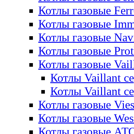
Котлы газовые Ferr
Котлы газовые Im
Котлы газовые Nav
Котлы газовые Pro
Котлы газовые Vail
Котлы Vaillant 
Котлы Vaillant 
Котлы газовые Vie
Котлы газовые Wes
Котлы газовые АТ