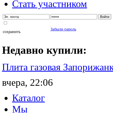
Стать участником
Забыли пароль
сохранить
Недавно
купили
:
Плита газовая Запорижанк
вчера, 22:06
Каталог
Мы