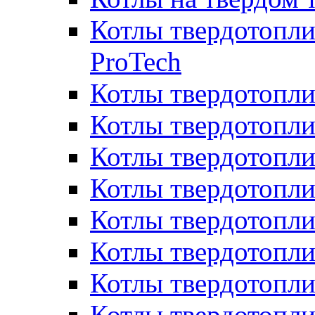
Котлы твердотопли
ProTech
Котлы твердотопл
Котлы твердотопли
Котлы твердотоп
Котлы твердотопли
Котлы твердотопл
Котлы твердотопл
Котлы твердотопл
Котлы твердотопл