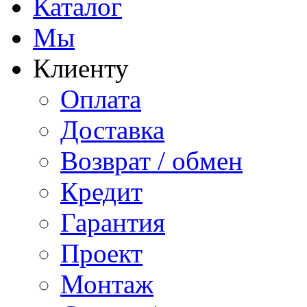
Каталог
Мы
Клиенту
Оплата
Доставка
Возврат / обмен
Кредит
Гарантия
Проект
Монтаж