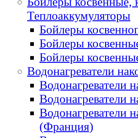
Бойлеры косвенные, 
Теплоаккумуляторы
Бойлеры косвенного
Бойлеры косвенные
Бойлеры косвенные
Водонагреватели нак
Водонагреватели 
Водонагреватели н
Водонагреватели н
(Франция)