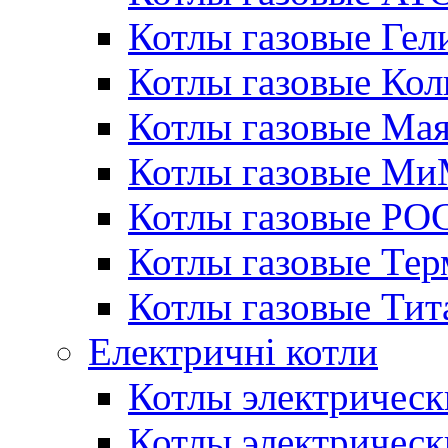
Котлы газовые Гел
Котлы газовые Кол
Котлы газовые Ма
Котлы газовые МиМ
Котлы газовые РО
Котлы газовые Те
Котлы газовые Тит
Електричні котли
Котлы электрическ
Котлы электричес