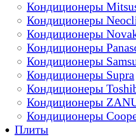
Кондиционеры Mitsus
Кондиционеры Neocl
Кондиционеры Novak
Кондиционеры Panas
Кондиционеры Sams
Кондиционеры Supra
Кондиционеры Toshi
Кондиционеры ZAN
Кондиционеры Сoope
Плиты