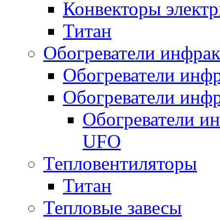
Конвекторы электр
Титан
Обогреватели инфра
Обогреватели инфр
Обогреватели инфр
Обогреватели и
UFO
Тепловентиляторы
Титан
Тепловые завесы