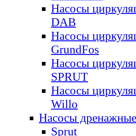
Насосы циркуля
DAB
Насосы циркуля
GrundFos
Насосы циркуля
SPRUT
Насосы циркуля
Willo
Насосы дренажные
Sprut