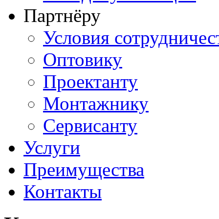
Партнёру
Условия сотрудничес
Оптовику
Проектанту
Монтажнику
Сервисанту
Услуги
Преимущества
Контакты