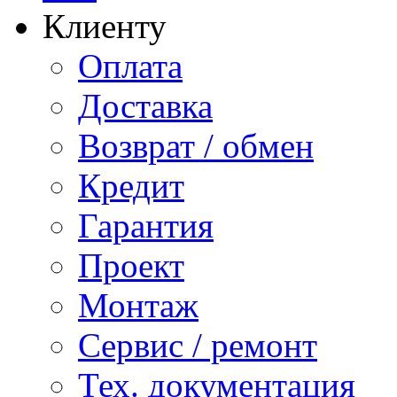
Клиенту
Оплата
Доставка
Возврат / обмен
Кредит
Гарантия
Проект
Монтаж
Сервис / ремонт
Тех. документация