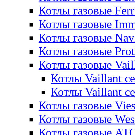
Котлы газовые Ferr
Котлы газовые Im
Котлы газовые Nav
Котлы газовые Pro
Котлы газовые Vail
Котлы Vaillant 
Котлы Vaillant 
Котлы газовые Vie
Котлы газовые Wes
Котлы газовые АТ