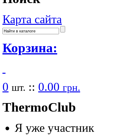
Карта сайта
Корзина:
0
::
0.00
шт.
грн.
Thermo
Club
Я уже участник