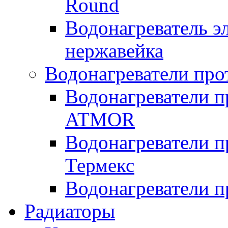
Round
Водонагреватель 
нержавейка
Водонагреватели про
Водонагреватели п
ATMOR
Водонагреватели п
Термекс
Водонагреватели п
Радиаторы