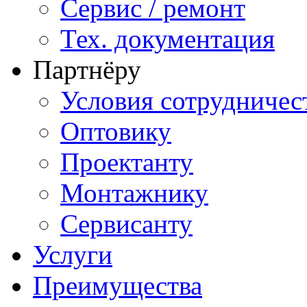
Сервис / ремонт
Тех. документация
Партнёру
Условия сотрудничес
Оптовику
Проектанту
Монтажнику
Сервисанту
Услуги
Преимущества