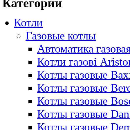
Категории
Котли
Газовые котлы
Автоматика газовая
Котли газові Aristo
Котлы газовые Bax
Котлы газовые Bere
Котлы газовые Bos
Котлы газовые Dan
Котлы газовые De