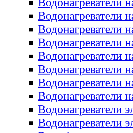
Водонагреватели н
Водонагреватели н
Водонагреватели н
Водонагреватели н
Водонагреватели н
Водонагреватели н
Водонагреватели н
Водонагреватели н
Водонагреватели 
Водонагреватели э