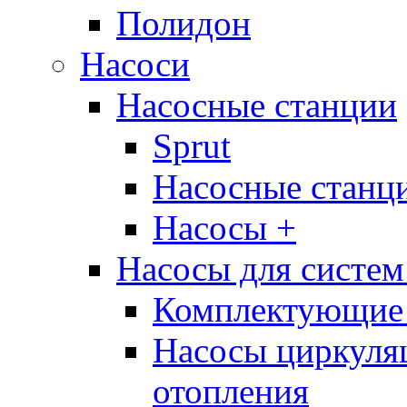
Полидон
Насоси
Насосные станции
Sprut
Насосные стан
Насосы +
Насосы для систем
Комплектующие 
Насосы циркуляц
отопления