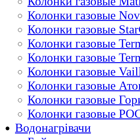
Колонки газовые Mat
Колонки газовые Nov
Колонки газовые Sta
Колонки газовые Ter
Колонки газовые Ter
Колонки газовые Vail
Колонки газовые Ато
Колонки газовые Гор
Колонки газовые РО
Водонагрівачи