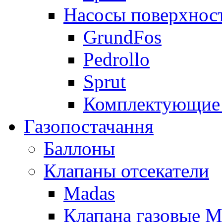
Насосы поверхнос
GrundFos
Pedrollo
Sprut
Комплектующие 
Газопостачання
Баллоны
Клапаны отсекатели
Madas
Клапана газовые M