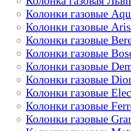
Колонка газовая Львi
Колонки газовые Aqu
Колонки газовые Aris
Колонки газовые Bere
Колонки газовые Bos
Колонки газовые De
Колонки газовые Dio
Колонки газовые Ele
Колонки газовые Ferr
Колонки газовые Gran