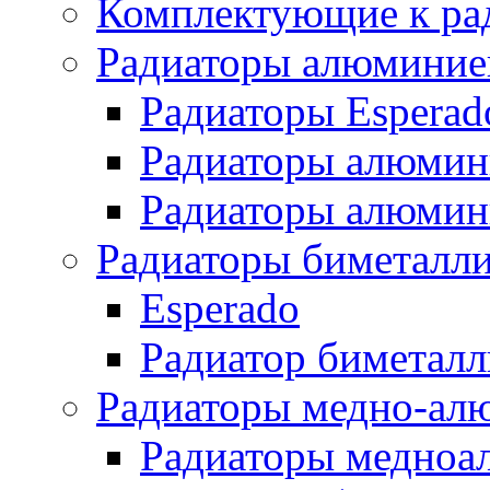
Комплектующие к ра
Радиаторы алюминие
Радиаторы Esperad
Радиаторы алюмин
Радиаторы алюмини
Радиаторы биметалл
Esperado
Радиатор биметал
Радиаторы медно-ал
Радиаторы медноа