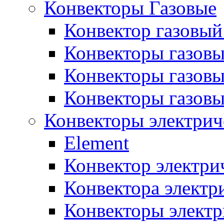
Конвекторы Газовые
Конвектор газовый
Конвекторы газовы
Конвекторы газовы
Конвекторы газов
Конвекторы электрич
Element
Конвектор электри
Конвектора элект
Конвекторы электр