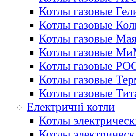
Котлы газовые Гел
Котлы газовые Кол
Котлы газовые Ма
Котлы газовые МиМ
Котлы газовые РО
Котлы газовые Те
Котлы газовые Тит
Електричні котли
Котлы электрическ
Котлы электричес