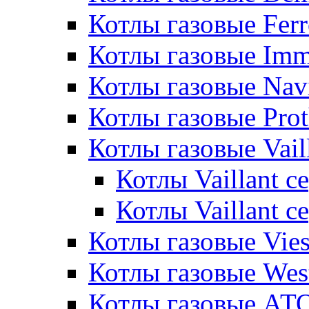
Котлы газовые Ferr
Котлы газовые Im
Котлы газовые Nav
Котлы газовые Pro
Котлы газовые Vail
Котлы Vaillant 
Котлы Vaillant 
Котлы газовые Vie
Котлы газовые Wes
Котлы газовые АТ