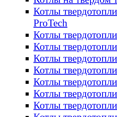
Котлы твердотопли
ProTech
Котлы твердотопл
Котлы твердотопли
Котлы твердотоп
Котлы твердотопли
Котлы твердотопл
Котлы твердотопл
Котлы твердотопл
Котлы твердотопл