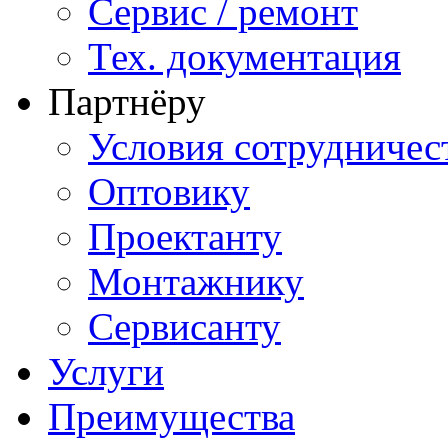
Сервис / ремонт
Тех. документация
Партнёру
Условия сотрудничес
Оптовику
Проектанту
Монтажнику
Сервисанту
Услуги
Преимущества