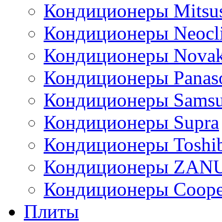
Кондиционеры Mitsus
Кондиционеры Neocl
Кондиционеры Novak
Кондиционеры Panas
Кондиционеры Sams
Кондиционеры Supra
Кондиционеры Toshi
Кондиционеры ZAN
Кондиционеры Сoope
Плиты