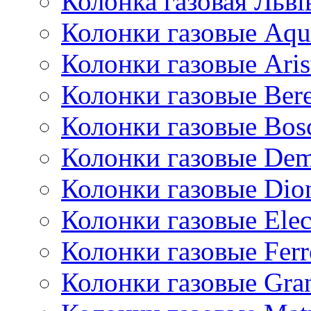
Колонка газовая Львi
Колонки газовые Aqu
Колонки газовые Aris
Колонки газовые Bere
Колонки газовые Bos
Колонки газовые De
Колонки газовые Dio
Колонки газовые Ele
Колонки газовые Ferr
Колонки газовые Gran