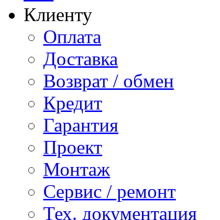
Клиенту
Оплата
Доставка
Возврат / обмен
Кредит
Гарантия
Проект
Монтаж
Сервис / ремонт
Тех. документация