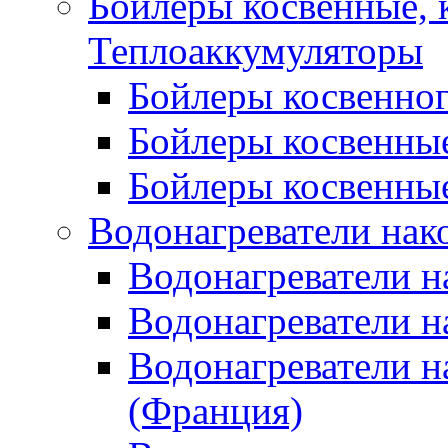
Бойлеры косвенные, 
Теплоаккумуляторы
Бойлеры косвенного
Бойлеры косвенные
Бойлеры косвенные
Водонагреватели нак
Водонагреватели 
Водонагреватели н
Водонагреватели н
(Франция)