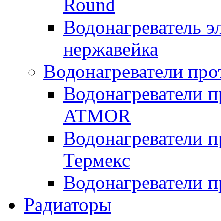
Round
Водонагреватель 
нержавейка
Водонагреватели про
Водонагреватели п
ATMOR
Водонагреватели п
Термекс
Водонагреватели п
Радиаторы