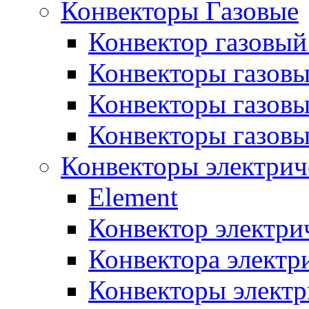
Конвекторы Газовые
Конвектор газовый
Конвекторы газовы
Конвекторы газовы
Конвекторы газов
Конвекторы электрич
Element
Конвектор электри
Конвектора элект
Конвекторы электр