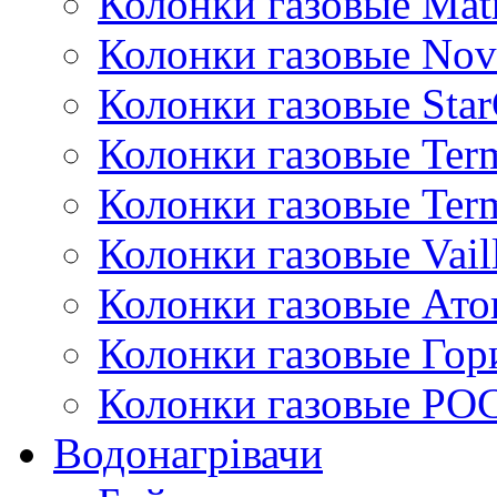
Колонки газовые Mat
Колонки газовые Nov
Колонки газовые Sta
Колонки газовые Ter
Колонки газовые Ter
Колонки газовые Vail
Колонки газовые Ато
Колонки газовые Гор
Колонки газовые РО
Водонагрівачи