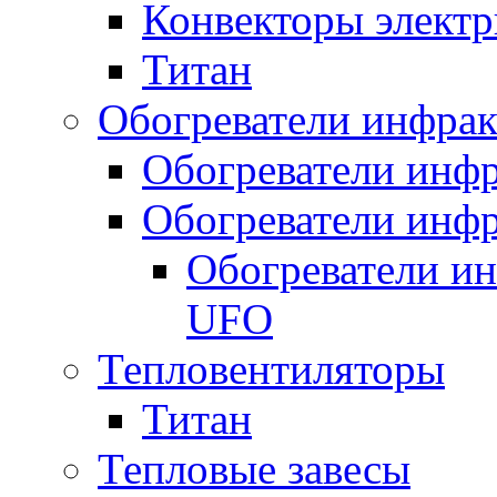
Конвекторы электр
Титан
Обогреватели инфра
Обогреватели инфр
Обогреватели инфр
Обогреватели и
UFO
Тепловентиляторы
Титан
Тепловые завесы