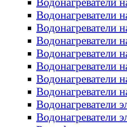
Водонагреватели н
Водонагреватели н
Водонагреватели н
Водонагреватели н
Водонагреватели н
Водонагреватели н
Водонагреватели н
Водонагреватели н
Водонагреватели 
Водонагреватели э