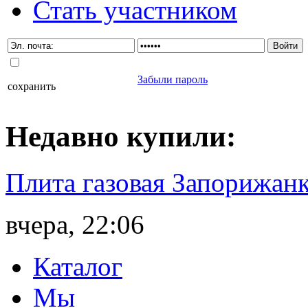
Стать участником
Забыли пароль
сохранить
Недавно
купили
:
Плита газовая Запорижанк
вчера, 22:06
Каталог
Мы