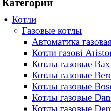
Категории
Котли
Газовые котлы
Автоматика газовая
Котли газові Aristo
Котлы газовые Bax
Котлы газовые Bere
Котлы газовые Bos
Котлы газовые Dan
Котлы газовые De