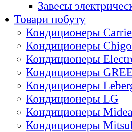
Завесы электричес
Товари побуту
Кондиционеры Carrie
Кондиционеры Chigo
Кондиционеры Electr
Кондиционеры GRE
Кондиционеры Leber
Кондиционеры LG
Кондиционеры Mide
Кондиционеры Mitsub