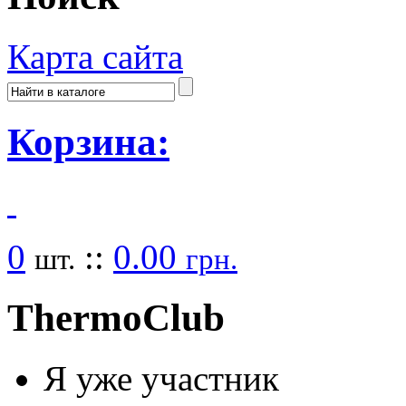
Карта сайта
Корзина:
0
::
0.00
шт.
грн.
Thermo
Club
Я уже участник