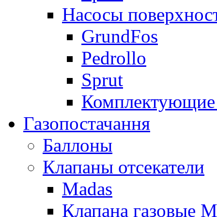
Насосы поверхнос
GrundFos
Pedrollo
Sprut
Комплектующие 
Газопостачання
Баллоны
Клапаны отсекатели
Madas
Клапана газовые M