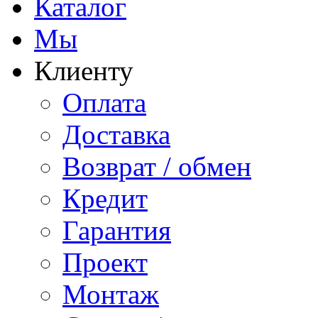
Каталог
Мы
Клиенту
Оплата
Доставка
Возврат / обмен
Кредит
Гарантия
Проект
Монтаж