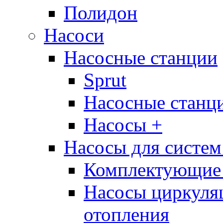
Полидон
Насоси
Насосные станции
Sprut
Насосные стан
Насосы +
Насосы для систем
Комплектующие 
Насосы циркуляц
отопления