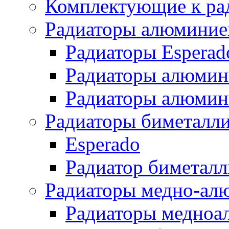
Комплектующие к ра
Радиаторы алюминие
Радиаторы Esperad
Радиаторы алюмин
Радиаторы алюмини
Радиаторы биметалл
Esperado
Радиатор биметал
Радиаторы медно-ал
Радиаторы медноа