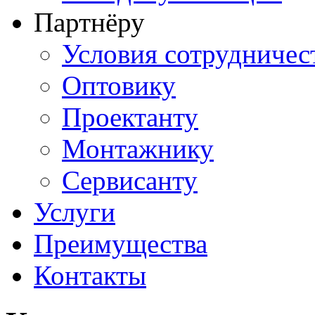
Партнёру
Условия сотрудничес
Оптовику
Проектанту
Монтажнику
Сервисанту
Услуги
Преимущества
Контакты