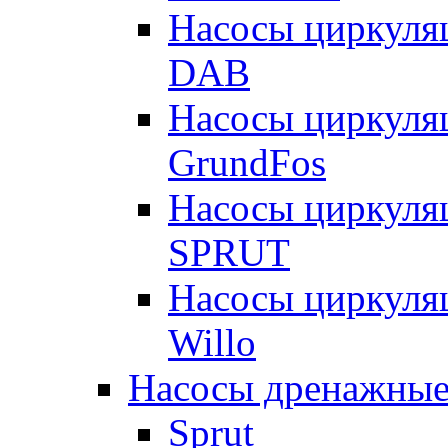
Насосы циркуля
DAB
Насосы циркуля
GrundFos
Насосы циркуля
SPRUT
Насосы циркуля
Willo
Насосы дренажные
Sprut