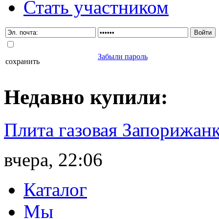
Стать участником
Забыли пароль
сохранить
Недавно
купили
:
Плита газовая Запорижанк
вчера, 22:06
Каталог
Мы