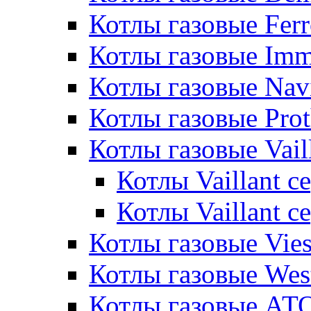
Котлы газовые Ferr
Котлы газовые Im
Котлы газовые Nav
Котлы газовые Pro
Котлы газовые Vail
Котлы Vaillant 
Котлы Vaillant 
Котлы газовые Vie
Котлы газовые Wes
Котлы газовые АТ