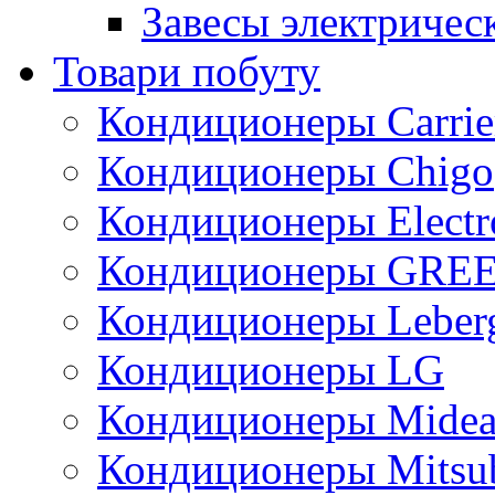
Завесы электричес
Товари побуту
Кондиционеры Carrie
Кондиционеры Chigo
Кондиционеры Electr
Кондиционеры GRE
Кондиционеры Leber
Кондиционеры LG
Кондиционеры Mide
Кондиционеры Mitsub