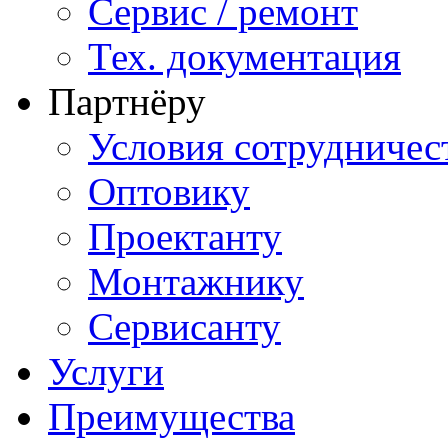
Сервис / ремонт
Тех. документация
Партнёру
Условия сотрудничес
Оптовику
Проектанту
Монтажнику
Сервисанту
Услуги
Преимущества