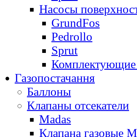
Насосы поверхнос
GrundFos
Pedrollo
Sprut
Комплектующие 
Газопостачання
Баллоны
Клапаны отсекатели
Madas
Клапана газовые M