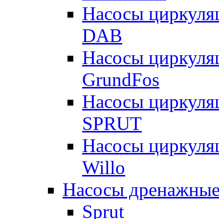
Насосы циркуля
DAB
Насосы циркуля
GrundFos
Насосы циркуля
SPRUT
Насосы циркуля
Willo
Насосы дренажные
Sprut