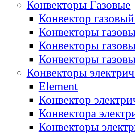
Конвекторы Газовые
Конвектор газовый
Конвекторы газовы
Конвекторы газовы
Конвекторы газов
Конвекторы электрич
Element
Конвектор электри
Конвектора элект
Конвекторы электр