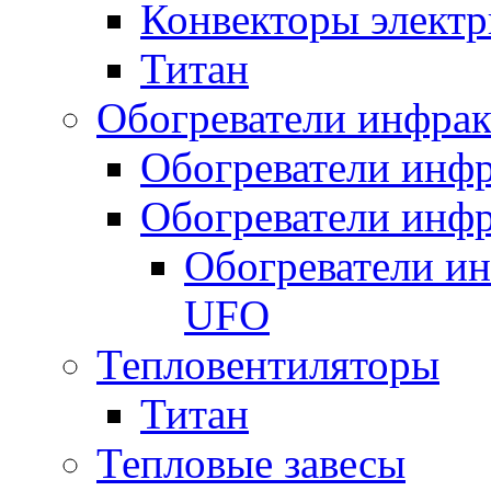
Конвекторы электр
Титан
Обогреватели инфра
Обогреватели инфр
Обогреватели инфр
Обогреватели и
UFO
Тепловентиляторы
Титан
Тепловые завесы