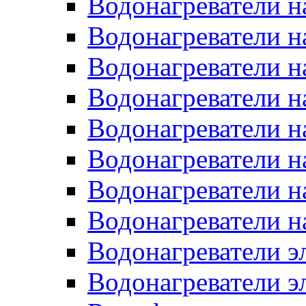
Водонагреватели н
Водонагреватели н
Водонагреватели н
Водонагреватели н
Водонагреватели н
Водонагреватели н
Водонагреватели н
Водонагреватели н
Водонагреватели 
Водонагреватели э