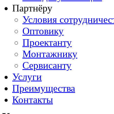
Партнёру
Условия сотрудничес
Оптовику
Проектанту
Монтажнику
Сервисанту
Услуги
Преимущества
Контакты