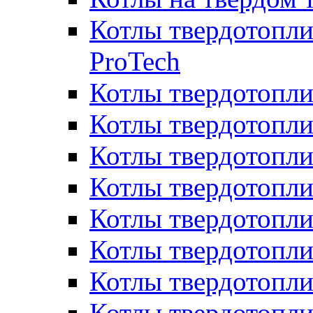
Котлы твердотопли
ProTech
Котлы твердотопл
Котлы твердотопли
Котлы твердотоп
Котлы твердотопли
Котлы твердотопл
Котлы твердотопл
Котлы твердотопл
Котлы твердотопл