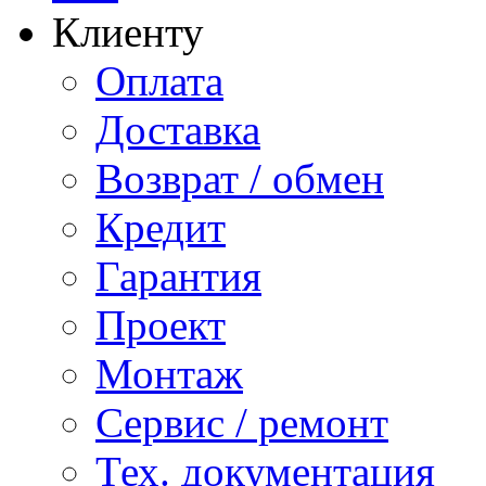
Клиенту
Оплата
Доставка
Возврат / обмен
Кредит
Гарантия
Проект
Монтаж
Сервис / ремонт
Тех. документация