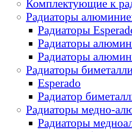
Комплектующие к ра
Радиаторы алюминие
Радиаторы Esperad
Радиаторы алюмин
Радиаторы алюмини
Радиаторы биметалл
Esperado
Радиатор биметал
Радиаторы медно-ал
Радиаторы медноа