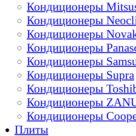
Кондиционеры Mitsus
Кондиционеры Neocl
Кондиционеры Novak
Кондиционеры Panas
Кондиционеры Sams
Кондиционеры Supra
Кондиционеры Toshi
Кондиционеры ZAN
Кондиционеры Сoope
Плиты