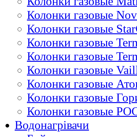
Колонки газовые Mat
Колонки газовые Nov
Колонки газовые Sta
Колонки газовые Ter
Колонки газовые Ter
Колонки газовые Vail
Колонки газовые Ато
Колонки газовые Гор
Колонки газовые РО
Водонагрівачи