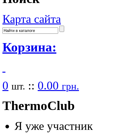
Карта сайта
Корзина:
0
::
0.00
шт.
грн.
Thermo
Club
Я уже участник