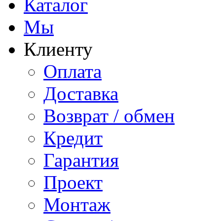
Каталог
Мы
Клиенту
Оплата
Доставка
Возврат / обмен
Кредит
Гарантия
Проект
Монтаж