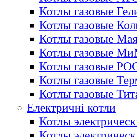
Котлы газовые Гел
Котлы газовые Кол
Котлы газовые Ма
Котлы газовые МиМ
Котлы газовые РО
Котлы газовые Те
Котлы газовые Тит
Електричні котли
Котлы электрическ
Котлы электричес