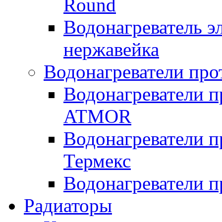
Round
Водонагреватель 
нержавейка
Водонагреватели про
Водонагреватели п
ATMOR
Водонагреватели п
Термекс
Водонагреватели п
Радиаторы