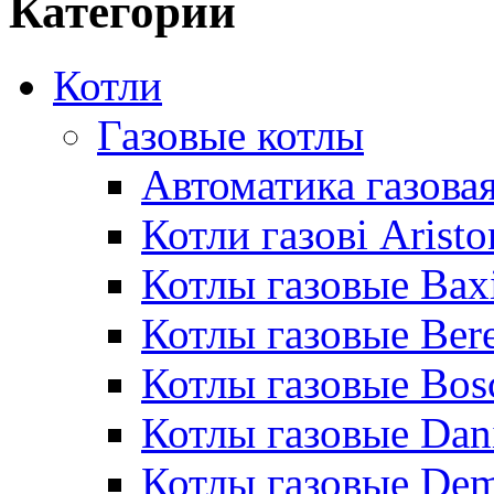
Категории
Котли
Газовые котлы
Автоматика газовая
Котли газові Aristo
Котлы газовые Bax
Котлы газовые Bere
Котлы газовые Bos
Котлы газовые Dan
Котлы газовые De