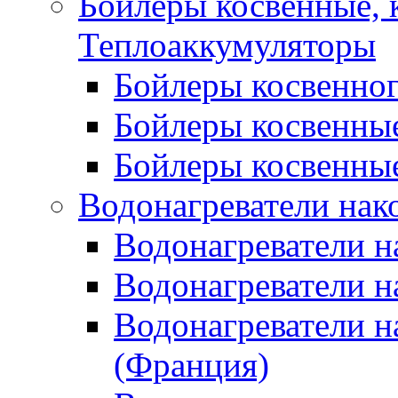
Бойлеры косвенные, 
Теплоаккумуляторы
Бойлеры косвенного
Бойлеры косвенные
Бойлеры косвенные
Водонагреватели нак
Водонагреватели 
Водонагреватели н
Водонагреватели н
(Франция)