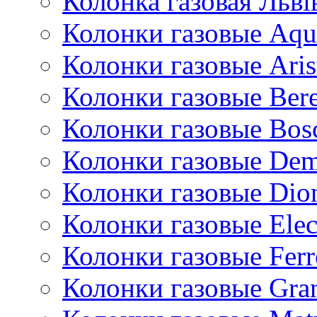
Колонка газовая Львi
Колонки газовые Aqu
Колонки газовые Aris
Колонки газовые Bere
Колонки газовые Bos
Колонки газовые De
Колонки газовые Dio
Колонки газовые Ele
Колонки газовые Ferr
Колонки газовые Gran