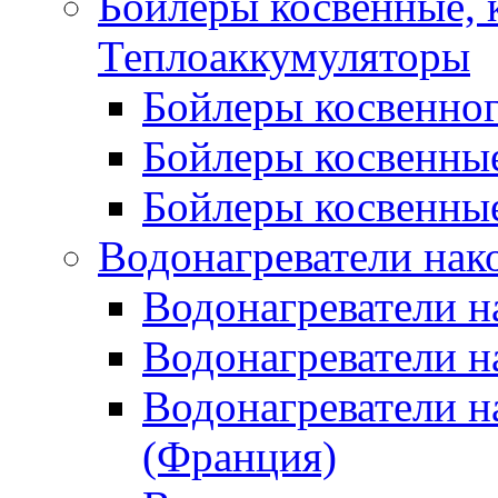
Бойлеры косвенные, 
Теплоаккумуляторы
Бойлеры косвенного
Бойлеры косвенные
Бойлеры косвенные
Водонагреватели нак
Водонагреватели 
Водонагреватели н
Водонагреватели н
(Франция)