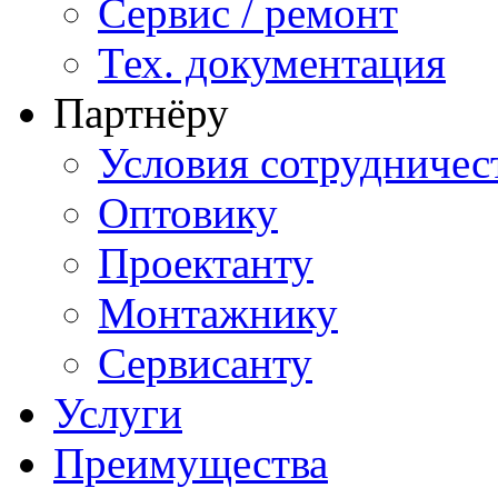
Сервис / ремонт
Тех. документация
Партнёру
Условия сотрудничес
Оптовику
Проектанту
Монтажнику
Сервисанту
Услуги
Преимущества