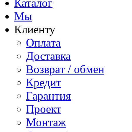
Каталог
Мы
Клиенту
Оплата
Доставка
Возврат / обмен
Кредит
Гарантия
Проект
Монтаж