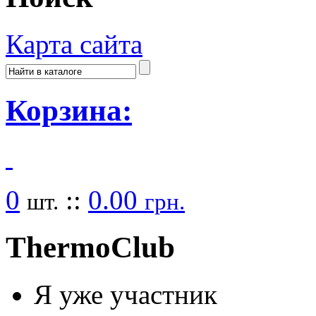
Карта сайта
Корзина:
0
::
0.00
шт.
грн.
Thermo
Club
Я уже участник