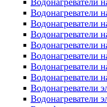
Водонагреватели н
Водонагреватели н
Водонагреватели н
Водонагреватели н
Водонагреватели н
Водонагреватели н
Водонагреватели н
Водонагреватели н
Водонагреватели 
Водонагреватели э