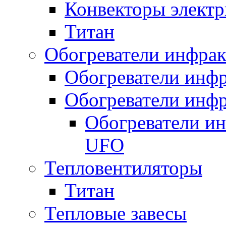
Конвекторы электр
Титан
Обогреватели инфра
Обогреватели инфр
Обогреватели инфр
Обогреватели и
UFO
Тепловентиляторы
Титан
Тепловые завесы