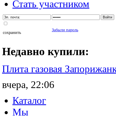
Стать участником
Забыли пароль
сохранить
Недавно
купили
:
Плита газовая Запорижанк
вчера, 22:06
Каталог
Мы