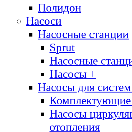
Полидон
Насоси
Насосные станции
Sprut
Насосные стан
Насосы +
Насосы для систем
Комплектующие 
Насосы циркуляц
отопления