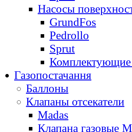
Насосы поверхнос
GrundFos
Pedrollo
Sprut
Комплектующие 
Газопостачання
Баллоны
Клапаны отсекатели
Madas
Клапана газовые M