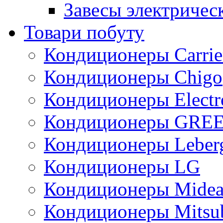
Завесы электричес
Товари побуту
Кондиционеры Carrie
Кондиционеры Chigo
Кондиционеры Electr
Кондиционеры GRE
Кондиционеры Leber
Кондиционеры LG
Кондиционеры Mide
Кондиционеры Mitsub