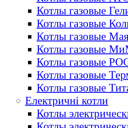
Котлы газовые Гел
Котлы газовые Кол
Котлы газовые Ма
Котлы газовые МиМ
Котлы газовые РО
Котлы газовые Те
Котлы газовые Тит
Електричні котли
Котлы электрическ
Котлы электричес