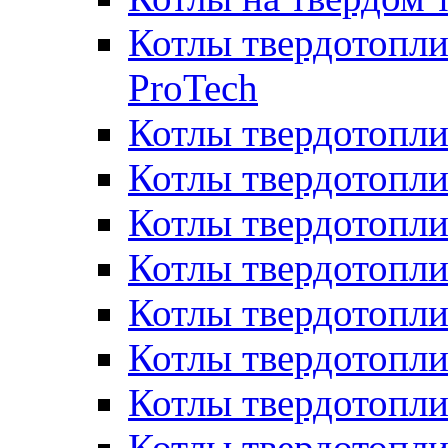
Котлы твердотопли
ProTech
Котлы твердотопл
Котлы твердотопли
Котлы твердотоп
Котлы твердотопли
Котлы твердотопл
Котлы твердотопл
Котлы твердотопл
Котлы твердотопл