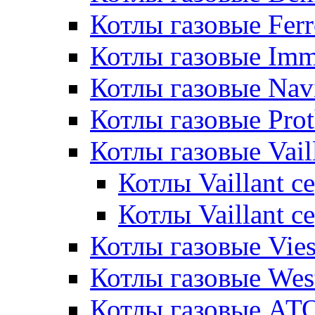
Котлы газовые Ferr
Котлы газовые Im
Котлы газовые Nav
Котлы газовые Pro
Котлы газовые Vail
Котлы Vaillant 
Котлы Vaillant 
Котлы газовые Vie
Котлы газовые Wes
Котлы газовые АТ