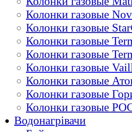
Колонки газовые Mat
Колонки газовые Nov
Колонки газовые Sta
Колонки газовые Ter
Колонки газовые Ter
Колонки газовые Vail
Колонки газовые Ато
Колонки газовые Гор
Колонки газовые РО
Водонагрівачи