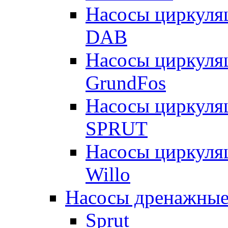
Насосы циркуля
DAB
Насосы циркуля
GrundFos
Насосы циркуля
SPRUT
Насосы циркуля
Willo
Насосы дренажные
Sprut