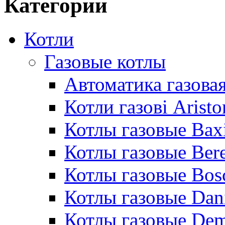
Категории
Котли
Газовые котлы
Автоматика газовая
Котли газові Aristo
Котлы газовые Bax
Котлы газовые Bere
Котлы газовые Bos
Котлы газовые Dan
Котлы газовые De