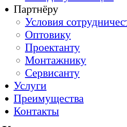
Партнёру
Условия сотрудничес
Оптовику
Проектанту
Монтажнику
Сервисанту
Услуги
Преимущества
Контакты