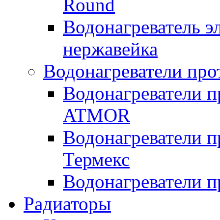
Round
Водонагреватель 
нержавейка
Водонагреватели про
Водонагреватели п
ATMOR
Водонагреватели п
Термекс
Водонагреватели п
Радиаторы