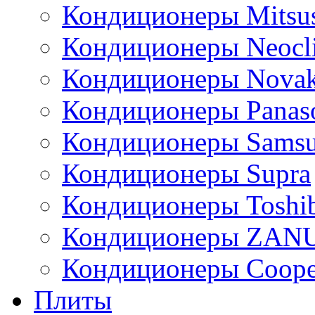
Кондиционеры Mitsus
Кондиционеры Neocl
Кондиционеры Novak
Кондиционеры Panas
Кондиционеры Sams
Кондиционеры Supra
Кондиционеры Toshi
Кондиционеры ZAN
Кондиционеры Сoope
Плиты