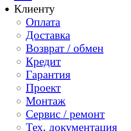
Клиенту
Оплата
Доставка
Возврат / обмен
Кредит
Гарантия
Проект
Монтаж
Сервис / ремонт
Тех. документация