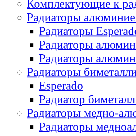
Комплектующие к ра
Радиаторы алюминие
Радиаторы Esperad
Радиаторы алюмин
Радиаторы алюмини
Радиаторы биметалл
Esperado
Радиатор биметал
Радиаторы медно-ал
Радиаторы медноа