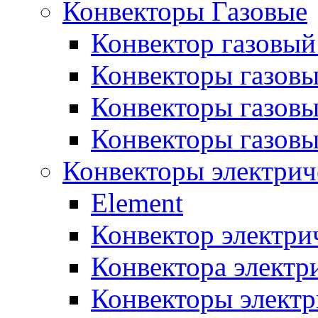
Конвекторы Газовые
Конвектор газовый
Конвекторы газовы
Конвекторы газовы
Конвекторы газов
Конвекторы электрич
Element
Конвектор электри
Конвектора элект
Конвекторы электр