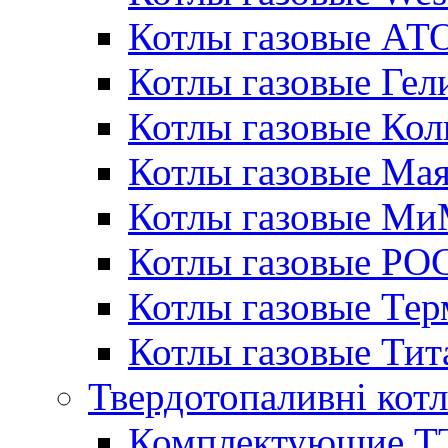
Котлы газовые АТ
Котлы газовые Гел
Котлы газовые Кол
Котлы газовые Ма
Котлы газовые МиМ
Котлы газовые РО
Котлы газовые Те
Котлы газовые Тит
Твердотопаливні кот
Комплектующие ТТ