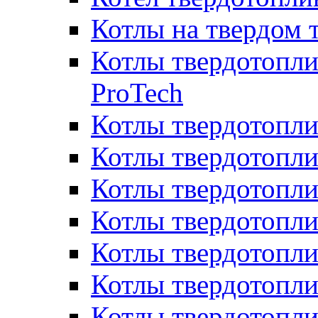
Котлы на твердом 
Котлы твердотопли
ProTech
Котлы твердотопл
Котлы твердотопли
Котлы твердотоп
Котлы твердотопли
Котлы твердотопл
Котлы твердотопл
Котлы твердотопл