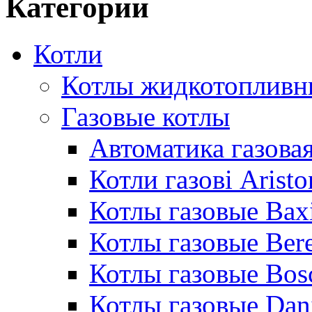
Категории
Котли
Котлы жидкотопливн
Газовые котлы
Автоматика газовая
Котли газові Aristo
Котлы газовые Bax
Котлы газовые Bere
Котлы газовые Bos
Котлы газовые Dan