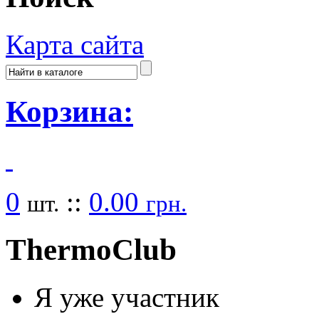
Карта сайта
Корзина:
0
::
0.00
шт.
грн.
Thermo
Club
Я уже участник