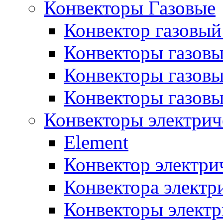
Конвекторы Газовые
Конвектор газовый
Конвекторы газовы
Конвекторы газовы
Конвекторы газов
Конвекторы электрич
Element
Конвектор электри
Конвектора элект
Конвекторы электр