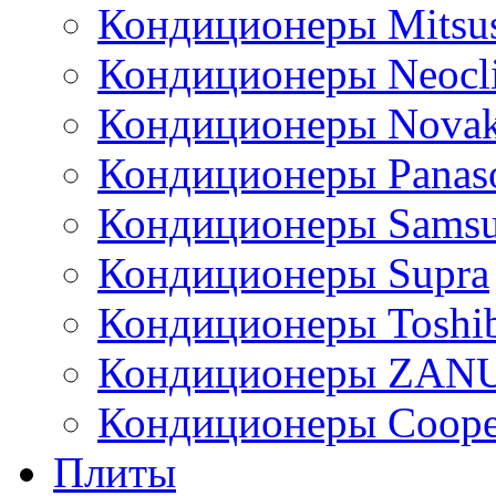
Кондиционеры Mitsus
Кондиционеры Neocl
Кондиционеры Novak
Кондиционеры Panas
Кондиционеры Sams
Кондиционеры Supra
Кондиционеры Toshi
Кондиционеры ZAN
Кондиционеры Сoope
Плиты