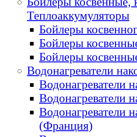
Бойлеры косвенные, 
Теплоаккумуляторы
Бойлеры косвенного
Бойлеры косвенные
Бойлеры косвенные
Водонагреватели нак
Водонагреватели 
Водонагреватели н
Водонагреватели н
(Франция)