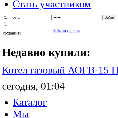
Стать участником
Забыли пароль
сохранить
Недавно
купили
:
Котел газовый АОГВ-15 
сегодня, 01:04
Каталог
Мы