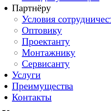
Партнёру
Условия сотрудничес
Оптовику
Проектанту
Монтажнику
Сервисанту
Услуги
Преимущества
Контакты