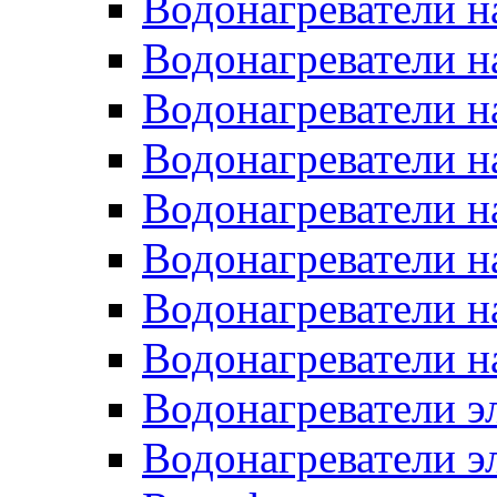
Водонагреватели н
Водонагреватели н
Водонагреватели н
Водонагреватели н
Водонагреватели н
Водонагреватели н
Водонагреватели н
Водонагреватели н
Водонагреватели 
Водонагреватели э