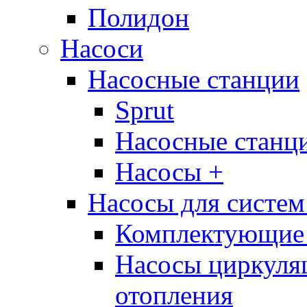
Полидон
Насоси
Насосные станции
Sprut
Насосные стан
Насосы +
Насосы для систем
Комплектующие 
Насосы циркуляц
отопления