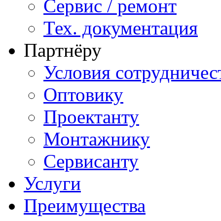
Сервис / ремонт
Тех. документация
Партнёру
Условия сотрудничес
Оптовику
Проектанту
Монтажнику
Сервисанту
Услуги
Преимущества