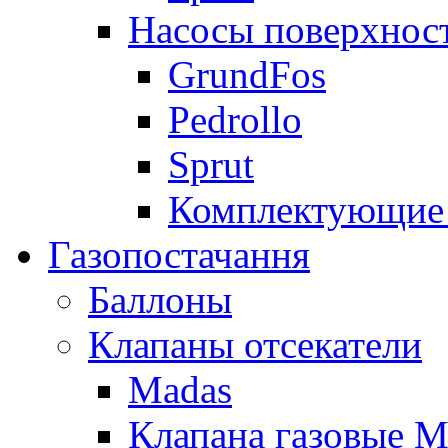
Насосы поверхнос
GrundFos
Pedrollo
Sprut
Комплектующие 
Газопостачання
Баллоны
Клапаны отсекатели
Madas
Клапана газовые M