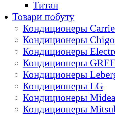
Титан
Товари побуту
Кондиционеры Carrie
Кондиционеры Chigo
Кондиционеры Electr
Кондиционеры GRE
Кондиционеры Leber
Кондиционеры LG
Кондиционеры Mide
Кондиционеры Mitsub