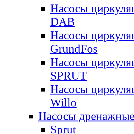
Насосы циркуля
DAB
Насосы циркуля
GrundFos
Насосы циркуля
SPRUT
Насосы циркуля
Willo
Насосы дренажные
Sprut