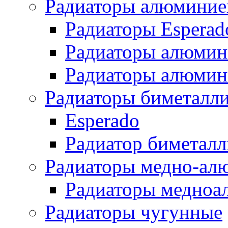
Радиаторы алюминие
Радиаторы Esperad
Радиаторы алюмин
Радиаторы алюмини
Радиаторы биметалл
Esperado
Радиатор биметал
Радиаторы медно-ал
Радиаторы медноа
Радиаторы чугунные