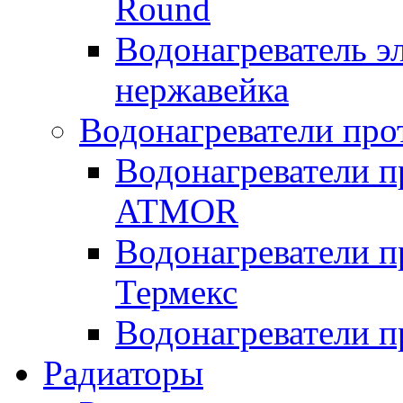
Round
Водонагреватель 
нержавейка
Водонагреватели про
Водонагреватели п
ATMOR
Водонагреватели п
Термекс
Водонагреватели п
Радиаторы