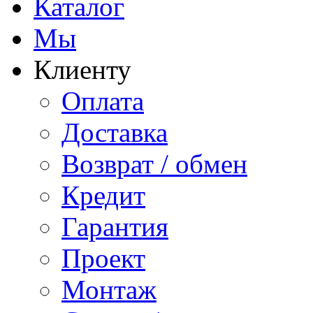
Каталог
Мы
Клиенту
Оплата
Доставка
Возврат / обмен
Кредит
Гарантия
Проект
Монтаж