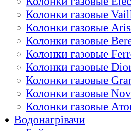
Колонки газовые Ele
Колонки газовые Vail
Колонки газовые Aris
Колонки газовые Bere
Колонки газовые Ferr
Колонки газовые Dio
Колонки газовые Gran
Колонки газовые Nov
Колонки газовые Ато
Водонагрівачи