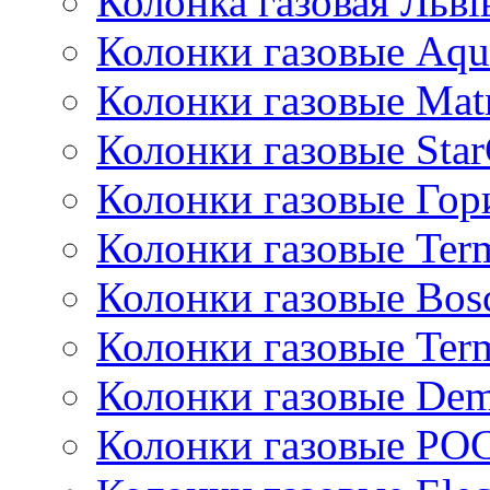
Колонка газовая Львi
Колонки газовые Aqu
Колонки газовые Mat
Колонки газовые Sta
Колонки газовые Гор
Колонки газовые Ter
Колонки газовые Bos
Колонки газовые Ter
Колонки газовые De
Колонки газовые РО