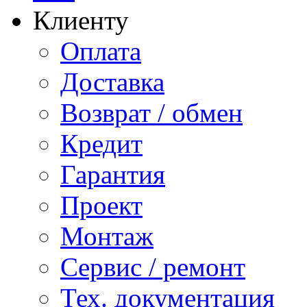
Клиенту
Оплата
Доставка
Возврат / обмен
Кредит
Гарантия
Проект
Монтаж
Сервис / ремонт
Тех. документация