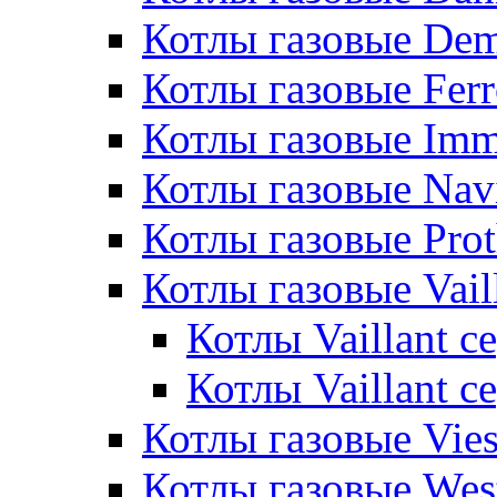
Котлы газовые De
Котлы газовые Ferr
Котлы газовые Im
Котлы газовые Nav
Котлы газовые Pro
Котлы газовые Vail
Котлы Vaillant 
Котлы Vaillant 
Котлы газовые Vie
Котлы газовые Wes