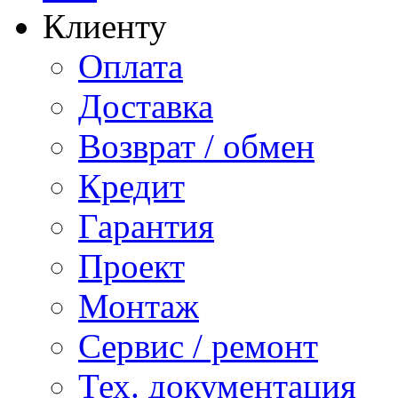
Клиенту
Оплата
Доставка
Возврат / обмен
Кредит
Гарантия
Проект
Монтаж
Сервис / ремонт
Тех. документация