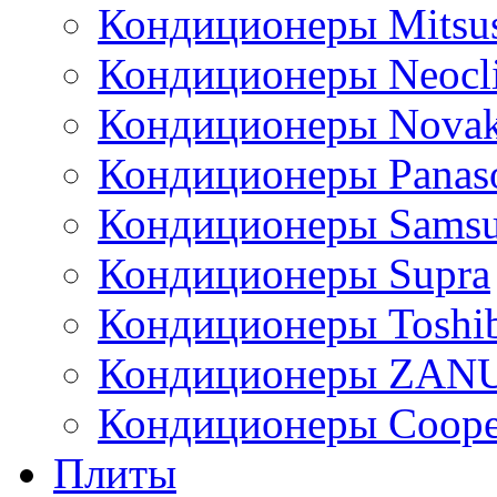
Кондиционеры Mitsus
Кондиционеры Neocl
Кондиционеры Novak
Кондиционеры Panas
Кондиционеры Sams
Кондиционеры Supra
Кондиционеры Toshi
Кондиционеры ZAN
Кондиционеры Сoope
Плиты