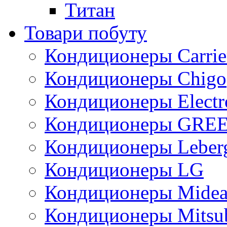
Титан
Товари побуту
Кондиционеры Carrie
Кондиционеры Chigo
Кондиционеры Electr
Кондиционеры GRE
Кондиционеры Leber
Кондиционеры LG
Кондиционеры Mide
Кондиционеры Mitsub