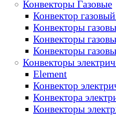
Конвекторы Газовые
Конвектор газовый
Конвекторы газовы
Конвекторы газовы
Конвекторы газов
Конвекторы электрич
Element
Конвектор электри
Конвектора элект
Конвекторы электр