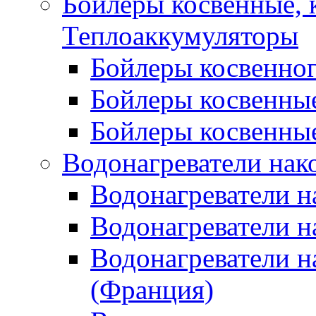
Бойлеры косвенные, 
Теплоаккумуляторы
Бойлеры косвенного
Бойлеры косвенные
Бойлеры косвенные
Водонагреватели нак
Водонагреватели 
Водонагреватели н
Водонагреватели н
(Франция)