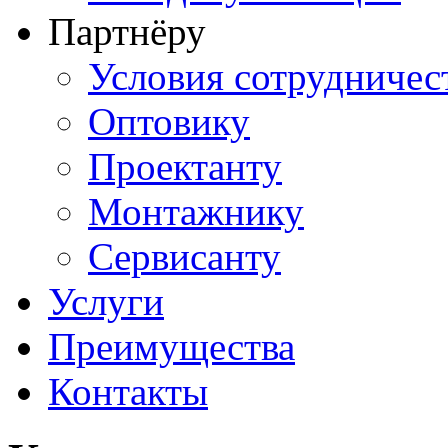
Партнёру
Условия сотрудничес
Оптовику
Проектанту
Монтажнику
Сервисанту
Услуги
Преимущества
Контакты