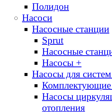
Полидон
Насоси
Насосные станции
Sprut
Насосные стан
Насосы +
Насосы для систем
Комплектующие 
Насосы циркуляц
отопления