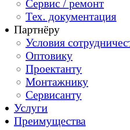
Сервис / ремонт
Тех. документация
Партнёру
Условия сотрудничес
Оптовику
Проектанту
Монтажнику
Сервисанту
Услуги
Преимущества