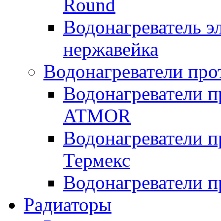
Round
Водонагреватель 
нержавейка
Водонагреватели про
Водонагреватели п
ATMOR
Водонагреватели п
Термекс
Водонагреватели п
Радиаторы