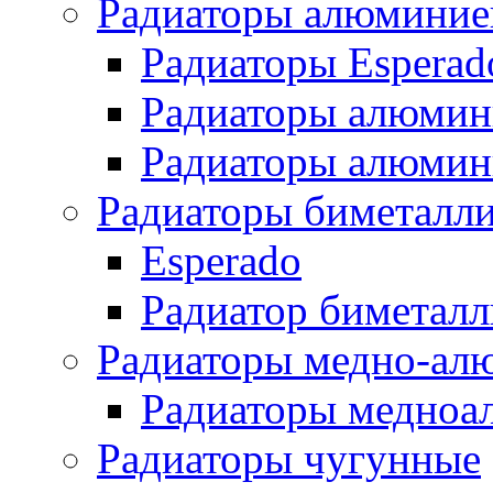
Радиаторы алюминие
Радиаторы Esperad
Радиаторы алюмин
Радиаторы алюмини
Радиаторы биметалл
Esperado
Радиатор биметал
Радиаторы медно-ал
Радиаторы медноа
Радиаторы чугунные