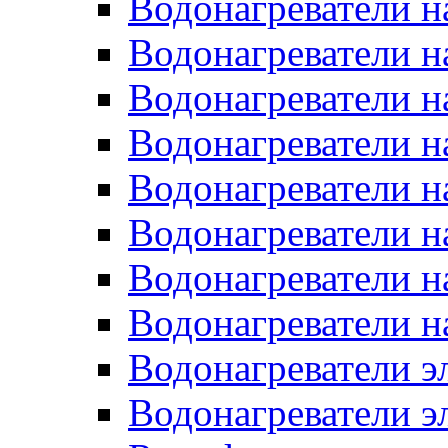
Водонагреватели н
Водонагреватели н
Водонагреватели н
Водонагреватели н
Водонагреватели н
Водонагреватели н
Водонагреватели н
Водонагреватели н
Водонагреватели 
Водонагреватели э