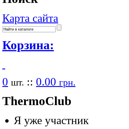
Карта сайта
Корзина:
0
::
0.00
шт.
грн.
Thermo
Club
Я уже участник