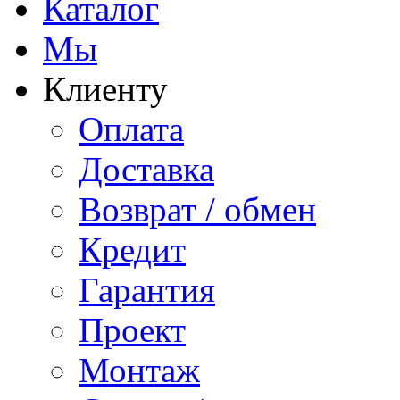
Каталог
Мы
Клиенту
Оплата
Доставка
Возврат / обмен
Кредит
Гарантия
Проект
Монтаж