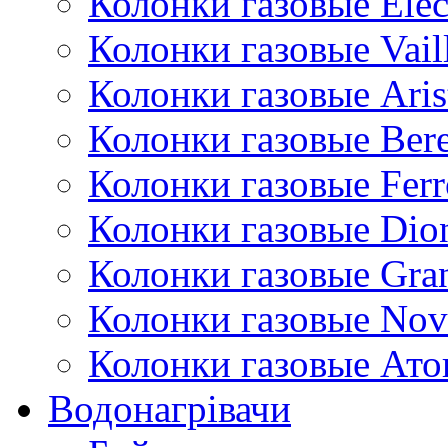
Колонки газовые Ele
Колонки газовые Vail
Колонки газовые Aris
Колонки газовые Bere
Колонки газовые Ferr
Колонки газовые Dio
Колонки газовые Gran
Колонки газовые Nov
Колонки газовые Ато
Водонагрівачи