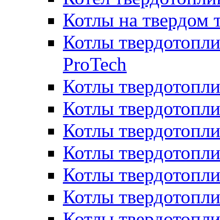
Котлы на твердом 
Котлы твердотопли
ProTech
Котлы твердотопл
Котлы твердотопли
Котлы твердотоп
Котлы твердотопли
Котлы твердотопл
Котлы твердотопл
Котлы твердотопл