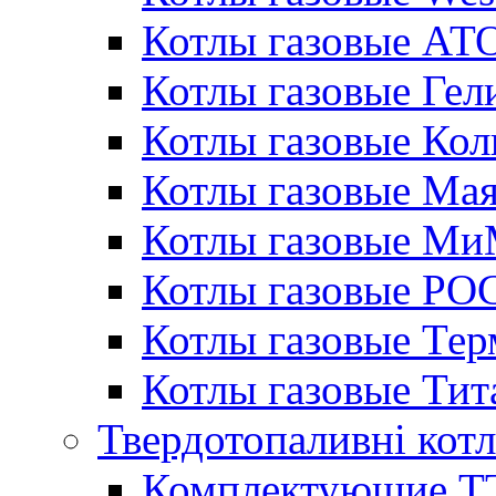
Котлы газовые АТ
Котлы газовые Гел
Котлы газовые Кол
Котлы газовые Ма
Котлы газовые МиМ
Котлы газовые РО
Котлы газовые Те
Котлы газовые Тит
Твердотопаливні кот
Комплектующие ТТ