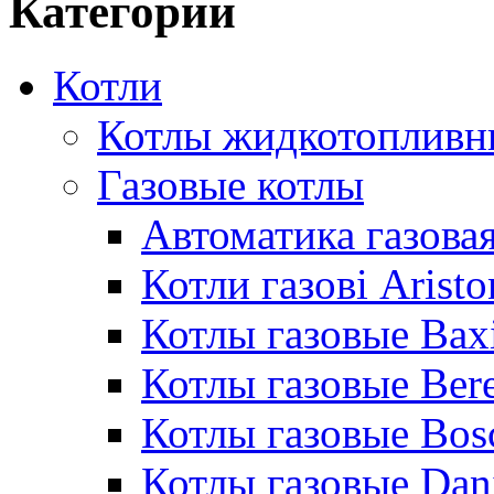
Категории
Котли
Котлы жидкотопливн
Газовые котлы
Автоматика газовая
Котли газові Aristo
Котлы газовые Bax
Котлы газовые Bere
Котлы газовые Bos
Котлы газовые Dan