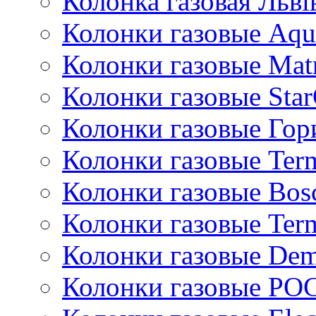
Колонка газовая Львi
Колонки газовые Aqu
Колонки газовые Mat
Колонки газовые Sta
Колонки газовые Гор
Колонки газовые Ter
Колонки газовые Bos
Колонки газовые Ter
Колонки газовые De
Колонки газовые РО