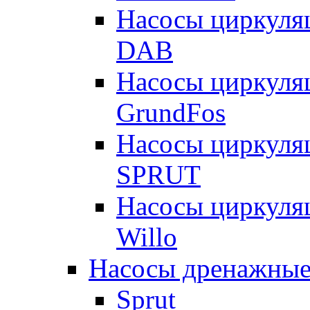
Насосы циркуля
DAB
Насосы циркуля
GrundFos
Насосы циркуля
SPRUT
Насосы циркуля
Willo
Насосы дренажные
Sprut