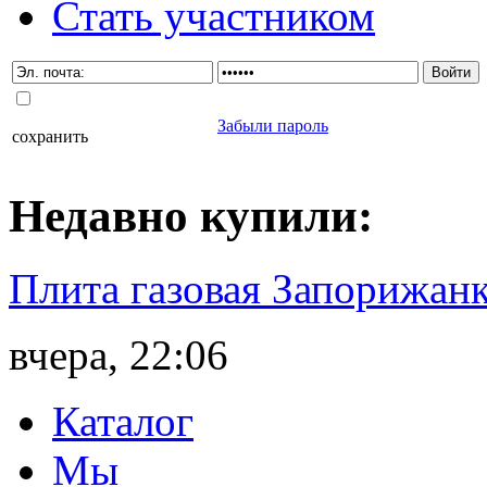
Стать участником
Забыли пароль
сохранить
Недавно
купили
:
Плита газовая Запорижанк
вчера, 22:06
Каталог
Мы