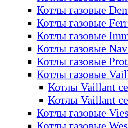
Котлы газовые De
Котлы газовые Ferr
Котлы газовые Im
Котлы газовые Nav
Котлы газовые Pro
Котлы газовые Vail
Котлы Vaillant 
Котлы Vaillant 
Котлы газовые Vie
Котлы газовые Wes