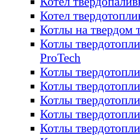
Котел твердопалив
Котел твердотопл
Котлы на твердом 
Котлы твердотопли
ProTech
Котлы твердотопл
Котлы твердотопли
Котлы твердотоп
Котлы твердотопли
Котлы твердотопл