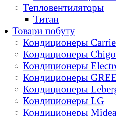
Тепловентиляторы
Титан
Товари побуту
Кондиционеры Carrie
Кондиционеры Chigo
Кондиционеры Electr
Кондиционеры GRE
Кондиционеры Leber
Кондиционеры LG
Кондиционеры Mide