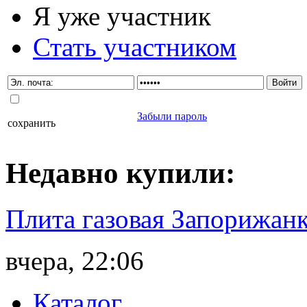
Я уже участник
Стать участником
Забыли пароль
сохранить
Недавно
купили
:
Плита газовая Запорижанк
вчера, 22:06
Каталог