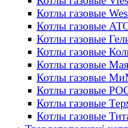
Котлы газовые Vie
Котлы газовые Wes
Котлы газовые АТ
Котлы газовые Гел
Котлы газовые Кол
Котлы газовые Ма
Котлы газовые МиМ
Котлы газовые РО
Котлы газовые Те
Котлы газовые Тит