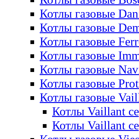
Котлы газовые Dan
Котлы газовые De
Котлы газовые Ferr
Котлы газовые Im
Котлы газовые Nav
Котлы газовые Pro
Котлы газовые Vail
Котлы Vaillant 
Котлы Vaillant 