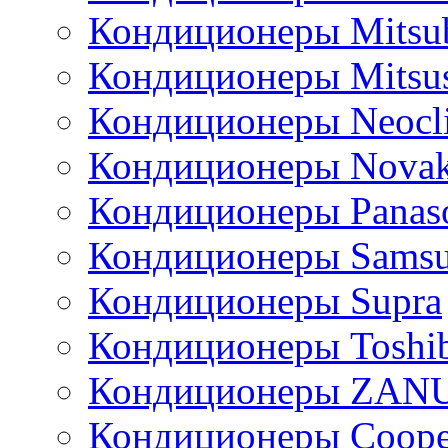
Кондиционеры Mitsub
Кондиционеры Mitsus
Кондиционеры Neocl
Кондиционеры Novak
Кондиционеры Panas
Кондиционеры Sams
Кондиционеры Supra
Кондиционеры Toshi
Кондиционеры ZAN
Кондиционеры Сoope