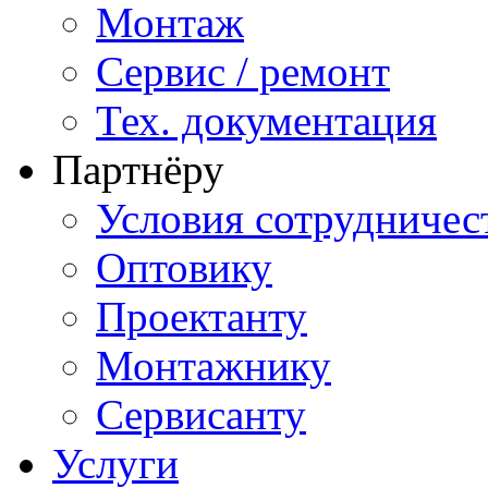
Монтаж
Сервис / ремонт
Тех. документация
Партнёру
Условия сотрудничес
Оптовику
Проектанту
Монтажнику
Сервисанту
Услуги