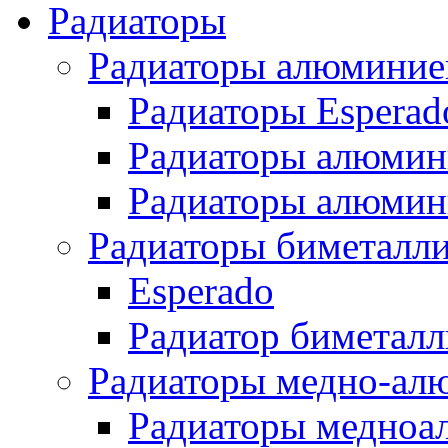
Радиаторы
Радиаторы алюминие
Радиаторы Esperad
Радиаторы алюмин
Радиаторы алюмини
Радиаторы биметалл
Esperado
Радиатор биметал
Радиаторы медно-ал
Радиаторы медноа