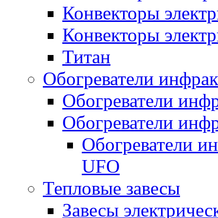
Конвекторы электр
Конвекторы электр
Титан
Обогреватели инфра
Обогреватели инфр
Обогреватели инфр
Обогреватели и
UFO
Тепловые завесы
Завесы электричес