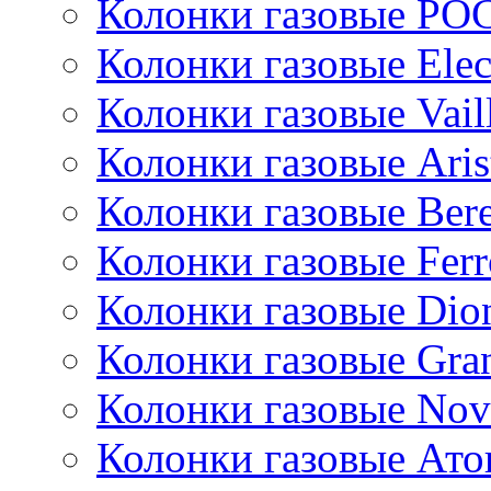
Колонки газовые РО
Колонки газовые Ele
Колонки газовые Vail
Колонки газовые Aris
Колонки газовые Bere
Колонки газовые Ferr
Колонки газовые Dio
Колонки газовые Gran
Колонки газовые Nov
Колонки газовые Ато