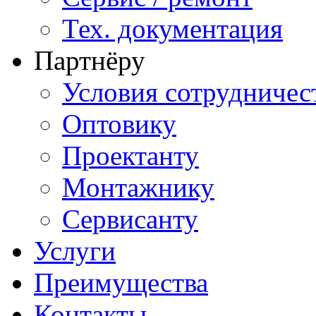
Тех. документация
Партнёру
Условия сотрудничес
Оптовику
Проектанту
Монтажнику
Сервисанту
Услуги
Преимущества
Контакты