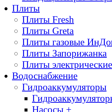
Плиты
Плиты Fresh
Плиты Greta
Плиты газовые ИнДо
Плиты Запорижанка
Плиты электрические
Водоснабжение
Гидроаккумуляторы
Гидроаккумулятор
Насосы +