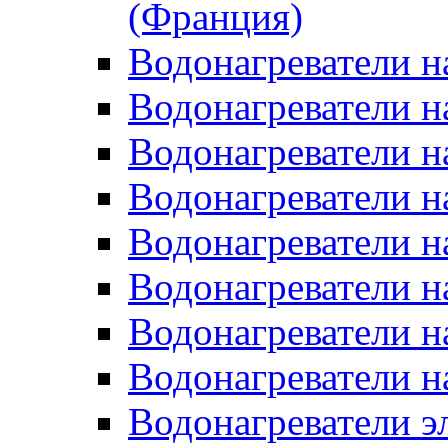
(Франция)
Водонагреватели н
Водонагреватели н
Водонагреватели н
Водонагреватели н
Водонагреватели н
Водонагреватели н
Водонагреватели н
Водонагреватели н
Водонагреватели 