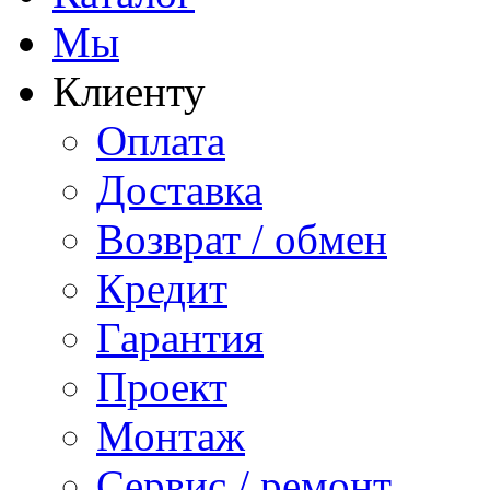
Мы
Клиенту
Оплата
Доставка
Возврат / обмен
Кредит
Гарантия
Проект
Монтаж
Сервис / ремонт