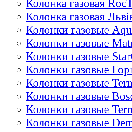
Колонка газовая Roc
Колонка газовая Львi
Колонки газовые Aqu
Колонки газовые Mat
Колонки газовые Sta
Колонки газовые Гор
Колонки газовые Ter
Колонки газовые Bos
Колонки газовые Ter
Колонки газовые De