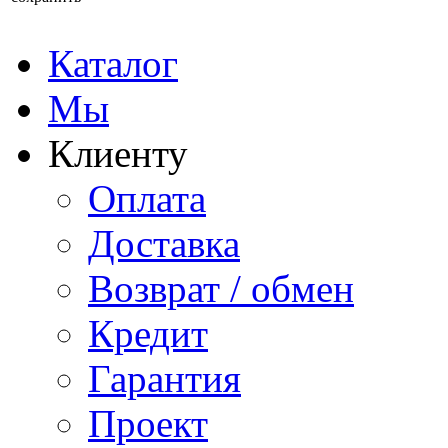
Каталог
Мы
Клиенту
Оплата
Доставка
Возврат / обмен
Кредит
Гарантия
Проект