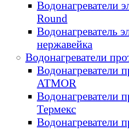
Водонагреватели э
Round
Водонагреватель 
нержавейка
Водонагреватели про
Водонагреватели п
ATMOR
Водонагреватели п
Термекс
Водонагреватели п