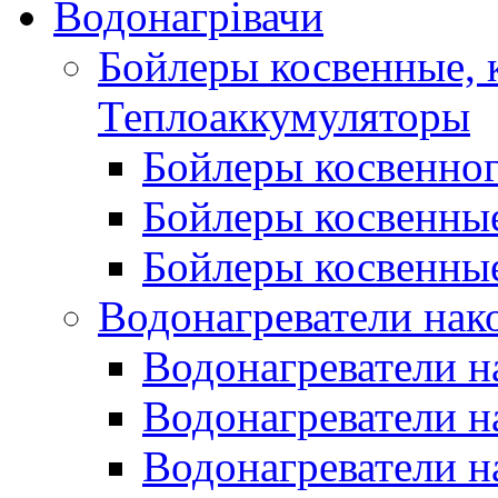
Водонагрівачи
Бойлеры косвенные, 
Теплоаккумуляторы
Бойлеры косвенного
Бойлеры косвенные
Бойлеры косвенные
Водонагреватели нак
Водонагреватели 
Водонагреватели н
Водонагреватели н