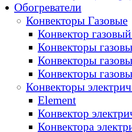
Обогреватели
Конвекторы Газовые
Конвектор газовый
Конвекторы газовы
Конвекторы газовы
Конвекторы газов
Конвекторы электрич
Element
Конвектор электри
Конвектора элект