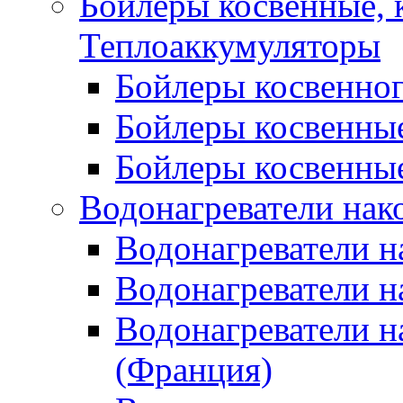
Бойлеры косвенные, 
Теплоаккумуляторы
Бойлеры косвенного
Бойлеры косвенные
Бойлеры косвенные
Водонагреватели нак
Водонагреватели 
Водонагреватели н
Водонагреватели н
(Франция)