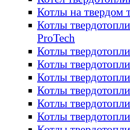
Котлы на твердом 
Котлы твердотопли
ProTech
Котлы твердотопл
Котлы твердотопли
Котлы твердотоп
Котлы твердотопли
Котлы твердотопл
Котлы твердотопл
Котлы твердотопл