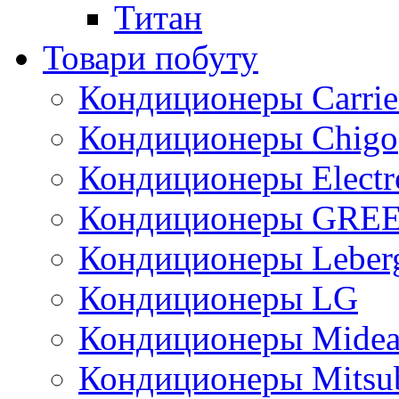
Титан
Товари побуту
Кондиционеры Carrie
Кондиционеры Chigo
Кондиционеры Electr
Кондиционеры GRE
Кондиционеры Leber
Кондиционеры LG
Кондиционеры Mide
Кондиционеры Mitsub