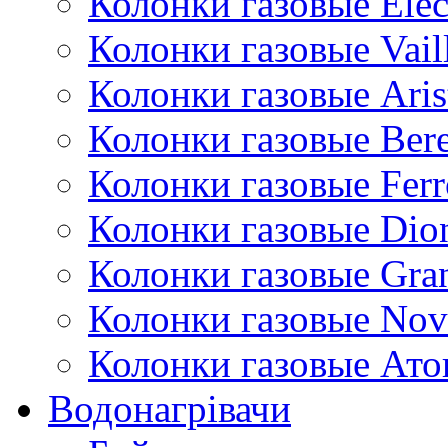
Колонки газовые Ele
Колонки газовые Vail
Колонки газовые Aris
Колонки газовые Bere
Колонки газовые Ferr
Колонки газовые Dio
Колонки газовые Gran
Колонки газовые Nov
Колонки газовые Ато
Водонагрівачи