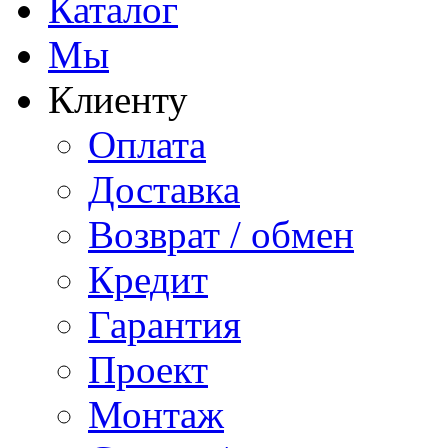
Каталог
Мы
Клиенту
Оплата
Доставка
Возврат / обмен
Кредит
Гарантия
Проект
Монтаж