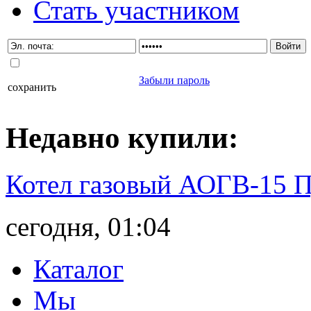
Стать участником
Забыли пароль
сохранить
Недавно
купили
:
Котел газовый АОГВ-15 
сегодня, 01:04
Каталог
Мы