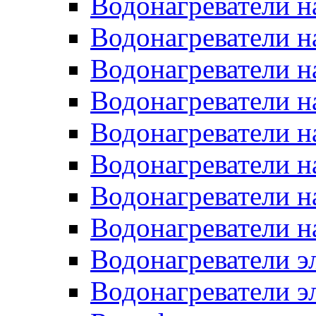
Водонагреватели н
Водонагреватели н
Водонагреватели н
Водонагреватели н
Водонагреватели н
Водонагреватели н
Водонагреватели н
Водонагреватели н
Водонагреватели 
Водонагреватели э