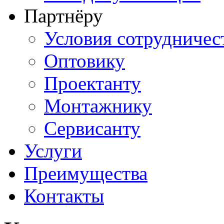
Партнёру
Условия сотрудничес
Оптовику
Проектанту
Монтажнику
Сервисанту
Услуги
Преимущества
Контакты