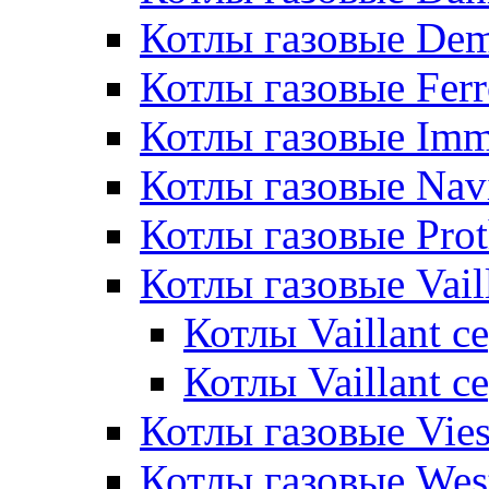
Котлы газовые De
Котлы газовые Ferr
Котлы газовые Im
Котлы газовые Nav
Котлы газовые Pro
Котлы газовые Vail
Котлы Vaillant 
Котлы Vaillant 
Котлы газовые Vie
Котлы газовые Wes