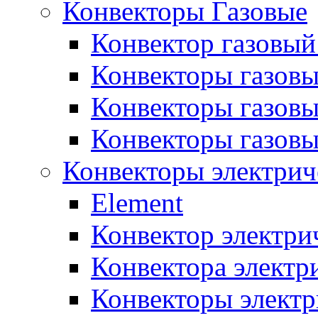
Конвекторы Газовые
Конвектор газовый
Конвекторы газовы
Конвекторы газовы
Конвекторы газов
Конвекторы электрич
Element
Конвектор электри
Конвектора элект
Конвекторы электр