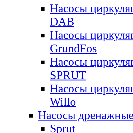
Насосы циркуля
DAB
Насосы циркуля
GrundFos
Насосы циркуля
SPRUT
Насосы циркуля
Willo
Насосы дренажные
Sprut