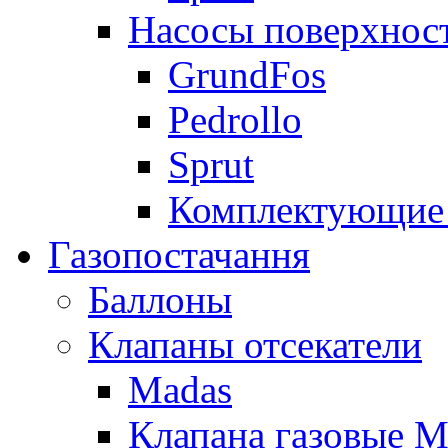
Насосы поверхнос
GrundFos
Pedrollo
Sprut
Комплектующие 
Газопостачання
Баллоны
Клапаны отсекатели
Madas
Клапана газовые M