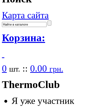
Карта сайта
Корзина:
0
::
0.00
шт.
грн.
Thermo
Club
Я уже участник