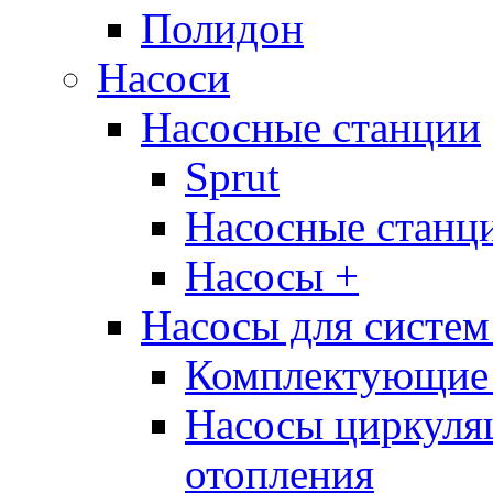
Полидон
Насоси
Насосные станции
Sprut
Насосные стан
Насосы +
Насосы для систем
Комплектующие 
Насосы циркуляц
отопления