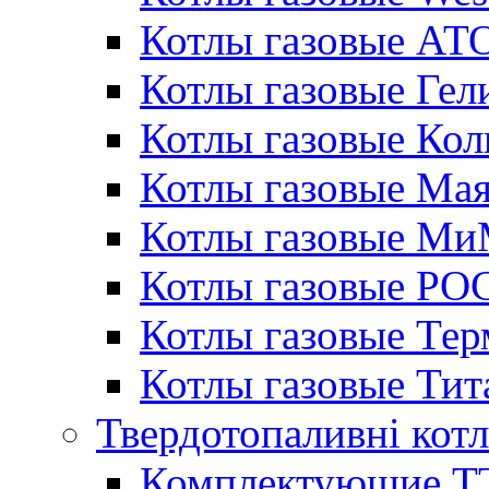
Котлы газовые АТ
Котлы газовые Гел
Котлы газовые Кол
Котлы газовые Ма
Котлы газовые МиМ
Котлы газовые РО
Котлы газовые Те
Котлы газовые Тит
Твердотопаливні кот
Комплектующие ТТ