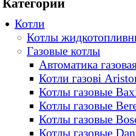
Категории
Котли
Котлы жидкотопливн
Газовые котлы
Автоматика газовая
Котли газові Aristo
Котлы газовые Bax
Котлы газовые Bere
Котлы газовые Bos
Котлы газовые Dan