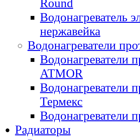
Round
Водонагреватель 
нержавейка
Водонагреватели про
Водонагреватели п
ATMOR
Водонагреватели п
Термекс
Водонагреватели п
Радиаторы