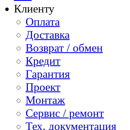
Клиенту
Оплата
Доставка
Возврат / обмен
Кредит
Гарантия
Проект
Монтаж
Сервис / ремонт
Тех. документация