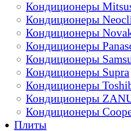
Кондиционеры Mitsus
Кондиционеры Neocl
Кондиционеры Novak
Кондиционеры Panas
Кондиционеры Sams
Кондиционеры Supra
Кондиционеры Toshi
Кондиционеры ZAN
Кондиционеры Сoope
Плиты