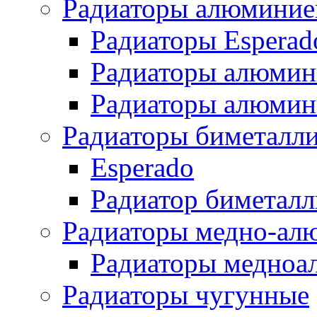
Радиаторы алюминие
Радиаторы Esperad
Радиаторы алюмин
Радиаторы алюмини
Радиаторы биметалл
Esperado
Радиатор биметал
Радиаторы медно-ал
Радиаторы медноа
Радиаторы чугунные