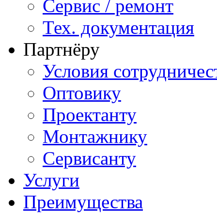
Сервис / ремонт
Тех. документация
Партнёру
Условия сотрудничес
Оптовику
Проектанту
Монтажнику
Сервисанту
Услуги
Преимущества