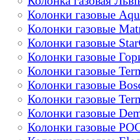
Колонка газовая Львi
Колонки газовые Aqu
Колонки газовые Mat
Колонки газовые Sta
Колонки газовые Гор
Колонки газовые Ter
Колонки газовые Bos
Колонки газовые Ter
Колонки газовые De
Колонки газовые РО