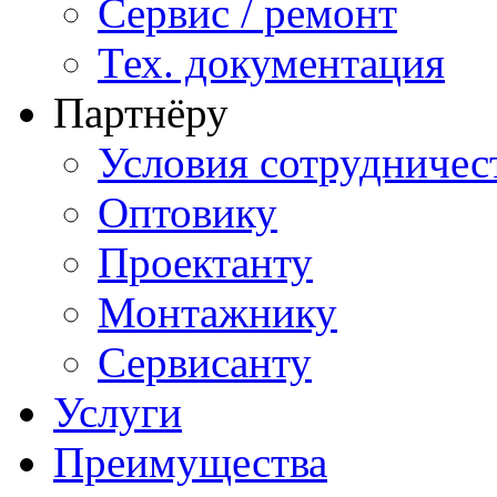
Сервис / ремонт
Тех. документация
Партнёру
Условия сотрудничес
Оптовику
Проектанту
Монтажнику
Сервисанту
Услуги
Преимущества