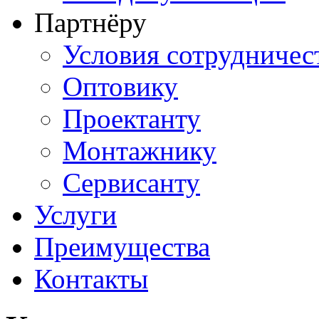
Партнёру
Условия сотрудничес
Оптовику
Проектанту
Монтажнику
Сервисанту
Услуги
Преимущества
Контакты