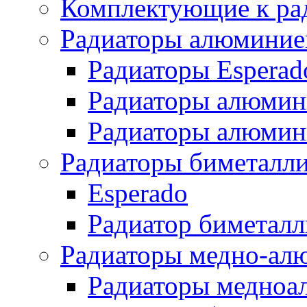
Комплектующие к ра
Радиаторы алюминие
Радиаторы Esperad
Радиаторы алюмин
Радиаторы алюмини
Радиаторы биметалл
Esperado
Радиатор биметал
Радиаторы медно-ал
Радиаторы медноа