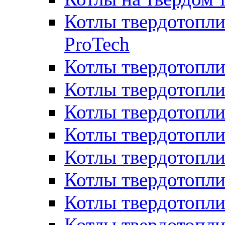
Котлы твердотопли
ProTech
Котлы твердотопл
Котлы твердотопли
Котлы твердотоп
Котлы твердотопли
Котлы твердотопл
Котлы твердотопл
Котлы твердотопл
Котлы твердотопл