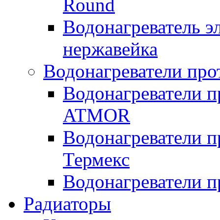
Round
Водонагреватель 
нержавейка
Водонагреватели про
Водонагреватели п
ATMOR
Водонагреватели п
Термекс
Водонагреватели п
Радиаторы