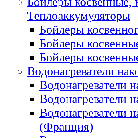
Бойлеры косвенные, 
Теплоаккумуляторы
Бойлеры косвенного
Бойлеры косвенные
Бойлеры косвенные
Водонагреватели нак
Водонагреватели 
Водонагреватели н
Водонагреватели н
(Франция)