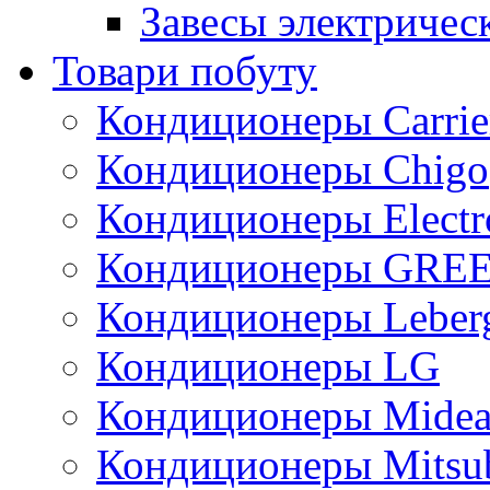
Завесы электричес
Товари побуту
Кондиционеры Carrie
Кондиционеры Chigo
Кондиционеры Electr
Кондиционеры GRE
Кондиционеры Leber
Кондиционеры LG
Кондиционеры Mide
Кондиционеры Mitsub