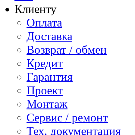
Клиенту
Оплата
Доставка
Возврат / обмен
Кредит
Гарантия
Проект
Монтаж
Сервис / ремонт
Тех. документация