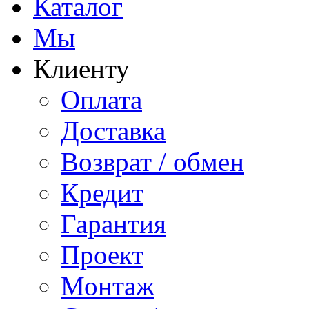
Каталог
Мы
Клиенту
Оплата
Доставка
Возврат / обмен
Кредит
Гарантия
Проект
Монтаж