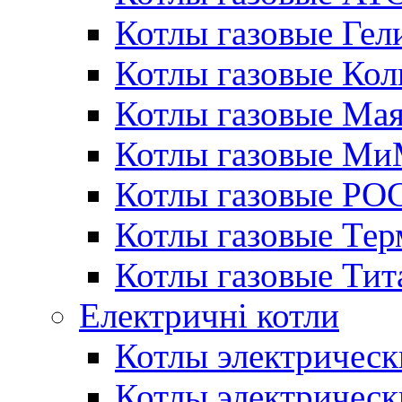
Котлы газовые Гел
Котлы газовые Кол
Котлы газовые Ма
Котлы газовые МиМ
Котлы газовые РО
Котлы газовые Те
Котлы газовые Тит
Електричні котли
Котлы электрическ
Котлы электричес