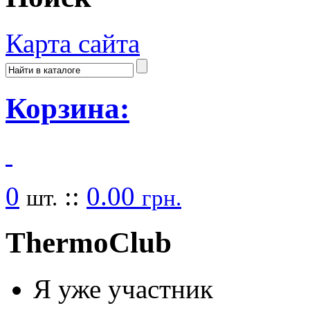
Карта сайта
Корзина:
0
::
0.00
шт.
грн.
Thermo
Club
Я уже участник