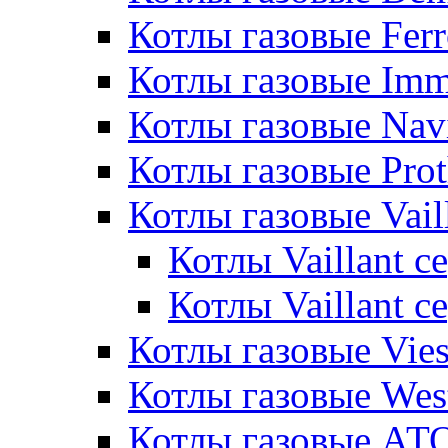
Котлы газовые Ferr
Котлы газовые Im
Котлы газовые Nav
Котлы газовые Pro
Котлы газовые Vail
Котлы Vaillant 
Котлы Vaillant 
Котлы газовые Vie
Котлы газовые Wes
Котлы газовые АТ