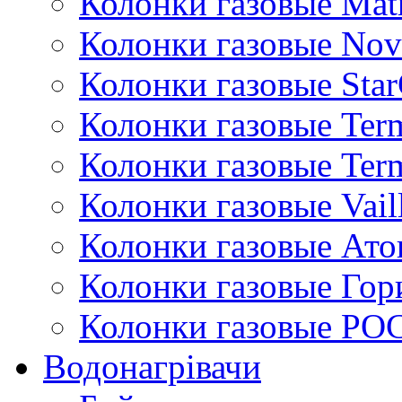
Колонки газовые Mat
Колонки газовые Nov
Колонки газовые Sta
Колонки газовые Ter
Колонки газовые Ter
Колонки газовые Vail
Колонки газовые Ато
Колонки газовые Гор
Колонки газовые РО
Водонагрівачи