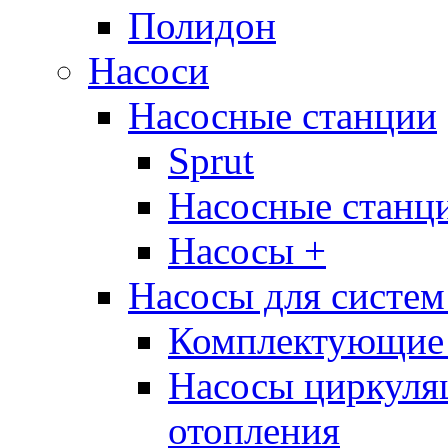
Полидон
Насоси
Насосные станции
Sprut
Насосные стан
Насосы +
Насосы для систем
Комплектующие 
Насосы циркуляц
отопления