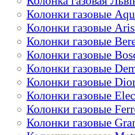
Колонка газовая Львi
Колонки газовые Aqu
Колонки газовые Aris
Колонки газовые Bere
Колонки газовые Bos
Колонки газовые De
Колонки газовые Dio
Колонки газовые Ele
Колонки газовые Ferr
Колонки газовые Gran