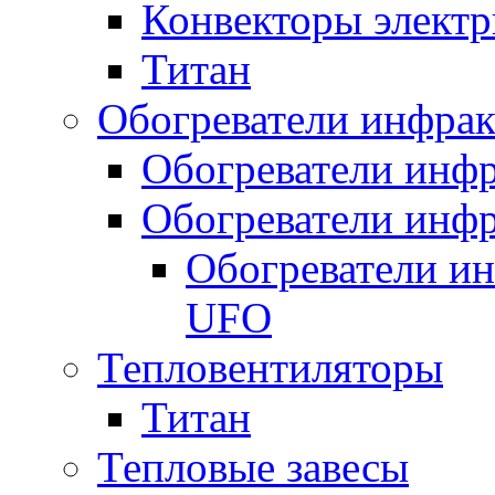
Конвекторы электр
Титан
Обогреватели инфра
Обогреватели инфр
Обогреватели инфр
Обогреватели и
UFO
Тепловентиляторы
Титан
Тепловые завесы