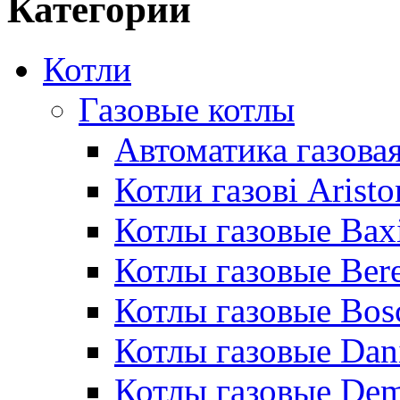
Категории
Котли
Газовые котлы
Автоматика газовая
Котли газові Aristo
Котлы газовые Bax
Котлы газовые Bere
Котлы газовые Bos
Котлы газовые Dan
Котлы газовые De