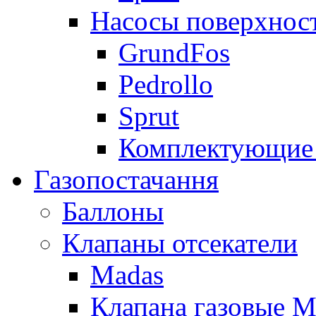
Насосы поверхнос
GrundFos
Pedrollo
Sprut
Комплектующие 
Газопостачання
Баллоны
Клапаны отсекатели
Madas
Клапана газовые M