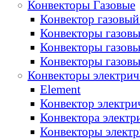
Конвекторы Газовые
Конвектор газовый
Конвекторы газовы
Конвекторы газовы
Конвекторы газов
Конвекторы электрич
Element
Конвектор электри
Конвектора элект
Конвекторы электр