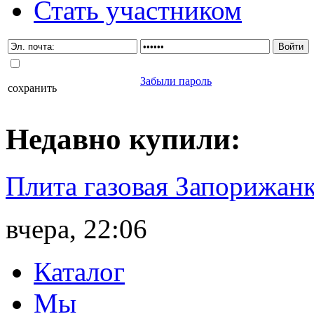
Стать участником
Забыли пароль
сохранить
Недавно
купили
:
Плита газовая Запорижанк
вчера, 22:06
Каталог
Мы