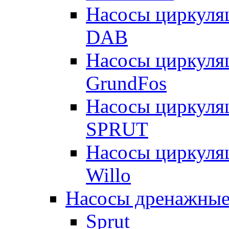
Насосы циркуля
DAB
Насосы циркуля
GrundFos
Насосы циркуля
SPRUT
Насосы циркуля
Willo
Насосы дренажные
Sprut