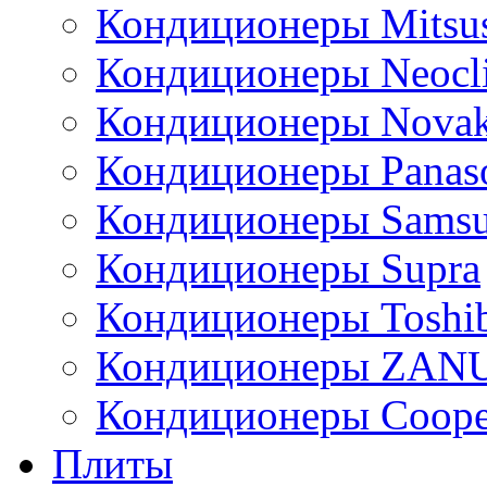
Кондиционеры Mitsus
Кондиционеры Neocl
Кондиционеры Novak
Кондиционеры Panas
Кондиционеры Sams
Кондиционеры Supra
Кондиционеры Toshi
Кондиционеры ZAN
Кондиционеры Сoope
Плиты