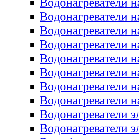
Водонагреватели н
Водонагреватели н
Водонагреватели н
Водонагреватели н
Водонагреватели н
Водонагреватели н
Водонагреватели н
Водонагреватели н
Водонагреватели 
Водонагреватели э