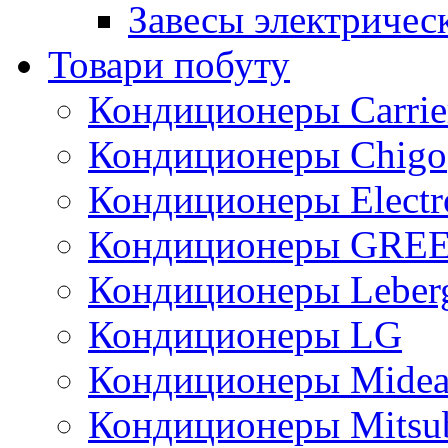
Завесы электричес
Товари побуту
Кондиционеры Carrie
Кондиционеры Chigo
Кондиционеры Electr
Кондиционеры GRE
Кондиционеры Leber
Кондиционеры LG
Кондиционеры Mide
Кондиционеры Mitsub