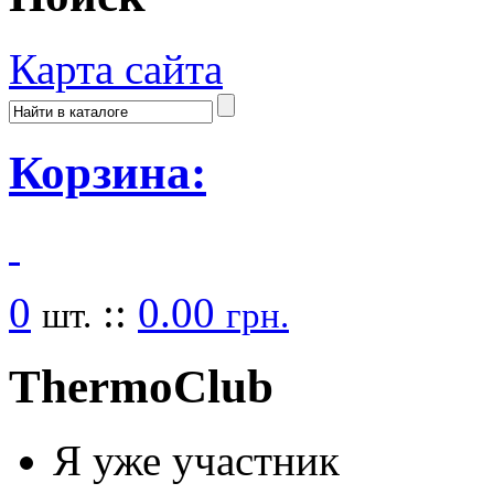
Карта сайта
Корзина:
0
::
0.00
шт.
грн.
Thermo
Club
Я уже участник