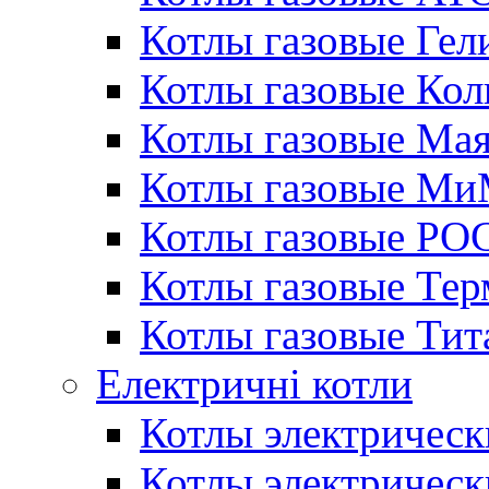
Котлы газовые Гел
Котлы газовые Кол
Котлы газовые Ма
Котлы газовые МиМ
Котлы газовые РО
Котлы газовые Те
Котлы газовые Тит
Електричні котли
Котлы электрическ
Котлы электричес