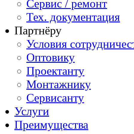
Сервис / ремонт
Тех. документация
Партнёру
Условия сотрудничес
Оптовику
Проектанту
Монтажнику
Сервисанту
Услуги
Преимущества