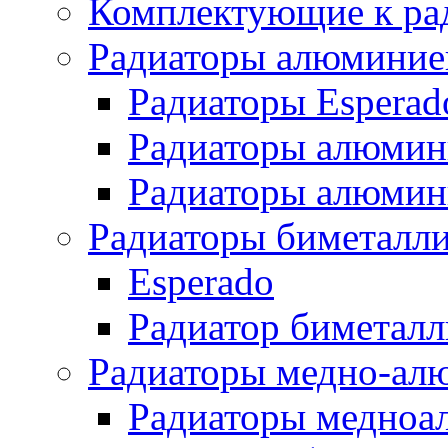
Комплектующие к ра
Радиаторы алюминие
Радиаторы Esperad
Радиаторы алюмин
Радиаторы алюмини
Радиаторы биметалл
Esperado
Радиатор биметал
Радиаторы медно-ал
Радиаторы медноа