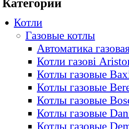
Категории
Котли
Газовые котлы
Автоматика газовая
Котли газові Aristo
Котлы газовые Bax
Котлы газовые Bere
Котлы газовые Bos
Котлы газовые Dan
Котлы газовые De