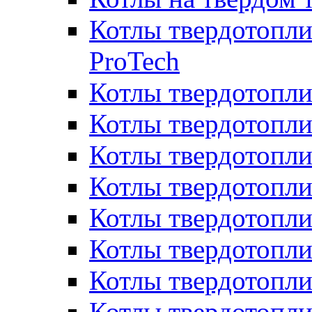
Котлы твердотопли
ProTech
Котлы твердотопл
Котлы твердотопли
Котлы твердотоп
Котлы твердотопли
Котлы твердотопл
Котлы твердотопл
Котлы твердотопл
Котлы твердотопл