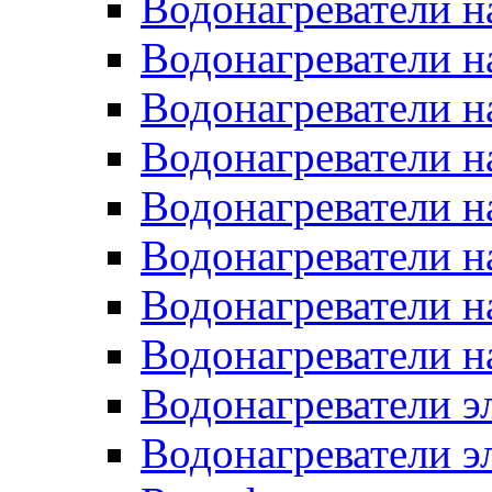
Водонагреватели н
Водонагреватели н
Водонагреватели н
Водонагреватели н
Водонагреватели н
Водонагреватели н
Водонагреватели н
Водонагреватели н
Водонагреватели 
Водонагреватели э