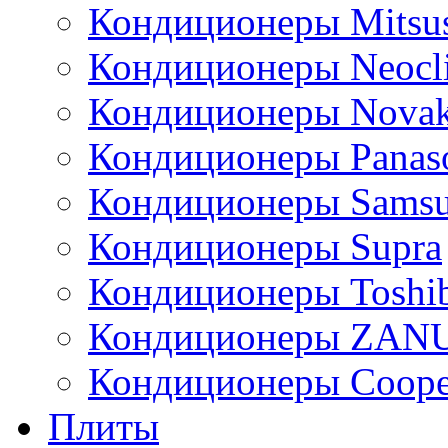
Кондиционеры Mitsus
Кондиционеры Neocl
Кондиционеры Novak
Кондиционеры Panas
Кондиционеры Sams
Кондиционеры Supra
Кондиционеры Toshi
Кондиционеры ZAN
Кондиционеры Сoope
Плиты