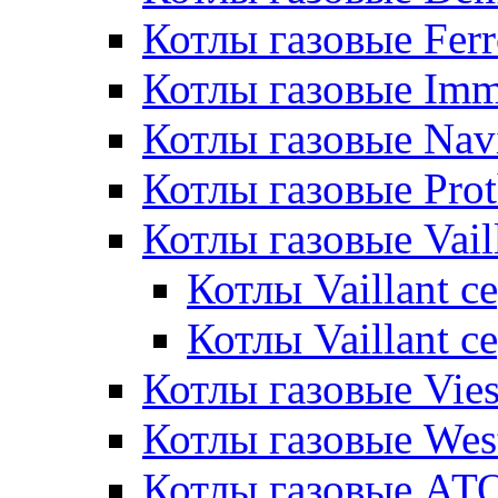
Котлы газовые Ferr
Котлы газовые Im
Котлы газовые Nav
Котлы газовые Pro
Котлы газовые Vail
Котлы Vaillant 
Котлы Vaillant 
Котлы газовые Vie
Котлы газовые Wes
Котлы газовые АТ