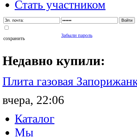
Стать участником
Забыли пароль
сохранить
Недавно
купили
:
Плита газовая Запорижанк
вчера, 22:06
Каталог
Мы