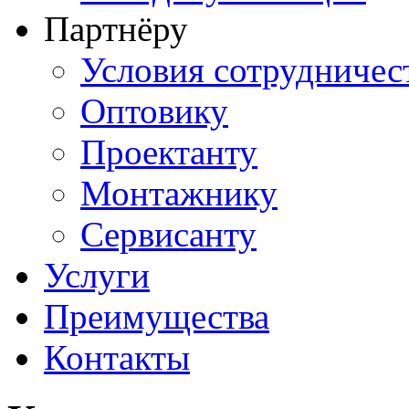
Партнёру
Условия сотрудничес
Оптовику
Проектанту
Монтажнику
Сервисанту
Услуги
Преимущества
Контакты