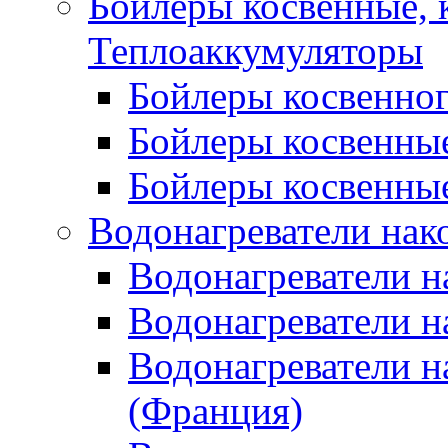
Бойлеры косвенные, 
Теплоаккумуляторы
Бойлеры косвенного
Бойлеры косвенные
Бойлеры косвенные
Водонагреватели нак
Водонагреватели 
Водонагреватели н
Водонагреватели н
(Франция)