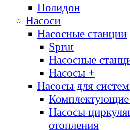
Полидон
Насоси
Насосные станции
Sprut
Насосные стан
Насосы +
Насосы для систем
Комплектующие 
Насосы циркуляц
отопления