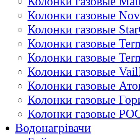
Колонки газовые Mat
Колонки газовые Nov
Колонки газовые Sta
Колонки газовые Ter
Колонки газовые Ter
Колонки газовые Vail
Колонки газовые Ато
Колонки газовые Гор
Колонки газовые РО
Водонагрівачи