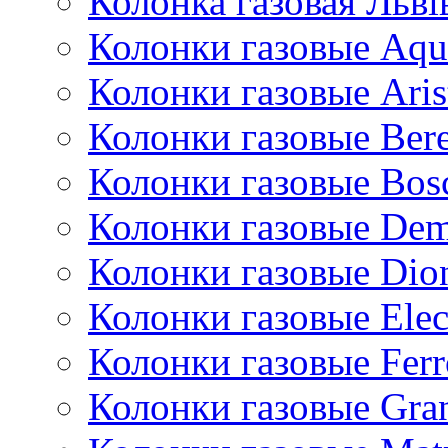
Колонка газовая Львi
Колонки газовые Aqu
Колонки газовые Aris
Колонки газовые Bere
Колонки газовые Bos
Колонки газовые De
Колонки газовые Dio
Колонки газовые Ele
Колонки газовые Ferr
Колонки газовые Gran