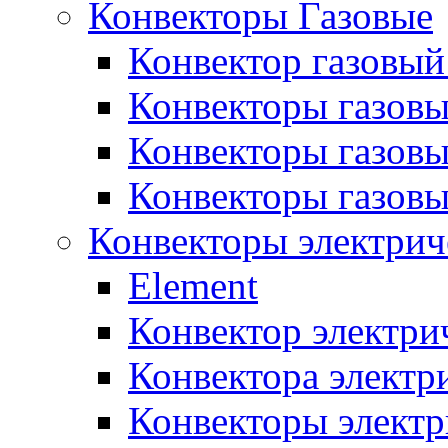
Конвекторы Газовые
Конвектор газовый
Конвекторы газовы
Конвекторы газовы
Конвекторы газов
Конвекторы электрич
Element
Конвектор электри
Конвектора элект
Конвекторы электр