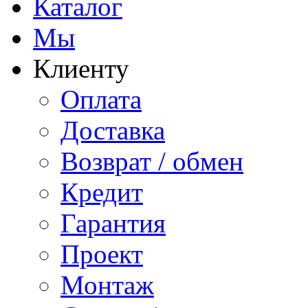
Каталог
Мы
Клиенту
Оплата
Доставка
Возврат / обмен
Кредит
Гарантия
Проект
Монтаж