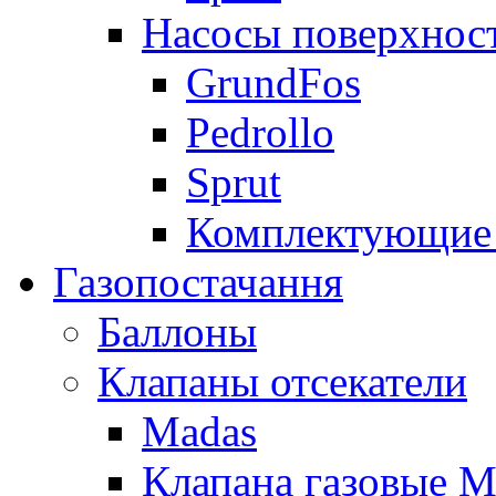
Насосы поверхнос
GrundFos
Pedrollo
Sprut
Комплектующие 
Газопостачання
Баллоны
Клапаны отсекатели
Madas
Клапана газовые M