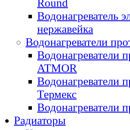
Round
Водонагреватель 
нержавейка
Водонагреватели про
Водонагреватели п
ATMOR
Водонагреватели п
Термекс
Водонагреватели п
Радиаторы