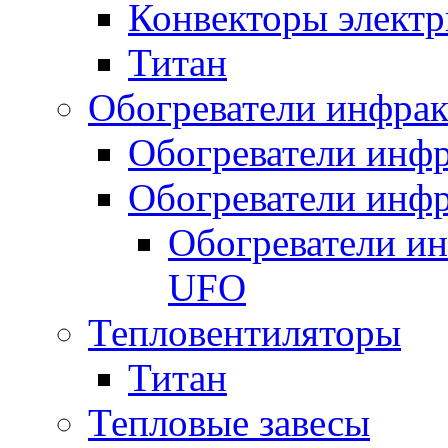
Конвекторы электр
Титан
Обогреватели инфра
Обогреватели инфр
Обогреватели инфр
Обогреватели и
UFO
Тепловентиляторы
Титан
Тепловые завесы