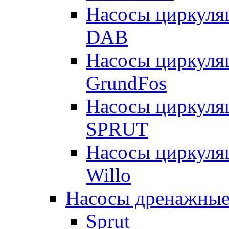
Насосы циркуля
DAB
Насосы циркуля
GrundFos
Насосы циркуля
SPRUT
Насосы циркуля
Willo
Насосы дренажные
Sprut