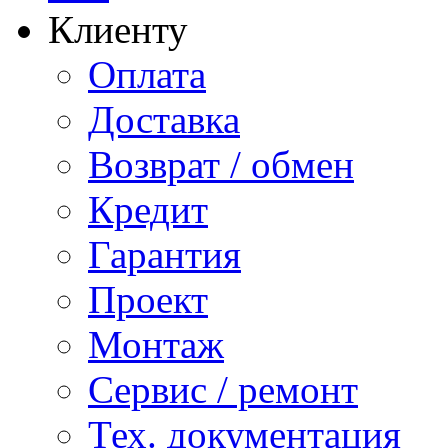
Клиенту
Оплата
Доставка
Возврат / обмен
Кредит
Гарантия
Проект
Монтаж
Сервис / ремонт
Тех. документация