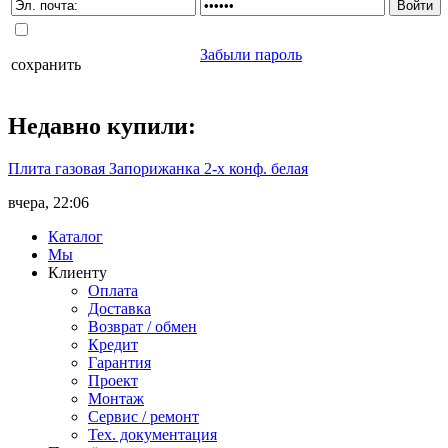
Забыли пароль
сохранить
Недавно
купили
:
Плита газовая Запорижанка 2-х конф. белая
вчера, 22:06
Каталог
Мы
Клиенту
Оплата
Доставка
Возврат / обмен
Кредит
Гарантия
Проект
Монтаж
Сервис / ремонт
Тех. документация