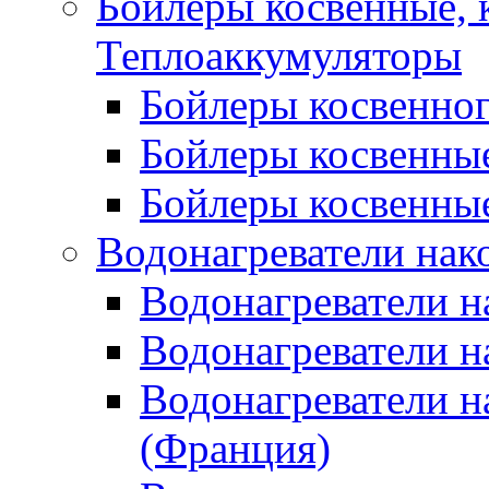
Бойлеры косвенные, 
Теплоаккумуляторы
Бойлеры косвенного
Бойлеры косвенные
Бойлеры косвенные
Водонагреватели нак
Водонагреватели 
Водонагреватели н
Водонагреватели н
(Франция)