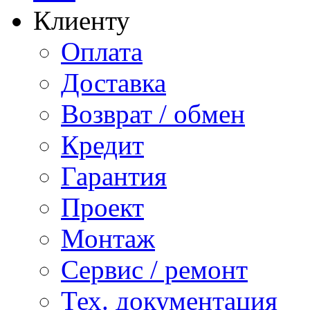
Клиенту
Оплата
Доставка
Возврат / обмен
Кредит
Гарантия
Проект
Монтаж
Сервис / ремонт
Тех. документация