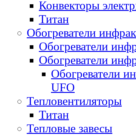
Конвекторы электр
Титан
Обогреватели инфра
Обогреватели инфр
Обогреватели инфр
Обогреватели и
UFO
Тепловентиляторы
Титан
Тепловые завесы