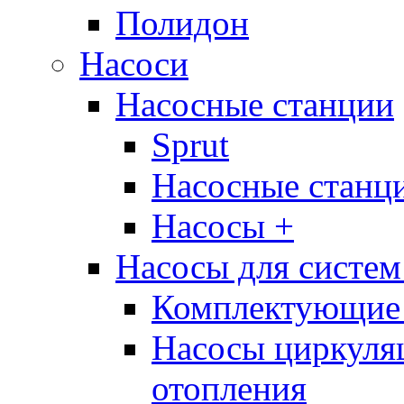
Полидон
Насоси
Насосные станции
Sprut
Насосные стан
Насосы +
Насосы для систем
Комплектующие 
Насосы циркуляц
отопления