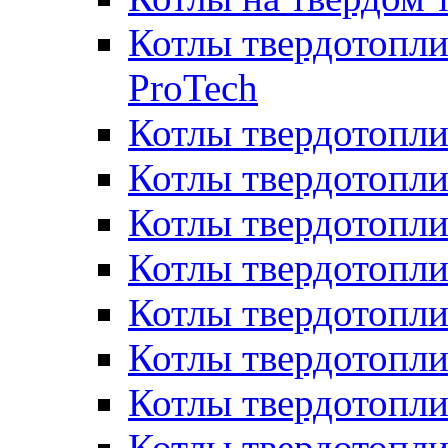
Котлы твердотопли
ProTech
Котлы твердотопл
Котлы твердотопли
Котлы твердотоп
Котлы твердотопли
Котлы твердотопл
Котлы твердотопл
Котлы твердотопл
Котлы твердотопл