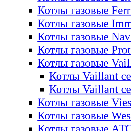
Котлы газовые Ferr
Котлы газовые Im
Котлы газовые Nav
Котлы газовые Pro
Котлы газовые Vail
Котлы Vaillant 
Котлы Vaillant 
Котлы газовые Vie
Котлы газовые Wes
Котлы газовые АТ