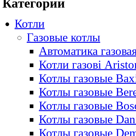
Категории
Котли
Газовые котлы
Автоматика газовая
Котли газові Aristo
Котлы газовые Bax
Котлы газовые Bere
Котлы газовые Bos
Котлы газовые Dan
Котлы газовые De