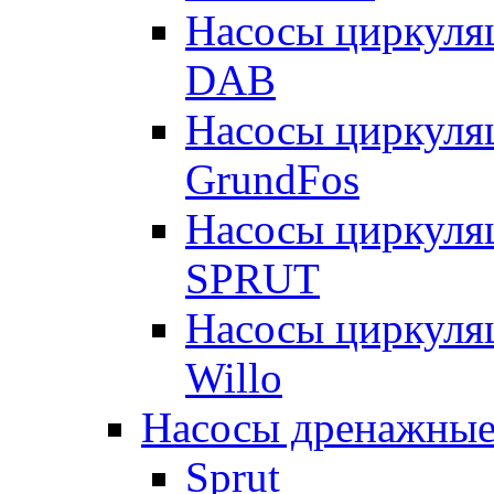
Насосы циркуля
DAB
Насосы циркуля
GrundFos
Насосы циркуля
SPRUT
Насосы циркуля
Willo
Насосы дренажные
Sprut