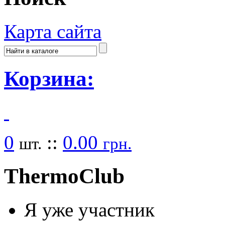
Карта сайта
Корзина:
0
::
0.00
шт.
грн.
Thermo
Club
Я уже участник