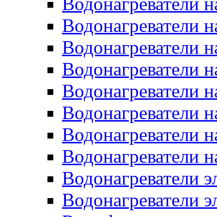
Водонагреватели н
Водонагреватели н
Водонагреватели н
Водонагреватели н
Водонагреватели н
Водонагреватели н
Водонагреватели н
Водонагреватели н
Водонагреватели 
Водонагреватели э