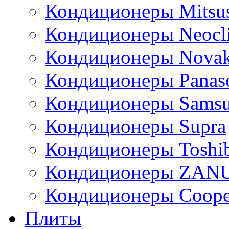
Кондиционеры Mitsus
Кондиционеры Neocl
Кондиционеры Novak
Кондиционеры Panas
Кондиционеры Sams
Кондиционеры Supra
Кондиционеры Toshi
Кондиционеры ZAN
Кондиционеры Сoope
Плиты