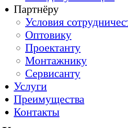
Партнёру
Условия сотрудничес
Оптовику
Проектанту
Монтажнику
Сервисанту
Услуги
Преимущества
Контакты