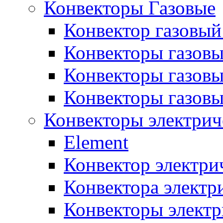
Конвекторы Газовые
Конвектор газовый
Конвекторы газовы
Конвекторы газовы
Конвекторы газов
Конвекторы электрич
Element
Конвектор электри
Конвектора элект
Конвекторы электр