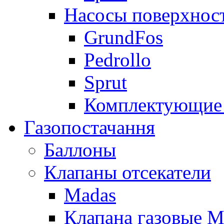
Насосы поверхнос
GrundFos
Pedrollo
Sprut
Комплектующие 
Газопостачання
Баллоны
Клапаны отсекатели
Madas
Клапана газовые M