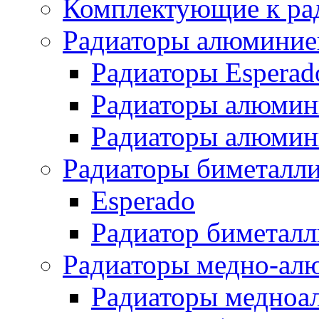
Комплектующие к ра
Радиаторы алюминие
Радиаторы Esperad
Радиаторы алюмин
Радиаторы алюмини
Радиаторы биметалл
Esperado
Радиатор биметал
Радиаторы медно-ал
Радиаторы медноа