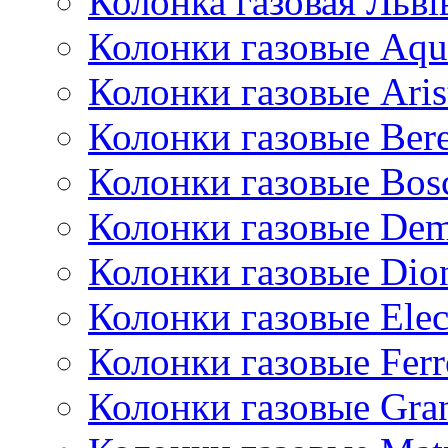
Колонка газовая Львi
Колонки газовые Aqu
Колонки газовые Aris
Колонки газовые Bere
Колонки газовые Bos
Колонки газовые De
Колонки газовые Dio
Колонки газовые Ele
Колонки газовые Ferr
Колонки газовые Gran