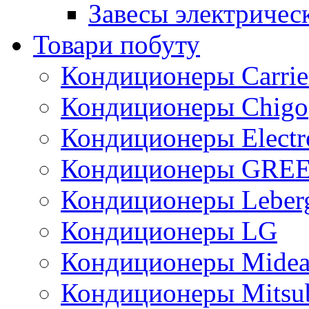
Завесы электричес
Товари побуту
Кондиционеры Carrie
Кондиционеры Chigo
Кондиционеры Electr
Кондиционеры GRE
Кондиционеры Leber
Кондиционеры LG
Кондиционеры Mide
Кондиционеры Mitsub