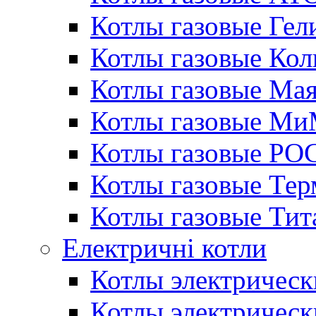
Котлы газовые Гел
Котлы газовые Кол
Котлы газовые Ма
Котлы газовые МиМ
Котлы газовые РО
Котлы газовые Те
Котлы газовые Тит
Електричні котли
Котлы электрическ
Котлы электричес