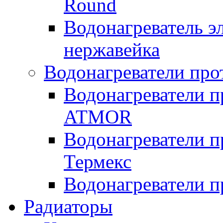
Round
Водонагреватель 
нержавейка
Водонагреватели про
Водонагреватели п
ATMOR
Водонагреватели п
Термекс
Водонагреватели п
Радиаторы