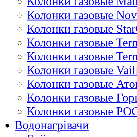
Колонки газовые Mat
Колонки газовые Nov
Колонки газовые Sta
Колонки газовые Ter
Колонки газовые Ter
Колонки газовые Vail
Колонки газовые Ато
Колонки газовые Гор
Колонки газовые РО
Водонагрівачи