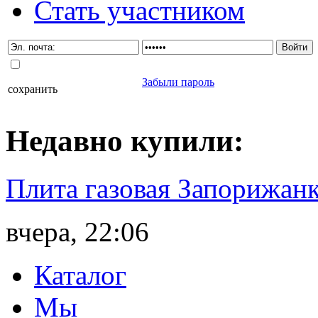
Стать участником
Забыли пароль
сохранить
Недавно
купили
:
Плита газовая Запорижанк
вчера, 22:06
Каталог
Мы