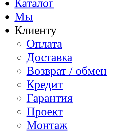
Каталог
Мы
Клиенту
Оплата
Доставка
Возврат / обмен
Кредит
Гарантия
Проект
Монтаж