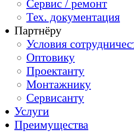
Сервис / ремонт
Тех. документация
Партнёру
Условия сотрудничес
Оптовику
Проектанту
Монтажнику
Сервисанту
Услуги
Преимущества