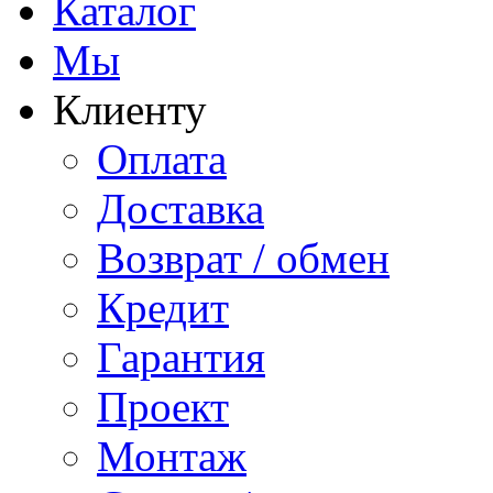
Каталог
Мы
Клиенту
Оплата
Доставка
Возврат / обмен
Кредит
Гарантия
Проект
Монтаж