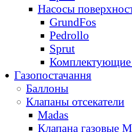
Насосы поверхнос
GrundFos
Pedrollo
Sprut
Комплектующие 
Газопостачання
Баллоны
Клапаны отсекатели
Madas
Клапана газовые M