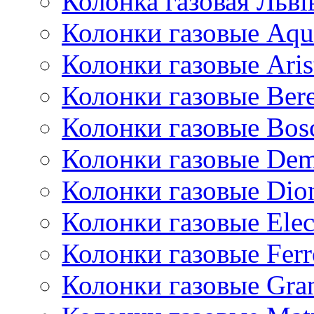
Колонка газовая Львi
Колонки газовые Aqu
Колонки газовые Aris
Колонки газовые Bere
Колонки газовые Bos
Колонки газовые De
Колонки газовые Dio
Колонки газовые Ele
Колонки газовые Ferr
Колонки газовые Gran