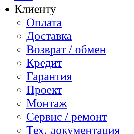
Клиенту
Оплата
Доставка
Возврат / обмен
Кредит
Гарантия
Проект
Монтаж
Сервис / ремонт
Тех. документация