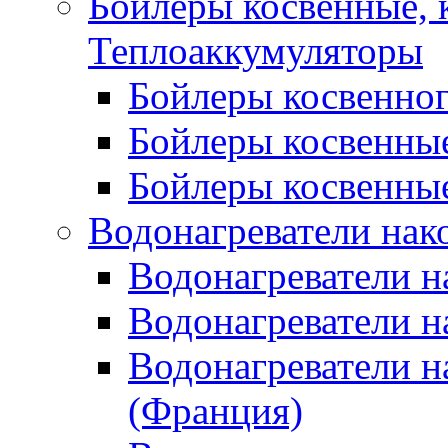
Бойлеры косвенные, 
Теплоаккумуляторы
Бойлеры косвенного
Бойлеры косвенные
Бойлеры косвенные
Водонагреватели нак
Водонагреватели 
Водонагреватели н
Водонагреватели н
(Франция)