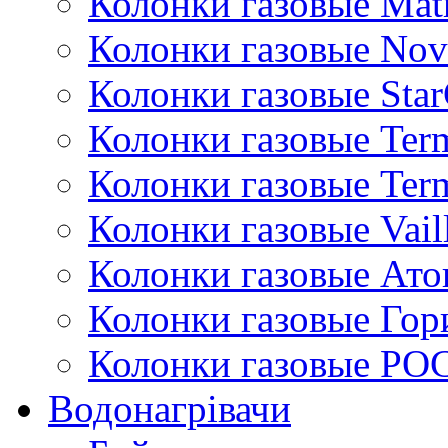
Колонки газовые Mat
Колонки газовые Nov
Колонки газовые Sta
Колонки газовые Ter
Колонки газовые Ter
Колонки газовые Vail
Колонки газовые Ато
Колонки газовые Гор
Колонки газовые РО
Водонагрівачи