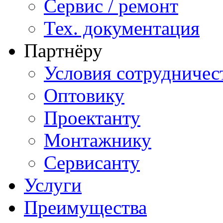
Сервис / ремонт
Тех. документация
Партнёру
Условия сотрудничес
Оптовику
Проектанту
Монтажнику
Сервисанту
Услуги
Преимущества