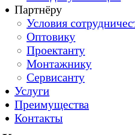
Партнёру
Условия сотрудничес
Оптовику
Проектанту
Монтажнику
Сервисанту
Услуги
Преимущества
Контакты