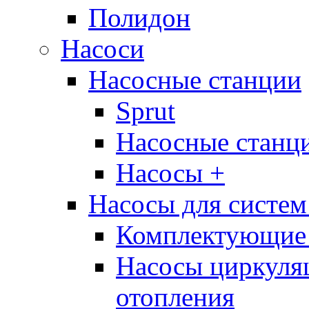
Полидон
Насоси
Насосные станции
Sprut
Насосные стан
Насосы +
Насосы для систем
Комплектующие 
Насосы циркуляц
отопления