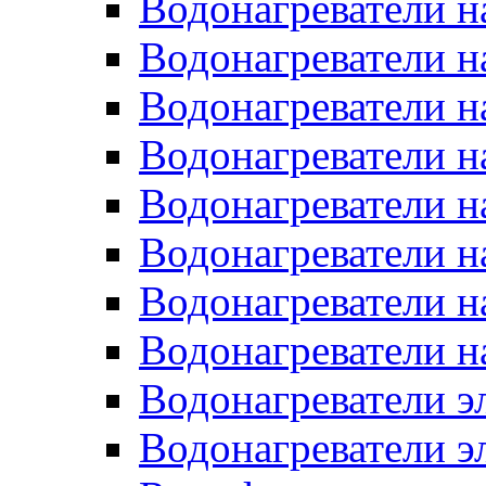
Водонагреватели н
Водонагреватели н
Водонагреватели н
Водонагреватели н
Водонагреватели н
Водонагреватели н
Водонагреватели н
Водонагреватели н
Водонагреватели 
Водонагреватели э