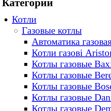
Категории
Котли
Газовые котлы
Автоматика газовая
Котли газові Aristo
Котлы газовые Bax
Котлы газовые Bere
Котлы газовые Bos
Котлы газовые Dan
Котлы газовые De