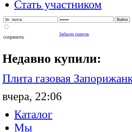
Стать участником
Забыли пароль
сохранить
Недавно
купили
:
Плита газовая Запорижанк
вчера, 22:06
Каталог
Мы