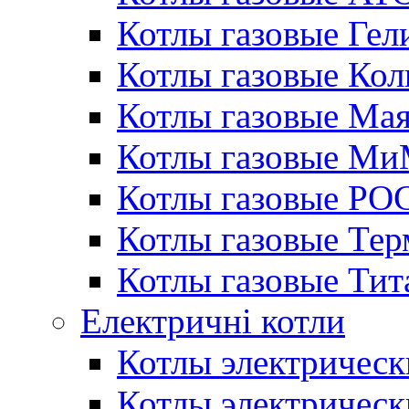
Котлы газовые Гел
Котлы газовые Кол
Котлы газовые Ма
Котлы газовые МиМ
Котлы газовые РО
Котлы газовые Те
Котлы газовые Тит
Електричні котли
Котлы электрическ
Котлы электричес