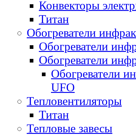
Конвекторы электр
Титан
Обогреватели инфра
Обогреватели инфр
Обогреватели инфр
Обогреватели и
UFO
Тепловентиляторы
Титан
Тепловые завесы