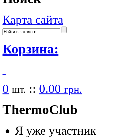
Карта сайта
Корзина:
0
::
0.00
шт.
грн.
Thermo
Club
Я уже участник