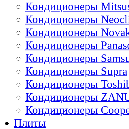
Кондиционеры Mitsus
Кондиционеры Neocl
Кондиционеры Novak
Кондиционеры Panas
Кондиционеры Sams
Кондиционеры Supra
Кондиционеры Toshi
Кондиционеры ZAN
Кондиционеры Сoope
Плиты