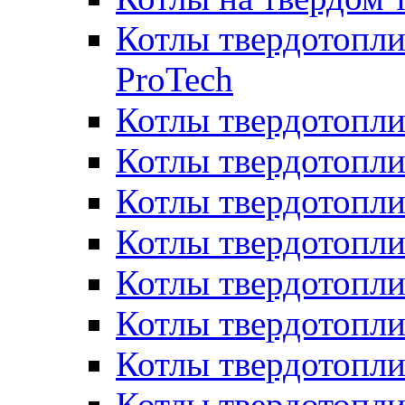
Котлы твердотопли
ProTech
Котлы твердотопл
Котлы твердотопли
Котлы твердотоп
Котлы твердотопли
Котлы твердотопл
Котлы твердотопл
Котлы твердотопл
Котлы твердотопл