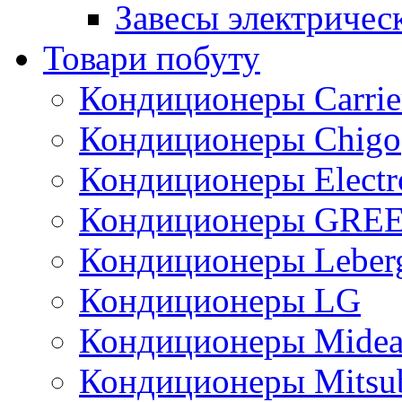
Завесы электричес
Товари побуту
Кондиционеры Carrie
Кондиционеры Chigo
Кондиционеры Electr
Кондиционеры GRE
Кондиционеры Leber
Кондиционеры LG
Кондиционеры Mide
Кондиционеры Mitsub