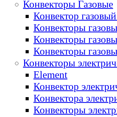
Конвекторы Газовые
Конвектор газовый
Конвекторы газовы
Конвекторы газовы
Конвекторы газов
Конвекторы электрич
Element
Конвектор электри
Конвектора элект
Конвекторы электр