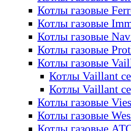
Котлы газовые Ferr
Котлы газовые Im
Котлы газовые Nav
Котлы газовые Pro
Котлы газовые Vail
Котлы Vaillant 
Котлы Vaillant 
Котлы газовые Vie
Котлы газовые Wes
Котлы газовые АТ