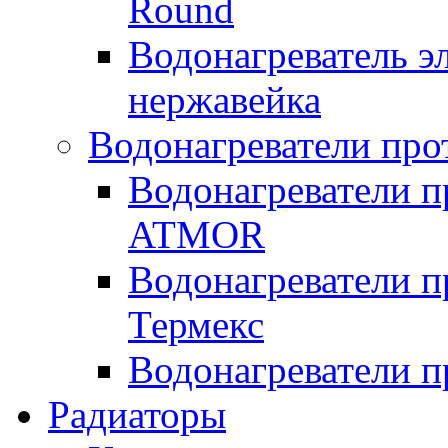
Round
Водонагреватель 
нержавейка
Водонагреватели про
Водонагреватели п
ATMOR
Водонагреватели п
Термекс
Водонагреватели п
Радиаторы