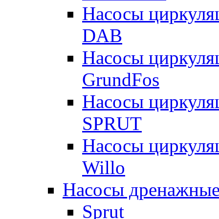
Насосы циркуля
DAB
Насосы циркуля
GrundFos
Насосы циркуля
SPRUT
Насосы циркуля
Willo
Насосы дренажные
Sprut