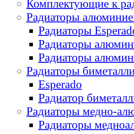
Комплектующие к ра
Радиаторы алюминие
Радиаторы Esperad
Радиаторы алюмин
Радиаторы алюмини
Радиаторы биметалл
Esperado
Радиатор биметал
Радиаторы медно-ал
Радиаторы медноа