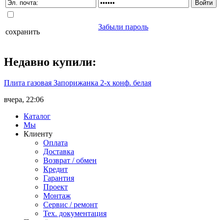
Забыли пароль
сохранить
Недавно
купили
:
Плита газовая Запорижанка 2-х конф. белая
вчера, 22:06
Каталог
Мы
Клиенту
Оплата
Доставка
Возврат / обмен
Кредит
Гарантия
Проект
Монтаж
Сервис / ремонт
Тех. документация