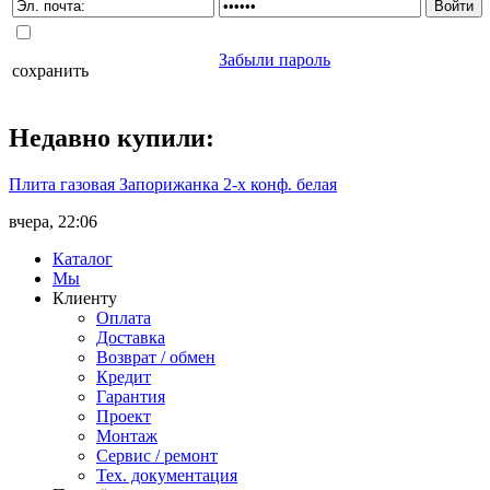
Забыли пароль
сохранить
Недавно
купили
:
Плита газовая Запорижанка 2-х конф. белая
вчера, 22:06
Каталог
Мы
Клиенту
Оплата
Доставка
Возврат / обмен
Кредит
Гарантия
Проект
Монтаж
Сервис / ремонт
Тех. документация