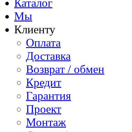
Каталог
Мы
Клиенту
Оплата
Доставка
Возврат / обмен
Кредит
Гарантия
Проект
Монтаж