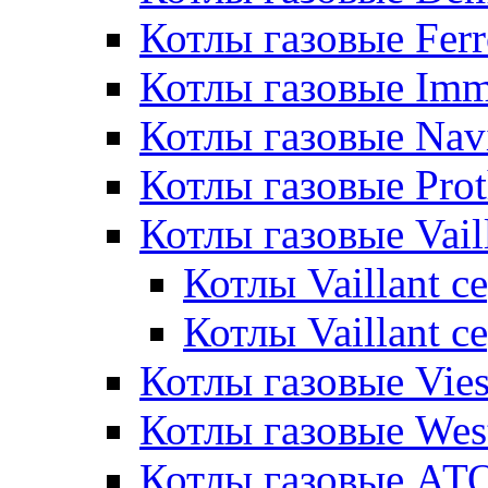
Котлы газовые Ferr
Котлы газовые Im
Котлы газовые Nav
Котлы газовые Pro
Котлы газовые Vail
Котлы Vaillant 
Котлы Vaillant 
Котлы газовые Vie
Котлы газовые Wes
Котлы газовые АТ