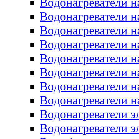
Водонагреватели н
Водонагреватели н
Водонагреватели н
Водонагреватели н
Водонагреватели н
Водонагреватели н
Водонагреватели н
Водонагреватели н
Водонагреватели 
Водонагреватели э