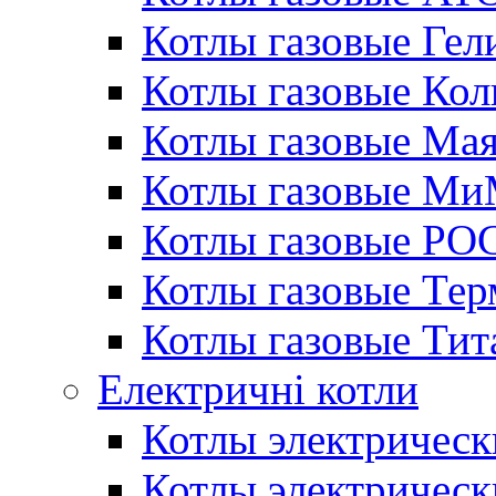
Котлы газовые Гел
Котлы газовые Кол
Котлы газовые Ма
Котлы газовые МиМ
Котлы газовые РО
Котлы газовые Те
Котлы газовые Тит
Електричні котли
Котлы электрическ
Котлы электричес