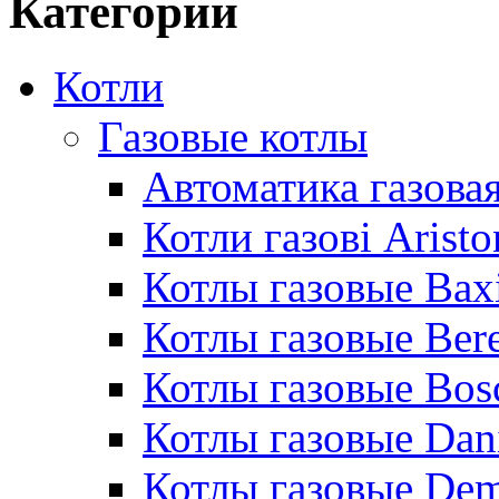
Категории
Котли
Газовые котлы
Автоматика газовая
Котли газові Aristo
Котлы газовые Bax
Котлы газовые Bere
Котлы газовые Bos
Котлы газовые Dan
Котлы газовые De