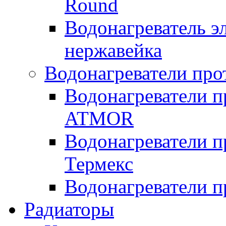
Round
Водонагреватель 
нержавейка
Водонагреватели про
Водонагреватели п
ATMOR
Водонагреватели п
Термекс
Водонагреватели п
Радиаторы