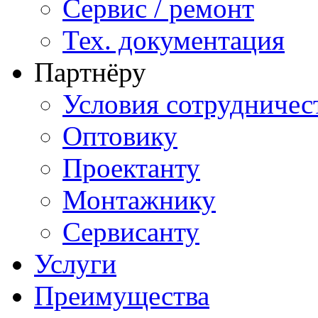
Сервис / ремонт
Тех. документация
Партнёру
Условия сотрудничес
Оптовику
Проектанту
Монтажнику
Сервисанту
Услуги
Преимущества