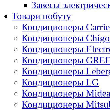
Завесы электричес
Товари побуту
Кондиционеры Carrie
Кондиционеры Chigo
Кондиционеры Electr
Кондиционеры GRE
Кондиционеры Leber
Кондиционеры LG
Кондиционеры Mide
Кондиционеры Mitsub