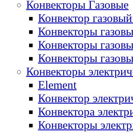
Конвекторы Газовые
Конвектор газовый
Конвекторы газовы
Конвекторы газовы
Конвекторы газов
Конвекторы электрич
Element
Конвектор электри
Конвектора элект
Конвекторы электр