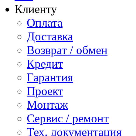
Клиенту
Оплата
Доставка
Возврат / обмен
Кредит
Гарантия
Проект
Монтаж
Сервис / ремонт
Тех. документация