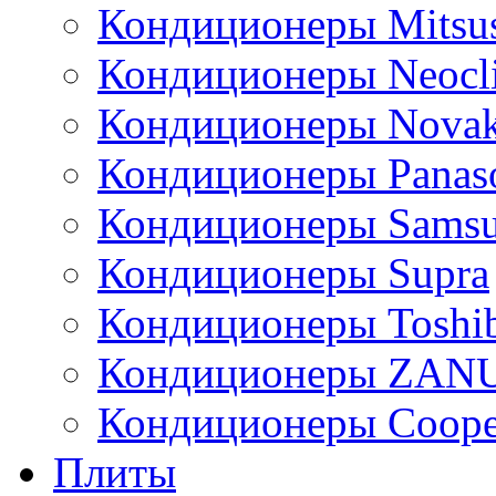
Кондиционеры Mitsus
Кондиционеры Neocl
Кондиционеры Novak
Кондиционеры Panas
Кондиционеры Sams
Кондиционеры Supra
Кондиционеры Toshi
Кондиционеры ZAN
Кондиционеры Сoope
Плиты