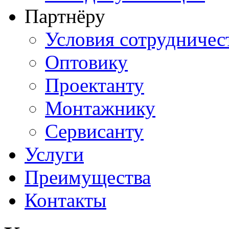
Партнёру
Условия сотрудничес
Оптовику
Проектанту
Монтажнику
Сервисанту
Услуги
Преимущества
Контакты