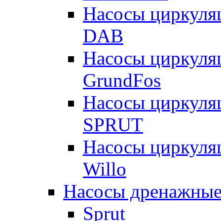
Насосы циркуля
DAB
Насосы циркуля
GrundFos
Насосы циркуля
SPRUT
Насосы циркуля
Willo
Насосы дренажные
Sprut