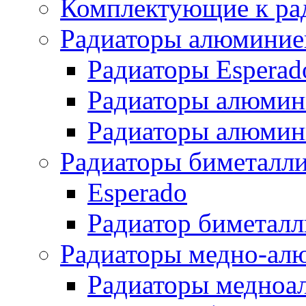
Комплектующие к ра
Радиаторы алюминие
Радиаторы Esperad
Радиаторы алюмин
Радиаторы алюмини
Радиаторы биметалл
Esperado
Радиатор биметал
Радиаторы медно-ал
Радиаторы медноа