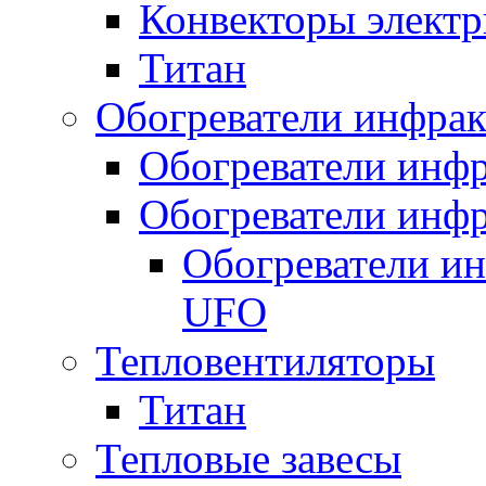
Конвекторы электр
Титан
Обогреватели инфра
Обогреватели инфр
Обогреватели инфр
Обогреватели и
UFO
Тепловентиляторы
Титан
Тепловые завесы