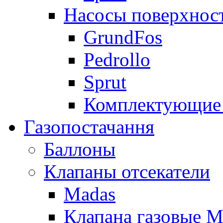
Насосы поверхнос
GrundFos
Pedrollo
Sprut
Комплектующие 
Газопостачання
Баллоны
Клапаны отсекатели
Madas
Клапана газовые M