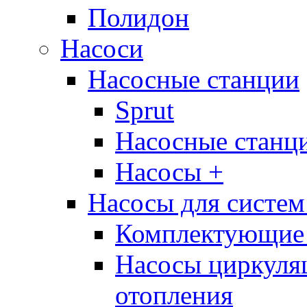
Полидон
Насоси
Насосные станции
Sprut
Насосные стан
Насосы +
Насосы для систем
Комплектующие 
Насосы циркуляц
отопления