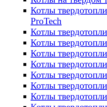
Котлы твердотопли
ProTech
Котлы твердотопл
Котлы твердотопли
Котлы твердотоп
Котлы твердотопли
Котлы твердотопл
Котлы твердотопл
Котлы твердотопл
Котлы твердотопл