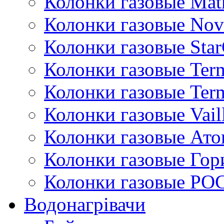
Колонки газовые Mat
Колонки газовые Nov
Колонки газовые Sta
Колонки газовые Ter
Колонки газовые Ter
Колонки газовые Vail
Колонки газовые Ато
Колонки газовые Гор
Колонки газовые РО
Водонагрівачи