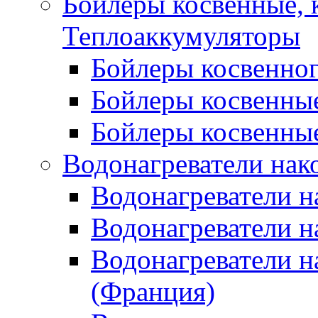
Бойлеры косвенные, 
Теплоаккумуляторы
Бойлеры косвенного
Бойлеры косвенные
Бойлеры косвенные
Водонагреватели нак
Водонагреватели 
Водонагреватели н
Водонагреватели н
(Франция)