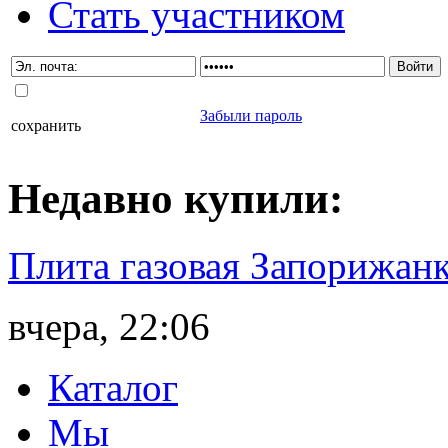
Стать участником
Забыли пароль
сохранить
Недавно
купили
:
Плита газовая Запорижанк
вчера, 22:06
Каталог
Мы