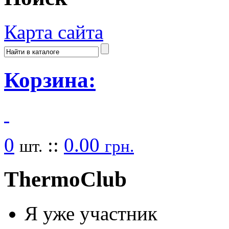
Карта сайта
Корзина:
0
::
0.00
шт.
грн.
Thermo
Club
Я уже участник