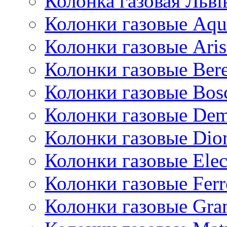
Колонка газовая Львi
Колонки газовые Aqu
Колонки газовые Aris
Колонки газовые Bere
Колонки газовые Bos
Колонки газовые De
Колонки газовые Dio
Колонки газовые Ele
Колонки газовые Ferr
Колонки газовые Gran