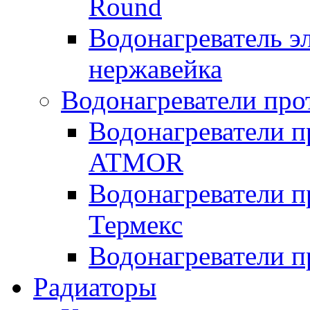
Round
Водонагреватель 
нержавейка
Водонагреватели про
Водонагреватели п
ATMOR
Водонагреватели п
Термекс
Водонагреватели п
Радиаторы