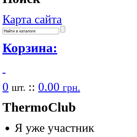
Карта сайта
Корзина:
0
::
0.00
шт.
грн.
Thermo
Club
Я уже участник