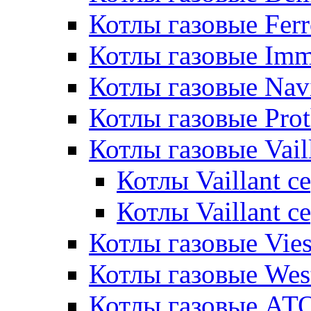
Котлы газовые Ferr
Котлы газовые Im
Котлы газовые Nav
Котлы газовые Pro
Котлы газовые Vail
Котлы Vaillant 
Котлы Vaillant 
Котлы газовые Vie
Котлы газовые Wes
Котлы газовые АТ