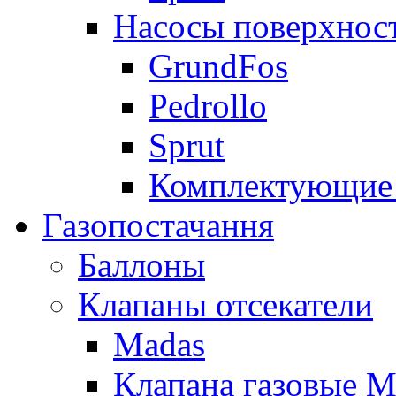
Насосы поверхнос
GrundFos
Pedrollo
Sprut
Комплектующие 
Газопостачання
Баллоны
Клапаны отсекатели
Madas
Клапана газовые M