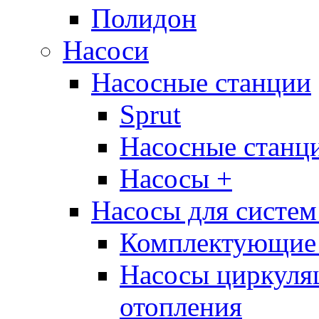
Полидон
Насоси
Насосные станции
Sprut
Насосные стан
Насосы +
Насосы для систем
Комплектующие 
Насосы циркуляц
отопления