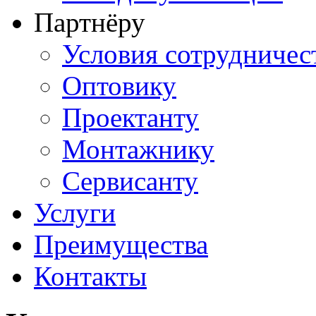
Партнёру
Условия сотрудничес
Оптовику
Проектанту
Монтажнику
Сервисанту
Услуги
Преимущества
Контакты