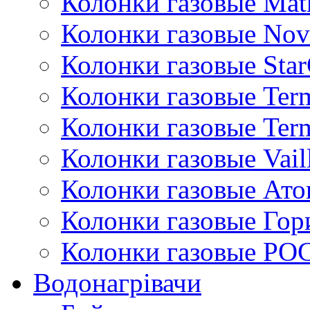
Колонки газовые Mat
Колонки газовые Nov
Колонки газовые Sta
Колонки газовые Ter
Колонки газовые Ter
Колонки газовые Vail
Колонки газовые Ато
Колонки газовые Гор
Колонки газовые РО
Водонагрівачи