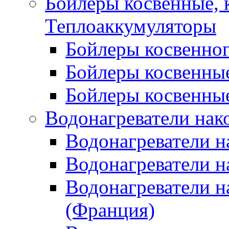
Бойлеры косвенные, 
Теплоаккумуляторы
Бойлеры косвенного
Бойлеры косвенные
Бойлеры косвенные
Водонагреватели нак
Водонагреватели 
Водонагреватели н
Водонагреватели н
(Франция)