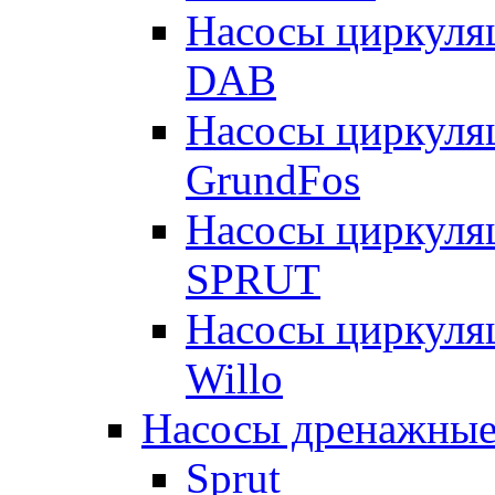
Насосы циркуля
DAB
Насосы циркуля
GrundFos
Насосы циркуля
SPRUT
Насосы циркуля
Willo
Насосы дренажные
Sprut