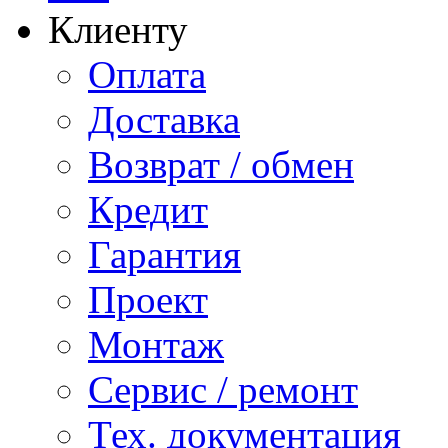
Клиенту
Оплата
Доставка
Возврат / обмен
Кредит
Гарантия
Проект
Монтаж
Сервис / ремонт
Тех. документация