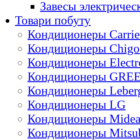
Завесы электричес
Товари побуту
Кондиционеры Carrie
Кондиционеры Chigo
Кондиционеры Electr
Кондиционеры GRE
Кондиционеры Leber
Кондиционеры LG
Кондиционеры Mide
Кондиционеры Mitsub