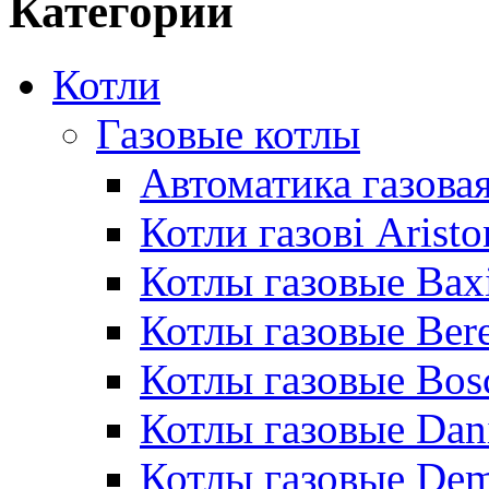
Категории
Котли
Газовые котлы
Автоматика газовая
Котли газові Aristo
Котлы газовые Bax
Котлы газовые Bere
Котлы газовые Bos
Котлы газовые Dan
Котлы газовые De