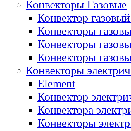
Конвекторы Газовые
Конвектор газовый
Конвекторы газовы
Конвекторы газовы
Конвекторы газов
Конвекторы электрич
Element
Конвектор электри
Конвектора элект
Конвекторы электр