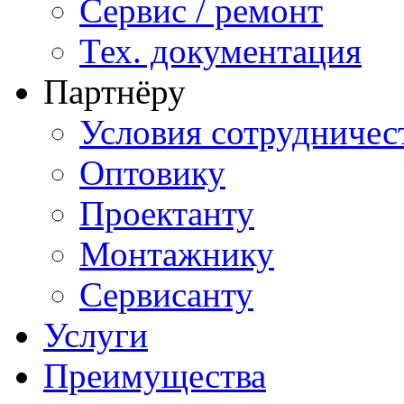
Сервис / ремонт
Тех. документация
Партнёру
Условия сотрудничес
Оптовику
Проектанту
Монтажнику
Сервисанту
Услуги
Преимущества