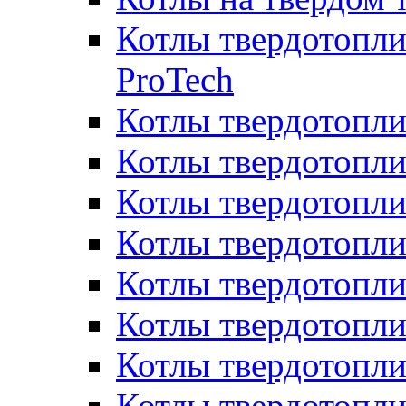
Котлы твердотопли
ProTech
Котлы твердотопл
Котлы твердотопли
Котлы твердотоп
Котлы твердотопли
Котлы твердотопл
Котлы твердотопл
Котлы твердотопл
Котлы твердотопл