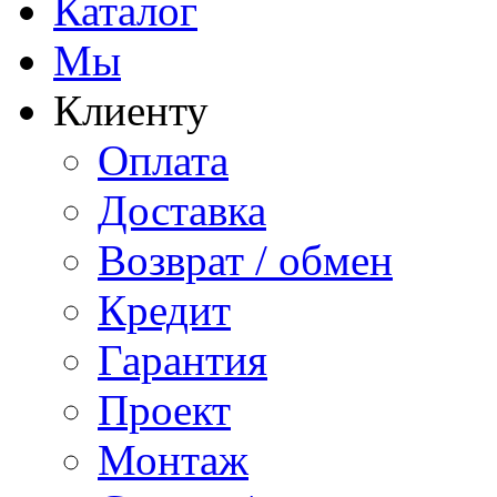
Каталог
Мы
Клиенту
Оплата
Доставка
Возврат / обмен
Кредит
Гарантия
Проект
Монтаж