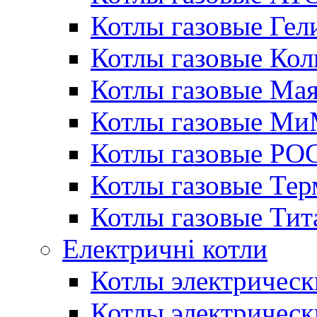
Котлы газовые Гел
Котлы газовые Кол
Котлы газовые Ма
Котлы газовые МиМ
Котлы газовые РО
Котлы газовые Те
Котлы газовые Тит
Електричні котли
Котлы электрическ
Котлы электричес