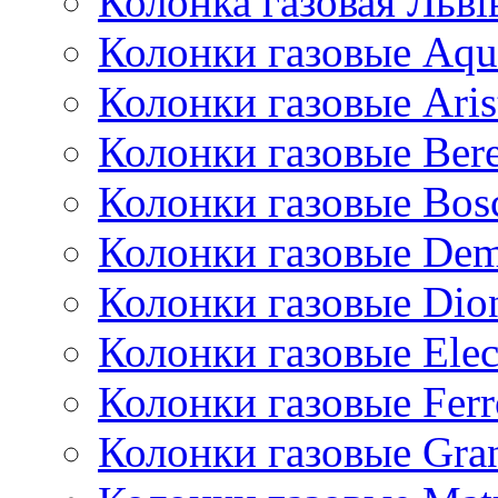
Колонка газовая Львi
Колонки газовые Aqu
Колонки газовые Aris
Колонки газовые Bere
Колонки газовые Bos
Колонки газовые De
Колонки газовые Dio
Колонки газовые Ele
Колонки газовые Ferr
Колонки газовые Gran