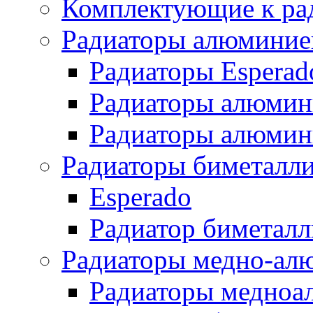
Комплектующие к ра
Радиаторы алюминие
Радиаторы Esperad
Радиаторы алюмин
Радиаторы алюмини
Радиаторы биметалл
Esperado
Радиатор биметал
Радиаторы медно-ал
Радиаторы медноа