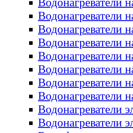
Водонагреватели н
Водонагреватели н
Водонагреватели н
Водонагреватели н
Водонагреватели н
Водонагреватели н
Водонагреватели н
Водонагреватели н
Водонагреватели 
Водонагреватели э