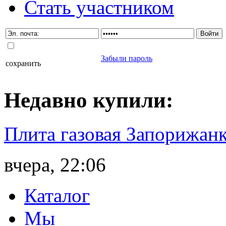
Стать участником
Забыли пароль
сохранить
Недавно
купили
:
Плита газовая Запорижанк
вчера, 22:06
Каталог
Мы