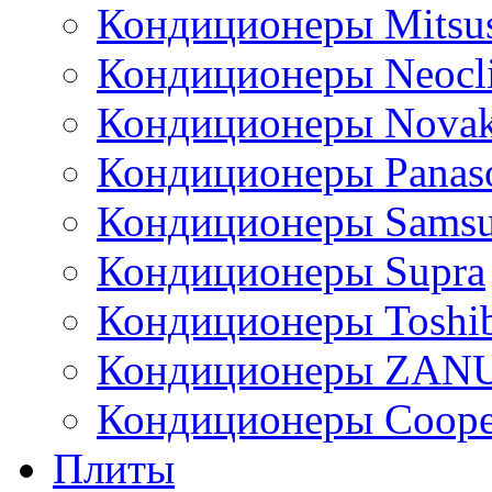
Кондиционеры Mitsus
Кондиционеры Neocl
Кондиционеры Novak
Кондиционеры Panas
Кондиционеры Sams
Кондиционеры Supra
Кондиционеры Toshi
Кондиционеры ZAN
Кондиционеры Сoope
Плиты