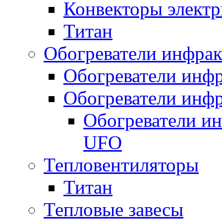
Конвекторы электр
Титан
Обогреватели инфра
Обогреватели инфр
Обогреватели инфр
Обогреватели и
UFO
Тепловентиляторы
Титан
Тепловые завесы