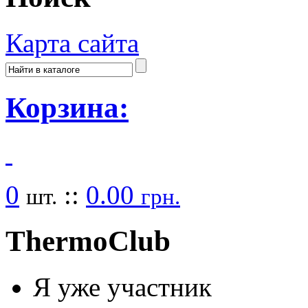
Карта сайта
Корзина:
0
::
0.00
шт.
грн.
Thermo
Club
Я уже участник