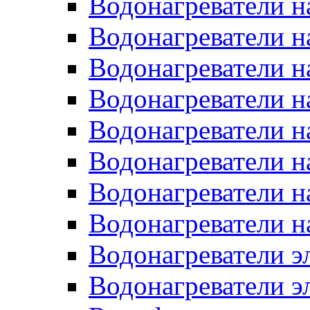
Водонагреватели н
Водонагреватели н
Водонагреватели н
Водонагреватели н
Водонагреватели н
Водонагреватели н
Водонагреватели н
Водонагреватели н
Водонагреватели 
Водонагреватели э