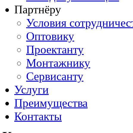
Партнёру
Условия сотрудничес
Оптовику
Проектанту
Монтажнику
Сервисанту
Услуги
Преимущества
Контакты