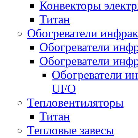
Конвекторы электр
Титан
Обогреватели инфра
Обогреватели инфр
Обогреватели инфр
Обогреватели и
UFO
Тепловентиляторы
Титан
Тепловые завесы