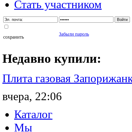
Стать участником
Забыли пароль
сохранить
Недавно
купили
:
Плита газовая Запорижанк
вчера, 22:06
Каталог
Мы