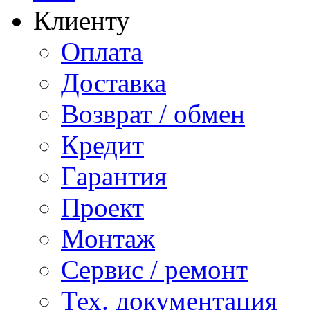
Клиенту
Оплата
Доставка
Возврат / обмен
Кредит
Гарантия
Проект
Монтаж
Сервис / ремонт
Тех. документация