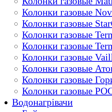
Колонки газовые Mat
Колонки газовые Nov
Колонки газовые Sta
Колонки газовые Ter
Колонки газовые Ter
Колонки газовые Vail
Колонки газовые Ато
Колонки газовые Гор
Колонки газовые РО
Водонагрівачи