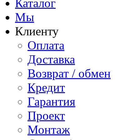
Каталог
Мы
Клиенту
Оплата
Доставка
Возврат / обмен
Кредит
Гарантия
Проект
Монтаж