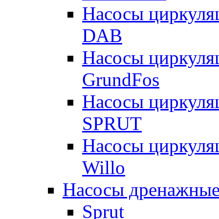
Насосы циркуля
DAB
Насосы циркуля
GrundFos
Насосы циркуля
SPRUT
Насосы циркуля
Willo
Насосы дренажные
Sprut