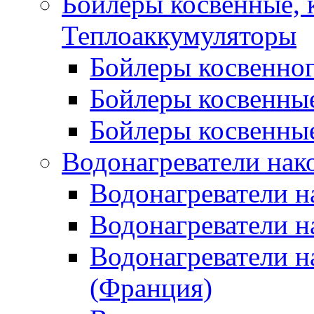
Бойлеры косвенные, 
Теплоаккумуляторы
Бойлеры косвенного
Бойлеры косвенные
Бойлеры косвенные
Водонагреватели нак
Водонагреватели 
Водонагреватели н
Водонагреватели н
(Франция)