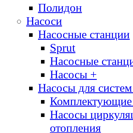
Полидон
Насоси
Насосные станции
Sprut
Насосные стан
Насосы +
Насосы для систем
Комплектующие 
Насосы циркуляц
отопления