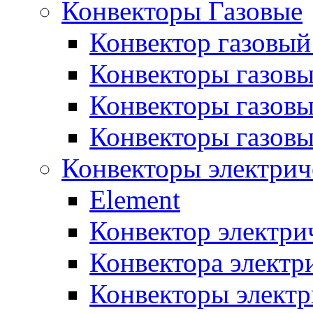
Конвекторы Газовые
Конвектор газовый
Конвекторы газовы
Конвекторы газовы
Конвекторы газов
Конвекторы электрич
Element
Конвектор электри
Конвектора элект
Конвекторы электр