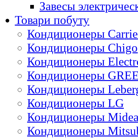
Завесы электричес
Товари побуту
Кондиционеры Carrie
Кондиционеры Chigo
Кондиционеры Electr
Кондиционеры GRE
Кондиционеры Leber
Кондиционеры LG
Кондиционеры Mide
Кондиционеры Mitsub