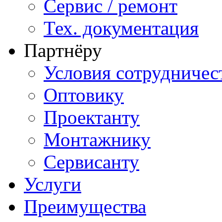
Сервис / ремонт
Тех. документация
Партнёру
Условия сотрудничес
Оптовику
Проектанту
Монтажнику
Сервисанту
Услуги
Преимущества