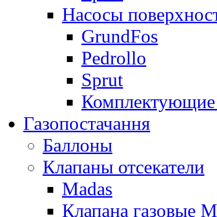
Насосы поверхнос
GrundFos
Pedrollo
Sprut
Комплектующие 
Газопостачання
Баллоны
Клапаны отсекатели
Madas
Клапана газовые M