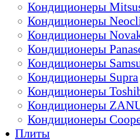
Кондиционеры Mitsus
Кондиционеры Neocl
Кондиционеры Novak
Кондиционеры Panas
Кондиционеры Sams
Кондиционеры Supra
Кондиционеры Toshi
Кондиционеры ZAN
Кондиционеры Сoope
Плиты