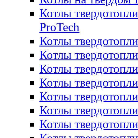
Котлы твердотопли
ProTech
Котлы твердотопл
Котлы твердотопли
Котлы твердотоп
Котлы твердотопли
Котлы твердотопл
Котлы твердотопл
Котлы твердотопл
Котлы твердотопл