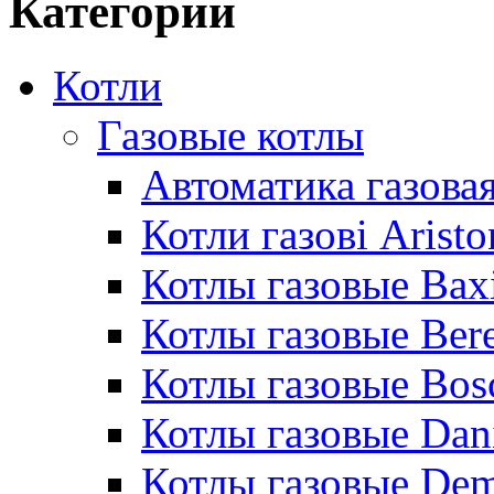
Категории
Котли
Газовые котлы
Автоматика газовая
Котли газові Aristo
Котлы газовые Bax
Котлы газовые Bere
Котлы газовые Bos
Котлы газовые Dan
Котлы газовые De