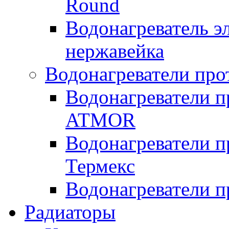
Round
Водонагреватель 
нержавейка
Водонагреватели про
Водонагреватели п
ATMOR
Водонагреватели п
Термекс
Водонагреватели п
Радиаторы