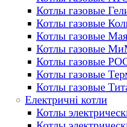
Котлы газовые Гел
Котлы газовые Кол
Котлы газовые Ма
Котлы газовые МиМ
Котлы газовые РО
Котлы газовые Те
Котлы газовые Тит
Електричні котли
Котлы электрическ
Котлы электричес