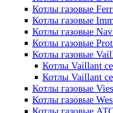
Котлы газовые Ferr
Котлы газовые Im
Котлы газовые Nav
Котлы газовые Pro
Котлы газовые Vail
Котлы Vaillant 
Котлы Vaillant 
Котлы газовые Vie
Котлы газовые Wes
Котлы газовые АТ