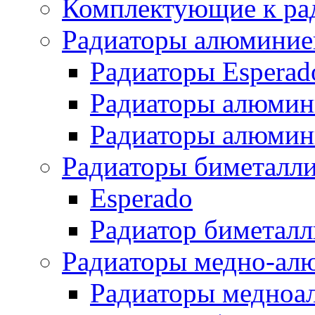
Комплектующие к ра
Радиаторы алюминие
Радиаторы Esperad
Радиаторы алюмин
Радиаторы алюмини
Радиаторы биметалл
Esperado
Радиатор биметал
Радиаторы медно-ал
Радиаторы медноа