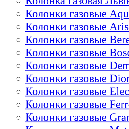
Колонка газовая Львi
Колонки газовые Aqu
Колонки газовые Aris
Колонки газовые Bere
Колонки газовые Bos
Колонки газовые De
Колонки газовые Dio
Колонки газовые Ele
Колонки газовые Ferr
Колонки газовые Gran