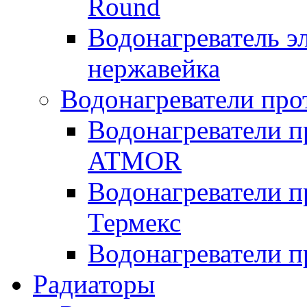
Round
Водонагреватель 
нержавейка
Водонагреватели про
Водонагреватели п
ATMOR
Водонагреватели п
Термекс
Водонагреватели п
Радиаторы