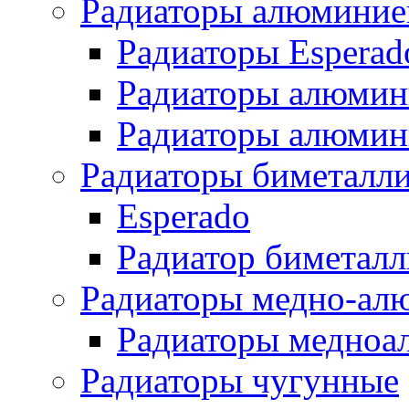
Радиаторы алюминие
Радиаторы Esperad
Радиаторы алюмин
Радиаторы алюмини
Радиаторы биметалл
Esperado
Радиатор биметал
Радиаторы медно-ал
Радиаторы медноа
Радиаторы чугунные