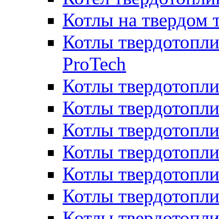
Котлы на твердом 
Котлы твердотопли
ProTech
Котлы твердотопл
Котлы твердотопли
Котлы твердотоп
Котлы твердотопли
Котлы твердотопл
Котлы твердотопл
Котлы твердотопл