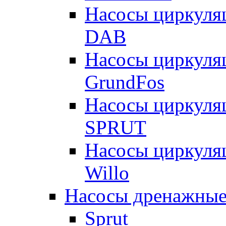
Насосы циркуля
DAB
Насосы циркуля
GrundFos
Насосы циркуля
SPRUT
Насосы циркуля
Willo
Насосы дренажные
Sprut