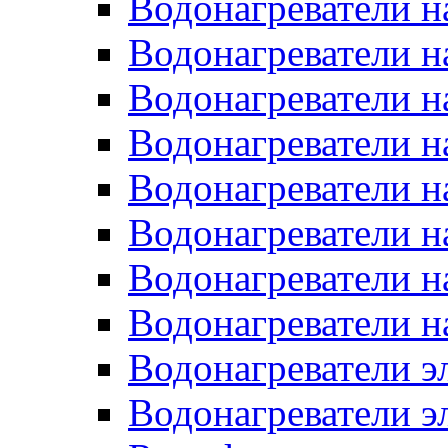
Водонагреватели н
Водонагреватели н
Водонагреватели н
Водонагреватели н
Водонагреватели н
Водонагреватели н
Водонагреватели н
Водонагреватели н
Водонагреватели 
Водонагреватели э