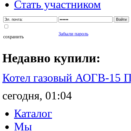
Стать участником
Забыли пароль
сохранить
Недавно
купили
:
Котел газовый АОГВ-15 
сегодня, 01:04
Каталог
Мы