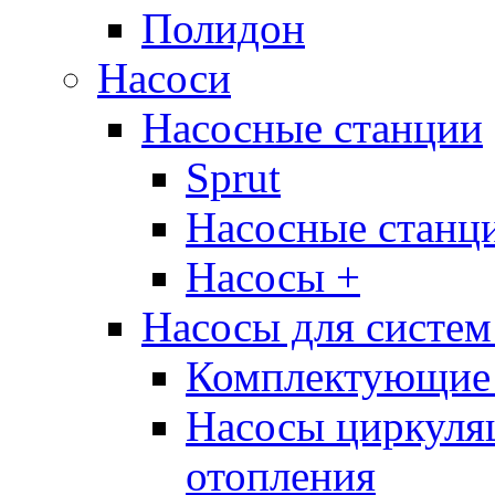
Полидон
Насоси
Насосные станции
Sprut
Насосные стан
Насосы +
Насосы для систем
Комплектующие 
Насосы циркуляц
отопления