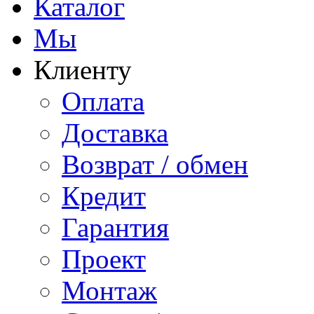
Каталог
Мы
Клиенту
Оплата
Доставка
Возврат / обмен
Кредит
Гарантия
Проект
Монтаж