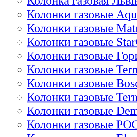
Колонка газовая Львi
Колонки газовые Aqu
Колонки газовые Mat
Колонки газовые Sta
Колонки газовые Гор
Колонки газовые Ter
Колонки газовые Bos
Колонки газовые Ter
Колонки газовые De
Колонки газовые РО