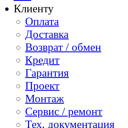
Клиенту
Оплата
Доставка
Возврат / обмен
Кредит
Гарантия
Проект
Монтаж
Сервис / ремонт
Тех. документация