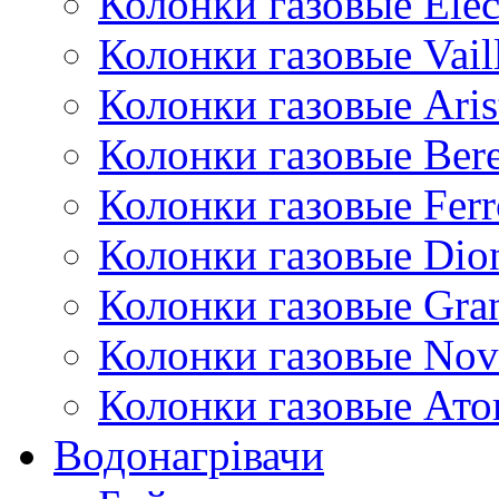
Колонки газовые Ele
Колонки газовые Vail
Колонки газовые Aris
Колонки газовые Bere
Колонки газовые Ferr
Колонки газовые Dio
Колонки газовые Gran
Колонки газовые Nov
Колонки газовые Ато
Водонагрівачи