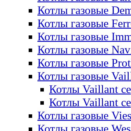
Котлы газовые De
Котлы газовые Ferr
Котлы газовые Im
Котлы газовые Nav
Котлы газовые Pro
Котлы газовые Vail
Котлы Vaillant 
Котлы Vaillant 
Котлы газовые Vie
Котлы газовые Wes