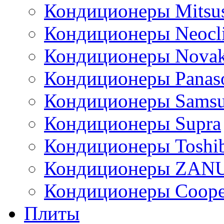
Кондиционеры Mitsus
Кондиционеры Neocl
Кондиционеры Novak
Кондиционеры Panas
Кондиционеры Sams
Кондиционеры Supra
Кондиционеры Toshi
Кондиционеры ZAN
Кондиционеры Сoope
Плиты