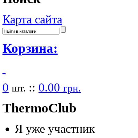
Карта сайта
Корзина:
0
::
0.00
шт.
грн.
Thermo
Club
Я уже участник