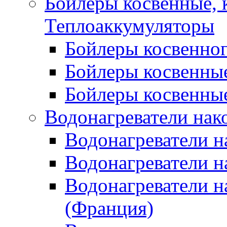
Бойлеры косвенные, 
Теплоаккумуляторы
Бойлеры косвенного
Бойлеры косвенные
Бойлеры косвенные
Водонагреватели нак
Водонагреватели 
Водонагреватели н
Водонагреватели н
(Франция)