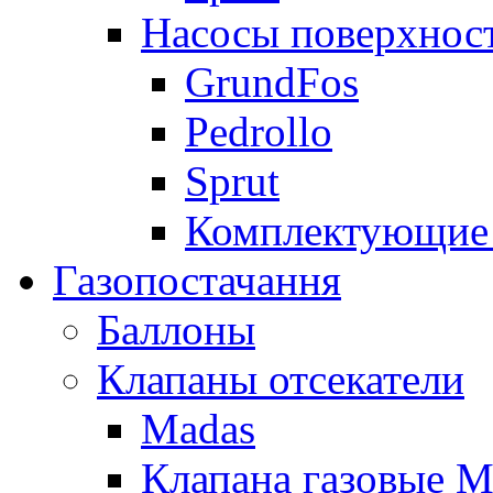
Насосы поверхнос
GrundFos
Pedrollo
Sprut
Комплектующие 
Газопостачання
Баллоны
Клапаны отсекатели
Madas
Клапана газовые M