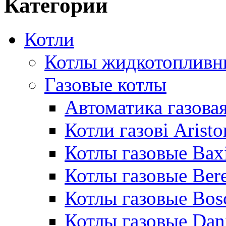
Категории
Котли
Котлы жидкотопливн
Газовые котлы
Автоматика газовая
Котли газові Aristo
Котлы газовые Bax
Котлы газовые Bere
Котлы газовые Bos
Котлы газовые Dan