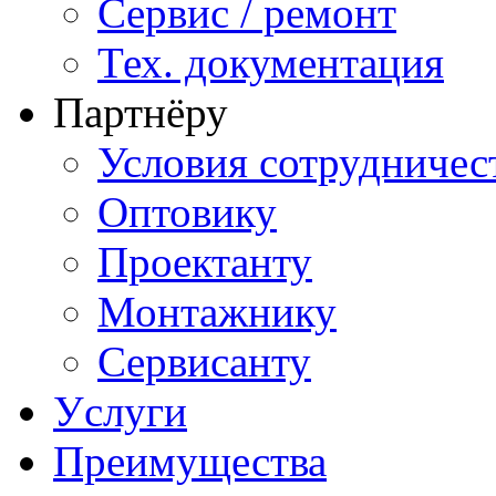
Сервис / ремонт
Тех. документация
Партнёру
Условия сотрудничес
Оптовику
Проектанту
Монтажнику
Сервисанту
Услуги
Преимущества