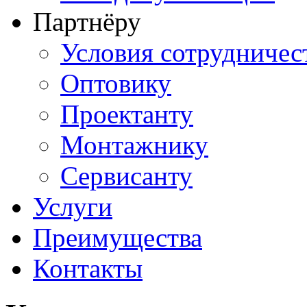
Партнёру
Условия сотрудничес
Оптовику
Проектанту
Монтажнику
Сервисанту
Услуги
Преимущества
Контакты