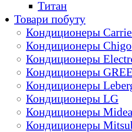
Титан
Товари побуту
Кондиционеры Carrie
Кондиционеры Chigo
Кондиционеры Electr
Кондиционеры GRE
Кондиционеры Leber
Кондиционеры LG
Кондиционеры Mide
Кондиционеры Mitsub