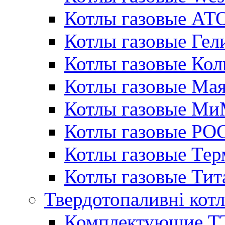
Котлы газовые АТ
Котлы газовые Гел
Котлы газовые Кол
Котлы газовые Ма
Котлы газовые МиМ
Котлы газовые РО
Котлы газовые Те
Котлы газовые Тит
Твердотопаливні кот
Комплектующие ТТ