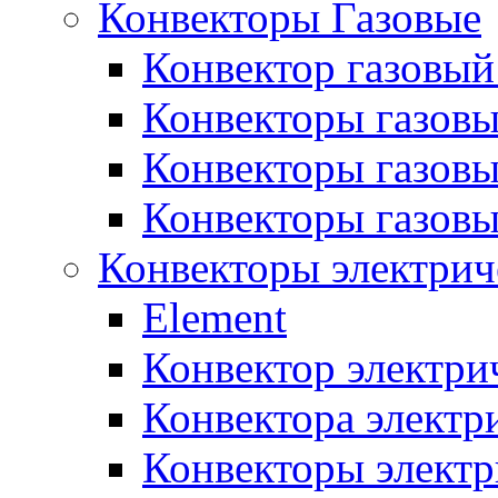
Конвекторы Газовые
Конвектор газовый
Конвекторы газовы
Конвекторы газовы
Конвекторы газов
Конвекторы электрич
Element
Конвектор электри
Конвектора элект
Конвекторы электр