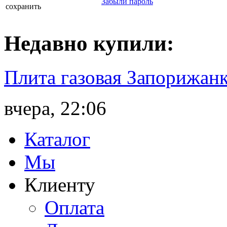
Забыли пароль
сохранить
Недавно
купили
:
Плита газовая Запорижанк
вчера, 22:06
Каталог
Мы
Клиенту
Оплата