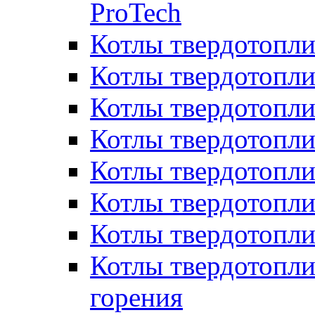
ProTech
Котлы твердотопл
Котлы твердотопли
Котлы твердотоп
Котлы твердотопли
Котлы твердотопл
Котлы твердотопл
Котлы твердотопл
Котлы твердотопл
горения