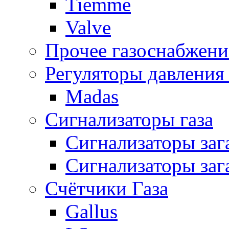
Tiemme
Valve
Прочее газоснабжени
Регуляторы давления 
Madas
Сигнализаторы газа
Сигнализаторы за
Сигнализаторы заг
Счётчики Газа
Gallus