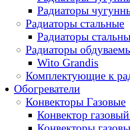
Радиаторы чугунны
Радиаторы стальные
Радиаторы стальны
Радиаторы обдуваем
Wito Grandis
Комплектующие к ра
Обогреватели
Конвекторы Газовые
Конвектор газовый
Конвекторы газовы