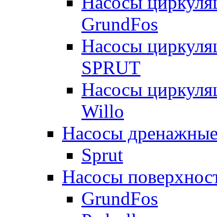
Насосы циркуля
GrundFos
Насосы циркуля
SPRUT
Насосы циркуля
Willo
Насосы дренажные
Sprut
Насосы поверхнос
GrundFos