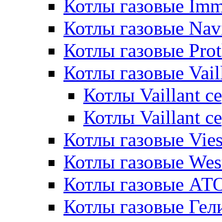
Котлы газовые Im
Котлы газовые Nav
Котлы газовые Pro
Котлы газовые Vail
Котлы Vaillant 
Котлы Vaillant 
Котлы газовые Vie
Котлы газовые Wes
Котлы газовые АТ
Котлы газовые Гел