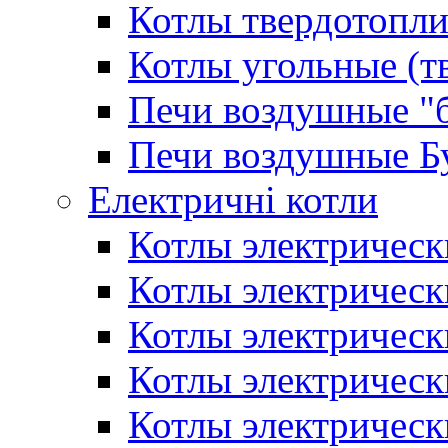
Котлы твердотопли
Котлы угольные (т
Печи воздушные "
Печи воздушные Б
Електричні котли
Котлы электрическ
Котлы электричес
Котлы электричес
Котлы электричес
Котлы электрическ