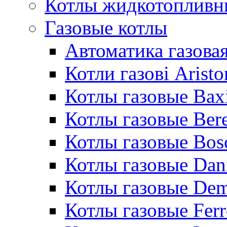
Котлы жидкотопливн
Газовые котлы
Автоматика газовая
Котли газові Aristo
Котлы газовые Bax
Котлы газовые Bere
Котлы газовые Bos
Котлы газовые Dan
Котлы газовые De
Котлы газовые Ferr