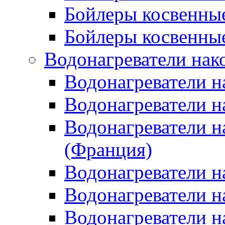
Бойлеры косвенные
Бойлеры косвенные
Водонагреватели нак
Водонагреватели 
Водонагреватели н
Водонагреватели н
(Франция)
Водонагреватели н
Водонагреватели н
Водонагреватели н