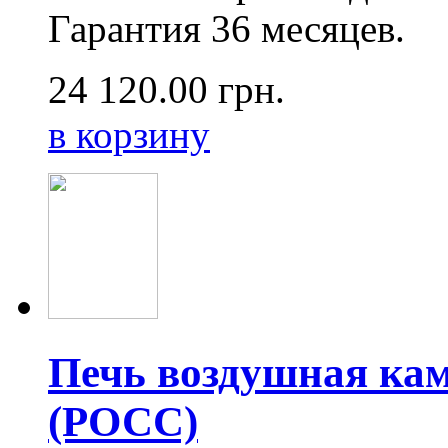
Гарантия 36 месяцев.
24 120.00
грн.
в корзину
Печь воздушная ка
(РОСС)