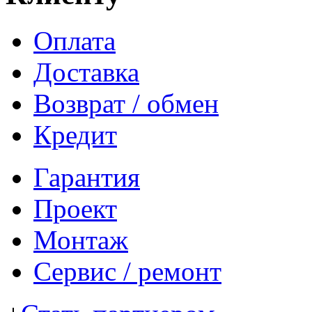
Оплата
Доставка
Возврат / обмен
Кредит
Гарантия
Проект
Монтаж
Сервис / ремонт