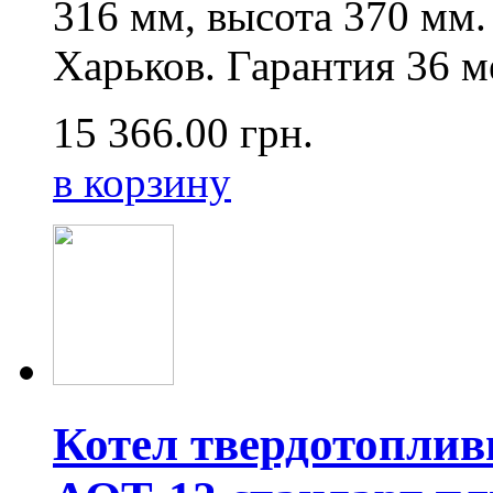
316 мм, высота 370 мм.
Харьков. Гарантия 36 м
15 366.00
грн.
в корзину
Котел твердотопли