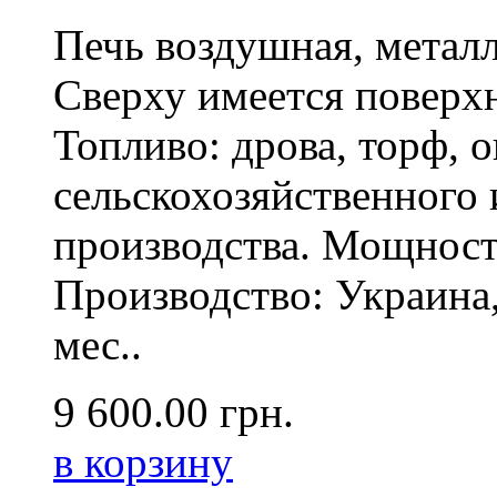
Печь воздушная, метал
Сверху имеется поверх
Топливо: дрова, торф, 
сельскохозяйственного
производства. Мощност
Производство: Украина,
мес..
9 600.00
грн.
в корзину