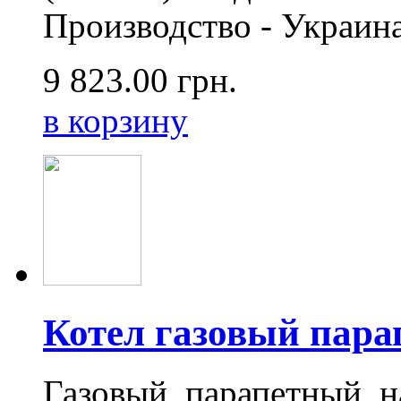
Производство - Украина,
9 823.00
грн.
в корзину
Котел газовый пара
Газовый, парапетный, 