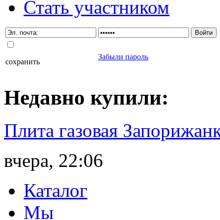
Стать участником
Забыли пароль
сохранить
Недавно
купили
:
Плита газовая Запорижанк
вчера, 22:06
Каталог
Мы