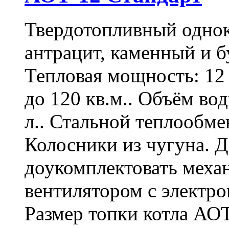
Твердотопливный однок
антрацит, каменный и б
Тепловая мощность: 12
до 120 кв.м.. Объём во
л.. Стальной теплообме
Колосники из чугуна. 
доукомплектовать меха
вентилятором с электр
Размер топки котла АО