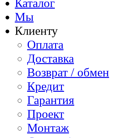
Каталог
Мы
Клиенту
Оплата
Доставка
Возврат / обмен
Кредит
Гарантия
Проект
Монтаж