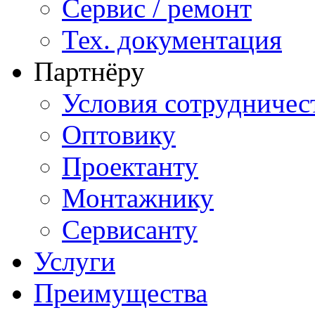
Сервис / ремонт
Тех. документация
Партнёру
Условия сотрудничес
Оптовику
Проектанту
Монтажнику
Сервисанту
Услуги
Преимущества