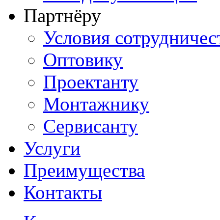
Партнёру
Условия сотрудничес
Оптовику
Проектанту
Монтажнику
Сервисанту
Услуги
Преимущества
Контакты