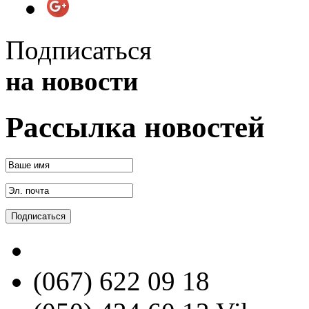
Подписаться
на новости
Рассылка новостей
(067) 622 09 18