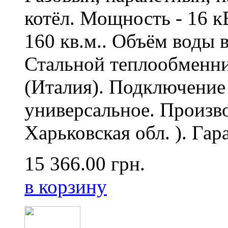
котёл. Мощность - 16 к
160 кв.м.. Объём воды в
Стальной теплообменн
(Италия). Подключение
универсальное. Произво
Харьковская обл. ). Гара
15 366.00
грн.
в корзину