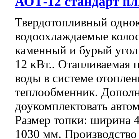
АОТ-12 стандарт п
Твердотопливный одно
водоохлаждаемые колос
каменный и бурый угол
12 кВт.. Отапливаемая 
воды в системе отоплени
теплообменник. Допол
доукомплектовать авто
Размер топки: ширина 4
1030 мм. Производство 