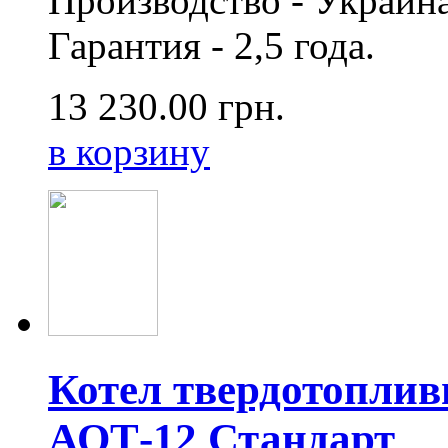
Производство - Украина,
Гарантия - 2,5 года.
13 230.00
грн.
в корзину
Котел твердотопли
АОТ-12 Стандарт