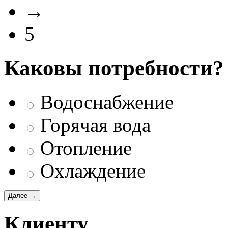
→
5
Каковы потребности?
Водоснабжение
Горячая вода
Отопление
Охлаждение
Клиенту