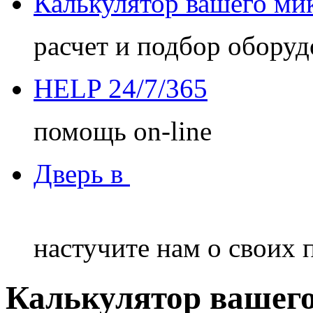
Калькулятор
вашего ми
расчет и подбор оборуд
HELP
24/7/365
помощь on-line
Дверь в
настучите нам о своих
Калькулятор вашег