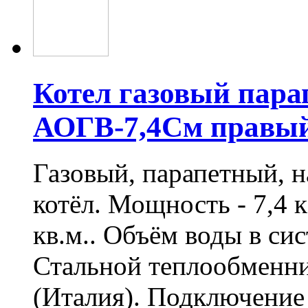
Котел газовый пара
АОГВ-7,4См правы
Газовый, парапетный, 
котёл. Мощность - 7,4 
кв.м.. Объём воды в сис
Стальной теплообменн
(Италия). Подключение 