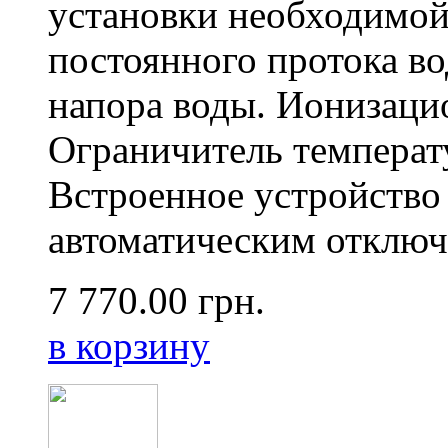
установки необходимой
постоянного протока в
напора воды. Ионизаци
Ограничитель температ
Встроенное устройство 
автоматическим отключ
7 770.00
грн.
в корзину