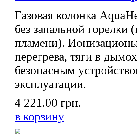
Газовая колонка AquaH
без запальной горелки 
пламени). Ионизационы
перегрева, тяги в дымо
безопасным устройство
эксплуатации.
4 221.00
грн.
в корзину