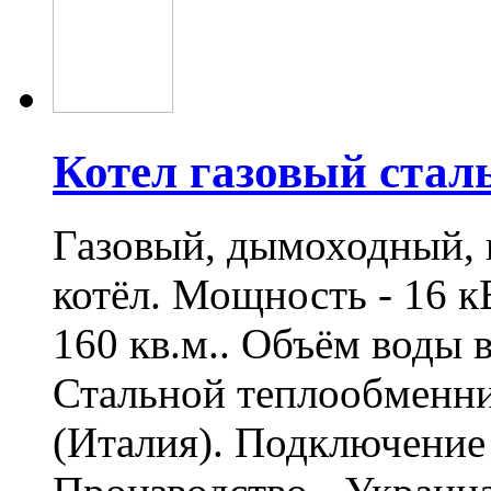
Котел газовый стал
Газовый, дымоходный,
котёл. Мощность - 16 к
160 кв.м.. Объём воды в
Стальной теплообменн
(Италия). Подключение 