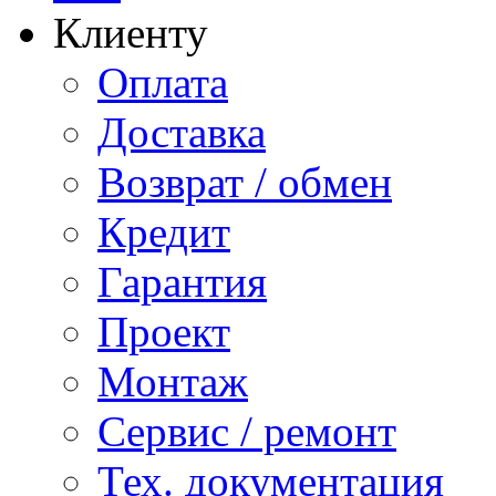
Клиенту
Оплата
Доставка
Возврат / обмен
Кредит
Гарантия
Проект
Монтаж
Сервис / ремонт
Тех. документация