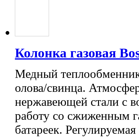
Колонка газовая Bo
Медный теплообменник
олова/свинца. Атмосфер
нержавеющей стали с в
работу со сжиженным г
батареек. Регулируемая 