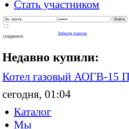
Стать участником
Забыли пароль
сохранить
Недавно
купили
:
Котел газовый АОГВ-15 
сегодня, 01:04
Каталог
Мы