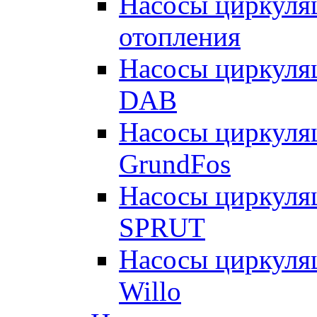
Насосы циркуляц
отопления
Насосы циркуля
DAB
Насосы циркуля
GrundFos
Насосы циркуля
SPRUT
Насосы циркуля
Willo