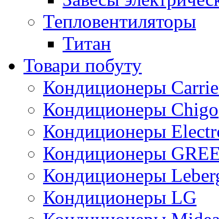
Тепловентиляторы
Титан
Товари побуту
Кондиционеры Carrie
Кондиционеры Chigo
Кондиционеры Electr
Кондиционеры GRE
Кондиционеры Leber
Кондиционеры LG