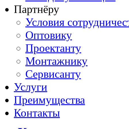
Партнёру
Условия сотрудничес
Оптовику
Проектанту
Монтажнику
Сервисанту
Услуги
Преимущества
Контакты