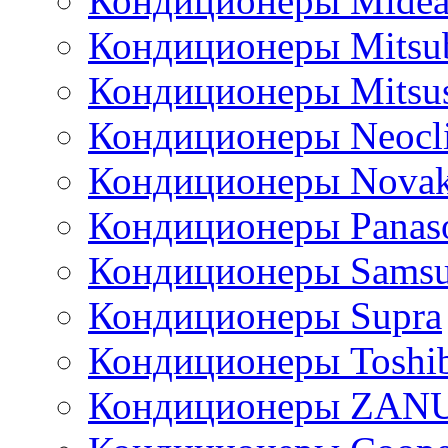
Кондиционеры Mide
Кондиционеры Mitsub
Кондиционеры Mitsus
Кондиционеры Neocl
Кондиционеры Novak
Кондиционеры Panas
Кондиционеры Sams
Кондиционеры Supra
Кондиционеры Toshi
Кондиционеры ZAN