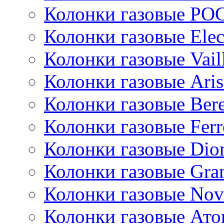
Колонки газовые РО
Колонки газовые Ele
Колонки газовые Vail
Колонки газовые Aris
Колонки газовые Bere
Колонки газовые Ferr
Колонки газовые Dio
Колонки газовые Gran
Колонки газовые Nov
Колонки газовые Ато