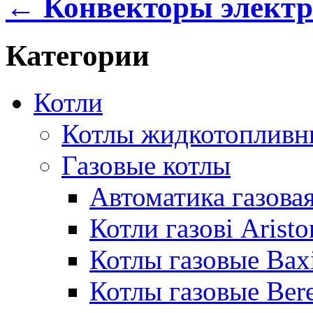
← Конвекторы электр
Категории
Котли
Котлы жидкотопливн
Газовые котлы
Автоматика газовая
Котли газові Aristo
Котлы газовые Bax
Котлы газовые Bere