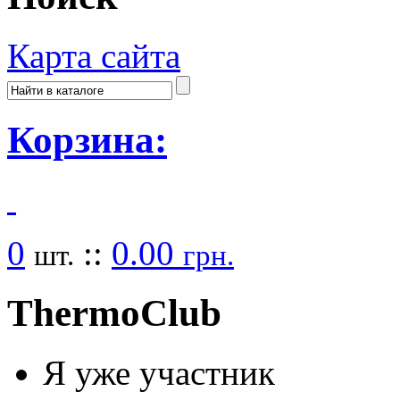
Карта сайта
Корзина:
0
::
0.00
шт.
грн.
Thermo
Club
Я уже участник