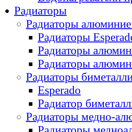
Радиаторы
Радиаторы алюминие
Радиаторы Esperad
Радиаторы алюмин
Радиаторы алюмини
Радиаторы биметалл
Esperado
Радиатор биметал
Радиаторы медно-ал
Радиаторы медноа