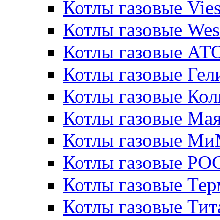
Котлы газовые Vie
Котлы газовые Wes
Котлы газовые АТ
Котлы газовые Гел
Котлы газовые Кол
Котлы газовые Ма
Котлы газовые МиМ
Котлы газовые РО
Котлы газовые Те
Котлы газовые Тит