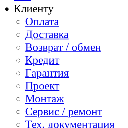
Клиенту
Оплата
Доставка
Возврат / обмен
Кредит
Гарантия
Проект
Монтаж
Сервис / ремонт
Тех. документация