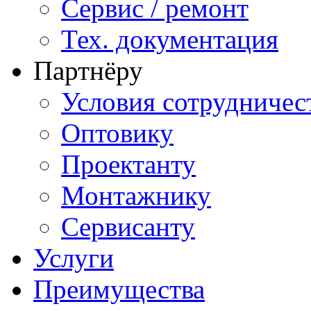
Сервис / ремонт
Тех. документация
Партнёру
Условия сотрудничес
Оптовику
Проектанту
Монтажнику
Сервисанту
Услуги
Преимущества