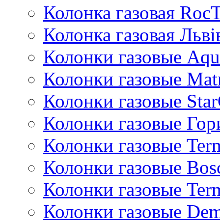
Колонка газовая Roc
Колонка газовая Львi
Колонки газовые Aqu
Колонки газовые Mat
Колонки газовые Sta
Колонки газовые Гор
Колонки газовые Ter
Колонки газовые Bos
Колонки газовые Ter
Колонки газовые De