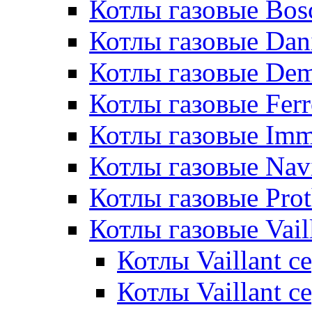
Котлы газовые Bos
Котлы газовые Dan
Котлы газовые De
Котлы газовые Ferr
Котлы газовые Im
Котлы газовые Nav
Котлы газовые Pro
Котлы газовые Vail
Котлы Vaillant 
Котлы Vaillant 