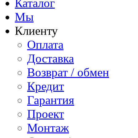
Каталог
Мы
Клиенту
Оплата
Доставка
Возврат / обмен
Кредит
Гарантия
Проект
Монтаж