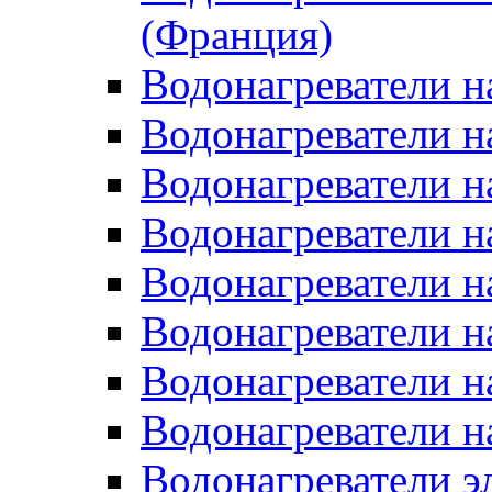
(Франция)
Водонагреватели н
Водонагреватели н
Водонагреватели н
Водонагреватели н
Водонагреватели н
Водонагреватели н
Водонагреватели н
Водонагреватели н
Водонагреватели 