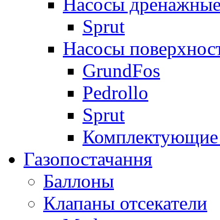
Насосы дренажные
Sprut
Насосы поверхнос
GrundFos
Pedrollo
Sprut
Комплектующие 
Газопостачання
Баллоны
Клапаны отсекатели