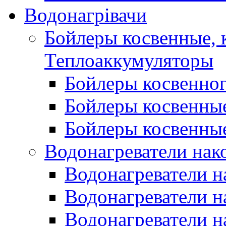
Водонагрівачи
Бойлеры косвенные, 
Теплоаккумуляторы
Бойлеры косвенного
Бойлеры косвенные
Бойлеры косвенные
Водонагреватели нак
Водонагреватели 
Водонагреватели н
Водонагреватели н