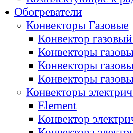
Обогреватели
Конвекторы Газовые
Конвектор газовый
Конвекторы газовы
Конвекторы газовы
Конвекторы газов
Конвекторы электрич
Element
Конвектор электри
Конвектора элект