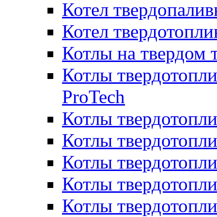
Котел твердопалив
Котел твердотопл
Котлы на твердом 
Котлы твердотопли
ProTech
Котлы твердотопл
Котлы твердотопли
Котлы твердотоп
Котлы твердотопли
Котлы твердотопл