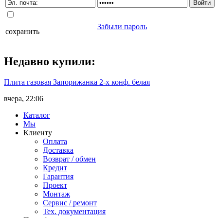
Забыли пароль
сохранить
Недавно
купили
:
Плита газовая Запорижанка 2-х конф. белая
вчера, 22:06
Каталог
Мы
Клиенту
Оплата
Доставка
Возврат / обмен
Кредит
Гарантия
Проект
Монтаж
Сервис / ремонт
Тех. документация