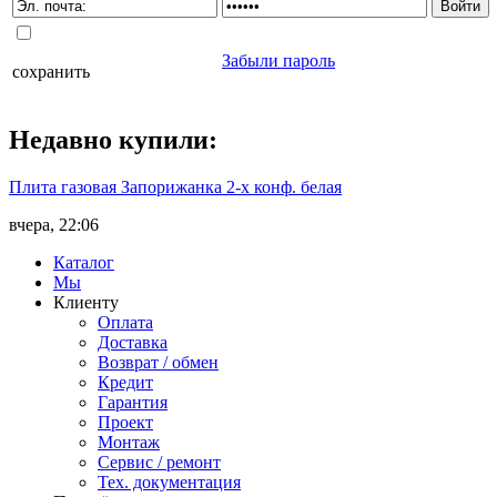
Забыли пароль
сохранить
Недавно
купили
:
Плита газовая Запорижанка 2-х конф. белая
вчера, 22:06
Каталог
Мы
Клиенту
Оплата
Доставка
Возврат / обмен
Кредит
Гарантия
Проект
Монтаж
Сервис / ремонт
Тех. документация