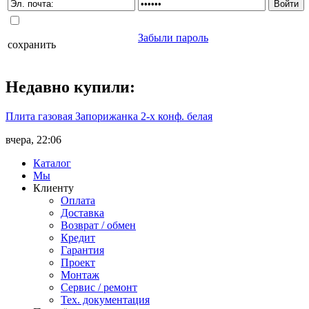
Забыли пароль
сохранить
Недавно
купили
:
Плита газовая Запорижанка 2-х конф. белая
вчера, 22:06
Каталог
Мы
Клиенту
Оплата
Доставка
Возврат / обмен
Кредит
Гарантия
Проект
Монтаж
Сервис / ремонт
Тех. документация