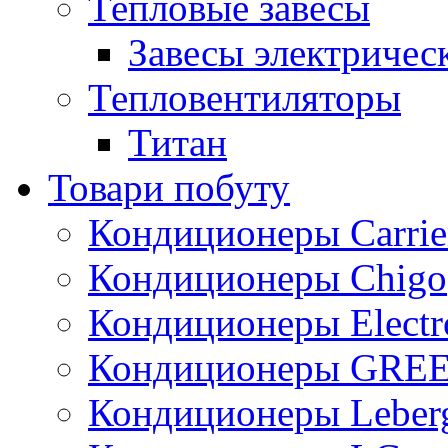
Тепловые завесы
Завесы электричес
Тепловентиляторы
Титан
Товари побуту
Кондиционеры Carrie
Кондиционеры Chigo
Кондиционеры Electr
Кондиционеры GRE
Кондиционеры Leber