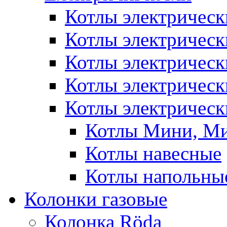
Котлы электрическ
Котлы электричес
Котлы электричес
Котлы электричес
Котлы электрическ
Котлы Мини, М
Котлы навесные
Котлы напольны
Колонки газовые
Колонка Rӧda