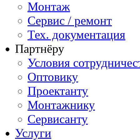
Монтаж
Сервис / ремонт
Тех. документация
Партнёру
Условия сотрудничес
Оптовику
Проектанту
Монтажнику
Сервисанту
Услуги