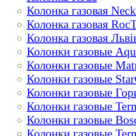
Колонка газовая Neck
Колонка газовая Roc
Колонка газовая Львi
Колонки газовые Aqu
Колонки газовые Mat
Колонки газовые Sta
Колонки газовые Гор
Колонки газовые Ter
Колонки газовые Bos
Колонки газовые Ter