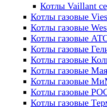
Котлы Vaillant 
Котлы газовые Vie
Котлы газовые Wes
Котлы газовые АТ
Котлы газовые Гел
Котлы газовые Кол
Котлы газовые Ма
Котлы газовые МиМ
Котлы газовые РО
Котлы газовые Те