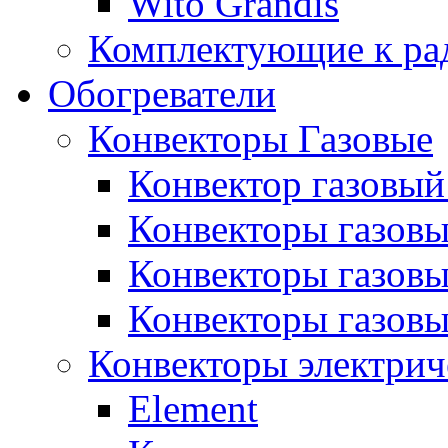
Wito Grandis
Комплектующие к ра
Обогреватели
Конвекторы Газовые
Конвектор газовый
Конвекторы газовы
Конвекторы газовы
Конвекторы газов
Конвекторы электрич
Element