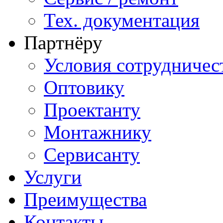
Тех. документация
Партнёру
Условия сотрудничес
Оптовику
Проектанту
Монтажнику
Сервисанту
Услуги
Преимущества
Контакты