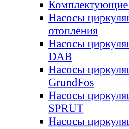
Комплектующие 
Насосы циркуляц
отопления
Насосы циркуля
DAB
Насосы циркуля
GrundFos
Насосы циркуля
SPRUT
Насосы циркуля