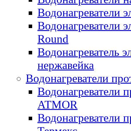
Водонагреватели 
Водонагреватели э
Round
Водонагреватель 
нержавейка
Водонагреватели про
Водонагреватели п
ATMOR
Водонагреватели п
Термекс