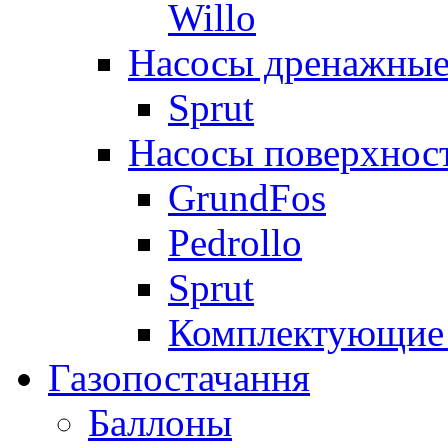
Willo
Насосы дренажные
Sprut
Насосы поверхнос
GrundFos
Pedrollo
Sprut
Комплектующие 
Газопостачання
Баллоны