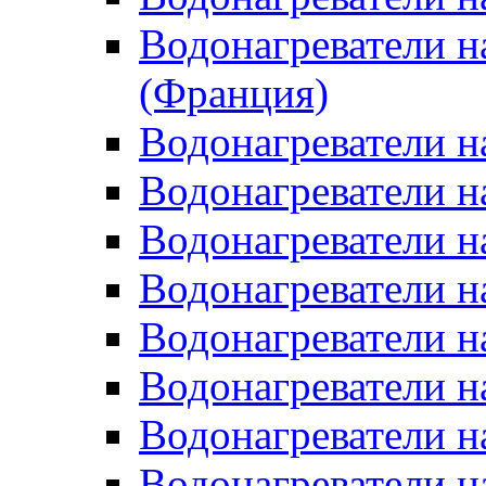
Водонагреватели н
(Франция)
Водонагреватели н
Водонагреватели н
Водонагреватели н
Водонагреватели н
Водонагреватели н
Водонагреватели н
Водонагреватели н
Водонагреватели н