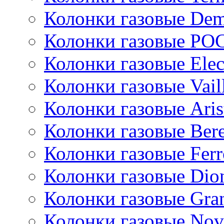
Колонки газовые De
Колонки газовые РО
Колонки газовые Ele
Колонки газовые Vail
Колонки газовые Aris
Колонки газовые Bere
Колонки газовые Ferr
Колонки газовые Dio
Колонки газовые Gran
Колонки газовые Nov