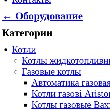
← Оборудование
Категории
Котли
Котлы жидкотопливн
Газовые котлы
Автоматика газовая
Котли газові Aristo
Котлы газовые Bax