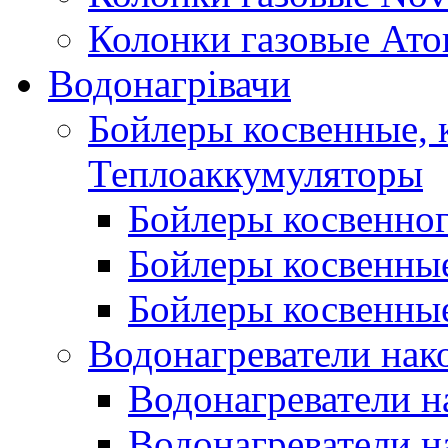
Колонки газовые Ато
Водонагрівачи
Бойлеры косвенные, 
Теплоаккумуляторы
Бойлеры косвенного
Бойлеры косвенные
Бойлеры косвенные
Водонагреватели нак
Водонагреватели 
Водонагреватели н