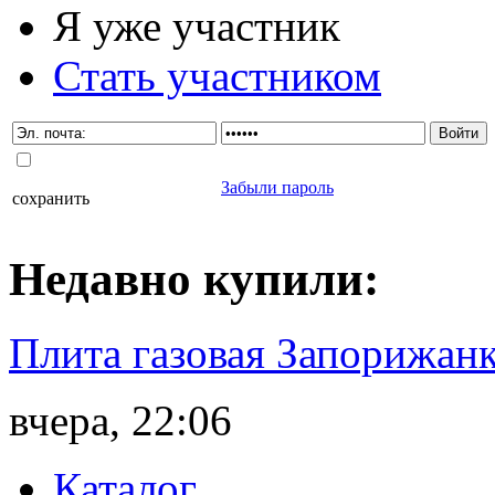
Я уже участник
Стать участником
Забыли пароль
сохранить
Недавно
купили
:
Плита газовая Запорижанк
вчера, 22:06
Каталог