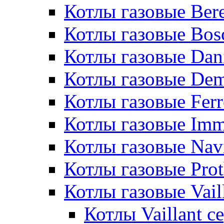
Котлы газовые Bere
Котлы газовые Bos
Котлы газовые Dan
Котлы газовые De
Котлы газовые Ferr
Котлы газовые Im
Котлы газовые Nav
Котлы газовые Pro
Котлы газовые Vail
Котлы Vaillant 