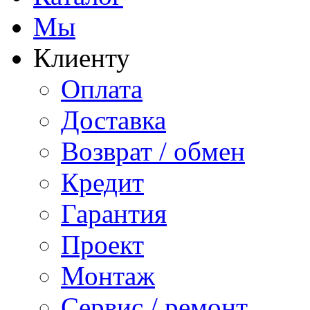
Мы
Клиенту
Оплата
Доставка
Возврат / обмен
Кредит
Гарантия
Проект
Монтаж
Сервис / ремонт