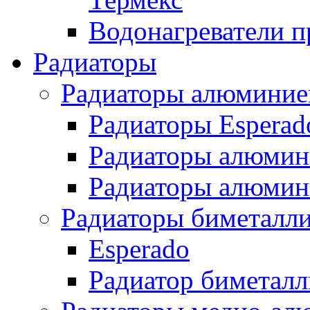
Водонагреватели п
Радиаторы
Радиаторы алюминие
Радиаторы Esperad
Радиаторы алюмин
Радиаторы алюмини
Радиаторы биметалл
Esperado
Радиатор биметал