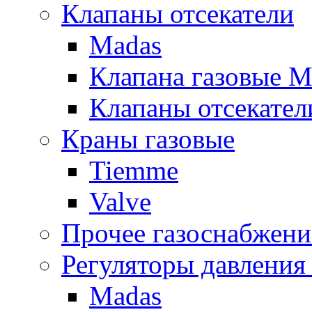
Клапаны отсекатели
Madas
Клапана газовые M
Клапаны отсекател
Краны газовые
Tiemme
Valve
Прочее газоснабжени
Регуляторы давления 
Madas