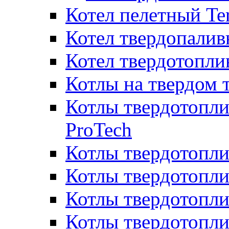
Котел пелетный T
Котел твердопалив
Котел твердотопл
Котлы на твердом 
Котлы твердотопли
ProTech
Котлы твердотопл
Котлы твердотопли
Котлы твердотоп
Котлы твердотопли