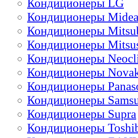
Кондиционеры LG
Кондиционеры Mide
Кондиционеры Mitsub
Кондиционеры Mitsus
Кондиционеры Neocl
Кондиционеры Novak
Кондиционеры Panas
Кондиционеры Sams
Кондиционеры Supra
Кондиционеры Toshi