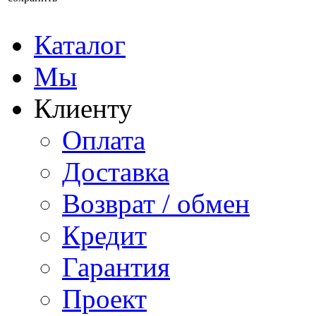
Каталог
Мы
Клиенту
Оплата
Доставка
Возврат / обмен
Кредит
Гарантия
Проект