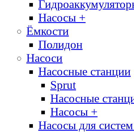
Гидроаккумулятор
Насосы +
Ёмкости
Полидон
Насоси
Насосные станции
Sprut
Насосные стан
Насосы +
Насосы для систем