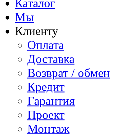
Каталог
Мы
Клиенту
Оплата
Доставка
Возврат / обмен
Кредит
Гарантия
Проект
Монтаж