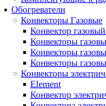
Обогреватели
Конвекторы Газовые
Конвектор газовый
Конвекторы газовы
Конвекторы газовы
Конвекторы газов
Конвекторы электрич
Element
Конвектор электри
Конвектора элект