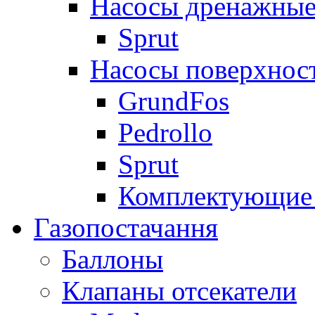
Насосы дренажные
Sprut
Насосы поверхнос
GrundFos
Pedrollo
Sprut
Комплектующие 
Газопостачання
Баллоны
Клапаны отсекатели