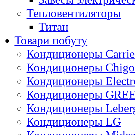
Тепловентиляторы
Титан
Товари побуту
Кондиционеры Carrie
Кондиционеры Chigo
Кондиционеры Electr
Кондиционеры GRE
Кондиционеры Leber
Кондиционеры LG