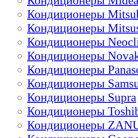
Кондиционеры Mide
Кондиционеры Mitsub
Кондиционеры Mitsus
Кондиционеры Neocl
Кондиционеры Novak
Кондиционеры Panas
Кондиционеры Sams
Кондиционеры Supra
Кондиционеры Toshi
Кондиционеры ZAN