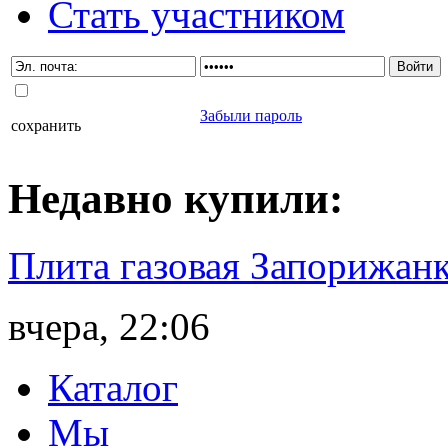
Стать участником
Забыли пароль
сохранить
Недавно
купили
:
Плита газовая Запорижанк
вчера, 22:06
Каталог
Мы