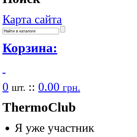
Карта сайта
Корзина:
0
::
0.00
шт.
грн.
Thermo
Club
Я уже участник