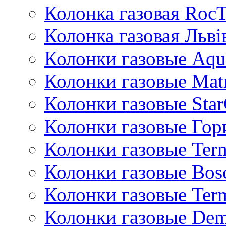
Колонка газовая Roc
Колонка газовая Львi
Колонки газовые Aqu
Колонки газовые Mat
Колонки газовые Sta
Колонки газовые Гор
Колонки газовые Ter
Колонки газовые Bos
Колонки газовые Ter
Колонки газовые De