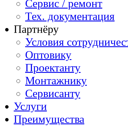
Сервис / ремонт
Тех. документация
Партнёру
Условия сотрудничес
Оптовику
Проектанту
Монтажнику
Сервисанту
Услуги
Преимущества