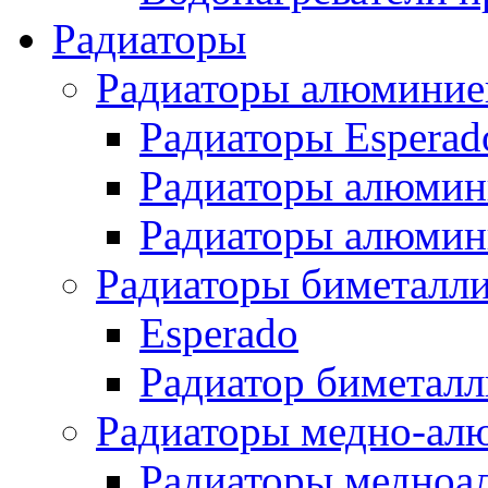
Радиаторы
Радиаторы алюминие
Радиаторы Esperad
Радиаторы алюмин
Радиаторы алюмини
Радиаторы биметалл
Esperado
Радиатор биметал
Радиаторы медно-ал
Радиаторы медноа