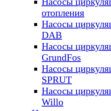
Насосы циркуляц
отопления
Насосы циркуля
DAB
Насосы циркуля
GrundFos
Насосы циркуля
SPRUT
Насосы циркуля
Willo