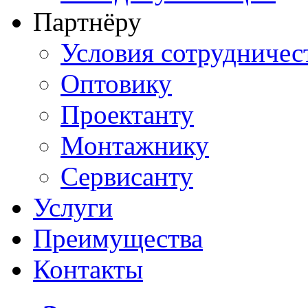
Партнёру
Условия сотрудничес
Оптовику
Проектанту
Монтажнику
Сервисанту
Услуги
Преимущества
Контакты