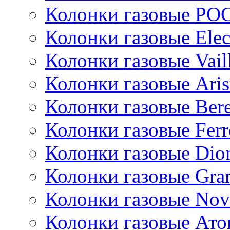
Колонки газовые РО
Колонки газовые Ele
Колонки газовые Vail
Колонки газовые Aris
Колонки газовые Bere
Колонки газовые Ferr
Колонки газовые Dio
Колонки газовые Gran
Колонки газовые Nov
Колонки газовые Ато