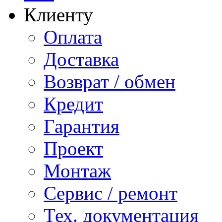
Клиенту
Оплата
Доставка
Возврат / обмен
Кредит
Гарантия
Проект
Монтаж
Сервис / ремонт
Тех. документация