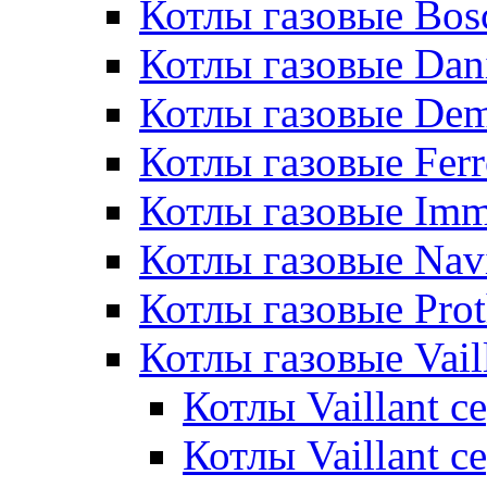
Котлы газовые Bos
Котлы газовые Dan
Котлы газовые De
Котлы газовые Ferr
Котлы газовые Im
Котлы газовые Nav
Котлы газовые Pro
Котлы газовые Vail
Котлы Vaillant 
Котлы Vaillant 