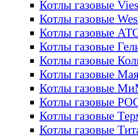
Котлы газовые Vie
Котлы газовые Wes
Котлы газовые АТ
Котлы газовые Гел
Котлы газовые Кол
Котлы газовые Ма
Котлы газовые МиМ
Котлы газовые РО
Котлы газовые Те
Котлы газовые Тит