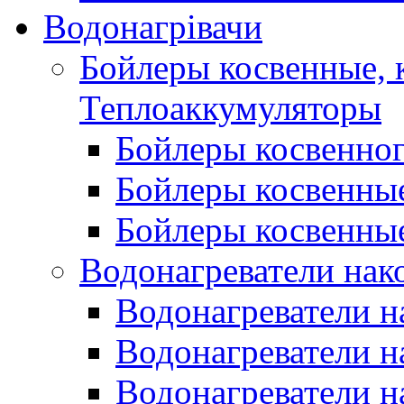
Водонагрівачи
Бойлеры косвенные, 
Теплоаккумуляторы
Бойлеры косвенного
Бойлеры косвенные
Бойлеры косвенные
Водонагреватели нак
Водонагреватели 
Водонагреватели н
Водонагреватели н