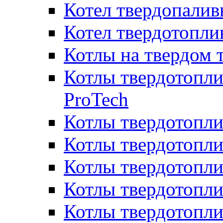
Котел твердопалив
Котел твердотопл
Котлы на твердом 
Котлы твердотопли
ProTech
Котлы твердотопл
Котлы твердотопли
Котлы твердотоп
Котлы твердотопли
Котлы твердотопл