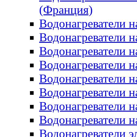
(Франция)
Водонагреватели н
Водонагреватели н
Водонагреватели н
Водонагреватели н
Водонагреватели н
Водонагреватели н
Водонагреватели н
Водонагреватели н
Водонагреватели 