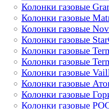
Колонки газовые Gran
Колонки газовые Mat
Колонки газовые Nov
Колонки газовые Sta
Колонки газовые Ter
Колонки газовые Ter
Колонки газовые Vail
Колонки газовые Ато
Колонки газовые Гор
Колонки газовые РО