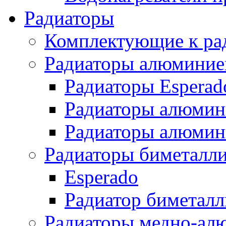
Радиаторы
Комплектующие к ра
Радиаторы алюминие
Радиаторы Esperad
Радиаторы алюмин
Радиаторы алюмини
Радиаторы биметалл
Esperado
Радиатор биметал
Радиаторы медно-ал