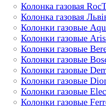
Колонка газовая Roc
Колонка газовая Львi
Колонки газовые Aqu
Колонки газовые Aris
Колонки газовые Bere
Колонки газовые Bos
Колонки газовые De
Колонки газовые Dio
Колонки газовые Ele
Колонки газовые Ferr