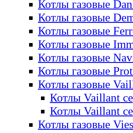
Котлы газовые Dan
Котлы газовые De
Котлы газовые Ferr
Котлы газовые Im
Котлы газовые Nav
Котлы газовые Pro
Котлы газовые Vail
Котлы Vaillant 
Котлы Vaillant 
Котлы газовые Vie