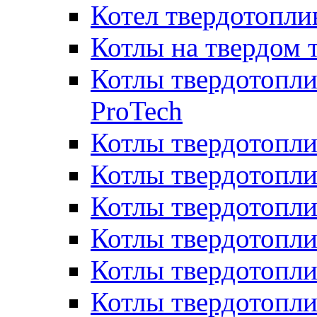
Котел твердотопл
Котлы на твердом 
Котлы твердотопли
ProTech
Котлы твердотопл
Котлы твердотопли
Котлы твердотоп
Котлы твердотопли
Котлы твердотопл
Котлы твердотопл