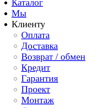
Каталог
Мы
Клиенту
Оплата
Доставка
Возврат / обмен
Кредит
Гарантия
Проект
Монтаж