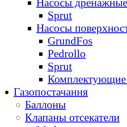
Насосы дренажные
Sprut
Насосы поверхнос
GrundFos
Pedrollo
Sprut
Комплектующие 
Газопостачання
Баллоны
Клапаны отсекатели