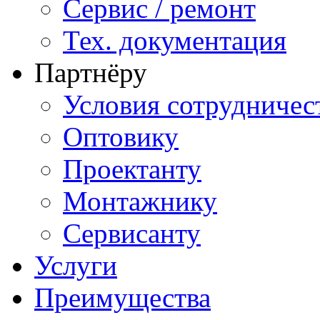
Сервис / ремонт
Тех. документация
Партнёру
Условия сотрудничес
Оптовику
Проектанту
Монтажнику
Сервисанту
Услуги
Преимущества