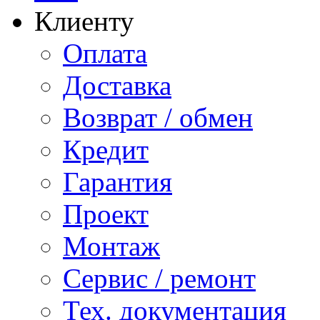
Клиенту
Оплата
Доставка
Возврат / обмен
Кредит
Гарантия
Проект
Монтаж
Сервис / ремонт
Тех. документация