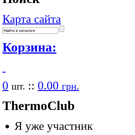
Карта сайта
Корзина:
0
::
0.00
шт.
грн.
Thermo
Club
Я уже участник