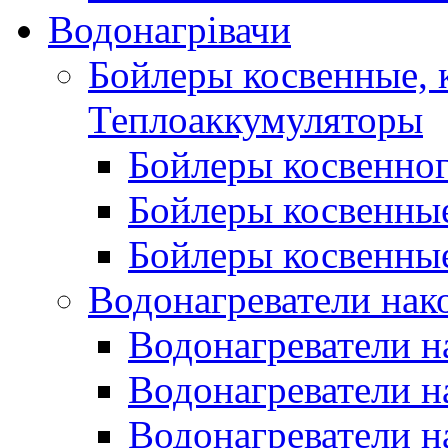
Водонагрівачи
Бойлеры косвенные, 
Теплоаккумуляторы
Бойлеры косвенного
Бойлеры косвенные
Бойлеры косвенные
Водонагреватели нак
Водонагреватели 
Водонагреватели н
Водонагреватели н