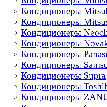
Кондиционеры Mide
Кондиционеры Mitsub
Кондиционеры Mitsus
Кондиционеры Neocl
Кондиционеры Novak
Кондиционеры Panas
Кондиционеры Sams
Кондиционеры Supra
Кондиционеры Toshi
Кондиционеры ZAN