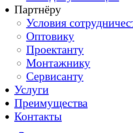
Партнёру
Условия сотрудничес
Оптовику
Проектанту
Монтажнику
Сервисанту
Услуги
Преимущества
Контакты