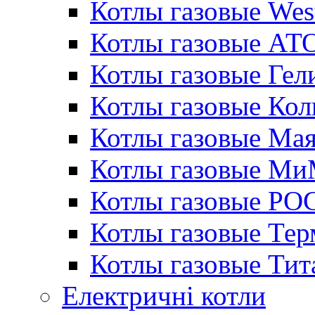
Котлы газовые Wes
Котлы газовые АТ
Котлы газовые Гел
Котлы газовые Кол
Котлы газовые Ма
Котлы газовые МиМ
Котлы газовые РО
Котлы газовые Те
Котлы газовые Тит
Електричні котли