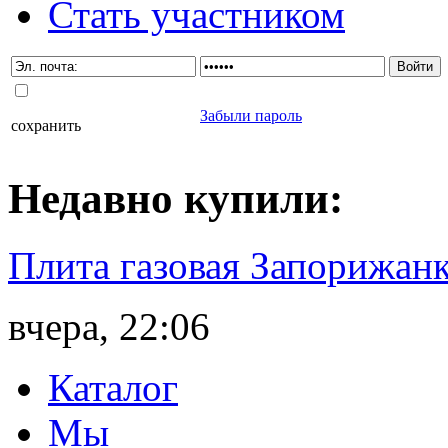
Стать участником
Забыли пароль
сохранить
Недавно
купили
:
Плита газовая Запорижанк
вчера, 22:06
Каталог
Мы