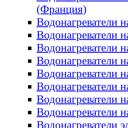
(Франция)
Водонагреватели н
Водонагреватели н
Водонагреватели н
Водонагреватели н
Водонагреватели н
Водонагреватели н
Водонагреватели н
Водонагреватели н
Водонагреватели 