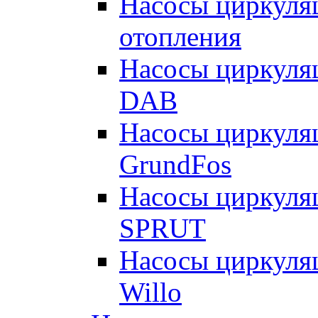
Насосы циркуляц
отопления
Насосы циркуля
DAB
Насосы циркуля
GrundFos
Насосы циркуля
SPRUT
Насосы циркуля
Willo