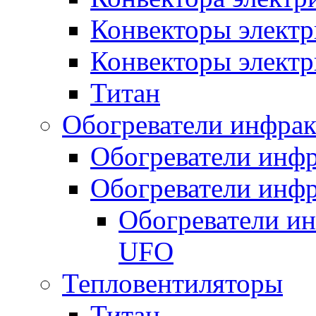
Конвекторы электр
Конвекторы электр
Титан
Обогреватели инфра
Обогреватели инфр
Обогреватели инфр
Обогреватели и
UFO
Тепловентиляторы
Титан