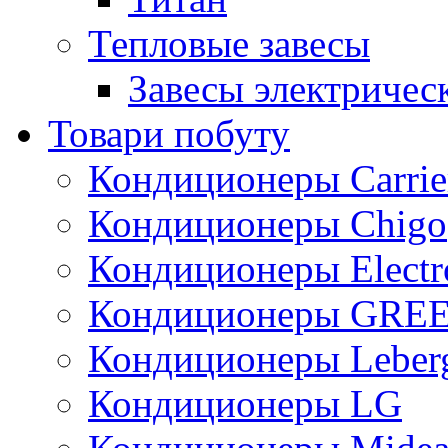
Тепловые завесы
Завесы электричес
Товари побуту
Кондиционеры Carrie
Кондиционеры Chigo
Кондиционеры Electr
Кондиционеры GRE
Кондиционеры Leber
Кондиционеры LG