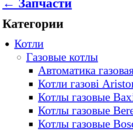
← Запчасти
Категории
Котли
Газовые котлы
Автоматика газовая
Котли газові Aristo
Котлы газовые Bax
Котлы газовые Bere
Котлы газовые Bos