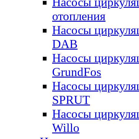
Насосы циркуляц
отопления
Насосы циркуля
DAB
Насосы циркуля
GrundFos
Насосы циркуля
SPRUT
Насосы циркуля
Willo