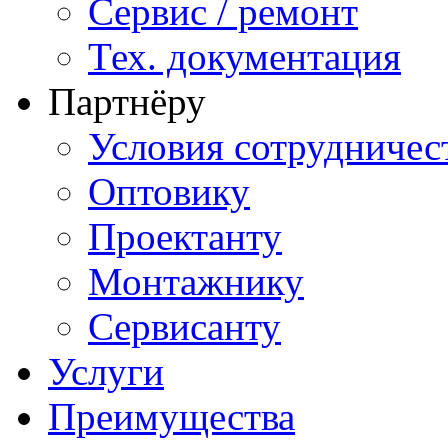
Сервис / ремонт
Тех. документация
Партнёру
Условия сотрудничес
Оптовику
Проектанту
Монтажнику
Сервисанту
Услуги
Преимущества