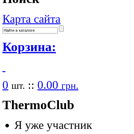
Карта сайта
Корзина:
0
::
0.00
шт.
грн.
Thermo
Club
Я уже участник