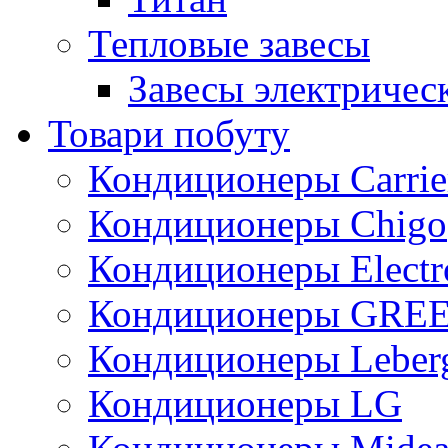
Тепловые завесы
Завесы электричес
Товари побуту
Кондиционеры Carrie
Кондиционеры Chigo
Кондиционеры Electr
Кондиционеры GRE
Кондиционеры Leber
Кондиционеры LG