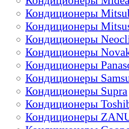
Кондиционеры Mide
Кондиционеры Mitsub
Кондиционеры Mitsus
Кондиционеры Neocl
Кондиционеры Novak
Кондиционеры Panas
Кондиционеры Sams
Кондиционеры Supra
Кондиционеры Toshi
Кондиционеры ZAN