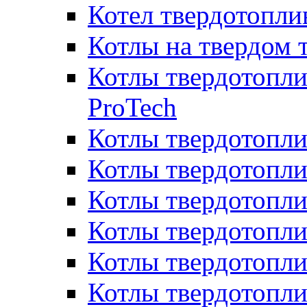
Котел твердотопл
Котлы на твердом 
Котлы твердотопли
ProTech
Котлы твердотопл
Котлы твердотопли
Котлы твердотоп
Котлы твердотопли
Котлы твердотопл
Котлы твердотопл