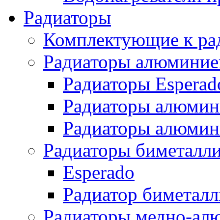
Радиаторы
Комплектующие к ра
Радиаторы алюминие
Радиаторы Esperad
Радиаторы алюмин
Радиаторы алюмини
Радиаторы биметалл
Esperado
Радиатор биметал
Радиаторы медно-ал