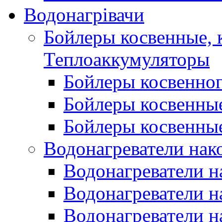
Водонагрівачи
Бойлеры косвенные, 
Теплоаккумуляторы
Бойлеры косвенного
Бойлеры косвенные
Бойлеры косвенные
Водонагреватели нак
Водонагреватели 
Водонагреватели н
Водонагреватели н