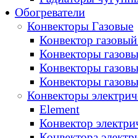
Обогреватели
Конвекторы Газовые
Конвектор газовый
Конвекторы газовы
Конвекторы газовы
Конвекторы газов
Конвекторы электрич
Element
Конвектор электри
Конвектора элект