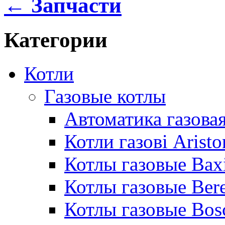
← Запчасти
Категории
Котли
Газовые котлы
Автоматика газовая
Котли газові Aristo
Котлы газовые Bax
Котлы газовые Bere
Котлы газовые Bos