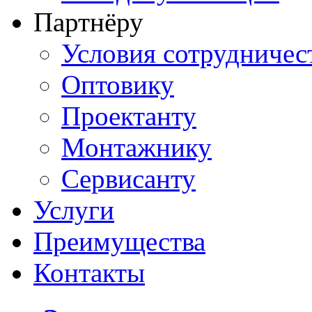
Партнёру
Условия сотрудничес
Оптовику
Проектанту
Монтажнику
Сервисанту
Услуги
Преимущества
Контакты