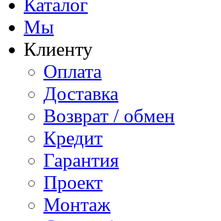
Каталог
Мы
Клиенту
Оплата
Доставка
Возврат / обмен
Кредит
Гарантия
Проект
Монтаж