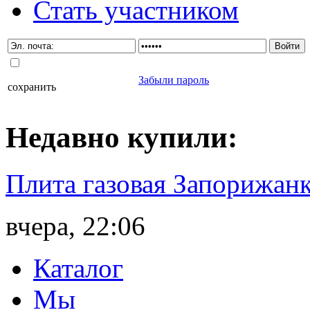
Стать участником
Забыли пароль
сохранить
Недавно
купили
:
Плита газовая Запорижанк
вчера, 22:06
Каталог
Мы