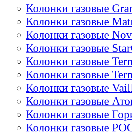
Колонки газовые Gran
Колонки газовые Mat
Колонки газовые Nov
Колонки газовые Sta
Колонки газовые Ter
Колонки газовые Ter
Колонки газовые Vail
Колонки газовые Ато
Колонки газовые Гор
Колонки газовые РО