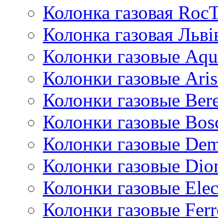
Колонка газовая Roc
Колонка газовая Львi
Колонки газовые Aqu
Колонки газовые Aris
Колонки газовые Bere
Колонки газовые Bos
Колонки газовые De
Колонки газовые Dio
Колонки газовые Ele
Колонки газовые Ferr