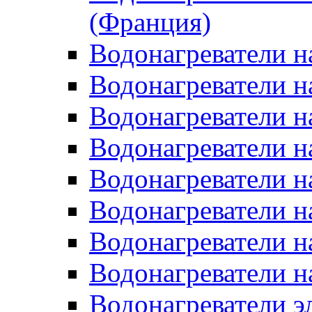
(Франция)
Водонагреватели н
Водонагреватели н
Водонагреватели н
Водонагреватели н
Водонагреватели н
Водонагреватели н
Водонагреватели н
Водонагреватели н
Водонагреватели 