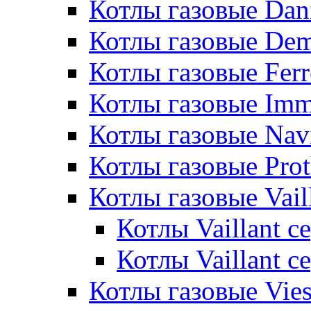
Котлы газовые Dan
Котлы газовые De
Котлы газовые Ferr
Котлы газовые Im
Котлы газовые Nav
Котлы газовые Pro
Котлы газовые Vail
Котлы Vaillant 
Котлы Vaillant 
Котлы газовые Vie