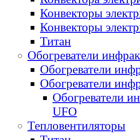
Конвекторы электр
Конвекторы электр
Титан
Обогреватели инфра
Обогреватели инфр
Обогреватели инфр
Обогреватели и
UFO
Тепловентиляторы
Титан