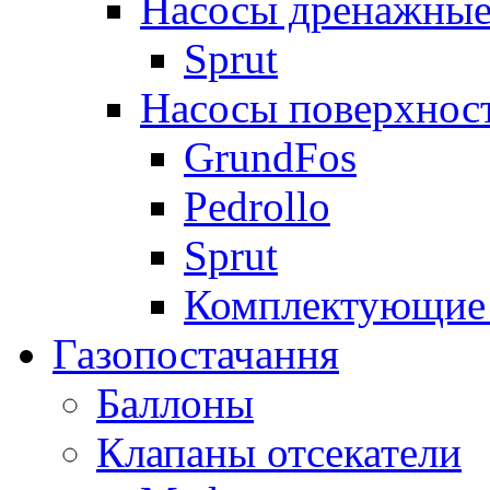
Насосы дренажные
Sprut
Насосы поверхнос
GrundFos
Pedrollo
Sprut
Комплектующие 
Газопостачання
Баллоны
Клапаны отсекатели