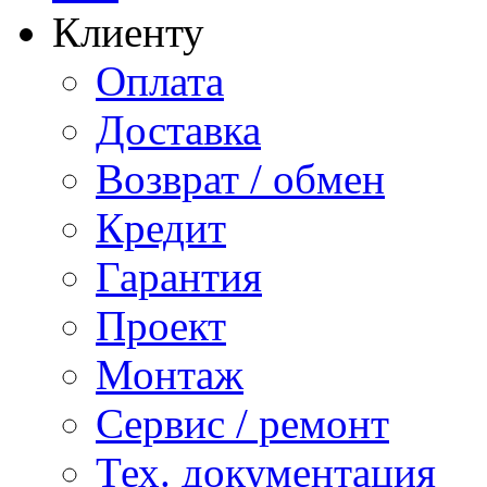
Клиенту
Оплата
Доставка
Возврат / обмен
Кредит
Гарантия
Проект
Монтаж
Сервис / ремонт
Тех. документация