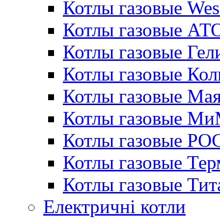
Котлы газовые Wes
Котлы газовые АТ
Котлы газовые Гел
Котлы газовые Кол
Котлы газовые Ма
Котлы газовые МиМ
Котлы газовые РО
Котлы газовые Те
Котлы газовые Тит
Електричні котли