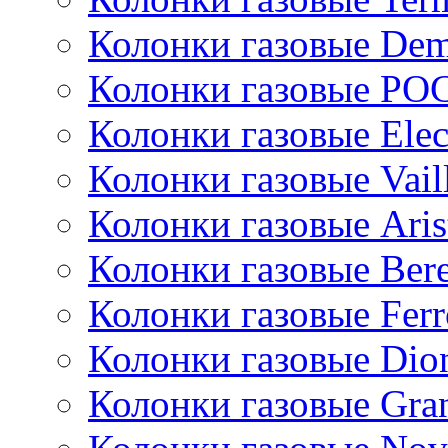
Колонки газовые De
Колонки газовые РО
Колонки газовые Ele
Колонки газовые Vail
Колонки газовые Aris
Колонки газовые Bere
Колонки газовые Ferr
Колонки газовые Dio
Колонки газовые Gran