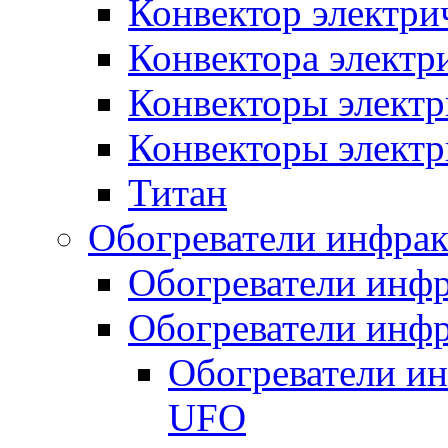
Конвектор электри
Конвектора элект
Конвекторы электр
Конвекторы электр
Титан
Обогреватели инфра
Обогреватели инфр
Обогреватели инфр
Обогреватели и
UFO