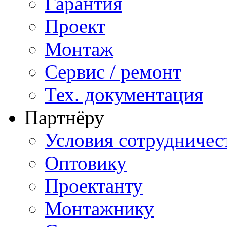
Гарантия
Проект
Монтаж
Сервис / ремонт
Тех. документация
Партнёру
Условия сотрудничес
Оптовику
Проектанту
Монтажнику