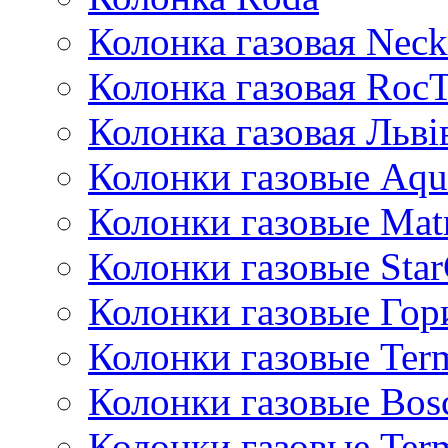
Колонка газовая Neck
Колонка газовая Roc
Колонка газовая Львi
Колонки газовые Aqu
Колонки газовые Mat
Колонки газовые Sta
Колонки газовые Гор
Колонки газовые Ter
Колонки газовые Bos
Колонки газовые Ter