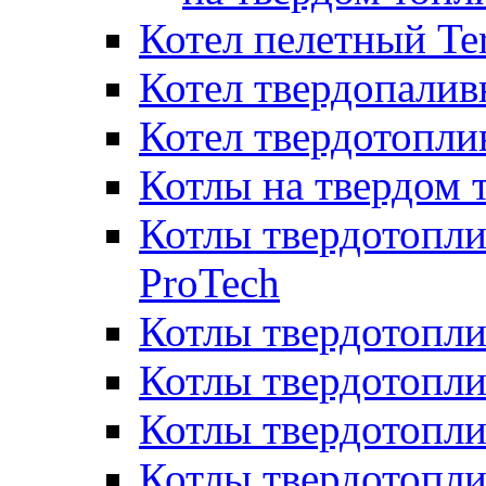
Котел пелетный T
Котел твердопалив
Котел твердотопл
Котлы на твердом 
Котлы твердотопли
ProTech
Котлы твердотопл
Котлы твердотопли
Котлы твердотоп
Котлы твердотопли