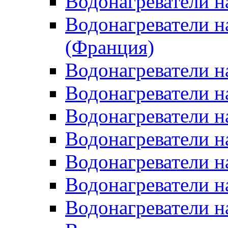
Водонагреватели н
Водонагреватели н
(Франция)
Водонагреватели н
Водонагреватели н
Водонагреватели н
Водонагреватели н
Водонагреватели н
Водонагреватели н
Водонагреватели н