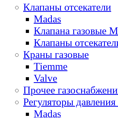
Клапаны отсекатели
Madas
Клапана газовые M
Клапаны отсекател
Краны газовые
Tiemme
Valve
Прочее газоснабжени
Регуляторы давления 
Madas