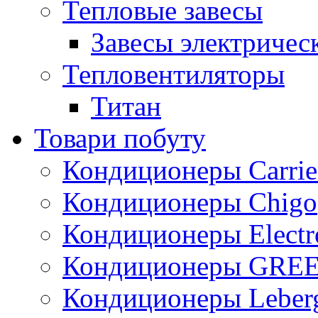
Тепловые завесы
Завесы электричес
Тепловентиляторы
Титан
Товари побуту
Кондиционеры Carrie
Кондиционеры Chigo
Кондиционеры Electr
Кондиционеры GRE
Кондиционеры Leber