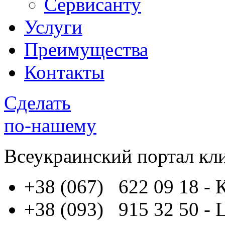
Сервисанту
Услуги
Преимущества
Контакты
Сделать
по-нашему
Всеукраинский портал
кл
+38 (067) 622 09 18
- 
+38 (093) 915 32 50
- 