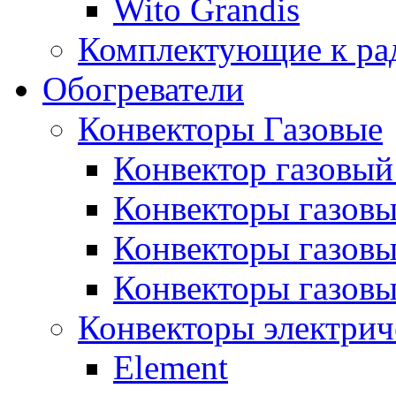
Wito Grandis
Комплектующие к ра
Обогреватели
Конвекторы Газовые
Конвектор газовый
Конвекторы газовы
Конвекторы газовы
Конвекторы газов
Конвекторы электрич
Element