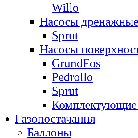
Willo
Насосы дренажные
Sprut
Насосы поверхнос
GrundFos
Pedrollo
Sprut
Комплектующие 
Газопостачання
Баллоны