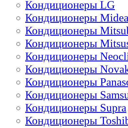
Кондиционеры LG
Кондиционеры Mide
Кондиционеры Mitsub
Кондиционеры Mitsus
Кондиционеры Neocl
Кондиционеры Novak
Кондиционеры Panas
Кондиционеры Sams
Кондиционеры Supra
Кондиционеры Toshi