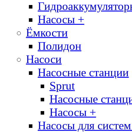
Гидроаккумулятор
Насосы +
Ёмкости
Полидон
Насоси
Насосные станции
Sprut
Насосные стан
Насосы +
Насосы для систем