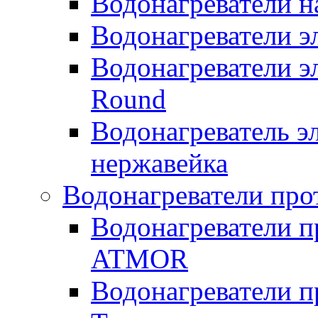
Водонагреватели н
Водонагреватели 
Водонагреватели э
Round
Водонагреватель 
нержавейка
Водонагреватели про
Водонагреватели п
ATMOR
Водонагреватели п