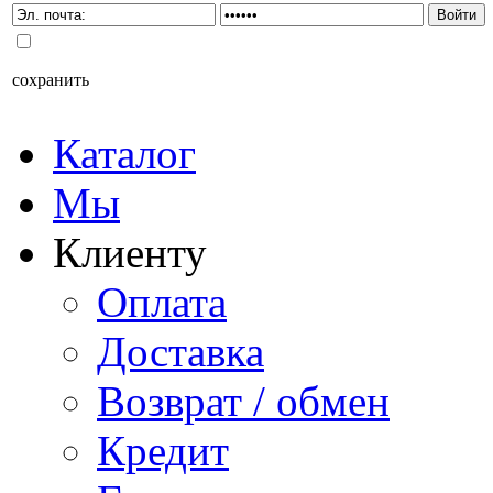
сохранить
Каталог
Мы
Клиенту
Оплата
Доставка
Возврат / обмен
Кредит