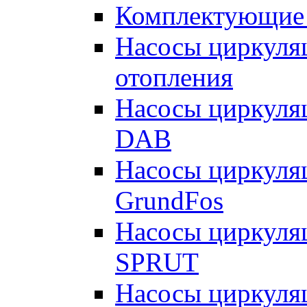
Комплектующие 
Насосы циркуляц
отопления
Насосы циркуля
DAB
Насосы циркуля
GrundFos
Насосы циркуля
SPRUT
Насосы циркуля