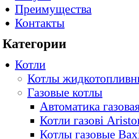
Преимущества
Контакты
Категории
Котли
Котлы жидкотопливн
Газовые котлы
Автоматика газовая
Котли газові Aristo
Котлы газовые Bax