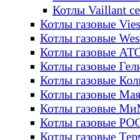
Котлы Vaillant 
Котлы газовые Vie
Котлы газовые Wes
Котлы газовые АТ
Котлы газовые Гел
Котлы газовые Кол
Котлы газовые Ма
Котлы газовые МиМ
Котлы газовые РО
Котлы газовые Те