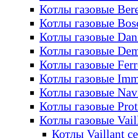
Котлы газовые Bere
Котлы газовые Bos
Котлы газовые Dan
Котлы газовые De
Котлы газовые Ferr
Котлы газовые Im
Котлы газовые Nav
Котлы газовые Pro
Котлы газовые Vail
Котлы Vaillant 