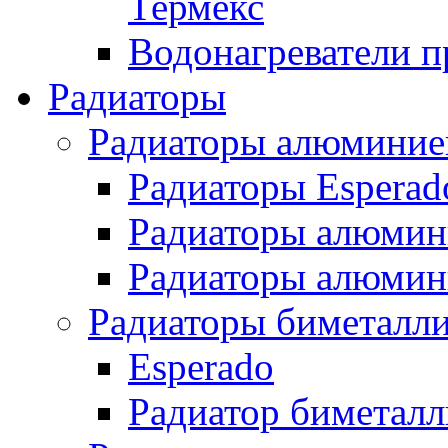
Термекс
Водонагреватели п
Радиаторы
Радиаторы алюминие
Радиаторы Esperad
Радиаторы алюмин
Радиаторы алюмини
Радиаторы биметалл
Esperado
Радиатор биметал