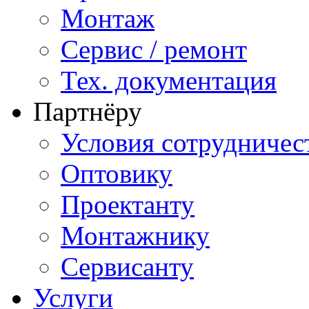
Монтаж
Сервис / ремонт
Тех. документация
Партнёру
Условия сотрудничес
Оптовику
Проектанту
Монтажнику
Сервисанту
Услуги