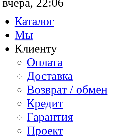
вчера, 22:06
Каталог
Мы
Клиенту
Оплата
Доставка
Возврат / обмен
Кредит
Гарантия
Проект