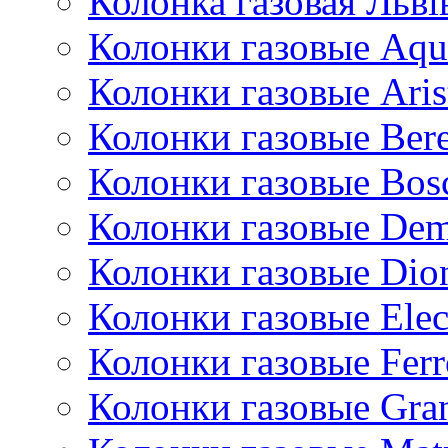
Колонка газовая Львi
Колонки газовые Aqu
Колонки газовые Aris
Колонки газовые Bere
Колонки газовые Bos
Колонки газовые De
Колонки газовые Dio
Колонки газовые Ele
Колонки газовые Ferr
Колонки газовые Gran