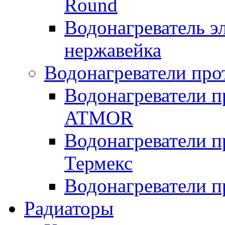
Round
Водонагреватель 
нержавейка
Водонагреватели про
Водонагреватели п
ATMOR
Водонагреватели п
Термекс
Водонагреватели п
Радиаторы