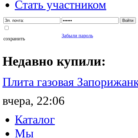
Стать участником
Забыли пароль
сохранить
Недавно
купили
:
Плита газовая Запорижанк
вчера, 22:06
Каталог
Мы