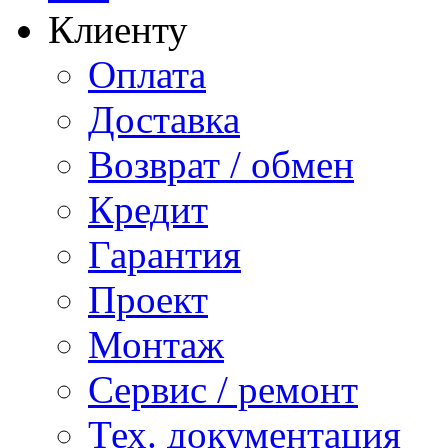
Клиенту
Оплата
Доставка
Возврат / обмен
Кредит
Гарантия
Проект
Монтаж
Сервис / ремонт
Тех. документация