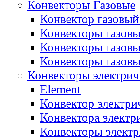
Конвекторы Газовые
Конвектор газовый
Конвекторы газовы
Конвекторы газовы
Конвекторы газов
Конвекторы электрич
Element
Конвектор электри
Конвектора элект
Конвекторы электр