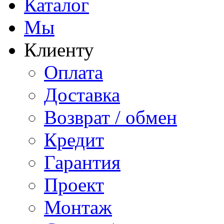
Каталог
Мы
Клиенту
Оплата
Доставка
Возврат / обмен
Кредит
Гарантия
Проект
Монтаж