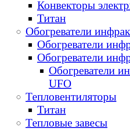
Конвекторы электр
Титан
Обогреватели инфра
Обогреватели инфр
Обогреватели инфр
Обогреватели и
UFO
Тепловентиляторы
Титан
Тепловые завесы