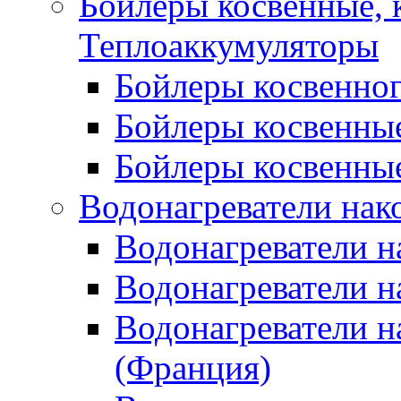
Бойлеры косвенные, 
Теплоаккумуляторы
Бойлеры косвенного
Бойлеры косвенные
Бойлеры косвенные
Водонагреватели нак
Водонагреватели 
Водонагреватели н
Водонагреватели н
(Франция)