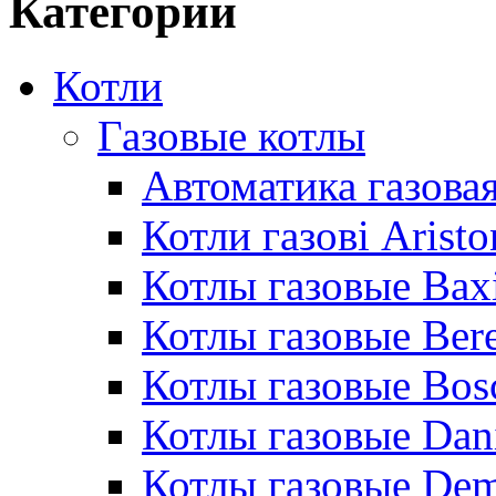
Категории
Котли
Газовые котлы
Автоматика газовая
Котли газові Aristo
Котлы газовые Bax
Котлы газовые Bere
Котлы газовые Bos
Котлы газовые Dan
Котлы газовые De