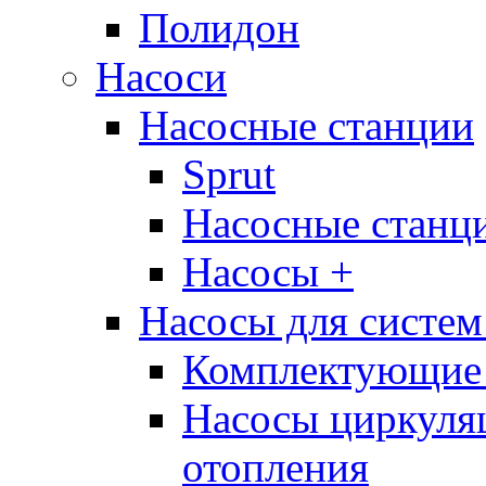
Полидон
Насоси
Насосные станции
Sprut
Насосные стан
Насосы +
Насосы для систем
Комплектующие 
Насосы циркуляц
отопления