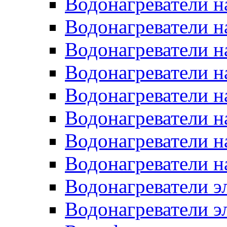
Водонагреватели н
Водонагреватели н
Водонагреватели н
Водонагреватели н
Водонагреватели н
Водонагреватели н
Водонагреватели н
Водонагреватели н
Водонагреватели 
Водонагреватели э