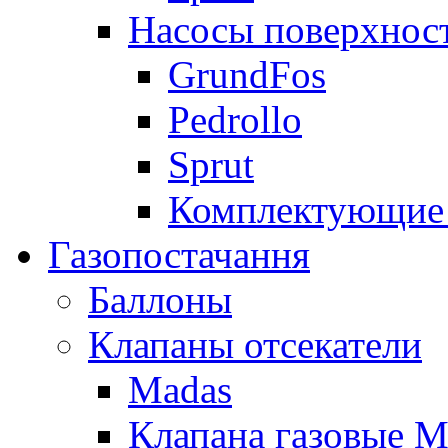
Насосы поверхнос
GrundFos
Pedrollo
Sprut
Комплектующие 
Газопостачання
Баллоны
Клапаны отсекатели
Madas
Клапана газовые M