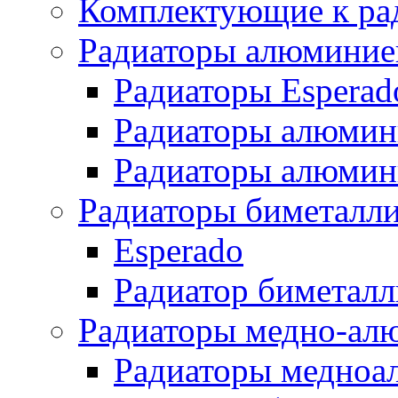
Комплектующие к ра
Радиаторы алюминие
Радиаторы Esperad
Радиаторы алюмин
Радиаторы алюмини
Радиаторы биметалл
Esperado
Радиатор биметал
Радиаторы медно-ал
Радиаторы медноа