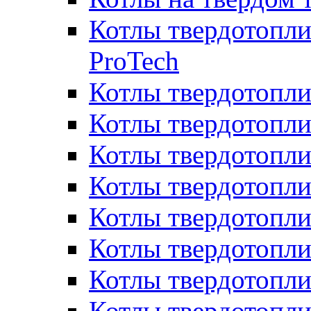
Котлы твердотопли
ProTech
Котлы твердотопл
Котлы твердотопли
Котлы твердотоп
Котлы твердотопли
Котлы твердотопл
Котлы твердотопл
Котлы твердотопл
Котлы твердотопл