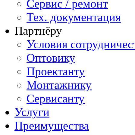
Сервис / ремонт
Тех. документация
Партнёру
Условия сотрудничес
Оптовику
Проектанту
Монтажнику
Сервисанту
Услуги
Преимущества