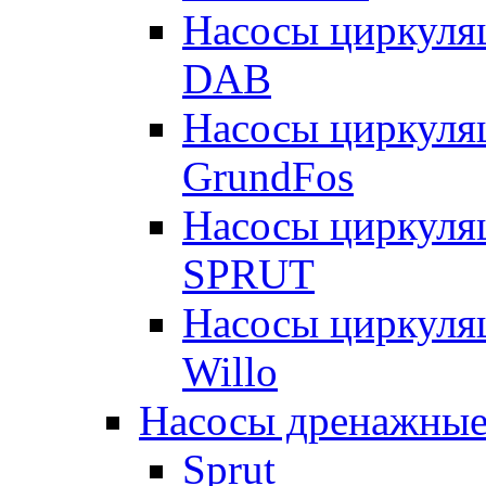
Насосы циркуля
DAB
Насосы циркуля
GrundFos
Насосы циркуля
SPRUT
Насосы циркуля
Willo
Насосы дренажные
Sprut