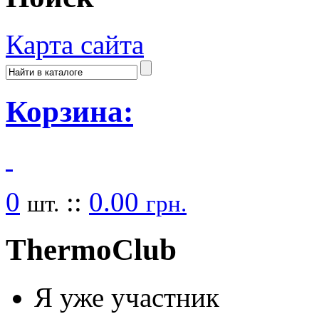
Карта сайта
Корзина:
0
::
0.00
шт.
грн.
Thermo
Club
Я уже участник