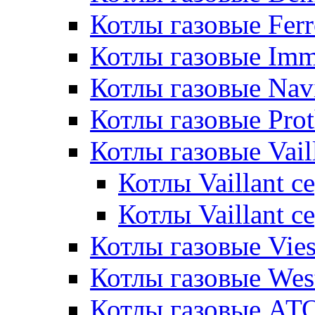
Котлы газовые Ferr
Котлы газовые Im
Котлы газовые Nav
Котлы газовые Pro
Котлы газовые Vail
Котлы Vaillant 
Котлы Vaillant 
Котлы газовые Vie
Котлы газовые Wes
Котлы газовые АТ