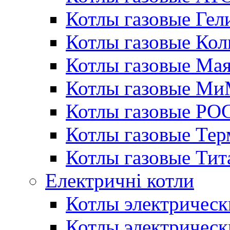
Котлы газовые Гел
Котлы газовые Кол
Котлы газовые Ма
Котлы газовые МиМ
Котлы газовые РО
Котлы газовые Те
Котлы газовые Тит
Електричні котли
Котлы электрическ
Котлы электричес