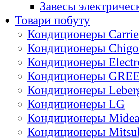
Завесы электричес
Товари побуту
Кондиционеры Carrie
Кондиционеры Chigo
Кондиционеры Electr
Кондиционеры GRE
Кондиционеры Leber
Кондиционеры LG
Кондиционеры Mide
Кондиционеры Mitsub