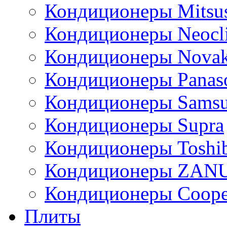
Кондиционеры Mitsus
Кондиционеры Neocl
Кондиционеры Novak
Кондиционеры Panas
Кондиционеры Sams
Кондиционеры Supra
Кондиционеры Toshi
Кондиционеры ZAN
Кондиционеры Сoope
Плиты