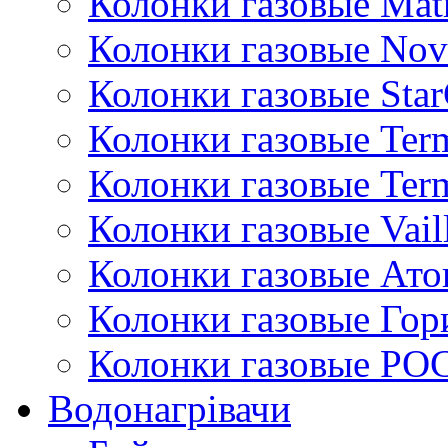
Колонки газовые Mat
Колонки газовые Nov
Колонки газовые Sta
Колонки газовые Ter
Колонки газовые Ter
Колонки газовые Vail
Колонки газовые Ато
Колонки газовые Гор
Колонки газовые РО
Водонагрівачи