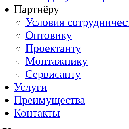
Партнёру
Условия сотрудничес
Оптовику
Проектанту
Монтажнику
Сервисанту
Услуги
Преимущества
Контакты