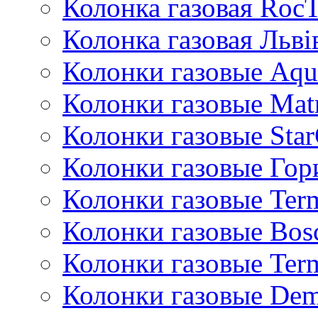
Колонка газовая Roc
Колонка газовая Львi
Колонки газовые Aqu
Колонки газовые Mat
Колонки газовые Sta
Колонки газовые Гор
Колонки газовые Ter
Колонки газовые Bos
Колонки газовые Ter
Колонки газовые De