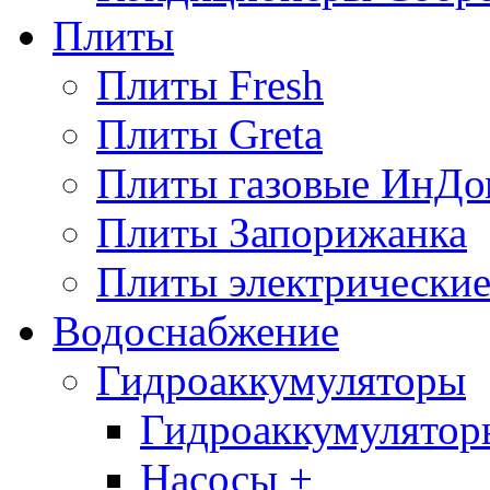
Плиты
Плиты Fresh
Плиты Greta
Плиты газовые ИнДо
Плиты Запорижанка
Плиты электрические
Водоснабжение
Гидроаккумуляторы
Гидроаккумулятор
Насосы +