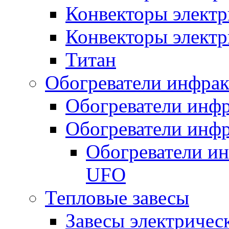
Конвекторы электр
Конвекторы электр
Титан
Обогреватели инфра
Обогреватели инфр
Обогреватели инфр
Обогреватели и
UFO
Тепловые завесы
Завесы электричес