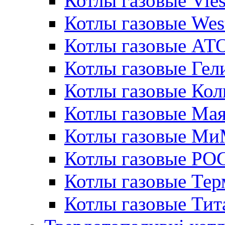
Котлы газовые Vie
Котлы газовые Wes
Котлы газовые АТ
Котлы газовые Гел
Котлы газовые Кол
Котлы газовые Ма
Котлы газовые МиМ
Котлы газовые РО
Котлы газовые Те
Котлы газовые Тит