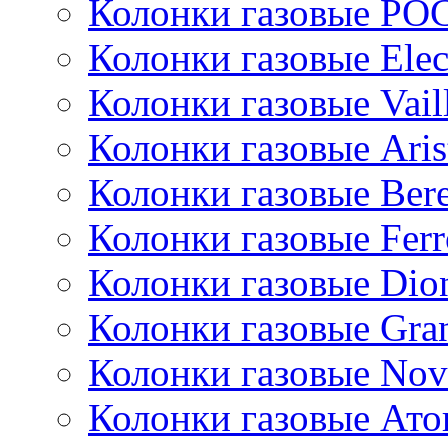
Колонки газовые РО
Колонки газовые Ele
Колонки газовые Vail
Колонки газовые Aris
Колонки газовые Bere
Колонки газовые Ferr
Колонки газовые Dio
Колонки газовые Gran
Колонки газовые Nov
Колонки газовые Ато