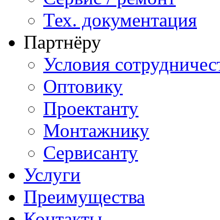
Тех. документация
Партнёру
Условия сотрудничес
Оптовику
Проектанту
Монтажнику
Сервисанту
Услуги
Преимущества
Контакты