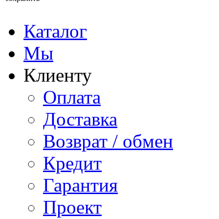
Каталог
Мы
Клиенту
Оплата
Доставка
Возврат / обмен
Кредит
Гарантия
Проект