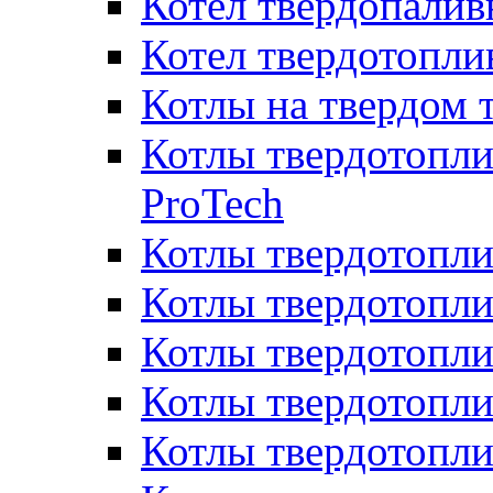
Котел твердопалив
Котел твердотопл
Котлы на твердом 
Котлы твердотопли
ProTech
Котлы твердотопл
Котлы твердотопли
Котлы твердотоп
Котлы твердотопли
Котлы твердотопл