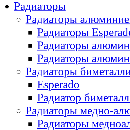
Радиаторы
Радиаторы алюминие
Радиаторы Esperad
Радиаторы алюмин
Радиаторы алюмини
Радиаторы биметалл
Esperado
Радиатор биметал
Радиаторы медно-ал
Радиаторы медноа