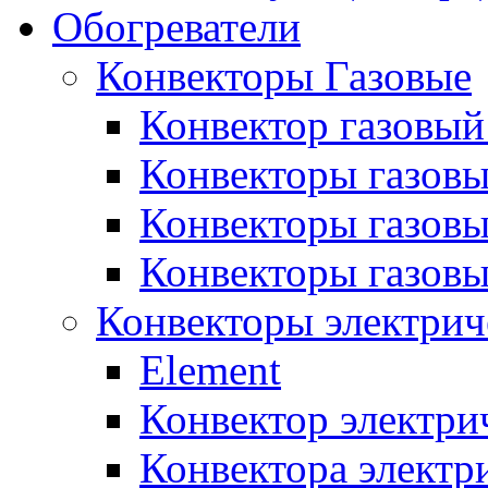
Обогреватели
Конвекторы Газовые
Конвектор газовый
Конвекторы газовы
Конвекторы газовы
Конвекторы газов
Конвекторы электрич
Element
Конвектор электри
Конвектора элект