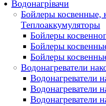
Водонагрівачи
Бойлеры косвенные, 
Теплоаккумуляторы
Бойлеры косвенного
Бойлеры косвенные
Бойлеры косвенные
Водонагреватели нак
Водонагреватели 
Водонагреватели н
Водонагреватели н