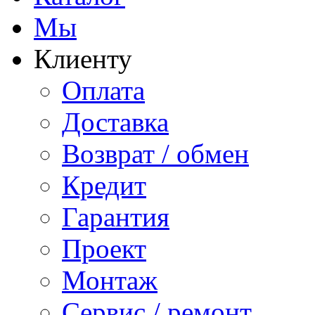
Мы
Клиенту
Оплата
Доставка
Возврат / обмен
Кредит
Гарантия
Проект
Монтаж
Сервис / ремонт