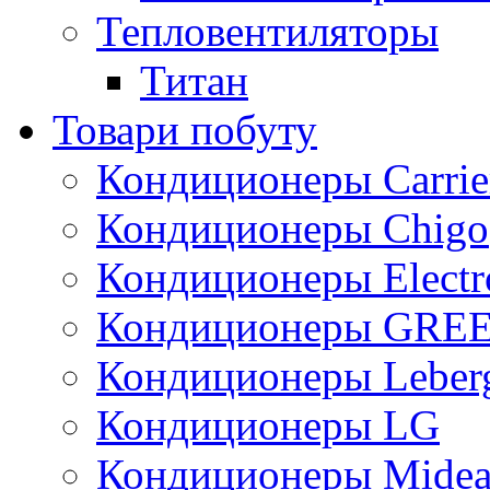
Тепловентиляторы
Титан
Товари побуту
Кондиционеры Carrie
Кондиционеры Chigo
Кондиционеры Electr
Кондиционеры GRE
Кондиционеры Leber
Кондиционеры LG
Кондиционеры Mide