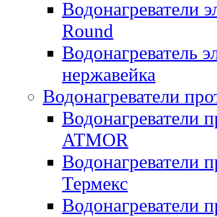
Водонагреватели э
Round
Водонагреватель 
нержавейка
Водонагреватели про
Водонагреватели п
ATMOR
Водонагреватели п
Термекс
Водонагреватели п