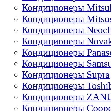
Кондиционеры Mitsub
Кондиционеры Mitsus
Кондиционеры Neocl
Кондиционеры Novak
Кондиционеры Panas
Кондиционеры Sams
Кондиционеры Supra
Кондиционеры Toshi
Кондиционеры ZAN
Кондиционеры Сoope