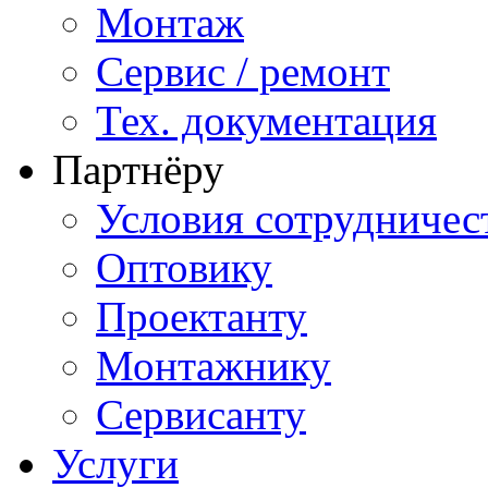
Монтаж
Сервис / ремонт
Тех. документация
Партнёру
Условия сотрудничес
Оптовику
Проектанту
Монтажнику
Сервисанту
Услуги