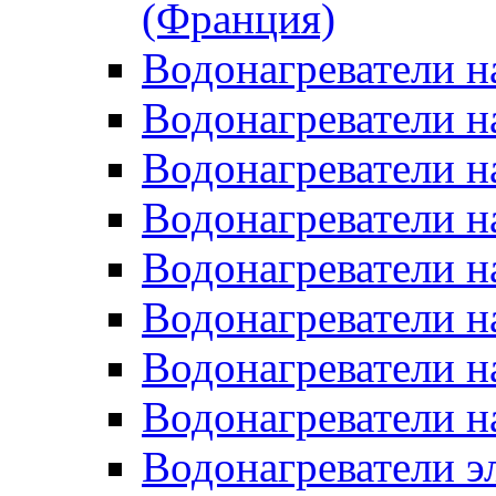
(Франция)
Водонагреватели н
Водонагреватели н
Водонагреватели н
Водонагреватели н
Водонагреватели н
Водонагреватели н
Водонагреватели н
Водонагреватели н
Водонагреватели 