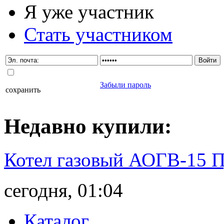
Я уже участник
Стать участником
Забыли пароль
сохранить
Недавно
купили
:
Котел газовый АОГВ-15 
сегодня, 01:04
Каталог