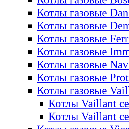
Котлы газовые Dan
Котлы газовые De
Котлы газовые Ferr
Котлы газовые Im
Котлы газовые Nav
Котлы газовые Pro
Котлы газовые Vail
Котлы Vaillant 
Котлы Vaillant 