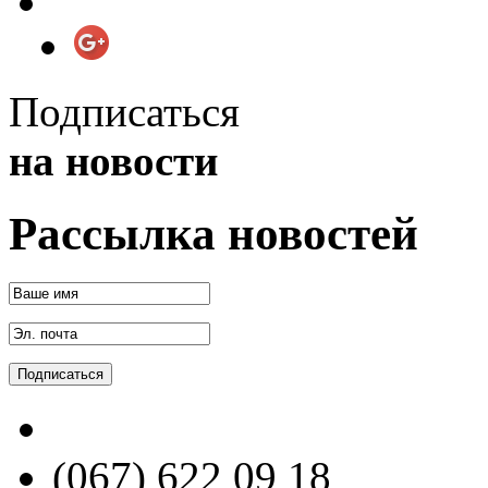
Подписаться
на новости
Рассылка новостей
(067) 622 09 18