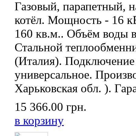
Газовый, парапетный, 
котёл. Мощность - 16 к
160 кв.м.. Объём воды в
Стальной теплообменн
(Италия). Подключение
универсальное. Произво
Харьковская обл. ). Гара
15 366.00
грн.
в корзину