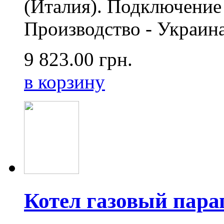
(Италия). Подключение 
Производство - Украина,
9 823.00
грн.
в корзину
Котел газовый пара