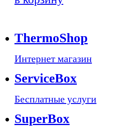
Thermo
Shop
Интернет магазин
Service
Box
Бесплатные услуги
Super
Box