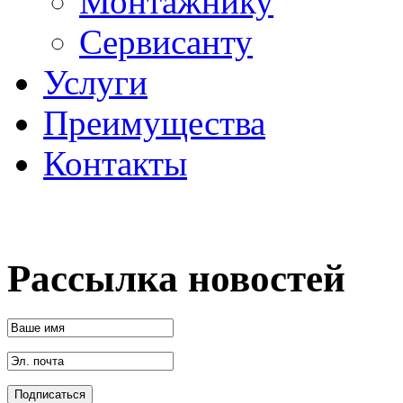
Монтажнику
Сервисанту
Услуги
Преимущества
Контакты
Рассылка новостей