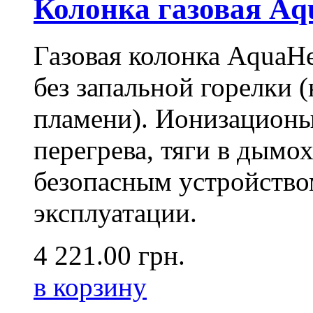
Колонка газовая Aq
Газовая колонка AquaH
без запальной горелки 
пламени). Ионизационы
перегрева, тяги в дымо
безопасным устройство
эксплуатации.
4 221.00
грн.
в корзину