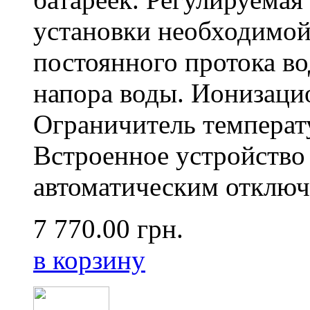
установки необходимой
постоянного протока в
напора воды. Ионизаци
Ограничитель температ
Встроенное устройство 
автоматическим отключ
7 770.00
грн.
в корзину