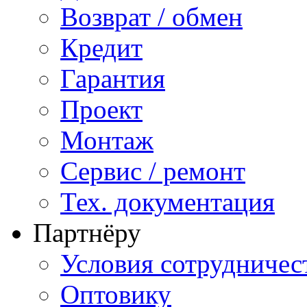
Возврат / обмен
Кредит
Гарантия
Проект
Монтаж
Сервис / ремонт
Тех. документация
Партнёру
Условия сотрудничес
Оптовику