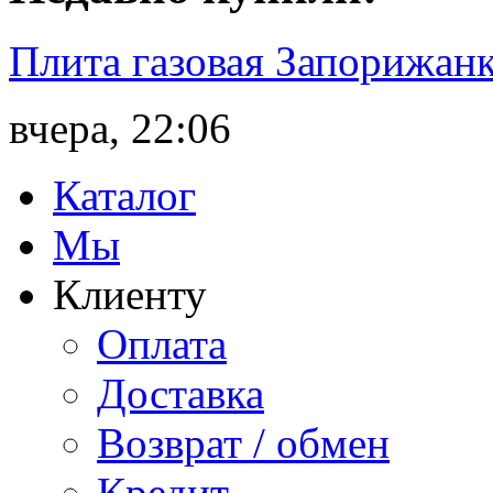
Плита газовая Запорижанк
вчера, 22:06
Каталог
Мы
Клиенту
Оплата
Доставка
Возврат / обмен
Кредит