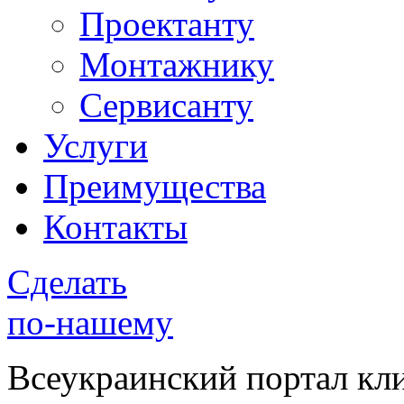
Проектанту
Монтажнику
Сервисанту
Услуги
Преимущества
Контакты
Сделать
по-нашему
Всеукраинский портал
кл