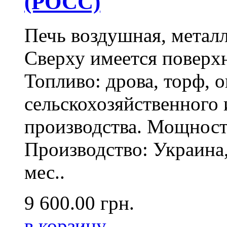
(РОСС)
Печь воздушная, метал
Сверху имеется поверх
Топливо: дрова, торф, 
сельскохозяйственного
производства. Мощност
Производство: Украина,
мес..
9 600.00
грн.
в корзину