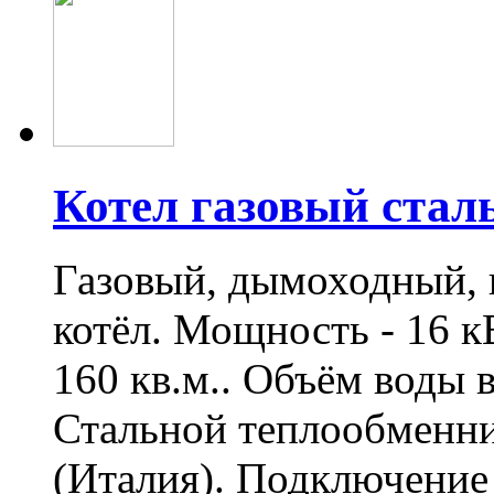
Котел газовый стал
Газовый, дымоходный,
котёл. Мощность - 16 к
160 кв.м.. Объём воды в
Стальной теплообменн
(Италия). Подключение 