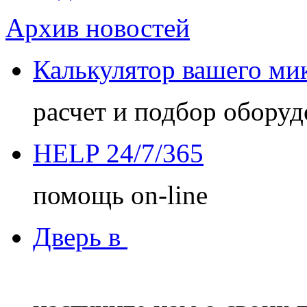
Архив новостей
Калькулятор
вашего ми
расчет и подбор оборуд
HELP
24/7/365
помощь on-line
Дверь в