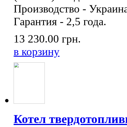
Производство - Украина,
Гарантия - 2,5 года.
13 230.00
грн.
в корзину
Котел твердотопли