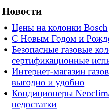
Новости
Цены на колонки Bosch
C Новым Годом и Рожд
Безопасные газовые ко
сертификационные исп
Интернет-магазин газов
выгодно и удобно
Кондиционеры Neoclima
недостатки