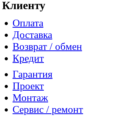
Клиенту
Оплата
Доставка
Возврат / обмен
Кредит
Гарантия
Проект
Монтаж
Сервис / ремонт