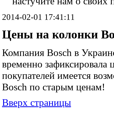
настучите нам о своих
2014-02-01 17:41:11
Цены на колонки Bo
Компания Bosch в Украине,
временно зафиксировала 
покупателей имеется воз
Bosch по старым ценам!
Вверх страницы