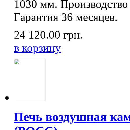
1030 мм. Производство 
Гарантия 36 месяцев.
24 120.00
грн.
в корзину
Печь воздушная ка