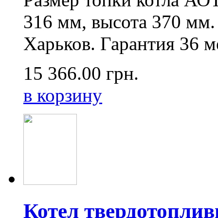
316 мм, высота 370 мм.
Харьков. Гарантия 36 м
15 366.00
грн.
в корзину
Котел твердотопли