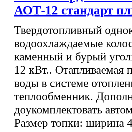
АОТ-12 стандарт п
Твердотопливный одно
водоохлаждаемые колос
каменный и бурый угол
12 кВт.. Отапливаемая 
воды в системе отоплени
теплообменник. Допол
доукомплектовать авто
Размер топки: ширина 4