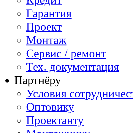
Гарантия
Проект
Монтаж
Сервис / ремонт
Тех. документация
Партнёру
Условия сотрудничес
Оптовику
Проектанту