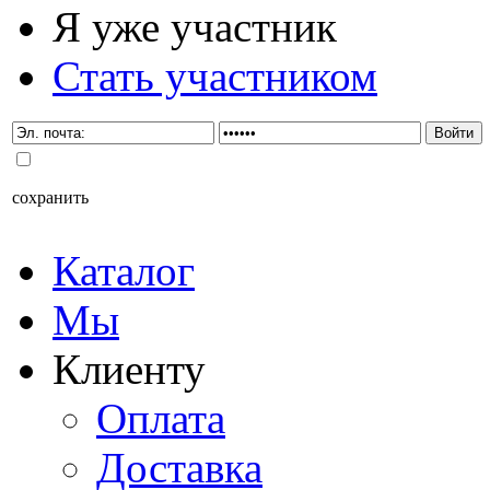
Я уже участник
Стать участником
сохранить
Каталог
Мы
Клиенту
Оплата
Доставка