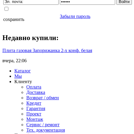
Забыли пароль
сохранить
Недавно
купили
:
Плита газовая Запорижанка 2-х конф. белая
вчера, 22:06
Каталог
Мы
Клиенту
Оплата
Доставка
Возврат / обмен
Кредит
Гарантия
Проект
Монтаж
Сервис / ремонт
Тех. документация