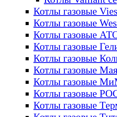
Котлы газовые Vie
Котлы газовые Wes
Котлы газовые АТ
Котлы газовые Гел
Котлы газовые Кол
Котлы газовые Ма
Котлы газовые МиМ
Котлы газовые РО
Котлы газовые Те
Котлы газовые Тит