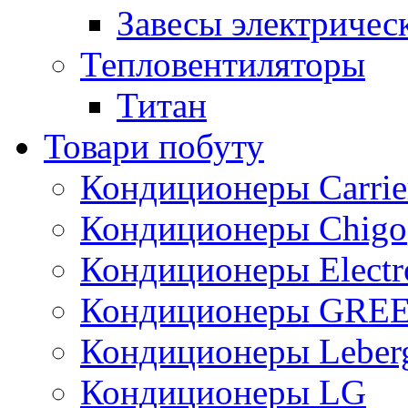
Завесы электричес
Тепловентиляторы
Титан
Товари побуту
Кондиционеры Carrie
Кондиционеры Chigo
Кондиционеры Electr
Кондиционеры GRE
Кондиционеры Leber
Кондиционеры LG