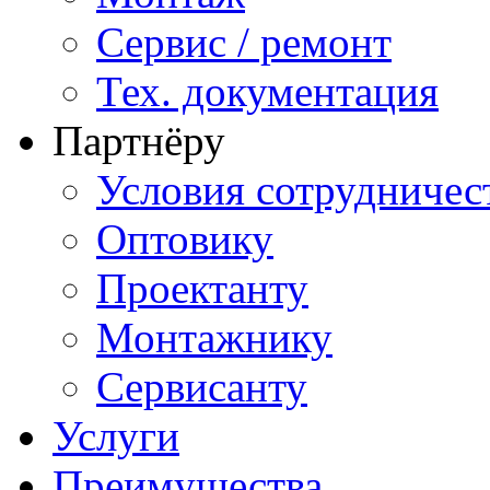
Сервис / ремонт
Тех. документация
Партнёру
Условия сотрудничес
Оптовику
Проектанту
Монтажнику
Сервисанту
Услуги
Преимущества