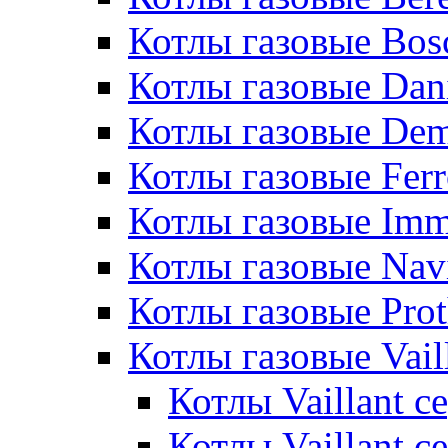
Котлы газовые Bos
Котлы газовые Dan
Котлы газовые De
Котлы газовые Ferr
Котлы газовые Im
Котлы газовые Nav
Котлы газовые Pro
Котлы газовые Vail
Котлы Vaillant 
Котлы Vaillant 