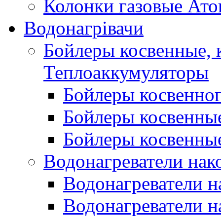
Колонки газовые Ато
Водонагрівачи
Бойлеры косвенные, 
Теплоаккумуляторы
Бойлеры косвенного
Бойлеры косвенные
Бойлеры косвенные
Водонагреватели нак
Водонагреватели 
Водонагреватели н