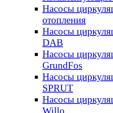
Насосы циркуляц
отопления
Насосы циркуля
DAB
Насосы циркуля
GrundFos
Насосы циркуля
SPRUT
Насосы циркуля
Willo