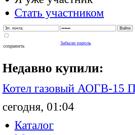
Стать участником
Забыли пароль
сохранить
Недавно
купили
:
Котел газовый АОГВ-15 
сегодня, 01:04
Каталог