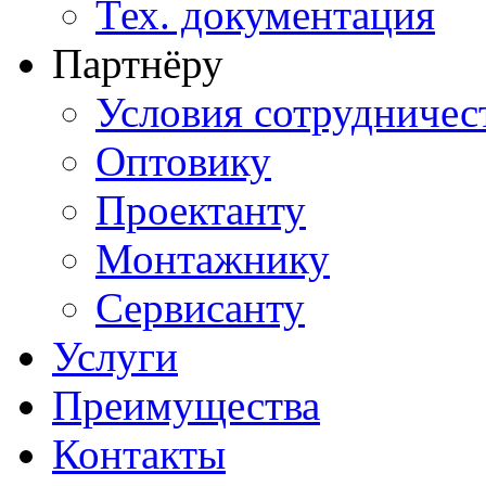
Тех. документация
Партнёру
Условия сотрудничес
Оптовику
Проектанту
Монтажнику
Сервисанту
Услуги
Преимущества
Контакты