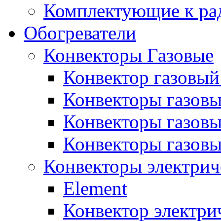
Комплектующие к ра
Обогреватели
Конвекторы Газовые
Конвектор газовый
Конвекторы газовы
Конвекторы газовы
Конвекторы газов
Конвекторы электрич
Element
Конвектор электри