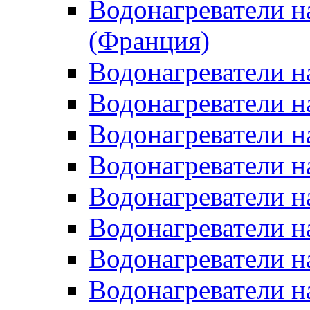
Водонагреватели н
(Франция)
Водонагреватели н
Водонагреватели н
Водонагреватели н
Водонагреватели н
Водонагреватели н
Водонагреватели н
Водонагреватели н
Водонагреватели н