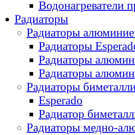
Водонагреватели п
Радиаторы
Радиаторы алюминие
Радиаторы Esperad
Радиаторы алюмин
Радиаторы алюмини
Радиаторы биметалл
Esperado
Радиатор биметал
Радиаторы медно-ал