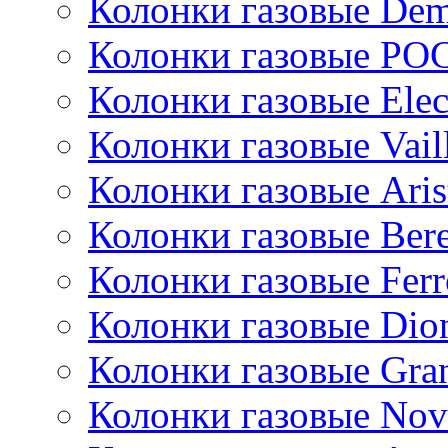
Колонки газовые De
Колонки газовые РО
Колонки газовые Ele
Колонки газовые Vail
Колонки газовые Aris
Колонки газовые Bere
Колонки газовые Ferr
Колонки газовые Dio
Колонки газовые Gran
Колонки газовые Nov