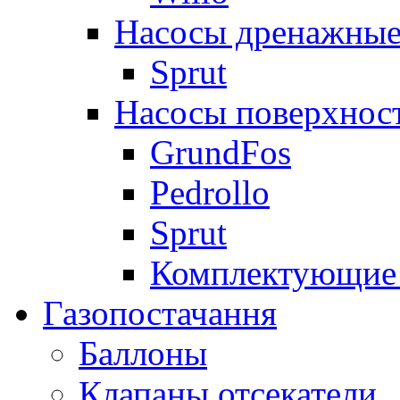
Насосы дренажные
Sprut
Насосы поверхнос
GrundFos
Pedrollo
Sprut
Комплектующие 
Газопостачання
Баллоны
Клапаны отсекатели