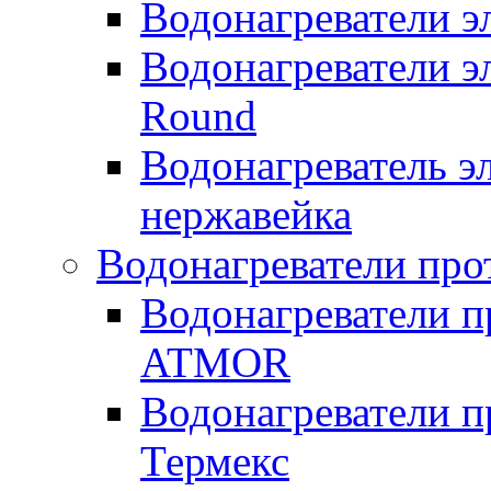
Водонагреватели 
Водонагреватели э
Round
Водонагреватель 
нержавейка
Водонагреватели про
Водонагреватели п
ATMOR
Водонагреватели п
Термекс