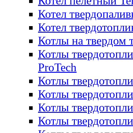
Котел пелетный T
Котел твердопалив
Котел твердотопл
Котлы на твердом 
Котлы твердотопли
ProTech
Котлы твердотопл
Котлы твердотопли
Котлы твердотоп
Котлы твердотопли