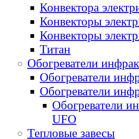
Конвектора элект
Конвекторы электр
Конвекторы электр
Титан
Обогреватели инфра
Обогреватели инфр
Обогреватели инфр
Обогреватели и
UFO
Тепловые завесы