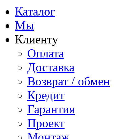
Каталог
Мы
Клиенту
Оплата
Доставка
Возврат / обмен
Кредит
Гарантия
Проект
Монтаж