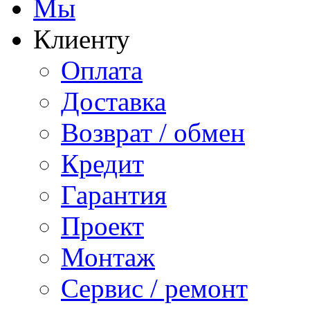
Мы
Клиенту
Оплата
Доставка
Возврат / обмен
Кредит
Гарантия
Проект
Монтаж
Сервис / ремонт