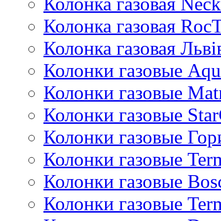
Колонка газовая Neck
Колонка газовая Roc
Колонка газовая Львi
Колонки газовые Aqu
Колонки газовые Mat
Колонки газовые Sta
Колонки газовые Гор
Колонки газовые Ter
Колонки газовые Bos
Колонки газовые Ter