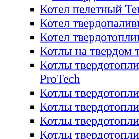
Котел пелетный T
Котел твердопалив
Котел твердотопл
Котлы на твердом 
Котлы твердотопли
ProTech
Котлы твердотопл
Котлы твердотопли
Котлы твердотоп
Котлы твердотопли