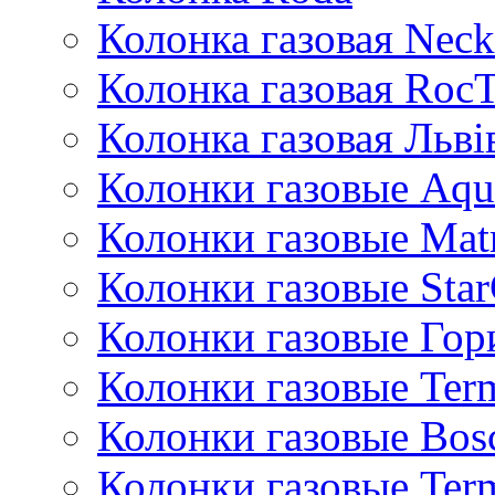
Колонка газовая Neck
Колонка газовая Roc
Колонка газовая Львi
Колонки газовые Aqu
Колонки газовые Mat
Колонки газовые Sta
Колонки газовые Гор
Колонки газовые Ter
Колонки газовые Bos
Колонки газовые Ter