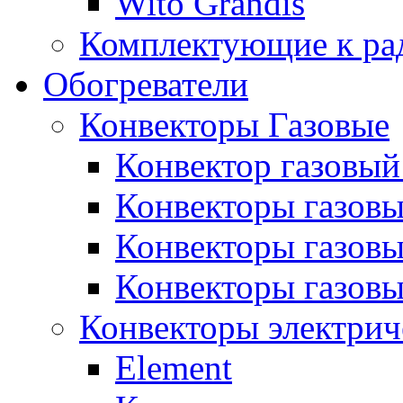
Wito Grandis
Комплектующие к ра
Обогреватели
Конвекторы Газовые
Конвектор газовый
Конвекторы газовы
Конвекторы газовы
Конвекторы газов
Конвекторы электрич
Element