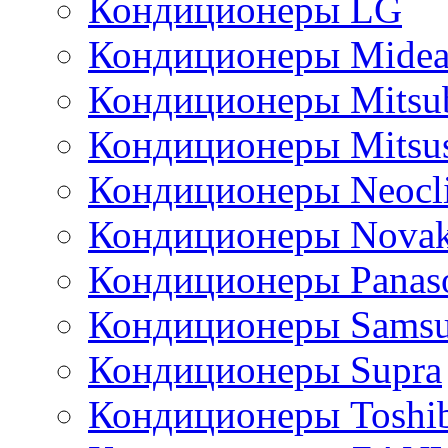
Кондиционеры LG
Кондиционеры Mide
Кондиционеры Mitsub
Кондиционеры Mitsus
Кондиционеры Neocl
Кондиционеры Novak
Кондиционеры Panas
Кондиционеры Sams
Кондиционеры Supra
Кондиционеры Toshi