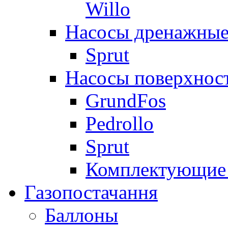
Willo
Насосы дренажные
Sprut
Насосы поверхнос
GrundFos
Pedrollo
Sprut
Комплектующие 
Газопостачання
Баллоны