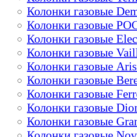
Колонки газовые De
Колонки газовые РО
Колонки газовые Ele
Колонки газовые Vail
Колонки газовые Aris
Колонки газовые Bere
Колонки газовые Ferr
Колонки газовые Dio
Колонки газовые Gran
Колонки газовые Nov