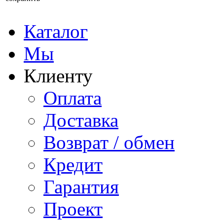
Каталог
Мы
Клиенту
Оплата
Доставка
Возврат / обмен
Кредит
Гарантия
Проект