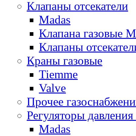
Клапаны отсекатели
Madas
Клапана газовые M
Клапаны отсекател
Краны газовые
Tiemme
Valve
Прочее газоснабжени
Регуляторы давления 
Madas