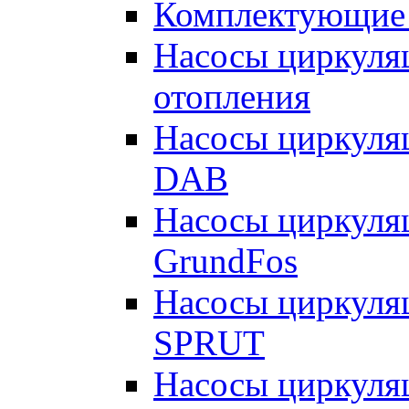
Комплектующие 
Насосы циркуляц
отопления
Насосы циркуля
DAB
Насосы циркуля
GrundFos
Насосы циркуля
SPRUT
Насосы циркуля