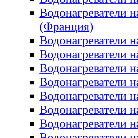
Водонагреватели н
(Франция)
Водонагреватели н
Водонагреватели н
Водонагреватели н
Водонагреватели н
Водонагреватели н
Водонагреватели н
Водонагреватели н
Водонагреватели н