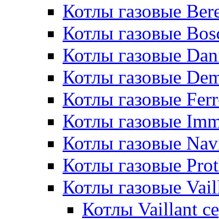
Котлы газовые Bere
Котлы газовые Bos
Котлы газовые Dan
Котлы газовые De
Котлы газовые Ferr
Котлы газовые Im
Котлы газовые Nav
Котлы газовые Pro
Котлы газовые Vail
Котлы Vaillant 