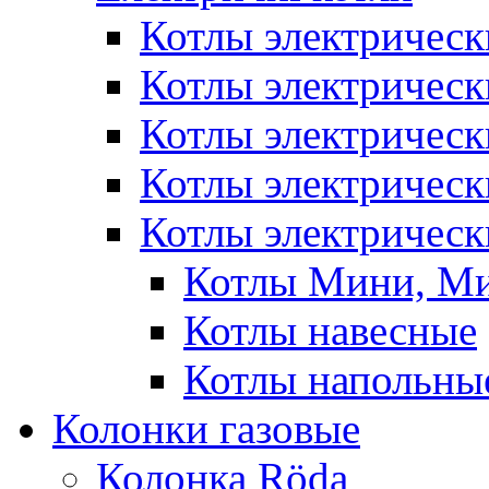
Котлы электрическ
Котлы электричес
Котлы электричес
Котлы электричес
Котлы электрическ
Котлы Мини, М
Котлы навесные
Котлы напольны
Колонки газовые
Колонка Rӧda