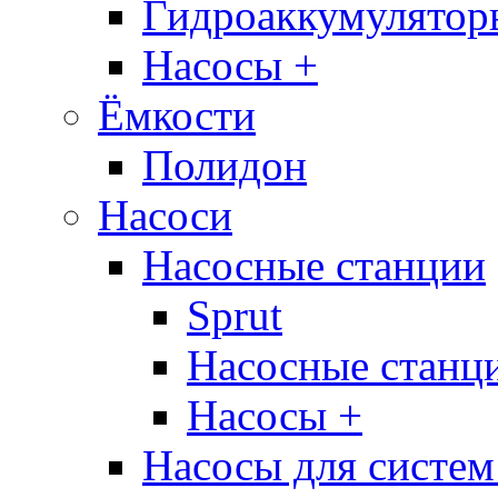
Гидроаккумулятор
Насосы +
Ёмкости
Полидон
Насоси
Насосные станции
Sprut
Насосные стан
Насосы +
Насосы для систем