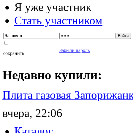
Я уже участник
Стать участником
Забыли пароль
сохранить
Недавно
купили
:
Плита газовая Запорижанк
вчера, 22:06
Каталог