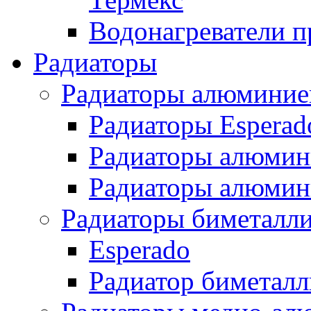
Водонагреватели п
Радиаторы
Радиаторы алюминие
Радиаторы Esperad
Радиаторы алюмин
Радиаторы алюмини
Радиаторы биметалл
Esperado
Радиатор биметал