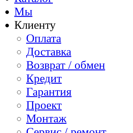
Мы
Клиенту
Оплата
Доставка
Возврат / обмен
Кредит
Гарантия
Проект
Монтаж
Сервис / ремонт