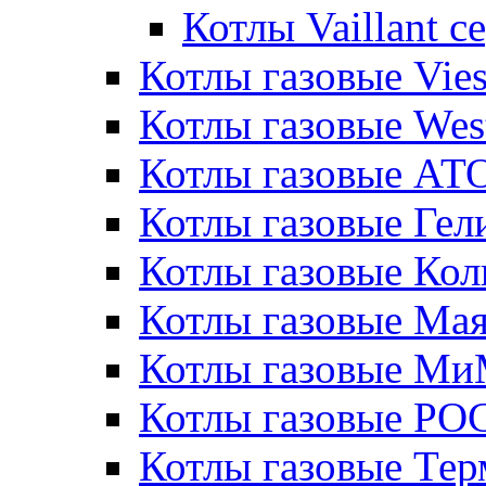
Котлы Vaillant 
Котлы газовые Vie
Котлы газовые Wes
Котлы газовые АТ
Котлы газовые Гел
Котлы газовые Кол
Котлы газовые Ма
Котлы газовые МиМ
Котлы газовые РО
Котлы газовые Те