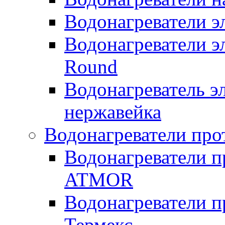
Водонагреватели 
Водонагреватели э
Round
Водонагреватель 
нержавейка
Водонагреватели про
Водонагреватели п
ATMOR
Водонагреватели п
Термекс