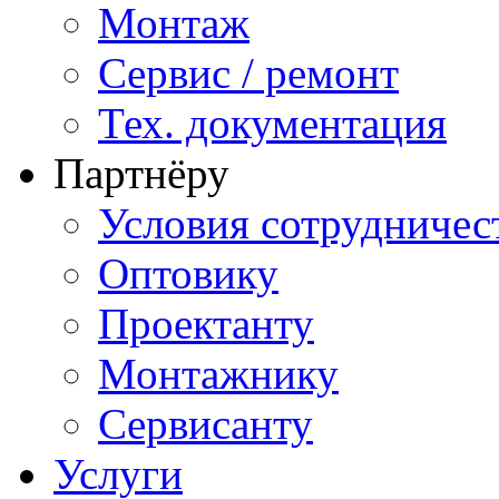
Монтаж
Сервис / ремонт
Тех. документация
Партнёру
Условия сотрудничес
Оптовику
Проектанту
Монтажнику
Сервисанту
Услуги