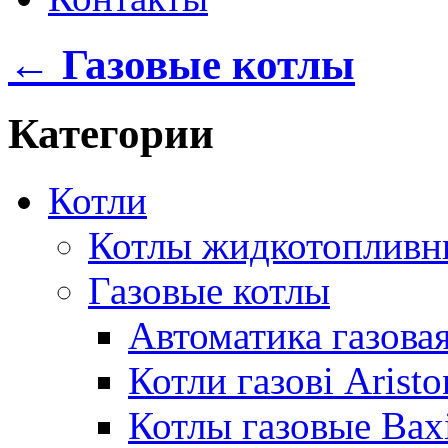
← Газовые котлы
Категории
Котли
Котлы жидкотопливн
Газовые котлы
Автоматика газовая
Котли газові Aristo
Котлы газовые Bax