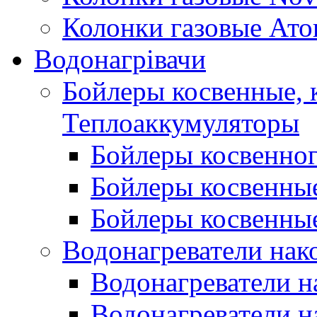
Колонки газовые Ато
Водонагрівачи
Бойлеры косвенные, 
Теплоаккумуляторы
Бойлеры косвенного
Бойлеры косвенные
Бойлеры косвенные
Водонагреватели нак
Водонагреватели 
Водонагреватели н