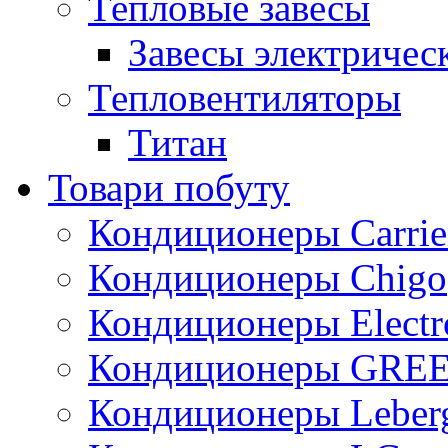
Тепловые завесы
Завесы электричес
Тепловентиляторы
Титан
Товари побуту
Кондиционеры Carrie
Кондиционеры Chigo
Кондиционеры Electr
Кондиционеры GRE
Кондиционеры Leber