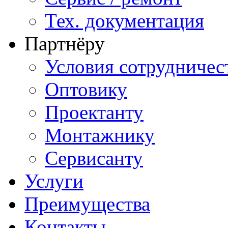
Тех. документация
Партнёру
Условия сотрудничес
Оптовику
Проектанту
Монтажнику
Сервисанту
Услуги
Преимущества
Контакты