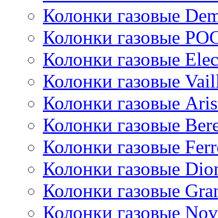
Колонки газовые De
Колонки газовые РО
Колонки газовые Ele
Колонки газовые Vail
Колонки газовые Aris
Колонки газовые Bere
Колонки газовые Ferr
Колонки газовые Dio
Колонки газовые Gran
Колонки газовые Nov