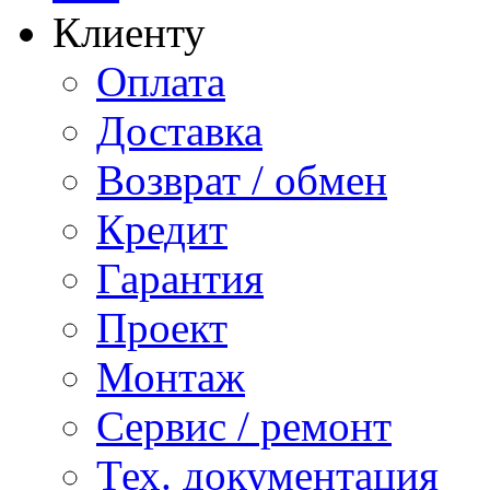
Клиенту
Оплата
Доставка
Возврат / обмен
Кредит
Гарантия
Проект
Монтаж
Сервис / ремонт
Тех. документация