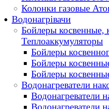
Колонки газовые Ато
Водонагрівачи
Бойлеры косвенные, 
Теплоаккумуляторы
Бойлеры косвенного
Бойлеры косвенные
Бойлеры косвенные
Водонагреватели нак
Водонагреватели 
Водонагреватели н