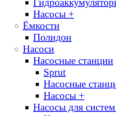
Гидроаккумулятор
Насосы +
Ёмкости
Полидон
Насоси
Насосные станции
Sprut
Насосные стан
Насосы +
Насосы для систем