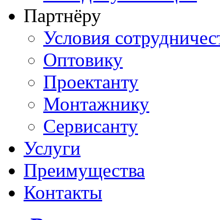
Партнёру
Условия сотрудничес
Оптовику
Проектанту
Монтажнику
Сервисанту
Услуги
Преимущества
Контакты