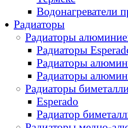
Водонагреватели п
Радиаторы
Радиаторы алюминие
Радиаторы Esperad
Радиаторы алюмин
Радиаторы алюмини
Радиаторы биметалл
Esperado
Радиатор биметал
Радиаторы медно-ал