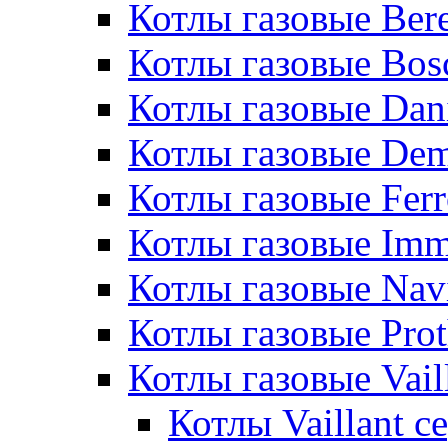
Котлы газовые Bere
Котлы газовые Bos
Котлы газовые Dan
Котлы газовые De
Котлы газовые Ferr
Котлы газовые Im
Котлы газовые Nav
Котлы газовые Pro
Котлы газовые Vail
Котлы Vaillant 