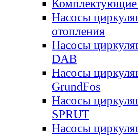
Комплектующие 
Насосы циркуляц
отопления
Насосы циркуля
DAB
Насосы циркуля
GrundFos
Насосы циркуля
SPRUT
Насосы циркуля