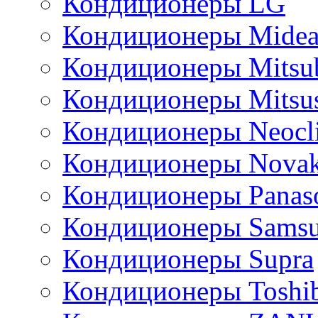
Кондиционеры LG
Кондиционеры Mide
Кондиционеры Mitsub
Кондиционеры Mitsus
Кондиционеры Neocl
Кондиционеры Novak
Кондиционеры Panas
Кондиционеры Sams
Кондиционеры Supra
Кондиционеры Toshi