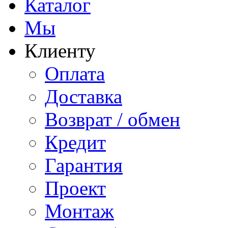
Каталог
Мы
Клиенту
Оплата
Доставка
Возврат / обмен
Кредит
Гарантия
Проект
Монтаж