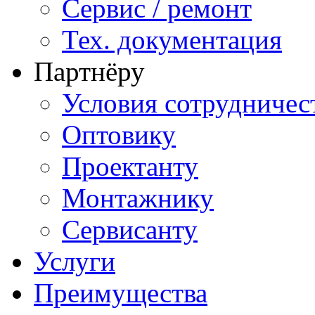
Сервис / ремонт
Тех. документация
Партнёру
Условия сотрудничес
Оптовику
Проектанту
Монтажнику
Сервисанту
Услуги
Преимущества