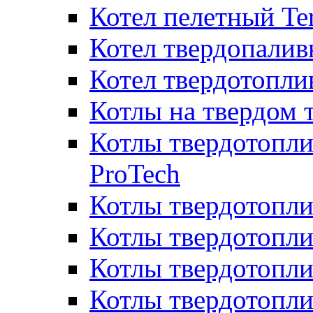
Котел пелетный T
Котел твердопалив
Котел твердотопл
Котлы на твердом 
Котлы твердотопли
ProTech
Котлы твердотопл
Котлы твердотопли
Котлы твердотоп
Котлы твердотопли