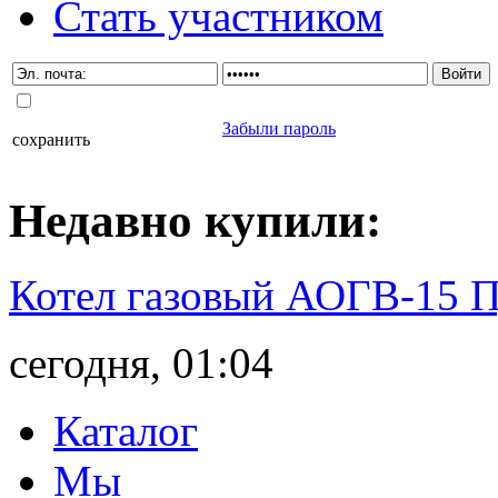
Стать участником
Забыли пароль
сохранить
Недавно
купили
:
Котел газовый АОГВ-15 
сегодня, 01:04
Каталог
Мы