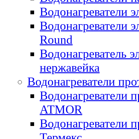
Водонагреватели 
Водонагреватели э
Round
Водонагреватель 
нержавейка
Водонагреватели про
Водонагреватели п
ATMOR
Водонагреватели п
Термекс