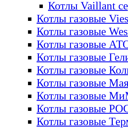
Котлы Vaillant 
Котлы газовые Vie
Котлы газовые Wes
Котлы газовые АТ
Котлы газовые Гел
Котлы газовые Кол
Котлы газовые Ма
Котлы газовые МиМ
Котлы газовые РО
Котлы газовые Те