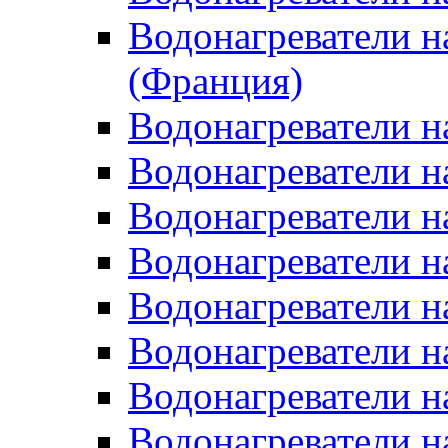
Водонагреватели н
(Франция)
Водонагреватели н
Водонагреватели н
Водонагреватели н
Водонагреватели н
Водонагреватели н
Водонагреватели н
Водонагреватели н
Водонагреватели н