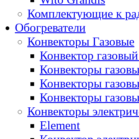
Комплектующие к ра
Обогреватели
Конвекторы Газовые
Конвектор газовый
Конвекторы газовы
Конвекторы газовы
Конвекторы газов
Конвекторы электрич
Element