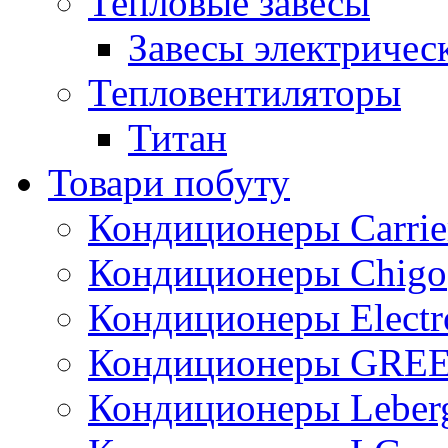
Тепловые завесы
Завесы электричес
Тепловентиляторы
Титан
Товари побуту
Кондиционеры Carrie
Кондиционеры Chigo
Кондиционеры Electr
Кондиционеры GRE
Кондиционеры Leber