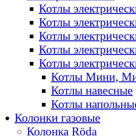
Котлы электрическ
Котлы электричес
Котлы электричес
Котлы электричес
Котлы электрическ
Котлы Мини, М
Котлы навесные
Котлы напольны
Колонки газовые
Колонка Rӧda