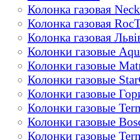
Колонка газовая Neck
Колонка газовая Roc
Колонка газовая Львi
Колонки газовые Aqu
Колонки газовые Mat
Колонки газовые Sta
Колонки газовые Гор
Колонки газовые Ter
Колонки газовые Bos
Колонки газовые Ter