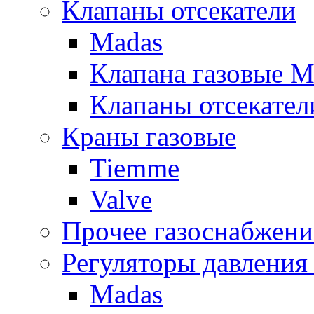
Клапаны отсекатели
Madas
Клапана газовые M
Клапаны отсекател
Краны газовые
Tiemme
Valve
Прочее газоснабжени
Регуляторы давления 
Madas