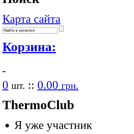
Карта сайта
Корзина:
0
::
0.00
шт.
грн.
Thermo
Club
Я уже участник