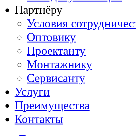
Партнёру
Условия сотрудничес
Оптовику
Проектанту
Монтажнику
Сервисанту
Услуги
Преимущества
Контакты