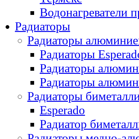
Водонагреватели п
Радиаторы
Радиаторы алюминие
Радиаторы Esperad
Радиаторы алюмин
Радиаторы алюмини
Радиаторы биметалл
Esperado
Радиатор биметал
Радиаторы медно-ал