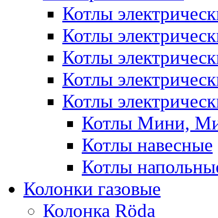
Котлы электрическ
Котлы электричес
Котлы электричес
Котлы электричес
Котлы электрическ
Котлы Мини, М
Котлы навесные
Котлы напольны
Колонки газовые
Колонка Rӧda