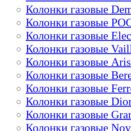
Колонки газовые De
Колонки газовые РО
Колонки газовые Ele
Колонки газовые Vail
Колонки газовые Aris
Колонки газовые Bere
Колонки газовые Ferr
Колонки газовые Dio
Колонки газовые Gran
Колонки газовые Nov