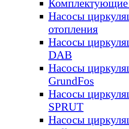
Комплектующие 
Насосы циркуляц
отопления
Насосы циркуля
DAB
Насосы циркуля
GrundFos
Насосы циркуля
SPRUT
Насосы циркуля