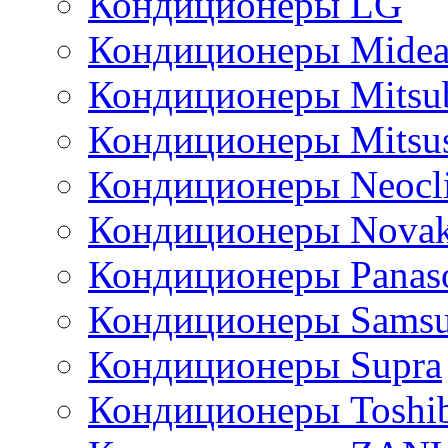
Кондиционеры LG
Кондиционеры Mide
Кондиционеры Mitsub
Кондиционеры Mitsus
Кондиционеры Neocl
Кондиционеры Novak
Кондиционеры Panas
Кондиционеры Sams
Кондиционеры Supra
Кондиционеры Toshi