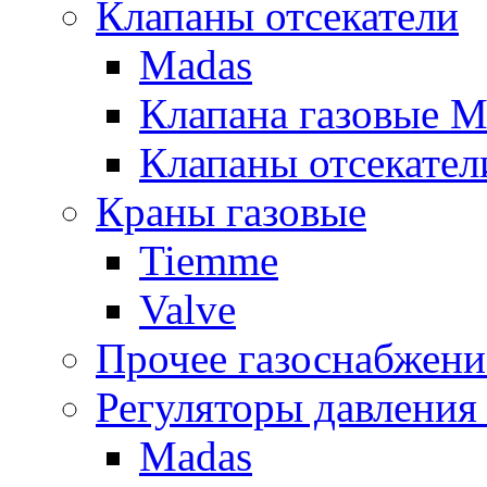
Клапаны отсекатели
Madas
Клапана газовые M
Клапаны отсекател
Краны газовые
Tiemme
Valve
Прочее газоснабжени
Регуляторы давления 
Madas