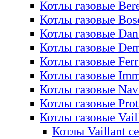
Котлы газовые Bere
Котлы газовые Bos
Котлы газовые Dan
Котлы газовые De
Котлы газовые Ferr
Котлы газовые Im
Котлы газовые Nav
Котлы газовые Pro
Котлы газовые Vail
Котлы Vaillant 