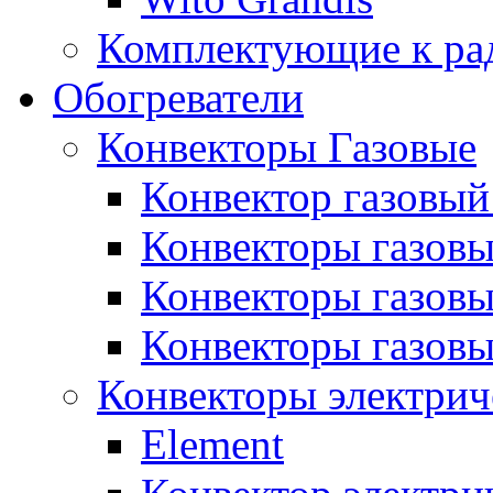
Комплектующие к ра
Обогреватели
Конвекторы Газовые
Конвектор газовый
Конвекторы газовы
Конвекторы газовы
Конвекторы газов
Конвекторы электрич
Element