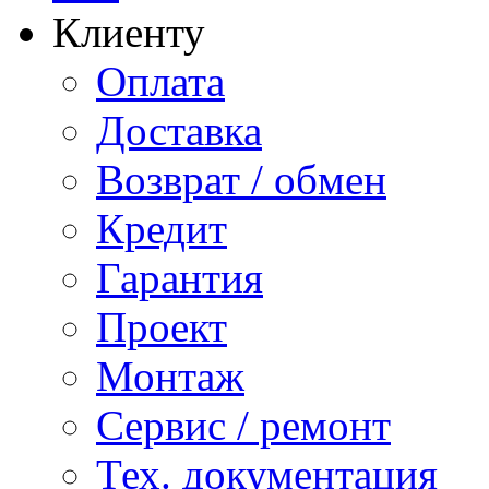
Клиенту
Оплата
Доставка
Возврат / обмен
Кредит
Гарантия
Проект
Монтаж
Сервис / ремонт
Тех. документация