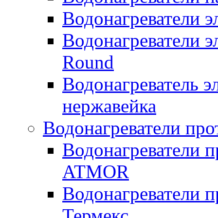
Водонагреватели 
Водонагреватели э
Round
Водонагреватель 
нержавейка
Водонагреватели про
Водонагреватели п
ATMOR
Водонагреватели п
Термекс