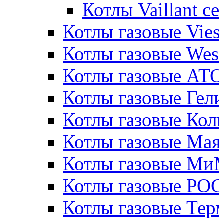
Котлы Vaillant 
Котлы газовые Vie
Котлы газовые Wes
Котлы газовые АТ
Котлы газовые Гел
Котлы газовые Кол
Котлы газовые Ма
Котлы газовые МиМ
Котлы газовые РО
Котлы газовые Те