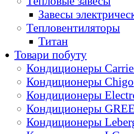
Тепловые завесы
Завесы электричес
Тепловентиляторы
Титан
Товари побуту
Кондиционеры Carrie
Кондиционеры Chigo
Кондиционеры Electr
Кондиционеры GRE
Кондиционеры Leber