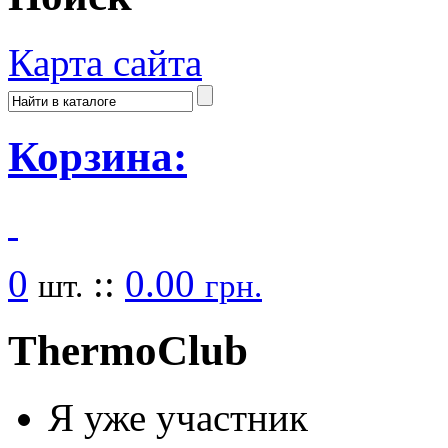
Карта сайта
Корзина:
0
::
0.00
шт.
грн.
Thermo
Club
Я уже участник