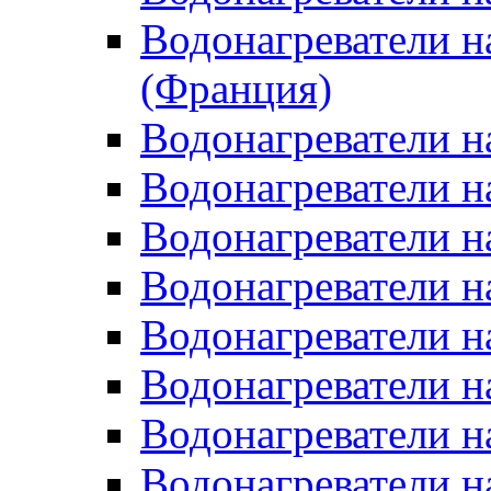
Водонагреватели н
(Франция)
Водонагреватели н
Водонагреватели н
Водонагреватели н
Водонагреватели н
Водонагреватели н
Водонагреватели н
Водонагреватели н
Водонагреватели н