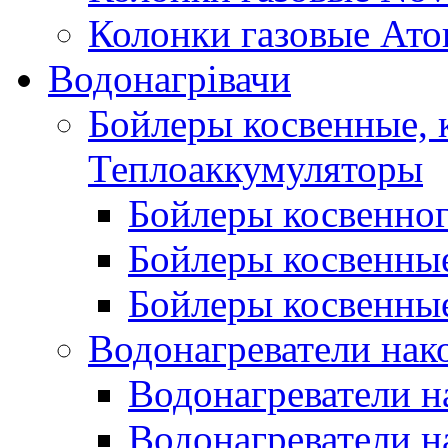
Колонки газовые Ато
Водонагрівачи
Бойлеры косвенные, 
Теплоаккумуляторы
Бойлеры косвенного
Бойлеры косвенные
Бойлеры косвенные
Водонагреватели нак
Водонагреватели 
Водонагреватели н