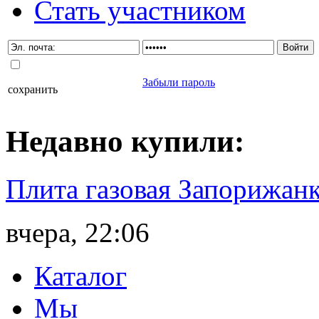
Стать участником
Забыли пароль
сохранить
Недавно
купили
:
Плита газовая Запорижанк
вчера, 22:06
Каталог
Мы