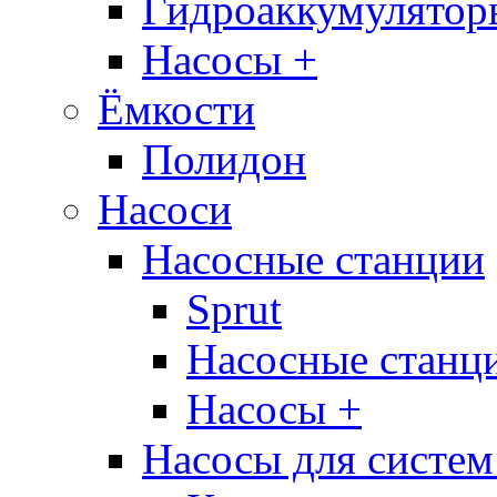
Гидроаккумулятор
Насосы +
Ёмкости
Полидон
Насоси
Насосные станции
Sprut
Насосные стан
Насосы +
Насосы для систем