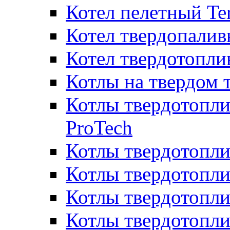
Котел пелетный T
Котел твердопалив
Котел твердотопл
Котлы на твердом 
Котлы твердотопли
ProTech
Котлы твердотопл
Котлы твердотопли
Котлы твердотоп
Котлы твердотопли