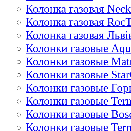
Колонка газовая Neck
Колонка газовая Roc
Колонка газовая Львi
Колонки газовые Aqu
Колонки газовые Mat
Колонки газовые Sta
Колонки газовые Гор
Колонки газовые Ter
Колонки газовые Bos
Колонки газовые Ter