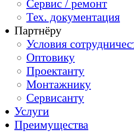
Сервис / ремонт
Тех. документация
Партнёру
Условия сотрудничес
Оптовику
Проектанту
Монтажнику
Сервисанту
Услуги
Преимущества