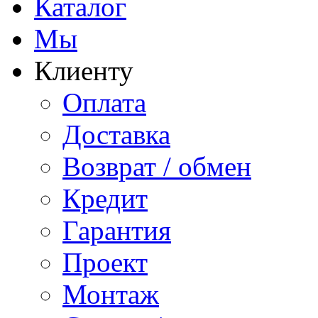
Каталог
Мы
Клиенту
Оплата
Доставка
Возврат / обмен
Кредит
Гарантия
Проект
Монтаж